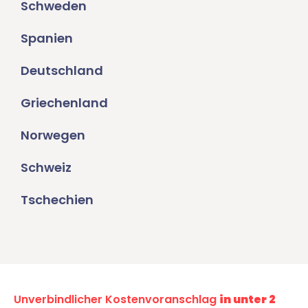
Schweden
Spanien
Deutschland
Griechenland
Norwegen
Schweiz
Tschechien
Unverbindlicher Kostenvoranschlag
in unter 2