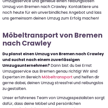
Umzugsservice und genieße einen reibungslosen
Umzug von Bremen nach Crawley. Kontaktiere uns
noch heute für ein unverbindliches Angebot und lass
uns gemeinsam deinen Umzug zum Erfolg machen!
Möbeltransport von Bremen
nach Crawley
Du planst einen Umzug von Bremen nach Crawley
und suchst nach einem zuverlässigen
Umzugsunternehmen?
Dann bist du bei Ernst
Umzugsservice aus Bremen genau richtig! Wir sind
Experten im Bereich
Möbeltransport
und helfen dir
gerne dabei, deinen Umzug stressfrei und reibungslos
zu gestalten.
Unser erfahrenes Team von Umzugsspezialisten sorgt
dafür, dass deine Möbel und persönlichen