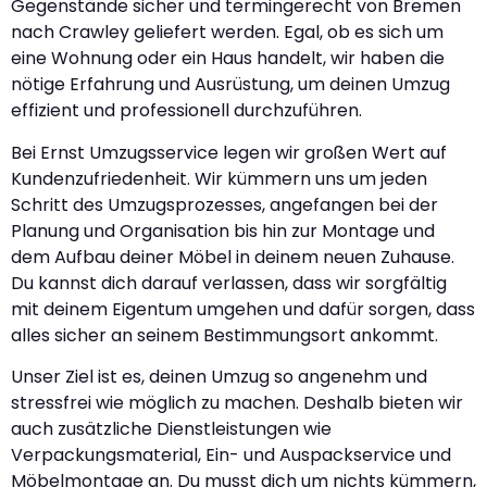
Gegenstände sicher und termingerecht von Bremen
nach Crawley geliefert werden. Egal, ob es sich um
eine Wohnung oder ein Haus handelt, wir haben die
nötige Erfahrung und Ausrüstung, um deinen Umzug
effizient und professionell durchzuführen.
Bei Ernst Umzugsservice legen wir großen Wert auf
Kundenzufriedenheit. Wir kümmern uns um jeden
Schritt des Umzugsprozesses, angefangen bei der
Planung und Organisation bis hin zur Montage und
dem Aufbau deiner Möbel in deinem neuen Zuhause.
Du kannst dich darauf verlassen, dass wir sorgfältig
mit deinem Eigentum umgehen und dafür sorgen, dass
alles sicher an seinem Bestimmungsort ankommt.
Unser Ziel ist es, deinen Umzug so angenehm und
stressfrei wie möglich zu machen. Deshalb bieten wir
auch zusätzliche Dienstleistungen wie
Verpackungsmaterial, Ein- und Auspackservice und
Möbelmontage an. Du musst dich um nichts kümmern,