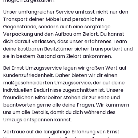
möglich zu gestalten.
Unser umfangreicher Service umfasst nicht nur den
Transport deiner Möbel und persönlichen
Gegenstände, sondern auch eine sorgfältige
Verpackung und den Aufbau am Zielort. Du kannst
dich darauf verlassen, dass unser erfahrenes Team
deine kostbaren Besitztümer sicher transportiert und
sie in bestem Zustand am Zielort ankommen.
Bei Ernst Umzugsservice legen wir großen Wert auf
Kundenzufriedenheit. Daher bieten wir dir einen
maßgeschneiderten Umzugsservice, der auf deine
individuellen Bedürfnisse zugeschnitten ist. Unsere
freundlichen Mitarbeiter stehen dir zur Seite und
beantworten gerne alle deine Fragen. Wir kümmern
uns um alle Details, damit du dich während des
Umzugs entspannen kannst.
Vertraue auf die langjährige Erfahrung von Ernst