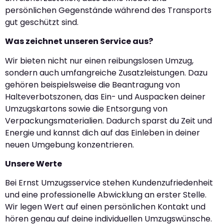
persönlichen Gegenstände während des Transports
gut geschützt sind.
Was zeichnet unseren Service aus?
Wir bieten nicht nur einen reibungslosen Umzug,
sondern auch umfangreiche Zusatzleistungen. Dazu
gehören beispielsweise die Beantragung von
Halteverbotszonen, das Ein- und Auspacken deiner
Umzugskartons sowie die Entsorgung von
Verpackungsmaterialien. Dadurch sparst du Zeit und
Energie und kannst dich auf das Einleben in deiner
neuen Umgebung konzentrieren.
Unsere Werte
Bei Ernst Umzugsservice stehen Kundenzufriedenheit
und eine professionelle Abwicklung an erster Stelle.
Wir legen Wert auf einen persönlichen Kontakt und
hören genau auf deine individuellen Umzugswünsche.