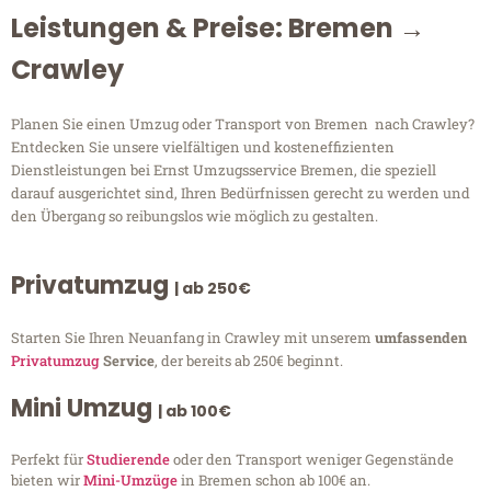
Leistungen & Preise: Bremen →
Crawley
Planen Sie einen Umzug oder Transport von Bremen nach Crawley?
Entdecken Sie unsere vielfältigen und kosteneffizienten
Dienstleistungen bei Ernst Umzugsservice Bremen, die speziell
darauf ausgerichtet sind, Ihren Bedürfnissen gerecht zu werden und
den Übergang so reibungslos wie möglich zu gestalten.
Privatumzug
| ab 250€
Starten Sie Ihren Neuanfang in Crawley mit unserem
umfassenden
Privatumzug
Service
, der bereits ab 250€ beginnt.
Mini Umzug
| ab 100€
Perfekt für
Studierende
oder den Transport weniger Gegenstände
bieten wir
Mini-Umzüge
in Bremen schon ab 100€ an.