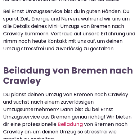
Bei Ernst Umzugsservice bist du in guten Händen. Du
sparst Zeit, Energie und Nerven, während wir uns um
alle Details deines Mini-Umzugs von Bremen nach
Crawley kümmern. Vertraue auf unsere Erfahrung und
nimm noch heute Kontakt mit uns auf, um deinen
Umzug stressfrei und zuverlässig zu gestalten.
Beiladung von Bremen nach
Crawley
Du planst deinen Umzug von Bremen nach Crawley
und suchst nach einem zuverlässigen
Umzugsunternehmen? Dann bist du bei Ernst
Umzugsservice aus Bremen genau richtig! Wir bieten
dir eine professionelle
Beiladung
von Bremen nach
Crawley an, um deinen Umzug so stressfrei wie