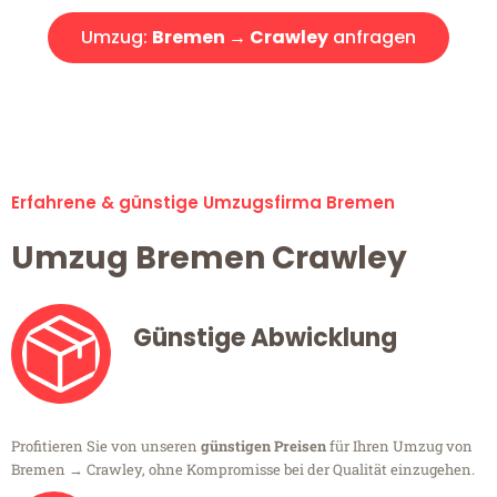
Umzug:
Bremen → Crawley
anfragen
Alle Umzugsanfragen sind zu 100% kostenlos & unverbindlich!
Erfahrene & günstige Umzugsfirma Bremen
Umzug Bremen Crawley
Günstige Abwicklung
Profitieren Sie von unseren
günstigen Preisen
für Ihren Umzug von
Bremen → Crawley, ohne Kompromisse bei der Qualität einzugehen.