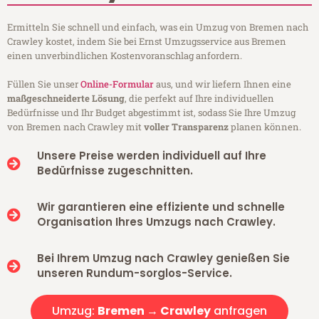
Ermitteln Sie schnell und einfach, was ein Umzug von Bremen nach
Crawley kostet, indem Sie bei Ernst Umzugsservice aus Bremen
einen unverbindlichen Kostenvoranschlag anfordern.
Füllen Sie unser
Online-Formular
aus, und wir liefern Ihnen eine
maßgeschneiderte Lösung
, die perfekt auf Ihre individuellen
Bedürfnisse und Ihr Budget abgestimmt ist, sodass Sie Ihre Umzug
von Bremen nach Crawley mit
voller Transparenz
planen können.
Unsere Preise werden individuell auf Ihre
Bedürfnisse zugeschnitten.
Wir garantieren eine effiziente und schnelle
Organisation Ihres Umzugs nach Crawley.
Bei Ihrem Umzug nach Crawley genießen Sie
unseren Rundum-sorglos-Service.
Umzug:
Bremen → Crawley
anfragen