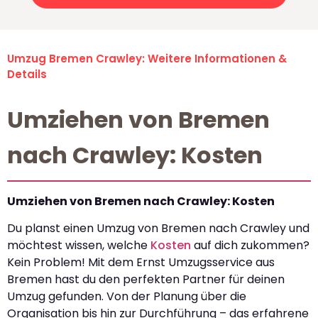
Umzug Bremen Crawley: Weitere Informationen &
Details
Umziehen von Bremen
nach Crawley: Kosten
Umziehen von Bremen nach Crawley: Kosten
Du planst einen Umzug von Bremen nach Crawley und
möchtest wissen, welche
Kosten
auf dich zukommen?
Kein Problem! Mit dem Ernst Umzugsservice aus
Bremen hast du den perfekten Partner für deinen
Umzug gefunden. Von der Planung über die
Organisation bis hin zur Durchführung – das erfahrene