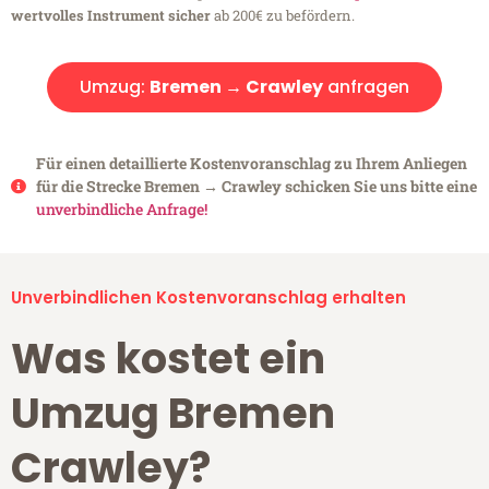
wertvolles Instrument sicher
ab 200€ zu befördern.
Umzug:
Bremen → Crawley
anfragen
Für einen detaillierte Kostenvoranschlag zu Ihrem Anliegen
für die Strecke Bremen → Crawley schicken Sie uns bitte eine
unverbindliche Anfrage!
Unverbindlichen Kostenvoranschlag erhalten
Was kostet ein
Umzug Bremen
Crawley?