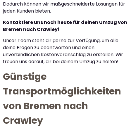
Dadurch können wir maßgeschneiderte Lösungen für
jeden Kunden bieten.
Kontaktiere uns noch heute für deinen Umzug von
Bremen nach Crawley!
Unser Team steht dir gerne zur Verfügung, um alle
deine Fragen zu beantworten und einen
unverbindlichen Kostenvoranschlag zu erstellen. Wir
freuen uns darauf, dir bei deinem Umzug zu helfen!
Günstige
Transportmöglichkeiten
von Bremen nach
Crawley