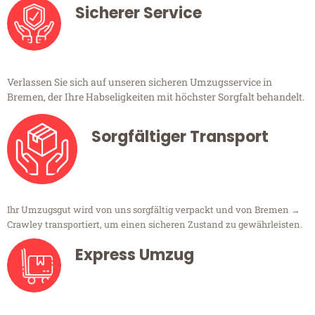
Sicherer Service
Verlassen Sie sich auf unseren sicheren Umzugsservice in
Bremen, der Ihre Habseligkeiten mit höchster Sorgfalt behandelt.
Sorgfältiger Transport
Ihr Umzugsgut wird von uns sorgfältig verpackt und von Bremen →
Crawley transportiert, um einen sicheren Zustand zu gewährleisten.
Express Umzug