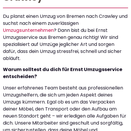
Du planst einen Umzug von Bremen nach Crawley und
suchst nach einem zuverlässigen
Umzugsunternehmen
? Dann bist du bei Ernst
Umzugsservice aus Bremen genau richtig! Wir sind
spezialisiert auf Umzüge jeglicher Art und sorgen
dafür, dass dein Umzug stressfrei, schnell und sicher
abläuft.
Warum solltest du dich für Ernst Umzugsservice
entscheiden?
Unser erfahrenes Team besteht aus professionellen
Umzugshelfern, die sich um jeden Aspekt deines
Umzugs kümmern. Egal ob es um das Verpacken
deiner Möbel, den Transport oder den Aufbau am
neuen Standort geht – wir erledigen alle Aufgaben für
dich. Unsere Mitarbeiter sind geschult und sorgfältig,
um sicherzustellen, dass deine Möbel und