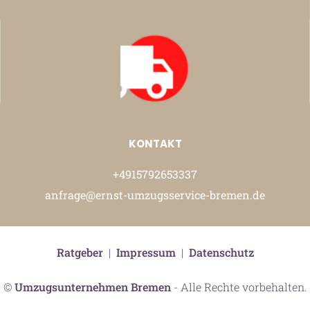
KONTAKT
+4915792653337
anfrage@ernst-umzugsservice-bremen.de
Ratgeber
|
Impressum
|
Datenschutz
©
Umzugsunternehmen Bremen
- Alle Rechte vorbehalten.