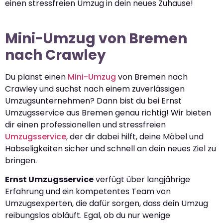
einen stressfreien Umzug in dein neues Zuhause!
Mini-Umzug von Bremen
nach Crawley
Du planst einen
Mini-Umzug
von Bremen nach
Crawley und suchst nach einem zuverlässigen
Umzugsunternehmen? Dann bist du bei Ernst
Umzugsservice aus Bremen genau richtig! Wir bieten
dir einen professionellen und stressfreien
Umzugsservice
, der dir dabei hilft, deine Möbel und
Habseligkeiten sicher und schnell an dein neues Ziel zu
bringen.
Ernst Umzugsservice
verfügt über langjährige
Erfahrung und ein kompetentes Team von
Umzugsexperten, die dafür sorgen, dass dein Umzug
reibungslos abläuft. Egal, ob du nur wenige