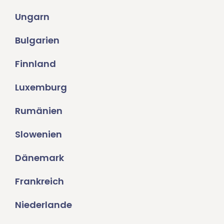
Ungarn
Bulgarien
Finnland
Luxemburg
Rumänien
Slowenien
Dänemark
Frankreich
Niederlande