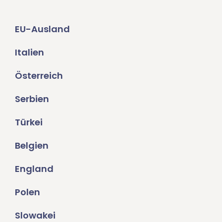
EU-Ausland
Italien
Österreich
Serbien
Türkei
Belgien
England
Polen
Slowakei