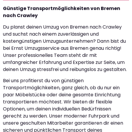
Günstige Transportmöglichkeiten von Bremen
nach Crawley
Du planst deinen Umzug von Bremen nach Crawley
und suchst nach einem zuverlässigen und
kostengünstigen Umzugsunternehmen? Dann bist du
bei Ernst Umzugsservice aus Bremen genau richtig!
Unser professionelles Team steht dir mit
umfangreicher Erfahrung und Expertise zur Seite, um
deinen Umzug stressfrei und reibungslos zu gestalten.
Bei uns profitierst du von günstigen
Transportmöglichkeiten, ganz gleich, ob du nur ein
paar Möbelstücke oder deine gesamte Einrichtung
transportieren möchtest. Wir bieten dir flexible
Optionen, um deinen individuellen Bedürfnissen
gerecht zu werden. Unser moderner Fuhrpark und
unsere geschulten Mitarbeiter garantieren dir einen
sicheren und pünktlichen Transport deines