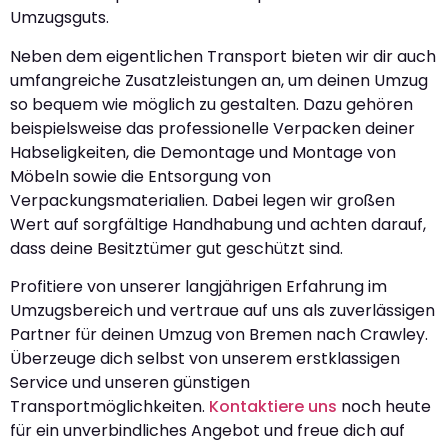
Umzugsguts.
Neben dem eigentlichen Transport bieten wir dir auch
umfangreiche Zusatzleistungen an, um deinen Umzug
so bequem wie möglich zu gestalten. Dazu gehören
beispielsweise das professionelle Verpacken deiner
Habseligkeiten, die Demontage und Montage von
Möbeln sowie die Entsorgung von
Verpackungsmaterialien. Dabei legen wir großen
Wert auf sorgfältige Handhabung und achten darauf,
dass deine Besitztümer gut geschützt sind.
Profitiere von unserer langjährigen Erfahrung im
Umzugsbereich und vertraue auf uns als zuverlässigen
Partner für deinen Umzug von Bremen nach Crawley.
Überzeuge dich selbst von unserem erstklassigen
Service und unseren günstigen
Transportmöglichkeiten.
Kontaktiere uns
noch heute
für ein unverbindliches Angebot und freue dich auf