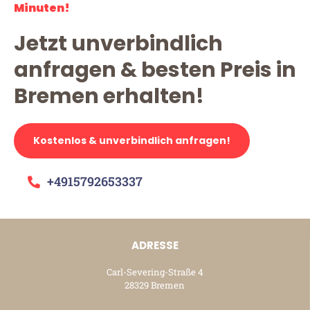
Minuten!
Jetzt unverbindlich
anfragen & besten Preis in
Bremen erhalten!
Kostenlos & unverbindlich anfragen!
+4915792653337
ADRESSE
Carl-Severing-Straße 4
28329 Bremen