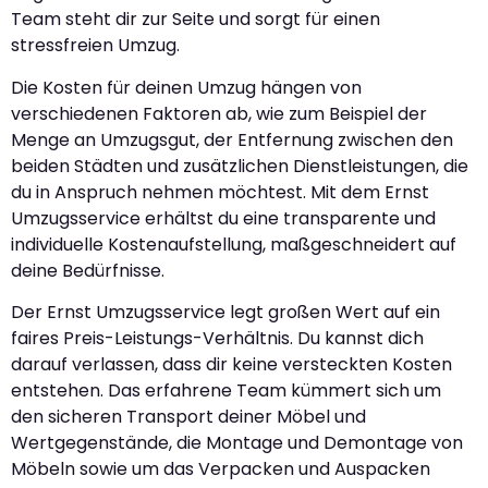
Team steht dir zur Seite und sorgt für einen
stressfreien Umzug.
Die Kosten für deinen Umzug hängen von
verschiedenen Faktoren ab, wie zum Beispiel der
Menge an Umzugsgut, der Entfernung zwischen den
beiden Städten und zusätzlichen Dienstleistungen, die
du in Anspruch nehmen möchtest. Mit dem Ernst
Umzugsservice erhältst du eine transparente und
individuelle Kostenaufstellung, maßgeschneidert auf
deine Bedürfnisse.
Der Ernst Umzugsservice legt großen Wert auf ein
faires Preis-Leistungs-Verhältnis. Du kannst dich
darauf verlassen, dass dir keine versteckten Kosten
entstehen. Das erfahrene Team kümmert sich um
den sicheren Transport deiner Möbel und
Wertgegenstände, die Montage und Demontage von
Möbeln sowie um das Verpacken und Auspacken