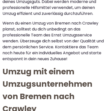
deines Umzugsguts. Dabei werden moderne und
professionelle Hilfsmittel verwendet, um deinen
Umzug effizient und zuverlässig durchzuführen.
Wenn du einen Umzug von Bremen nach Crawley
planst, solltest du dich unbedingt an das
professionelle Team des Ernst Umzugsservice
wenden. Überzeuge dich selbst von der Qualität und
dem persönlichen Service. Kontaktiere das Team
noch heute für ein individuelles Angebot und starte
entspannt in dein neues Zuhause!
Umzug mit einem
Umzugsunternehmen
von Bremen nach
Crawley