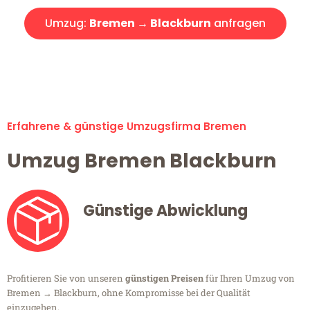
Umzug:
Bremen → Blackburn
anfragen
Alle Umzugsanfragen sind zu 100% kostenlos & unverbindlich!
Erfahrene & günstige Umzugsfirma Bremen
Umzug Bremen Blackburn
Günstige Abwicklung
Profitieren Sie von unseren
günstigen Preisen
für Ihren Umzug von
Bremen → Blackburn, ohne Kompromisse bei der Qualität
einzugehen.