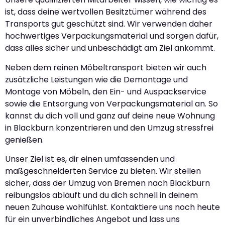
ist, dass deine wertvollen Besitztümer während des
Transports gut geschützt sind. Wir verwenden daher
hochwertiges Verpackungsmaterial und sorgen dafür,
dass alles sicher und unbeschädigt am Ziel ankommt.
Neben dem reinen Möbeltransport bieten wir auch
zusätzliche Leistungen wie die Demontage und
Montage von Möbeln, den Ein- und Auspackservice
sowie die Entsorgung von Verpackungsmaterial an. So
kannst du dich voll und ganz auf deine neue Wohnung
in Blackburn konzentrieren und den Umzug stressfrei
genießen.
Unser Ziel ist es, dir einen umfassenden und
maßgeschneiderten Service zu bieten. Wir stellen
sicher, dass der Umzug von Bremen nach Blackburn
reibungslos abläuft und du dich schnell in deinem
neuen Zuhause wohlfühlst. Kontaktiere uns noch heute
für ein unverbindliches Angebot und lass uns