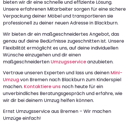
bieten wir dir eine schnelle und effiziente Lösung.
Unsere erfahrenen Mitarbeiter sorgen für eine sichere
Verpackung deiner Möbel und transportieren sie
professionell zu deiner neuen Adresse in Blackburn.
Wir bieten dir ein maßgeschneidertes Angebot, das
genau auf deine Bedürfnisse zugeschnitten ist. Unsere
Flexibilität ermöglicht es uns, auf deine individuellen
Wünsche einzugehen und dir einen
maßgeschneiderten
Umzugsservice
anzubieten.
Vertraue unseren Experten und lass uns deinen
Mini-
Umzug
von Bremen nach Blackburn zum Kinderspiel
machen.
Kontaktiere uns
noch heute für ein
unverbindliches Beratungsgespräch und erfahre, wie
wir dir bei deinem Umzug helfen können.
Ernst Umzugsservice aus Bremen – Wir machen
Umzüge einfach!