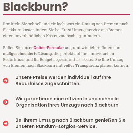
Blackburn?
Ermitteln Sie schnell und einfach, was ein Umzug von Bremen nach
Blackburn kostet, indem Sie bei Ernst Umzugsservice aus Bremen
einen unverbindlichen Kostenvoranschlag anfordern.
Füllen Sie unser
Online-Formular
aus, und wir liefern Ihnen eine
maßgeschneiderte Lösung
, die perfekt auf Ihre individuellen
Bedürfnisse und Ihr Budget abgestimmt ist, sodass Sie Ihre Umzug
von Bremen nach Blackburn mit
voller Transparenz
planen können.
Unsere Preise werden individuell auf Ihre
Bedürfnisse zugeschnitten.
Wir garantieren eine effiziente und schnelle
Organisation Ihres Umzugs nach Blackburn.
Bei Ihrem Umzug nach Blackburn genießen Sie
unseren Rundum-sorglos-Service.