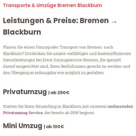
Transporte & Umzüge Bremen Blackburn
Leistungen & Preise: Bremen →
Blackburn
Planen Sie einen Umzug oder Transport von Bremen nach
Blackburn? Entdecken Sie unsere vielfältigen und kosteneffizienten
Dienstleistungen bei Ernst Umzugsservice Bremen, die speziell
darauf ausgerichtet sind, Ihren Bedürfnissen gerecht zu werden und
den Übergang so reibungslos wie möglich zu gestalten.
Privatumzug
| ab 250€
Starten Sie Ihren Neuanfang in Blackburn mit unserem
umfassenden
Privatumzug
Service
, der bereits ab 250€ beginnt.
Mini Umzug
| ab 100€