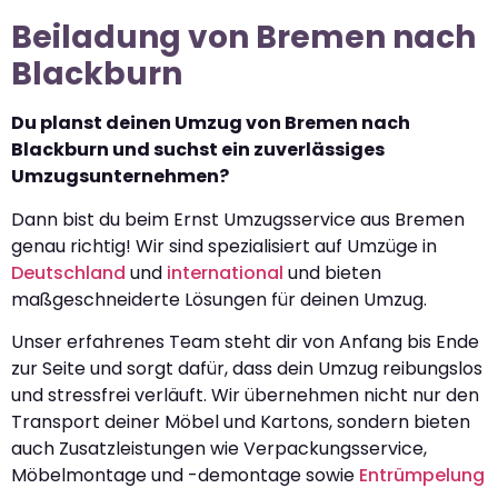
Beiladung von Bremen nach
Blackburn
Du planst deinen Umzug von Bremen nach
Blackburn und suchst ein zuverlässiges
Umzugsunternehmen?
Dann bist du beim Ernst Umzugsservice aus Bremen
genau richtig! Wir sind spezialisiert auf Umzüge in
Deutschland
und
international
und bieten
maßgeschneiderte Lösungen für deinen Umzug.
Unser erfahrenes Team steht dir von Anfang bis Ende
zur Seite und sorgt dafür, dass dein Umzug reibungslos
und stressfrei verläuft. Wir übernehmen nicht nur den
Transport deiner Möbel und Kartons, sondern bieten
auch Zusatzleistungen wie Verpackungsservice,
Möbelmontage und -demontage sowie
Entrümpelung