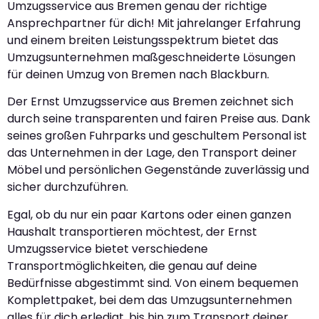
Umzugsservice aus Bremen genau der richtige
Ansprechpartner für dich! Mit jahrelanger Erfahrung
und einem breiten Leistungsspektrum bietet das
Umzugsunternehmen maßgeschneiderte Lösungen
für deinen Umzug von Bremen nach Blackburn.
Der Ernst Umzugsservice aus Bremen zeichnet sich
durch seine transparenten und fairen Preise aus. Dank
seines großen Fuhrparks und geschultem Personal ist
das Unternehmen in der Lage, den Transport deiner
Möbel und persönlichen Gegenstände zuverlässig und
sicher durchzuführen.
Egal, ob du nur ein paar Kartons oder einen ganzen
Haushalt transportieren möchtest, der Ernst
Umzugsservice bietet verschiedene
Transportmöglichkeiten, die genau auf deine
Bedürfnisse abgestimmt sind. Von einem bequemen
Komplettpaket, bei dem das Umzugsunternehmen
alles für dich erledigt, bis hin zum Transport deiner