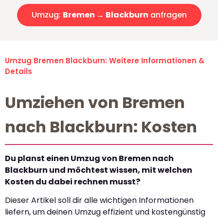
Umzug:
Bremen → Blackburn
anfragen
Umzug Bremen Blackburn: Weitere Informationen &
Details
Umziehen von Bremen
nach Blackburn: Kosten
Du planst einen Umzug von Bremen nach
Blackburn und möchtest wissen, mit welchen
Kosten du dabei rechnen musst?
Dieser Artikel soll dir alle wichtigen Informationen
liefern, um deinen Umzug effizient und kostengünstig