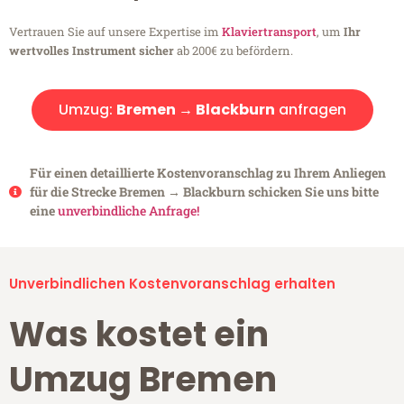
Vertrauen Sie auf unsere Expertise im
Klaviertransport
, um
Ihr
wertvolles Instrument sicher
ab 200€ zu befördern.
Umzug:
Bremen → Blackburn
anfragen
Für einen detaillierte Kostenvoranschlag zu Ihrem Anliegen
für die Strecke Bremen → Blackburn schicken Sie uns bitte
eine
unverbindliche Anfrage!
Unverbindlichen Kostenvoranschlag erhalten
Was kostet ein
Umzug Bremen