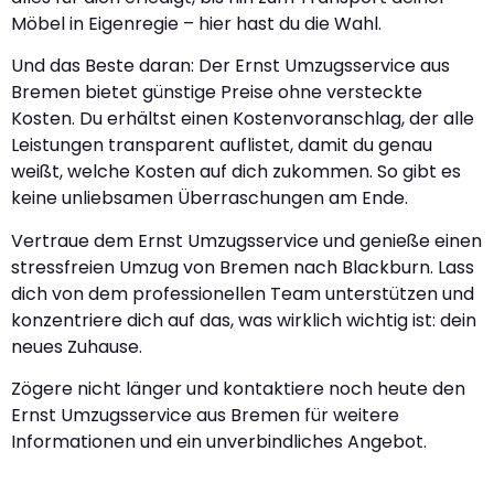
Möbel in Eigenregie – hier hast du die Wahl.
Und das Beste daran: Der Ernst Umzugsservice aus
Bremen bietet günstige Preise ohne versteckte
Kosten. Du erhältst einen Kostenvoranschlag, der alle
Leistungen transparent auflistet, damit du genau
weißt, welche Kosten auf dich zukommen. So gibt es
keine unliebsamen Überraschungen am Ende.
Vertraue dem Ernst Umzugsservice und genieße einen
stressfreien Umzug von Bremen nach Blackburn. Lass
dich von dem professionellen Team unterstützen und
konzentriere dich auf das, was wirklich wichtig ist: dein
neues Zuhause.
Zögere nicht länger und kontaktiere noch heute den
Ernst Umzugsservice aus Bremen für weitere
Informationen und ein unverbindliches Angebot.