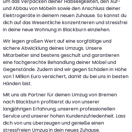
um das Verpacken deiner Habseligkeiten, den Auf-
und Abbau von Möbeln sowie den Anschluss deiner
Elektrogeräte in deinem neuen Zuhause. So kannst du
dich auf das Wesentliche konzentrieren und stressfrei
in deine neue Wohnung in Blackburn einziehen.
Wir legen großen Wert auf eine sorgfältige und
sichere Abwicklung deines Umzugs. Unsere
Mitarbeiter sind bestens geschult und garantieren
eine fachgerechte Behandlung deiner Möbel und
Gegenstände. Zudem sind wir gegen Schäden in Höhe
von 1 Million Euro versichert, damit du bei uns in besten
Händen bist.
Mit uns als Partner für deinen Umzug von Bremen
nach Blackburn profitierst du von unserer
langjährigen Erfahrung, unserem professionellen
Service und unserer hohen Kundenzufriedenheit. Lass
dich von uns überzeugen und genieße einen
stressfreien Umzug in dein neues Zuhause.