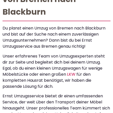
Blackburn
Du planst einen Umzug von Bremen nach Blackburn
und bist auf der Suche nach einem zuverlässigen
Umzugsunternehmen? Dann bist du bei Ernst
Umzugsservice aus Bremen genau richtig!
Unser erfahrenes Team von Umzugsexperten steht
dir zur Seite und begleitet dich bei deinem Umzug.
Egal, ob du einen kleinen Umzugswagen für wenige
Möbelstücke oder einen großen
LKW
für den
kompletten Hausrat benötigst, wir haben die
passende Lösung für dich.
Ernst Umzugsservice bietet dir einen umfassenden
Service, der weit über den Transport deiner Möbel
hinausgeht. Unser professionelles Team kümmert sich