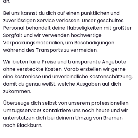
an.
Bei uns kannst du dich auf einen pünktlichen und
zuverlässigen Service verlassen. Unser geschultes
Personal behandelt deine Habseligkeiten mit größter
Sorgfalt und wir verwenden hochwertige
Verpackungsmaterialien, um Beschädigungen
während des Transports zu vermeiden.
Wir bieten faire Preise und transparente Angebote
ohne versteckte Kosten. Vorab erstellen wir gerne
eine kostenlose und unverbindliche Kostenschätzung,
damit du genau weißt, welche Ausgaben auf dich
zukommen.
Überzeuge dich selbst von unserem professionellen
Umzugsservice! Kontaktiere uns noch heute und wir
unterstützen dich bei deinem Umzug von Bremen
nach Blackburn.