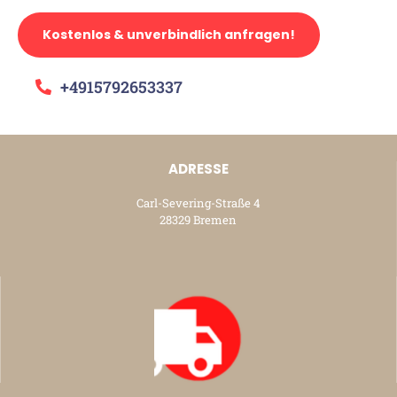
Kostenlos & unverbindlich anfragen!
+4915792653337
ADRESSE
Carl-Severing-Straße 4
28329 Bremen