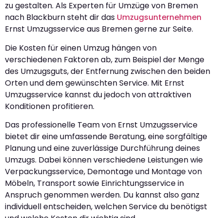
zu gestalten. Als Experten für Umzüge von Bremen
nach Blackburn steht dir das
Umzugsunternehmen
Ernst Umzugsservice aus Bremen gerne zur Seite.
Die Kosten für einen Umzug hängen von
verschiedenen Faktoren ab, zum Beispiel der Menge
des Umzugsguts, der Entfernung zwischen den beiden
Orten und dem gewünschten Service. Mit Ernst
Umzugsservice kannst du jedoch von attraktiven
Konditionen profitieren.
Das professionelle Team von Ernst Umzugsservice
bietet dir eine umfassende Beratung, eine sorgfältige
Planung und eine zuverlässige Durchführung deines
Umzugs. Dabei können verschiedene Leistungen wie
Verpackungsservice, Demontage und Montage von
Möbeln, Transport sowie Einrichtungsservice in
Anspruch genommen werden. Du kannst also ganz
individuell entscheiden, welchen Service du benötigst