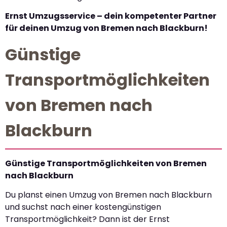
Ernst Umzugsservice – dein kompetenter Partner
für deinen Umzug von Bremen nach Blackburn!
Günstige
Transportmöglichkeiten
von Bremen nach
Blackburn
Günstige Transportmöglichkeiten von Bremen
nach Blackburn
Du planst einen Umzug von Bremen nach Blackburn
und suchst nach einer kostengünstigen
Transportmöglichkeit? Dann ist der Ernst