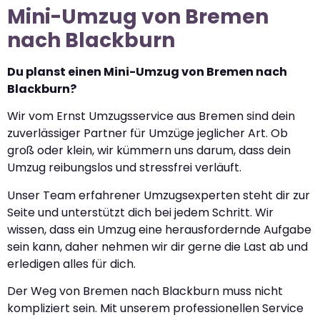
Mini-Umzug von Bremen
nach Blackburn
Du planst einen Mini-Umzug von Bremen nach
Blackburn?
Wir vom Ernst Umzugsservice aus Bremen sind dein
zuverlässiger Partner für Umzüge jeglicher Art. Ob
groß oder klein, wir kümmern uns darum, dass dein
Umzug reibungslos und stressfrei verläuft.
Unser Team erfahrener Umzugsexperten steht dir zur
Seite und unterstützt dich bei jedem Schritt. Wir
wissen, dass ein Umzug eine herausfordernde Aufgabe
sein kann, daher nehmen wir dir gerne die Last ab und
erledigen alles für dich.
Der Weg von Bremen nach Blackburn muss nicht
kompliziert sein. Mit unserem professionellen Service