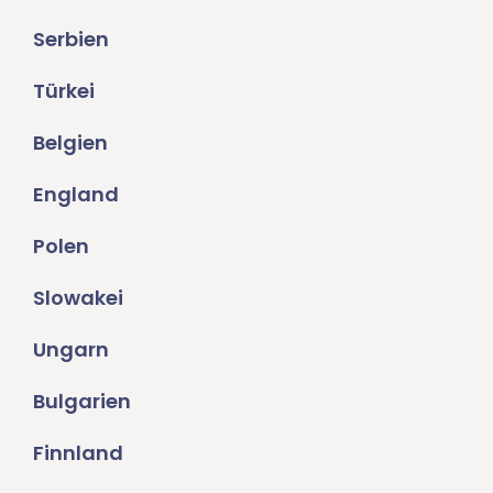
Serbien
Türkei
Belgien
England
Polen
Slowakei
Ungarn
Bulgarien
Finnland