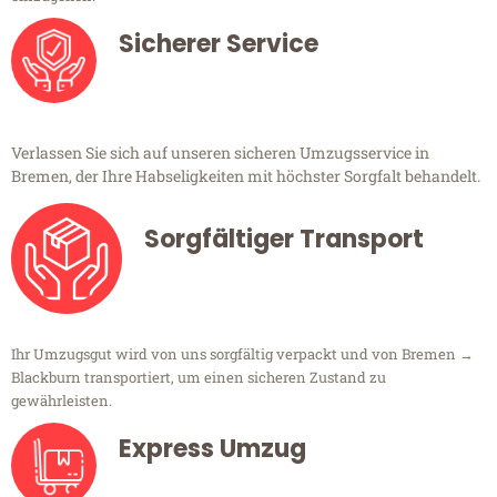
Sicherer Service
Verlassen Sie sich auf unseren sicheren Umzugsservice in
Bremen, der Ihre Habseligkeiten mit höchster Sorgfalt behandelt.
Sorgfältiger Transport
Ihr Umzugsgut wird von uns sorgfältig verpackt und von Bremen →
Blackburn transportiert, um einen sicheren Zustand zu
gewährleisten.
Express Umzug