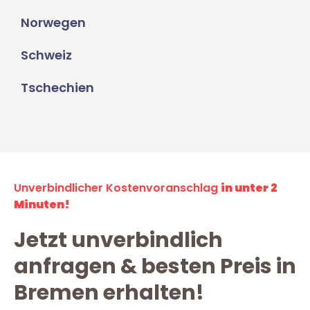
Norwegen
Schweiz
Tschechien
Unverbindlicher Kostenvoranschlag
in unter 2
Minuten!
Jetzt unverbindlich
anfragen & besten Preis in
Bremen erhalten!