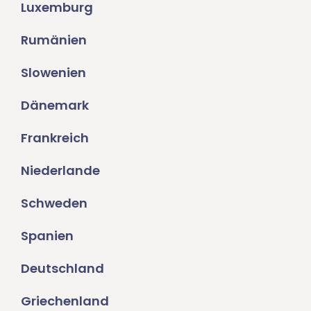
Luxemburg
Rumänien
Slowenien
Dänemark
Frankreich
Niederlande
Schweden
Spanien
Deutschland
Griechenland