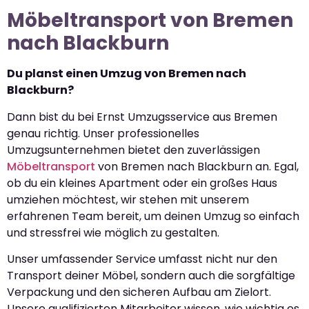
Möbeltransport von Bremen
nach Blackburn
Du planst einen Umzug von Bremen nach
Blackburn?
Dann bist du bei Ernst Umzugsservice aus Bremen
genau richtig. Unser professionelles
Umzugsunternehmen bietet den zuverlässigen
Möbeltransport
von Bremen nach Blackburn an. Egal,
ob du ein kleines Apartment oder ein großes Haus
umziehen möchtest, wir stehen mit unserem
erfahrenen Team bereit, um deinen Umzug so einfach
und stressfrei wie möglich zu gestalten.
Unser umfassender Service umfasst nicht nur den
Transport deiner Möbel, sondern auch die sorgfältige
Verpackung und den sicheren Aufbau am Zielort.
Unsere qualifizierten Mitarbeiter wissen, wie wichtig es