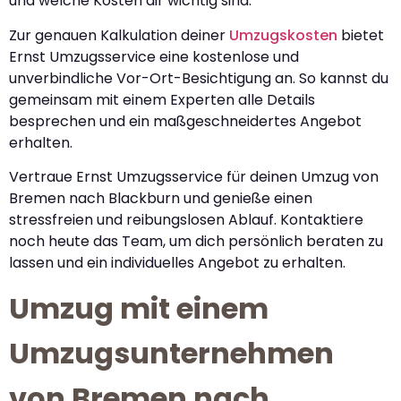
und welche Kosten dir wichtig sind.
Zur genauen Kalkulation deiner
Umzugskosten
bietet
Ernst Umzugsservice eine kostenlose und
unverbindliche Vor-Ort-Besichtigung an. So kannst du
gemeinsam mit einem Experten alle Details
besprechen und ein maßgeschneidertes Angebot
erhalten.
Vertraue Ernst Umzugsservice für deinen Umzug von
Bremen nach Blackburn und genieße einen
stressfreien und reibungslosen Ablauf. Kontaktiere
noch heute das Team, um dich persönlich beraten zu
lassen und ein individuelles Angebot zu erhalten.
Umzug mit einem
Umzugsunternehmen
von Bremen nach