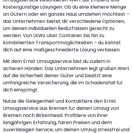
kostengünstige Lösungen. Ob du eine kleinere Menge
an Gütern oder ein ganzes Haus umziehen möchtest –
das Unternehmen bietet dir verschiedene Optionen,
um deinen individuellen Bedürfnissen gerecht zu
werden. Von LKWs über Container bis hin zu
kombinierten Transportmöglichkeiten – du kannst
dich auf eine maßgeschneiderte Lösung verlassen.
Mit dem Ernst Umzugsservice bist du zudem in
sicheren Händen. Das Unternehmen legt großen Wert
auf die Sicherheit deiner Güter und besitzt eine
umfangreiche Versicherung, die im Schadensfall für
dich einspringt.
Nutze die Gelegenheit und kontaktiere den Ernst
Umzugsservice aus Bremen für deinen Umzug von
Bremen nach Birkenhead. Profitiere von ihrer
langjährigen Erfahrung, fairen Preisen und dem
zuverlässigen Service, um deinen Umzug stressfrei und