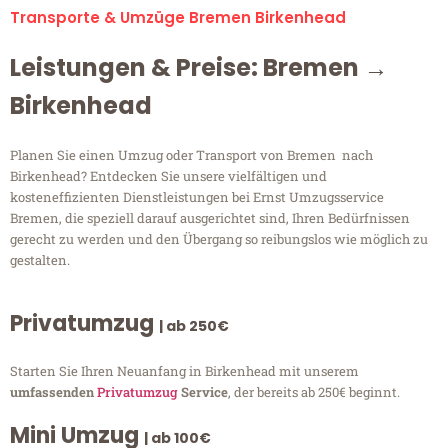
Transporte & Umzüge Bremen Birkenhead
Leistungen & Preise: Bremen →
Birkenhead
Planen Sie einen Umzug oder Transport von Bremen nach
Birkenhead? Entdecken Sie unsere vielfältigen und
kosteneffizienten Dienstleistungen bei Ernst Umzugsservice
Bremen, die speziell darauf ausgerichtet sind, Ihren Bedürfnissen
gerecht zu werden und den Übergang so reibungslos wie möglich zu
gestalten.
Privatumzug
| ab 250€
Starten Sie Ihren Neuanfang in Birkenhead mit unserem
umfassenden
Privatumzug
Service
, der bereits ab 250€ beginnt.
Mini Umzug
| ab 100€