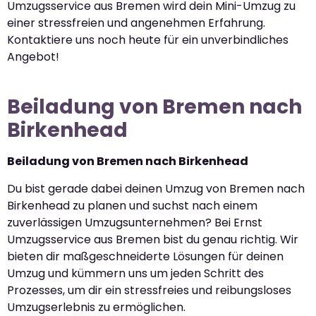
Umzugsservice aus Bremen wird dein Mini-Umzug zu
einer stressfreien und angenehmen Erfahrung.
Kontaktiere uns noch heute für ein unverbindliches
Angebot!
Beiladung von Bremen nach
Birkenhead
Beiladung von Bremen nach Birkenhead
Du bist gerade dabei deinen Umzug von Bremen nach
Birkenhead zu planen und suchst nach einem
zuverlässigen Umzugsunternehmen? Bei Ernst
Umzugsservice aus Bremen bist du genau richtig. Wir
bieten dir maßgeschneiderte Lösungen für deinen
Umzug und kümmern uns um jeden Schritt des
Prozesses, um dir ein stressfreies und reibungsloses
Umzugserlebnis zu ermöglichen.