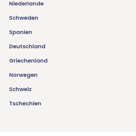
Niederlande
Schweden
Spanien
Deutschland
Griechenland
Norwegen
Schweiz
Tschechien