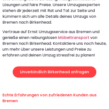
Lösungen und faire Preise. Unsere Umzugsexperten
stehen dir jederzeit mit Rat und Tat zur Seite und
kümmern sich um alle Details deines Umzugs von
Bremen nach Birkenhead.
Vertraue auf Ernst Umzugsservice aus Bremen und
genieße einen reibungslosen
Möbeltransport
von
Bremen nach Birkenhead. Kontaktiere uns noch heute,
um mehr über unsere Leistungen und Preise zu
erfahren und deinen Umzug stressfrei zu planen!
Unverbindlich Birkenhead anfragen
Echte Erfahrungen von zufriedenen Kunden aus
Bremen