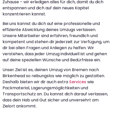
Zuhause – wir erledigen alles für dich, damit du dich
entspannen und dich auf dein neues Kapitel
konzentrieren kannst.
Bei uns kannst du dich auf eine professionelle und
effiziente Abwicklung deines Umzugs verlassen.
Unsere Mitarbeiter sind erfahren, freundlich und
kompetent und stehen dir jederzeit zur Verfügung, um
dir bei allen Fragen und Anliegen zu helfen. Wir
verstehen, dass jeder Umzug individuell ist und gehen
auf deine speziellen Wünsche und Bedürfnisse ein.
Unser Ziel ist es, deinen Umzug von Bremen nach
Birkenhead so reibungslos wie möglich zu gestalten.
Deshalb bieten wir dir auch extra
Services
wie
Packmaterial, Lagerungsmöglichkeiten und
Transportschutz an. Du kannst dich darauf verlassen,
dass dein Hab und Gut sicher und unversehrt am
Zielort ankommt.