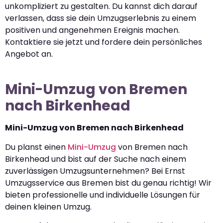
unkompliziert zu gestalten. Du kannst dich darauf
verlassen, dass sie dein Umzugserlebnis zu einem
positiven und angenehmen Ereignis machen.
Kontaktiere sie jetzt und fordere dein persönliches
Angebot an.
Mini-Umzug von Bremen
nach Birkenhead
Mini-Umzug von Bremen nach Birkenhead
Du planst einen
Mini-Umzug
von Bremen nach
Birkenhead und bist auf der Suche nach einem
zuverlässigen Umzugsunternehmen? Bei Ernst
Umzugsservice aus Bremen bist du genau richtig! Wir
bieten professionelle und individuelle Lösungen für
deinen kleinen Umzug.