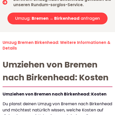
unseren Rundum-sorglos-Service.
Umzug:
Bremen → Birkenhead
anfragen
Umzug Bremen Birkenhead: Weitere Informationen &
Details
Umziehen von Bremen
nach Birkenhead: Kosten
Umziehen von Bremen nach Birkenhead: Kosten
Du planst deinen Umzug von Bremen nach Birkenhead
und möchtest natürlich wissen, welche Kosten auf