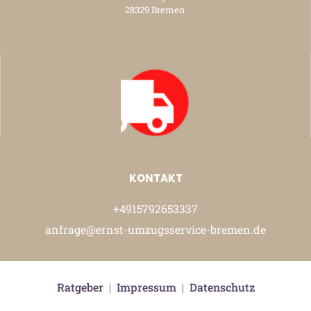
28329 Bremen
KONTAKT
+4915792653337
anfrage@ernst-umzugsservice-bremen.de
Ratgeber
|
Impressum
|
Datenschutz