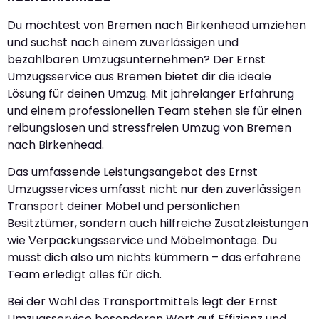
Du möchtest von Bremen nach Birkenhead umziehen
und suchst nach einem zuverlässigen und
bezahlbaren Umzugsunternehmen? Der Ernst
Umzugsservice aus Bremen bietet dir die ideale
Lösung für deinen Umzug. Mit jahrelanger Erfahrung
und einem professionellen Team stehen sie für einen
reibungslosen und stressfreien Umzug von Bremen
nach Birkenhead.
Das umfassende Leistungsangebot des Ernst
Umzugsservices umfasst nicht nur den zuverlässigen
Transport deiner Möbel und persönlichen
Besitztümer, sondern auch hilfreiche Zusatzleistungen
wie Verpackungsservice und Möbelmontage. Du
musst dich also um nichts kümmern – das erfahrene
Team erledigt alles für dich.
Bei der Wahl des Transportmittels legt der Ernst
Umzugsservice besonderen Wert auf Effizienz und