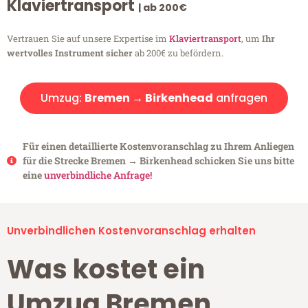
Klaviertransport
| ab 200€
Vertrauen Sie auf unsere Expertise im
Klaviertransport
, um
Ihr
wertvolles Instrument sicher
ab 200€ zu befördern.
Umzug:
Bremen → Birkenhead
anfragen
Für einen detaillierte Kostenvoranschlag zu Ihrem Anliegen
für die Strecke Bremen → Birkenhead schicken Sie uns bitte
eine
unverbindliche Anfrage!
Unverbindlichen Kostenvoranschlag erhalten
Was kostet ein
Umzug Bremen