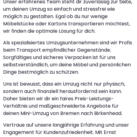
Unser erfahrenes Team steht dir zuverlässig zur Seite,
um deinen Umzug so einfach und stressfrei wie
möglich zu gestalten. Egal ob du nur wenige
Möbelstücke oder Kartons transportieren möchtest,
wir finden die optimale Lösung für dich.
Als spezialisiertes Umzugsunternehmen sind wir Profis
beim Transport empfindlicher Gegenstände.
Sorgfältiges und sicheres Verpacken ist für uns
selbstverständlich, um deine Möbel und persönlichen
Dinge bestmöglich zu schützen.
Uns ist bewusst, dass ein Umzug nicht nur physisch,
sondern auch finanziell herausfordernd sein kann.
Daher bieten wir dir ein faires Preis-Leistungs-
Verhältnis und maßgeschneiderte Angebote für
deinen Mini-Umzug von Bremen nach Birkenhead.
Vertraue auf unsere langjährige Erfahrung und unser
Engagement für Kundenzufriedenheit. Mit Ernst