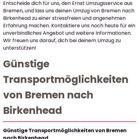
Entscheide dich für uns, den Ernst Umzugsservice aus
Bremen, und lass uns deinen Umzug von Bremen nach
Birkenhead zu einer stressfreien und angenehmen
Erfahrung machen. Kontaktiere uns noch heute für ein
unverbindliches Angebot und weitere Informationen.
Wir freuen uns darauf, dich bei deinem Umzug zu
unterstützen!
Günstige
Transportmöglichkeiten
von Bremen nach
Birkenhead
Günstige Transportmöglichkeiten von Bremen
nach Birkenhead