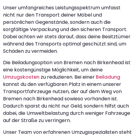
Unser umfangreiches Leistungsspektrum umfasst
nicht nur den Transport deiner Möbel und
persönlichen Gegenstände, sondern auch die
sorgfältige Verpackung und den sicheren Transport.
Dabei achten wir stets darauf, dass deine Besitztümer
während des Transports optimal geschützt sind, um
Schäden zu vermeiden.
Die Beiladungsoption von Bremen nach Birkenhead ist
eine kostengünstige Möglichkeit, um deine
Umzugskosten
zu reduzieren. Bei einer
Beiladung
kannst du den verfügbaren Platz in einem unserer
Transportfahrzeuge nutzen, der auf dem Weg von
Bremen nach Birkenhead sowieso vorhanden ist.
Dadurch sparst du nicht nur Geld, sondern hilfst auch
dabei, die Umweltbelastung durch weniger Fahrzeuge
auf der Straße zu verringern.
Unser Team von erfahrenen Umzugsspezialisten steht