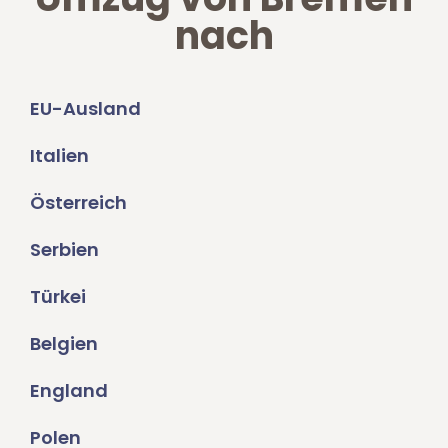
nach
EU-Ausland
Italien
Österreich
Serbien
Türkei
Belgien
England
Polen