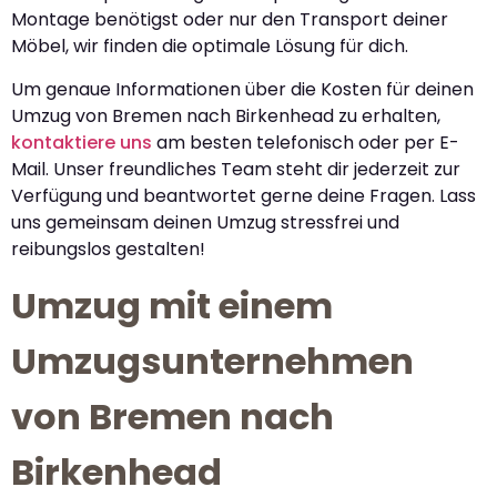
Montage benötigst oder nur den Transport deiner
Möbel, wir finden die optimale Lösung für dich.
Um genaue Informationen über die Kosten für deinen
Umzug von Bremen nach Birkenhead zu erhalten,
kontaktiere uns
am besten telefonisch oder per E-
Mail. Unser freundliches Team steht dir jederzeit zur
Verfügung und beantwortet gerne deine Fragen. Lass
uns gemeinsam deinen Umzug stressfrei und
reibungslos gestalten!
Umzug mit einem
Umzugsunternehmen
von Bremen nach
Birkenhead