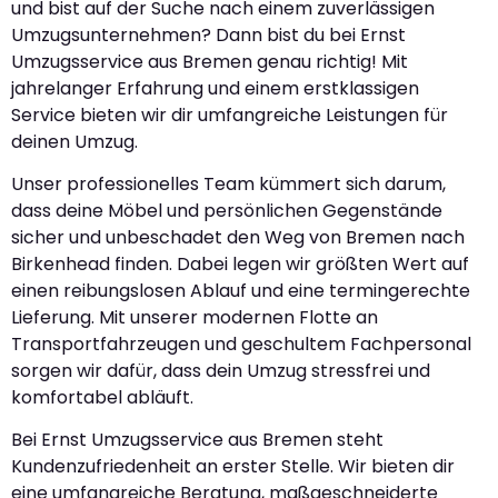
und bist auf der Suche nach einem zuverlässigen
Umzugsunternehmen? Dann bist du bei Ernst
Umzugsservice aus Bremen genau richtig! Mit
jahrelanger Erfahrung und einem erstklassigen
Service bieten wir dir umfangreiche Leistungen für
deinen Umzug.
Unser professionelles Team kümmert sich darum,
dass deine Möbel und persönlichen Gegenstände
sicher und unbeschadet den Weg von Bremen nach
Birkenhead finden. Dabei legen wir größten Wert auf
einen reibungslosen Ablauf und eine termingerechte
Lieferung. Mit unserer modernen Flotte an
Transportfahrzeugen und geschultem Fachpersonal
sorgen wir dafür, dass dein Umzug stressfrei und
komfortabel abläuft.
Bei Ernst Umzugsservice aus Bremen steht
Kundenzufriedenheit an erster Stelle. Wir bieten dir
eine umfangreiche Beratung, maßgeschneiderte