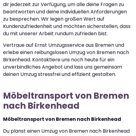
dir jederzeit zur Verfügung, um alle deine Fragen zu
beantworten und deine individuellen Anforderungen
zu besprechen. Wir legen großen Wert auf
Kundenzufriedenheit und möchten sicherstellen, dass
du mit unserer Arbeit rundum zufrieden bist.
Vertraue auf Ernst Umzugsservice aus Bremen und
erlebe einen reibungslosen Umzug von Bremen nach
Birkenhead. Kontaktiere uns noch heute für ein
unverbindliches Angebot und lass uns gemeinsam
deinen Umzug stressfrei und effizient gestalten.
Möbeltransport von Bremen
nach Birkenhead
Möbeltransport von Bremen nach Birkenhead
Du planst einen Umzug von Bremen nach Birkenhead