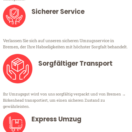
Sicherer Service
Verlassen Sie sich auf unseren sicheren Umzugsservice in
Bremen, der Ihre Habseligkeiten mit höchster Sorgfalt behandelt.
Sorgfältiger Transport
Ihr Umzugsgut wird von uns sorgfältig verpackt und von Bremen →
Birkenhead transportiert, um einen sicheren Zustand zu
gewährleisten.
Express Umzug