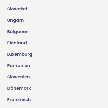
Slowakei
Ungarn
Bulgarien
Finnland
Luxemburg
Rumänien
Slowenien
Dänemark
Frankreich