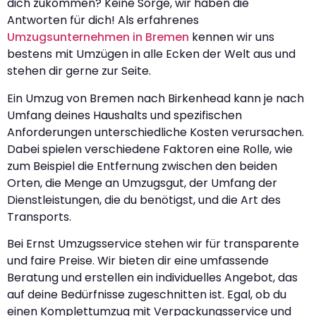
dich zukommen? Keine Sorge, wir haben die
Antworten für dich! Als erfahrenes
Umzugsunternehmen in Bremen
kennen wir uns
bestens mit Umzügen in alle Ecken der Welt aus und
stehen dir gerne zur Seite.
Ein Umzug von Bremen nach Birkenhead kann je nach
Umfang deines Haushalts und spezifischen
Anforderungen unterschiedliche Kosten verursachen.
Dabei spielen verschiedene Faktoren eine Rolle, wie
zum Beispiel die Entfernung zwischen den beiden
Orten, die Menge an Umzugsgut, der Umfang der
Dienstleistungen, die du benötigst, und die Art des
Transports.
Bei Ernst Umzugsservice stehen wir für transparente
und faire Preise. Wir bieten dir eine umfassende
Beratung und erstellen ein individuelles Angebot, das
auf deine Bedürfnisse zugeschnitten ist. Egal, ob du
einen Komplettumzug mit Verpackungsservice und