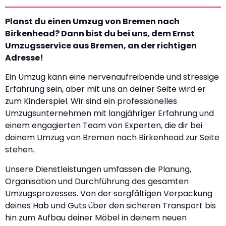
Planst du einen Umzug von Bremen nach
Birkenhead? Dann bist du bei uns, dem Ernst
Umzugsservice aus Bremen, an der richtigen
Adresse!
Ein Umzug kann eine nervenaufreibende und stressige
Erfahrung sein, aber mit uns an deiner Seite wird er
zum Kinderspiel. Wir sind ein professionelles
Umzugsunternehmen mit langjähriger Erfahrung und
einem engagierten Team von Experten, die dir bei
deinem Umzug von Bremen nach Birkenhead zur Seite
stehen.
Unsere Dienstleistungen umfassen die Planung,
Organisation und Durchführung des gesamten
Umzugsprozesses. Von der sorgfältigen Verpackung
deines Hab und Guts über den sicheren Transport bis
hin zum Aufbau deiner Möbel in deinem neuen