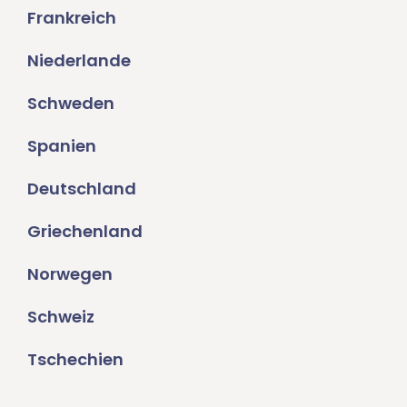
Frankreich
Niederlande
Schweden
Spanien
Deutschland
Griechenland
Norwegen
Schweiz
Tschechien