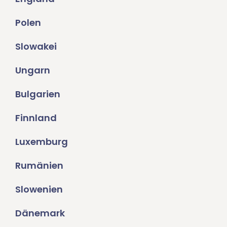
Polen
Slowakei
Ungarn
Bulgarien
Finnland
Luxemburg
Rumänien
Slowenien
Dänemark