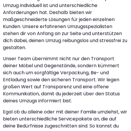
Umzug individuell ist und unterschiedliche
Anforderungen hat. Deshalb bieten wir
maßgeschneiderte Lösungen für jeden einzelnen
Kunden. Unsere erfahrenen Umzugsspezialisten
stehen dir von Anfang an zur Seite und unterstützen
dich dabei, deinen Umzug reibungslos und stressfrei zu
gestalten.
Unser Team übernimmt nicht nur den Transport
deiner Möbel und Gegenstände, sondern kümmert
sich auch um sorgfältige Verpackung, Be- und
Entladung sowie den sicheren Transport. Wir legen
großen Wert auf Transparenz und eine offene
Kommunikation, damit du jederzeit über den Status
deines Umzugs informiert bist.
Egal ob du alleine oder mit deiner Familie umziehst, wir
bieten unterschiedliche Servicepakete an, die auf
deine Bedürfnisse zugeschnitten sind. So kannst du