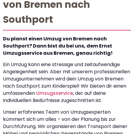
von Bremen nach
Southport
Du planst einen Umzug von Bremen nach
Southport? Dann bist du bei uns, dem Ernst
Umzugsservice aus Bremen, genau richtig!
Ein Umzug kann eine stressige und zeitaufwendige
Angelegenheit sein. Aber mit unserem professionellen
Umzugsunternehmen wird dein Umzug von Bremen
nach Southport zum Kinderspiel! Wir bieten dir einen
umfassenden
Umzugsservice
, der auf deine
individuellen Bedürfnisse zugeschnitten ist.
Unser erfahrenes Team von Umzugsexperten
kümmert sich um alles – von der Planung bis zur
Durchführung. Wir organisieren den Transport deiner
Möbel und persönlichen Gegenstände von Bremen