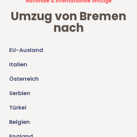
Nationale & Internationale Umzüge
Umzug von Bremen
nach
EU-Ausland
Italien
Österreich
Serbien
Türkei
Belgien
England