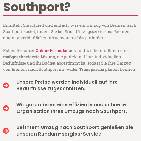
Southport?
Ermitteln Sie schnell und einfach, was ein Umzug von Bremen nach
Southport kostet, indem Sie bei Ernst Umzugsservice aus Bremen
einen unverbindlichen Kostenvoranschlag anfordern.
Füllen Sie unser
Online-Formular
aus, und wir liefern Ihnen eine
maßgeschneiderte Lösung
, die perfekt auf Ihre individuellen
Bedürfnisse und Ihr Budget abgestimmt ist, sodass Sie Ihre Umzug
von Bremen nach Southport mit
voller Transparenz
planen können.
Unsere Preise werden individuell auf Ihre
Bedürfnisse zugeschnitten.
Wir garantieren eine effiziente und schnelle
Organisation Ihres Umzugs nach Southport.
Bei Ihrem Umzug nach Southport genießen Sie
unseren Rundum-sorglos-Service.