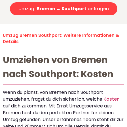
Umzug:
Bremen → Southport
anfragen
Umzug Bremen Southport: Weitere Informationen &
Details
Umziehen von Bremen
nach Southport: Kosten
Wenn du planst, von Bremen nach Southport
umzuziehen, fragst du dich sicherlich, welche
Kosten
auf dich zukommen. Mit Ernst Umzugsservice aus
Bremen hast du den perfekten Partner für deinen
Umzug gefunden. Unser erfahrenes Team steht dir zur
Seite und kümmert sich um alle Details, damit du