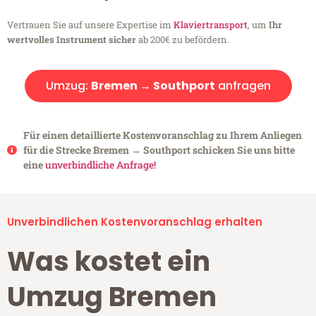
Vertrauen Sie auf unsere Expertise im
Klaviertransport
, um
Ihr
wertvolles Instrument sicher
ab 200€ zu befördern.
Umzug:
Bremen → Southport
anfragen
Für einen detaillierte Kostenvoranschlag zu Ihrem Anliegen
für die Strecke Bremen → Southport schicken Sie uns bitte
eine
unverbindliche Anfrage!
Unverbindlichen Kostenvoranschlag erhalten
Was kostet ein
Umzug Bremen