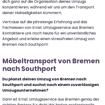
dich ganz auf die Organisation deines Umzugs
konzentrieren, während wir uns um den Transport
deiner Habseligkeiten kümmern.
Vertraue auf die jahrelange Erfahrung und das
Fachwissen von Ernst Umzugsservice aus Bremen.
Kontaktiere uns noch heute für ein unverbindliches
Angebot und erlebe einen stressfreien Umzug von
Bremen nach Southport!
Möbeltransport von Bremen
nach Southport
Du planst deinen Umzug von Bremen nach
Southport und suchst nach einem zuverlässigen
Umzugsunternehmen?
Dann ist Ernst Umzugsservice aus Bremen genau der
richtige Partner für dich! Wir bieten professionelle