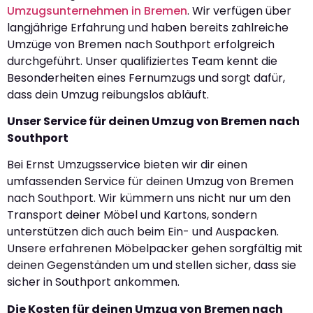
Umzugsunternehmen in Bremen
. Wir verfügen über
langjährige Erfahrung und haben bereits zahlreiche
Umzüge von Bremen nach Southport erfolgreich
durchgeführt. Unser qualifiziertes Team kennt die
Besonderheiten eines Fernumzugs und sorgt dafür,
dass dein Umzug reibungslos abläuft.
Unser Service für deinen Umzug von Bremen nach
Southport
Bei Ernst Umzugsservice bieten wir dir einen
umfassenden Service für deinen Umzug von Bremen
nach Southport. Wir kümmern uns nicht nur um den
Transport deiner Möbel und Kartons, sondern
unterstützen dich auch beim Ein- und Auspacken.
Unsere erfahrenen Möbelpacker gehen sorgfältig mit
deinen Gegenständen um und stellen sicher, dass sie
sicher in Southport ankommen.
Die Kosten für deinen Umzug von Bremen nach