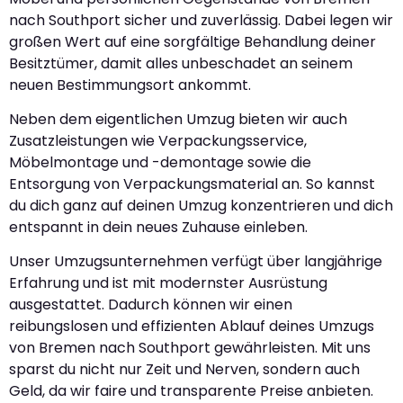
nach Southport sicher und zuverlässig. Dabei legen wir
großen Wert auf eine sorgfältige Behandlung deiner
Besitztümer, damit alles unbeschadet an seinem
neuen Bestimmungsort ankommt.
Neben dem eigentlichen Umzug bieten wir auch
Zusatzleistungen wie Verpackungsservice,
Möbelmontage und -demontage sowie die
Entsorgung von Verpackungsmaterial an. So kannst
du dich ganz auf deinen Umzug konzentrieren und dich
entspannt in dein neues Zuhause einleben.
Unser Umzugsunternehmen verfügt über langjährige
Erfahrung und ist mit modernster Ausrüstung
ausgestattet. Dadurch können wir einen
reibungslosen und effizienten Ablauf deines Umzugs
von Bremen nach Southport gewährleisten. Mit uns
sparst du nicht nur Zeit und Nerven, sondern auch
Geld, da wir faire und transparente Preise anbieten.