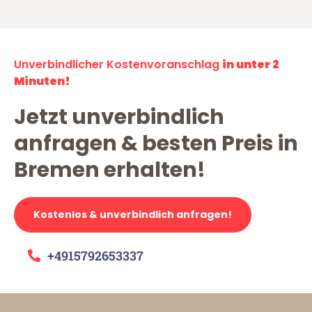
Unverbindlicher Kostenvoranschlag
in unter 2
Minuten!
Jetzt unverbindlich
anfragen & besten Preis in
Bremen erhalten!
Kostenlos & unverbindlich anfragen!
+4915792653337