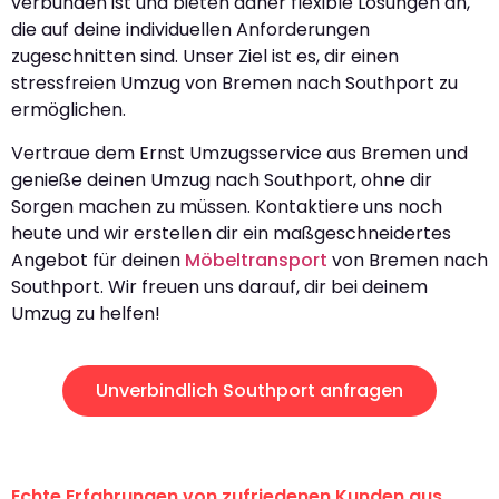
verbunden ist und bieten daher flexible Lösungen an,
die auf deine individuellen Anforderungen
zugeschnitten sind. Unser Ziel ist es, dir einen
stressfreien Umzug von Bremen nach Southport zu
ermöglichen.
Vertraue dem Ernst Umzugsservice aus Bremen und
genieße deinen Umzug nach Southport, ohne dir
Sorgen machen zu müssen. Kontaktiere uns noch
heute und wir erstellen dir ein maßgeschneidertes
Angebot für deinen
Möbeltransport
von Bremen nach
Southport. Wir freuen uns darauf, dir bei deinem
Umzug zu helfen!
Unverbindlich Southport anfragen
Echte Erfahrungen von zufriedenen Kunden aus