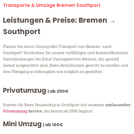
Transporte & Umzüge Bremen Southport
Leistungen & Preise: Bremen →
Southport
Planen Sie einen Umzug oder Transport von Bremen nach
Southport? Entdecken Sie unsere vielfältigen und kosteneffizienten
Dienstleistungen bei Ernst Umzugsservice Bremen, die speziell
darauf ausgerichtet sind, Ihren Bedürfnissen gerecht zu werden und
den Übergang so reibungslos wie möglich zu gestalten.
Privatumzug
| ab 250€
Starten Sie Ihren Neuanfang in Southport mit unserem
umfassenden
Privatumzug
Service
, der bereits ab 250€ beginnt.
Mini Umzug
| ab 100€