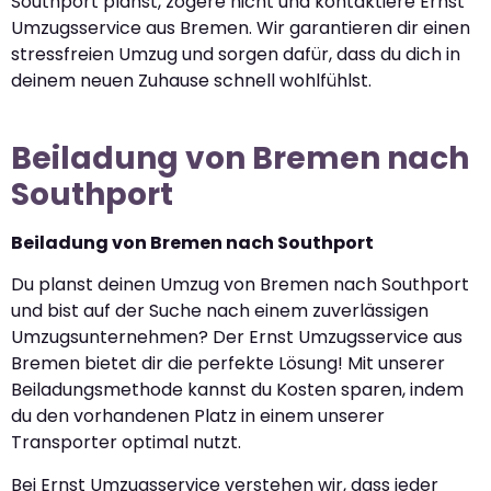
Southport planst, zögere nicht und kontaktiere Ernst
Umzugsservice aus Bremen. Wir garantieren dir einen
stressfreien Umzug und sorgen dafür, dass du dich in
deinem neuen Zuhause schnell wohlfühlst.
Beiladung von Bremen nach
Southport
Beiladung von Bremen nach Southport
Du planst deinen Umzug von Bremen nach Southport
und bist auf der Suche nach einem zuverlässigen
Umzugsunternehmen? Der Ernst Umzugsservice aus
Bremen bietet dir die perfekte Lösung! Mit unserer
Beiladungsmethode kannst du Kosten sparen, indem
du den vorhandenen Platz in einem unserer
Transporter optimal nutzt.
Bei Ernst Umzugsservice verstehen wir, dass jeder