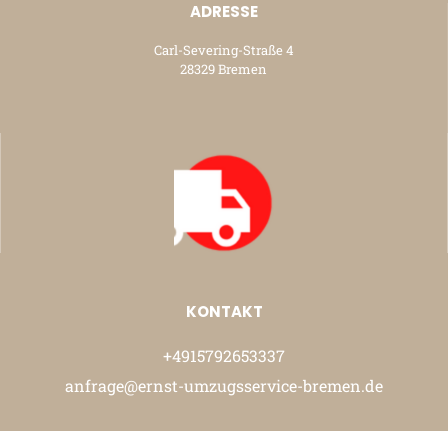
ADRESSE
Carl-Severing-Straße 4
28329 Bremen
KONTAKT
+4915792653337
anfrage@ernst-umzugsservice-bremen.de