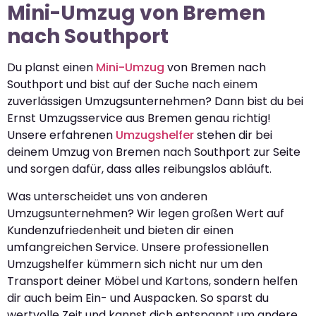
Mini-Umzug von Bremen
nach Southport
Du planst einen
Mini-Umzug
von Bremen nach
Southport und bist auf der Suche nach einem
zuverlässigen Umzugsunternehmen? Dann bist du bei
Ernst Umzugsservice aus Bremen genau richtig!
Unsere erfahrenen
Umzugshelfer
stehen dir bei
deinem Umzug von Bremen nach Southport zur Seite
und sorgen dafür, dass alles reibungslos abläuft.
Was unterscheidet uns von anderen
Umzugsunternehmen? Wir legen großen Wert auf
Kundenzufriedenheit und bieten dir einen
umfangreichen Service. Unsere professionellen
Umzugshelfer kümmern sich nicht nur um den
Transport deiner Möbel und Kartons, sondern helfen
dir auch beim Ein- und Auspacken. So sparst du
wertvolle Zeit und kannst dich entspannt um andere