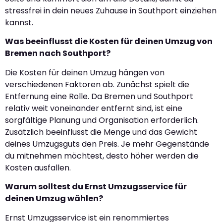
stressfrei in dein neues Zuhause in Southport einziehen
kannst.
Was beeinflusst die Kosten für deinen Umzug von
Bremen nach Southport?
Die Kosten für deinen Umzug hängen von
verschiedenen Faktoren ab. Zunächst spielt die
Entfernung eine Rolle. Da Bremen und Southport
relativ weit voneinander entfernt sind, ist eine
sorgfältige Planung und Organisation erforderlich.
Zusätzlich beeinflusst die Menge und das Gewicht
deines Umzugsguts den Preis. Je mehr Gegenstände
du mitnehmen möchtest, desto höher werden die
Kosten ausfallen.
Warum solltest du Ernst Umzugsservice für
deinen Umzug wählen?
Ernst Umzugsservice ist ein renommiertes