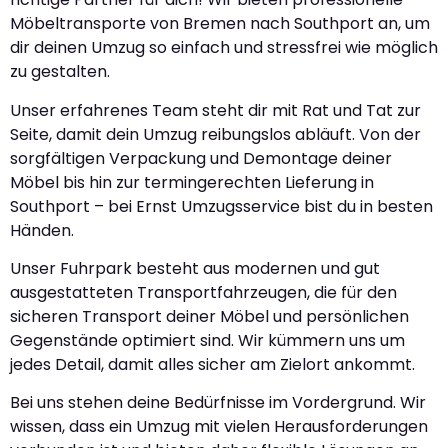
Möbeltransporte von Bremen nach Southport an, um
dir deinen Umzug so einfach und stressfrei wie möglich
zu gestalten.
Unser erfahrenes Team steht dir mit Rat und Tat zur
Seite, damit dein Umzug reibungslos abläuft. Von der
sorgfältigen Verpackung und Demontage deiner
Möbel bis hin zur termingerechten Lieferung in
Southport – bei Ernst Umzugsservice bist du in besten
Händen.
Unser Fuhrpark besteht aus modernen und gut
ausgestatteten Transportfahrzeugen, die für den
sicheren Transport deiner Möbel und persönlichen
Gegenstände optimiert sind. Wir kümmern uns um
jedes Detail, damit alles sicher am Zielort ankommt.
Bei uns stehen deine Bedürfnisse im Vordergrund. Wir
wissen, dass ein Umzug mit vielen Herausforderungen