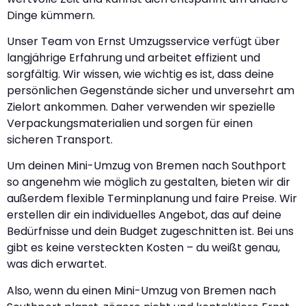
Dinge kümmern.
Unser Team von Ernst Umzugsservice verfügt über
langjährige Erfahrung und arbeitet effizient und
sorgfältig. Wir wissen, wie wichtig es ist, dass deine
persönlichen Gegenstände sicher und unversehrt am
Zielort ankommen. Daher verwenden wir spezielle
Verpackungsmaterialien und sorgen für einen
sicheren Transport.
Um deinen Mini-Umzug von Bremen nach Southport
so angenehm wie möglich zu gestalten, bieten wir dir
außerdem flexible Terminplanung und faire Preise. Wir
erstellen dir ein individuelles Angebot, das auf deine
Bedürfnisse und dein Budget zugeschnitten ist. Bei uns
gibt es keine versteckten Kosten – du weißt genau,
was dich erwartet.
Also, wenn du einen Mini-Umzug von Bremen nach