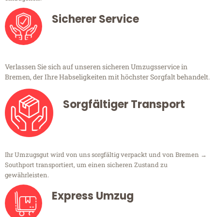
Sicherer Service
Verlassen Sie sich auf unseren sicheren Umzugsservice in
Bremen, der Ihre Habseligkeiten mit höchster Sorgfalt behandelt.
Sorgfältiger Transport
Ihr Umzugsgut wird von uns sorgfältig verpackt und von Bremen →
Southport transportiert, um einen sicheren Zustand zu
gewährleisten.
Express Umzug