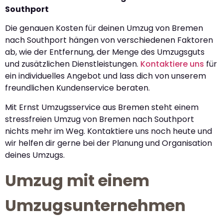
Southport
Die genauen Kosten für deinen Umzug von Bremen
nach Southport hängen von verschiedenen Faktoren
ab, wie der Entfernung, der Menge des Umzugsguts
und zusätzlichen Dienstleistungen.
Kontaktiere uns
für
ein individuelles Angebot und lass dich von unserem
freundlichen Kundenservice beraten.
Mit Ernst Umzugsservice aus Bremen steht einem
stressfreien Umzug von Bremen nach Southport
nichts mehr im Weg. Kontaktiere uns noch heute und
wir helfen dir gerne bei der Planung und Organisation
deines Umzugs.
Umzug mit einem
Umzugsunternehmen