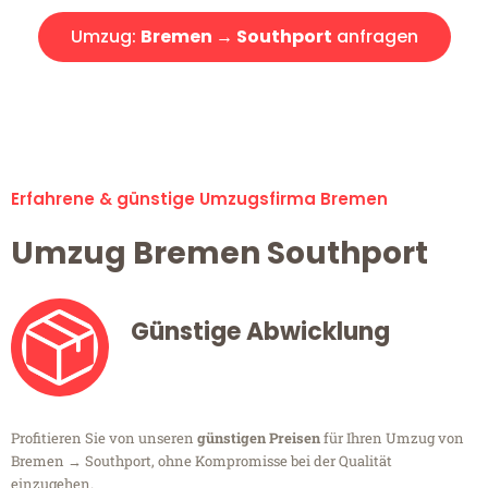
Umzug:
Bremen → Southport
anfragen
Alle Umzugsanfragen sind zu 100% kostenlos & unverbindlich!
Erfahrene & günstige Umzugsfirma Bremen
Umzug Bremen Southport
Günstige Abwicklung
Profitieren Sie von unseren
günstigen Preisen
für Ihren Umzug von
Bremen → Southport, ohne Kompromisse bei der Qualität
einzugehen.