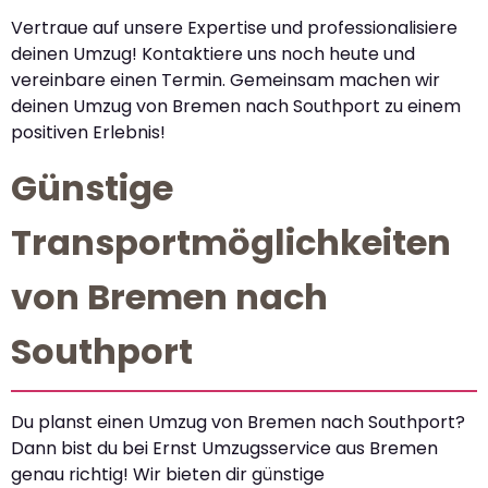
Vertraue auf unsere Expertise und professionalisiere
deinen Umzug! Kontaktiere uns noch heute und
vereinbare einen Termin. Gemeinsam machen wir
deinen Umzug von Bremen nach Southport zu einem
positiven Erlebnis!
Günstige
Transportmöglichkeiten
von Bremen nach
Southport
Du planst einen Umzug von Bremen nach Southport?
Dann bist du bei Ernst Umzugsservice aus Bremen
genau richtig! Wir bieten dir günstige