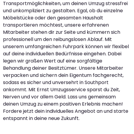
Transportmöglichkeiten, um deinen Umzug stressfrei
und unkompliziert zu gestalten. Egal, ob du einzelne
Möbelstücke oder den gesamten Haushalt
transportieren möchtest, unsere erfahrenen
Mitarbeiter stehen dir zur Seite und kümmern sich
professionell um den reibungslosen Ablauf. Mit
unserem umfangreichen Fuhrpark können wir flexibel
auf deine individuellen Bedürfnisse eingehen. Dabei
legen wir großen Wert auf eine sorgfältige
Behandlung deiner Besitztümer. Unsere Mitarbeiter
verpacken und sichern dein Eigentum fachgerecht,
sodass es sicher und unversehrt in Southport
ankommt. Mit Ernst Umzugsservice sparst du Zeit,
Nerven und vor allem Geld. Lass uns gemeinsam
deinen Umzug zu einem positiven Erlebnis machen!
Fordere jetzt dein individuelles Angebot an und starte
entspannt in deine neue Zukunft.