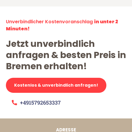
Unverbindlicher Kostenvoranschlag
in unter 2
Minuten!
Jetzt unverbindlich
anfragen & besten Preis in
Bremen erhalten!
Kostenlos & unverbindlich anfragen!
+4915792653337
ADRESSE