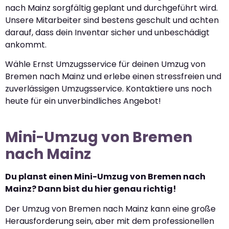
nach Mainz sorgfältig geplant und durchgeführt wird.
Unsere Mitarbeiter sind bestens geschult und achten
darauf, dass dein Inventar sicher und unbeschädigt
ankommt.
Wähle Ernst Umzugsservice für deinen Umzug von
Bremen nach Mainz und erlebe einen stressfreien und
zuverlässigen Umzugsservice. Kontaktiere uns noch
heute für ein unverbindliches Angebot!
Mini-Umzug von Bremen
nach Mainz
Du planst einen Mini-Umzug von Bremen nach
Mainz? Dann bist du hier genau richtig!
Der Umzug von Bremen nach Mainz kann eine große
Herausforderung sein, aber mit dem professionellen