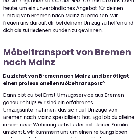
hervorragenden Kundenservice. Kontaktiere uns noch
heute, um ein unverbindliches Angebot für deinen
Umzug von Bremen nach Mainz zu erhalten. Wir
freuen uns darauf, dir bei deinem Umzug zu helfen und
dich als zufriedenen Kunden zu gewinnen.
Möbeltransport von Bremen
nach Mainz
Du ziehst von Bremen nach Mainz und benötigst
einen professionellen Möbeltransport?
Dann bist du bei Ernst Umzugsservice aus Bremen
genau richtig! Wir sind ein erfahrenes
Umzugsunternehmen, das sich auf Umzüge von
Bremen nach Mainz spezialisiert hat. Egal ob du alleine
in eine neue Wohnung ziehst oder mit deiner Familie
umziehst, wir kümmern uns um einen reibungslosen