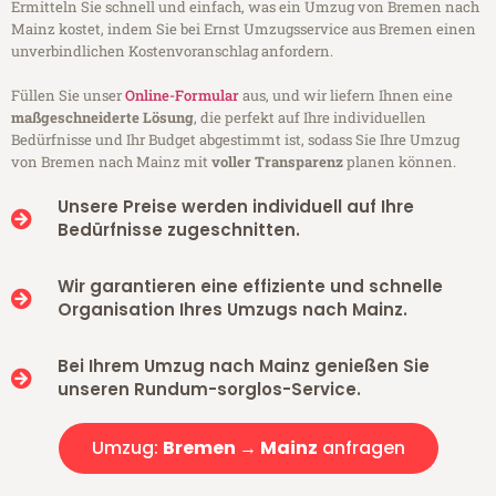
Ermitteln Sie schnell und einfach, was ein Umzug von Bremen nach
Mainz kostet, indem Sie bei Ernst Umzugsservice aus Bremen einen
unverbindlichen Kostenvoranschlag anfordern.
Füllen Sie unser
Online-Formular
aus, und wir liefern Ihnen eine
maßgeschneiderte Lösung
, die perfekt auf Ihre individuellen
Bedürfnisse und Ihr Budget abgestimmt ist, sodass Sie Ihre Umzug
von Bremen nach Mainz mit
voller Transparenz
planen können.
Unsere Preise werden individuell auf Ihre
Bedürfnisse zugeschnitten.
Wir garantieren eine effiziente und schnelle
Organisation Ihres Umzugs nach Mainz.
Bei Ihrem Umzug nach Mainz genießen Sie
unseren Rundum-sorglos-Service.
Umzug:
Bremen → Mainz
anfragen