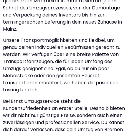
qualifizierten Mitarbeiter kümmern sich um jeden
Schritt des Umzugsprozesses, von der Demontage
und Verpackung deines Inventars bis hin zur
termingerechten Lieferung in dein neues Zuhause in
Mainz.
Unsere Transportmöglichkeiten sind flexibel, um
genau deinen individuellen Bedürfnissen gerecht zu
werden. Wir verfügen über eine breite Palette von
Transportfahrzeugen, die für jeden Umfang des
Umzugs geeignet sind. Egal, ob du nur ein paar
Möbelstücke oder den gesamten Hausrat
transportieren möchtest, wir haben die passende
Lösung für dich.
Bei Ernst Umzugsservice steht die
Kundenzufriedenheit an erster Stelle. Deshalb bieten
wir dir nicht nur günstige Preise, sondern auch einen
zuverlässigen und professionellen Service. Du kannst
dich darauf verlassen, dass dein Umzug von Bremen