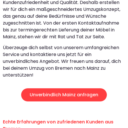
Kundenzufriedenheit und Qualität. Deshalb erstellen
wir für dich ein maßgeschneidertes Umzugskonzept,
das genau auf deine Bedürfnisse und Wünsche
zugeschnitten ist. Von der ersten Kontaktaufnahme
bis zur termingerechten Lieferung deiner Möbel in
Mainz, stehen wir dir mit Rat und Tat zur Seite.
Überzeuge dich selbst von unserem umfangreichen
Service und kontaktiere uns jetzt für ein
unverbindliches Angebot. Wir freuen uns darauf, dich
bei deinem Umzug von Bremen nach Mainz zu
unterstützen!
Unverbindlich Mainz anfragen
Echte Erfahrungen von zufriedenen Kunden aus