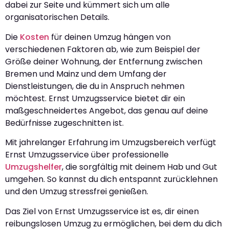
dabei zur Seite und kümmert sich um alle
organisatorischen Details.
Die
Kosten
für deinen Umzug hängen von
verschiedenen Faktoren ab, wie zum Beispiel der
Größe deiner Wohnung, der Entfernung zwischen
Bremen und Mainz und dem Umfang der
Dienstleistungen, die du in Anspruch nehmen
möchtest. Ernst Umzugsservice bietet dir ein
maßgeschneidertes Angebot, das genau auf deine
Bedürfnisse zugeschnitten ist.
Mit jahrelanger Erfahrung im Umzugsbereich verfügt
Ernst Umzugsservice über professionelle
Umzugshelfer
, die sorgfältig mit deinem Hab und Gut
umgehen. So kannst du dich entspannt zurücklehnen
und den Umzug stressfrei genießen.
Das Ziel von Ernst Umzugsservice ist es, dir einen
reibungslosen Umzug zu ermöglichen, bei dem du dich