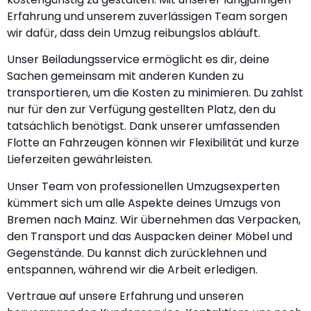
Erfahrung und unserem zuverlässigen Team sorgen
wir dafür, dass dein Umzug reibungslos abläuft.
Unser Beiladungsservice ermöglicht es dir, deine
Sachen gemeinsam mit anderen Kunden zu
transportieren, um die Kosten zu minimieren. Du zahlst
nur für den zur Verfügung gestellten Platz, den du
tatsächlich benötigst. Dank unserer umfassenden
Flotte an Fahrzeugen können wir Flexibilität und kurze
Lieferzeiten gewährleisten.
Unser Team von professionellen Umzugsexperten
kümmert sich um alle Aspekte deines Umzugs von
Bremen nach Mainz. Wir übernehmen das Verpacken,
den Transport und das Auspacken deiner Möbel und
Gegenstände. Du kannst dich zurücklehnen und
entspannen, während wir die Arbeit erledigen.
Vertraue auf unsere Erfahrung und unseren