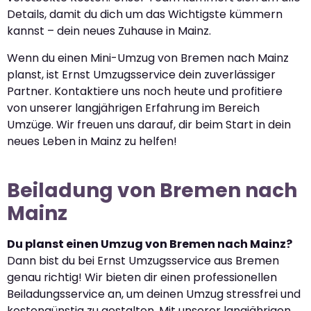
Details, damit du dich um das Wichtigste kümmern
kannst – dein neues Zuhause in Mainz.
Wenn du einen Mini-Umzug von Bremen nach Mainz
planst, ist Ernst Umzugsservice dein zuverlässiger
Partner. Kontaktiere uns noch heute und profitiere
von unserer langjährigen Erfahrung im Bereich
Umzüge. Wir freuen uns darauf, dir beim Start in dein
neues Leben in Mainz zu helfen!
Beiladung von Bremen nach
Mainz
Du planst einen Umzug von Bremen nach Mainz?
Dann bist du bei Ernst Umzugsservice aus Bremen
genau richtig! Wir bieten dir einen professionellen
Beiladungsservice an, um deinen Umzug stressfrei und
kostengünstig zu gestalten. Mit unserer langjährigen