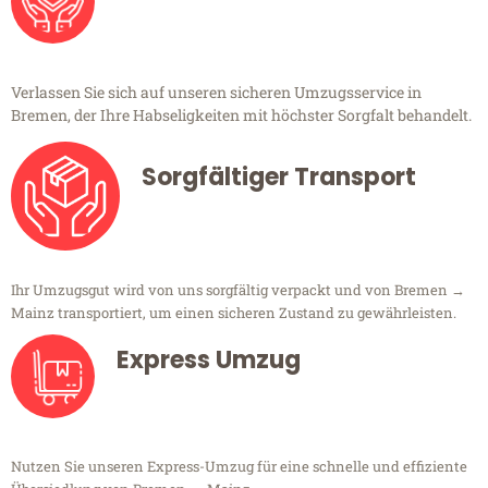
Verlassen Sie sich auf unseren sicheren Umzugsservice in
Bremen, der Ihre Habseligkeiten mit höchster Sorgfalt behandelt.
Sorgfältiger Transport
Ihr Umzugsgut wird von uns sorgfältig verpackt und von Bremen →
Mainz transportiert, um einen sicheren Zustand zu gewährleisten.
Express Umzug
Nutzen Sie unseren Express-Umzug für eine schnelle und effiziente