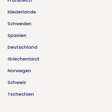
Frankreich
Niederlande
Schweden
Spanien
Deutschland
Griechenland
Norwegen
Schweiz
Tschechien