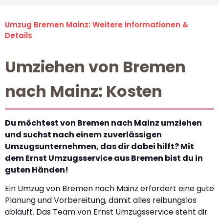
Umzug Bremen Mainz: Weitere Informationen &
Details
Umziehen von Bremen
nach Mainz: Kosten
Du möchtest von Bremen nach Mainz umziehen
und suchst nach einem zuverlässigen
Umzugsunternehmen, das dir dabei hilft? Mit
dem Ernst Umzugsservice aus Bremen bist du in
guten Händen!
Ein Umzug von Bremen nach Mainz erfordert eine gute
Planung und Vorbereitung, damit alles reibungslos
abläuft. Das Team von Ernst Umzugsservice steht dir