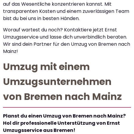
auf das Wesentliche konzentrieren kannst. Mit
transparenten Kosten und einem zuverlässigen Team
bist du bei uns in besten Händen.
Worauf wartest du noch? Kontaktiere jetzt Ernst
Umzugsservice und lasse dich unverbindlich beraten.
Wir sind dein Partner für den Umzug von Bremen nach
Mainz!
Umzug mit einem
Umzugsunternehmen
von Bremen nach Mainz
Planst du einen Umzug von Bremen nach Mainz?
Hol dir professionelle Unterstützung von Ernst
Umzugsservice aus Bremen!