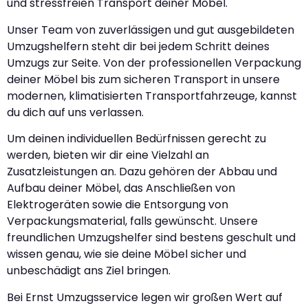
und stressfreien Transport deiner Möbel.
Unser Team von zuverlässigen und gut ausgebildeten
Umzugshelfern steht dir bei jedem Schritt deines
Umzugs zur Seite. Von der professionellen Verpackung
deiner Möbel bis zum sicheren Transport in unsere
modernen, klimatisierten Transportfahrzeuge, kannst
du dich auf uns verlassen.
Um deinen individuellen Bedürfnissen gerecht zu
werden, bieten wir dir eine Vielzahl an
Zusatzleistungen an. Dazu gehören der Abbau und
Aufbau deiner Möbel, das Anschließen von
Elektrogeräten sowie die Entsorgung von
Verpackungsmaterial, falls gewünscht. Unsere
freundlichen Umzugshelfer sind bestens geschult und
wissen genau, wie sie deine Möbel sicher und
unbeschädigt ans Ziel bringen.
Bei Ernst Umzugsservice legen wir großen Wert auf