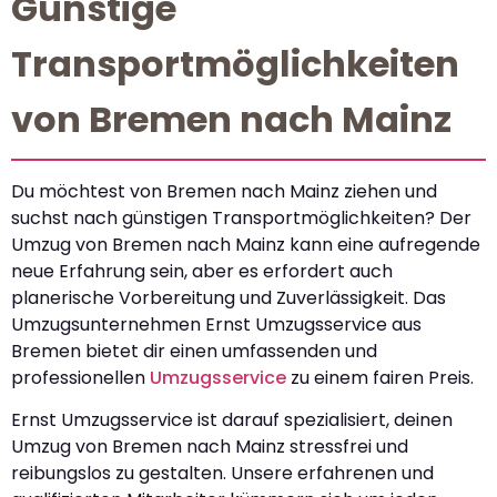
Günstige
Transportmöglichkeiten
von Bremen nach Mainz
Du möchtest von Bremen nach Mainz ziehen und
suchst nach günstigen Transportmöglichkeiten? Der
Umzug von Bremen nach Mainz kann eine aufregende
neue Erfahrung sein, aber es erfordert auch
planerische Vorbereitung und Zuverlässigkeit. Das
Umzugsunternehmen Ernst Umzugsservice aus
Bremen bietet dir einen umfassenden und
professionellen
Umzugsservice
zu einem fairen Preis.
Ernst Umzugsservice ist darauf spezialisiert, deinen
Umzug von Bremen nach Mainz stressfrei und
reibungslos zu gestalten. Unsere erfahrenen und