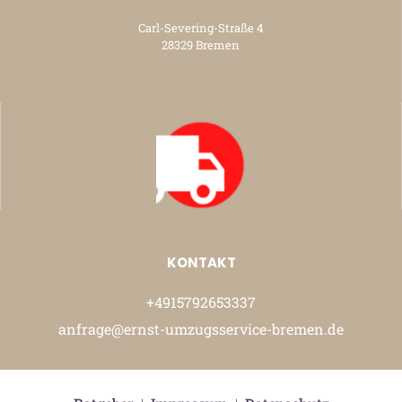
Carl-Severing-Straße 4
28329 Bremen
KONTAKT
+4915792653337
anfrage@ernst-umzugsservice-bremen.de