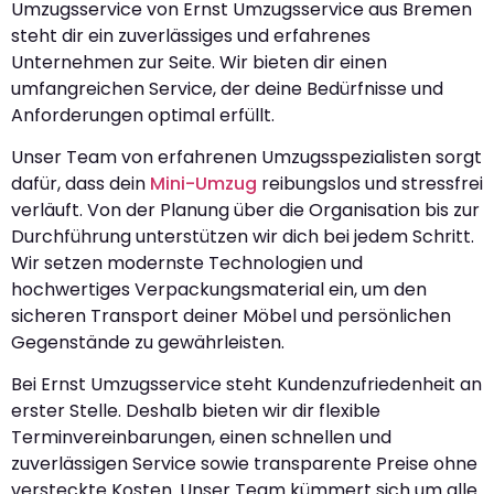
Umzugsservice von Ernst Umzugsservice aus Bremen
steht dir ein zuverlässiges und erfahrenes
Unternehmen zur Seite. Wir bieten dir einen
umfangreichen Service, der deine Bedürfnisse und
Anforderungen optimal erfüllt.
Unser Team von erfahrenen Umzugsspezialisten sorgt
dafür, dass dein
Mini-Umzug
reibungslos und stressfrei
verläuft. Von der Planung über die Organisation bis zur
Durchführung unterstützen wir dich bei jedem Schritt.
Wir setzen modernste Technologien und
hochwertiges Verpackungsmaterial ein, um den
sicheren Transport deiner Möbel und persönlichen
Gegenstände zu gewährleisten.
Bei Ernst Umzugsservice steht Kundenzufriedenheit an
erster Stelle. Deshalb bieten wir dir flexible
Terminvereinbarungen, einen schnellen und
zuverlässigen Service sowie transparente Preise ohne
versteckte Kosten. Unser Team kümmert sich um alle