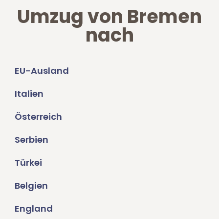
Umzug von Bremen
nach
EU-Ausland
Italien
Österreich
Serbien
Türkei
Belgien
England