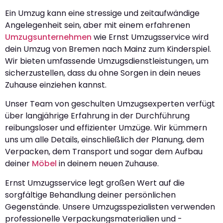
Ein Umzug kann eine stressige und zeitaufwändige
Angelegenheit sein, aber mit einem erfahrenen
Umzugsunternehmen
wie Ernst Umzugsservice wird
dein Umzug von Bremen nach Mainz zum Kinderspiel.
Wir bieten umfassende Umzugsdienstleistungen, um
sicherzustellen, dass du ohne Sorgen in dein neues
Zuhause einziehen kannst.
Unser Team von geschulten Umzugsexperten verfügt
über langjährige Erfahrung in der Durchführung
reibungsloser und effizienter Umzüge. Wir kümmern
uns um alle Details, einschließlich der Planung, dem
Verpacken, dem Transport und sogar dem Aufbau
deiner
Möbel
in deinem neuen Zuhause.
Ernst Umzugsservice legt großen Wert auf die
sorgfältige Behandlung deiner persönlichen
Gegenstände. Unsere Umzugsspezialisten verwenden
professionelle Verpackungsmaterialien und -