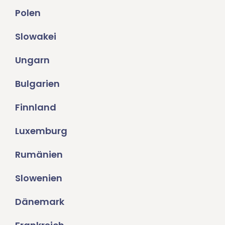
Polen
Slowakei
Ungarn
Bulgarien
Finnland
Luxemburg
Rumänien
Slowenien
Dänemark