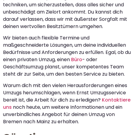
techniken, um sicherzustellen, dass alles sicher und
unbeschädigt am Zielort ankommt. Du kannst dich
darauf verlassen, dass wir mit äußerster Sorgfalt mit
deinen wertvollen Besitztümern umgehen.
Wir bieten auch flexible Termine und
maßgeschneiderte Lösungen, um deine individuellen
Bedürfnisse und Anforderungen zu erfüllen. Egal, ob du
einen privaten Umzug, einen
Büro
- oder
Geschäftsumzug planst, unser kompetentes Team
steht dir zur Seite, um den besten Service zu bieten.
Warum dich mit den vielen Herausforderungen eines
Umzugs herumschlagen, wenn Ernst Umzugsservice
bereit ist, die Arbeit für dich zu erledigen?
Kontaktiere
uns
noch heute, um weitere Informationen und ein
unverbindliches Angebot für deinen Umzug von
Bremen nach Mainz zu erhalten.