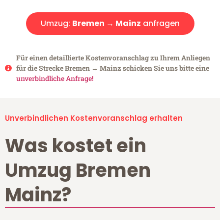
Umzug:
Bremen → Mainz
anfragen
Für einen detaillierte Kostenvoranschlag zu Ihrem Anliegen
für die Strecke Bremen → Mainz schicken Sie uns bitte eine
unverbindliche Anfrage!
Unverbindlichen Kostenvoranschlag erhalten
Was kostet ein
Umzug Bremen
Mainz?