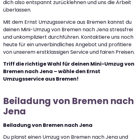
dich also entspannt zurücklehnen und uns die Arbeit
überlassen.
Mit dem Ernst Umzugsservice aus Bremen kannst du
deinen Mini-Umzug von Bremen nach Jena stressfrei
und unkompliziert durchführen. Kontaktiere uns noch
heute für ein unverbindliches Angebot und profitiere
von unserem erstklassigen Service und fairen Preisen.
Triff die richtige Wahl für deinen Mini-Umzug von
Bremen nach Jena – wähle den Ernst
Umzugsservice aus Bremen!
Beiladung von Bremen nach
Jena
Beiladung von Bremen nach Jena
Du planst einen Umzug von Bremen nach Jena und