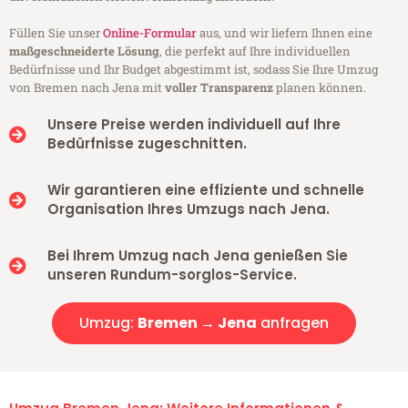
Füllen Sie unser
Online-Formular
aus, und wir liefern Ihnen eine
maßgeschneiderte Lösung
, die perfekt auf Ihre individuellen
Bedürfnisse und Ihr Budget abgestimmt ist, sodass Sie Ihre Umzug
von Bremen nach Jena mit
voller Transparenz
planen können.
Unsere Preise werden individuell auf Ihre
Bedürfnisse zugeschnitten.
Wir garantieren eine effiziente und schnelle
Organisation Ihres Umzugs nach Jena.
Bei Ihrem Umzug nach Jena genießen Sie
unseren Rundum-sorglos-Service.
Umzug:
Bremen → Jena
anfragen