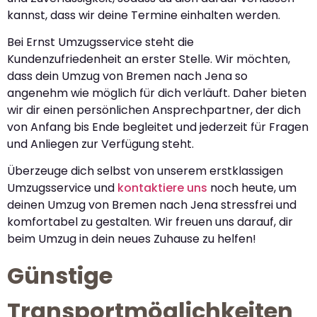
kannst, dass wir deine Termine einhalten werden.
Bei Ernst Umzugsservice steht die
Kundenzufriedenheit an erster Stelle. Wir möchten,
dass dein Umzug von Bremen nach Jena so
angenehm wie möglich für dich verläuft. Daher bieten
wir dir einen persönlichen Ansprechpartner, der dich
von Anfang bis Ende begleitet und jederzeit für Fragen
und Anliegen zur Verfügung steht.
Überzeuge dich selbst von unserem erstklassigen
Umzugsservice und
kontaktiere uns
noch heute, um
deinen Umzug von Bremen nach Jena stressfrei und
komfortabel zu gestalten. Wir freuen uns darauf, dir
beim Umzug in dein neues Zuhause zu helfen!
Günstige
Transportmöglichkeiten