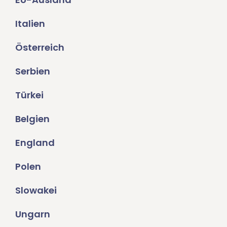
Italien
Österreich
Serbien
Türkei
Belgien
England
Polen
Slowakei
Ungarn