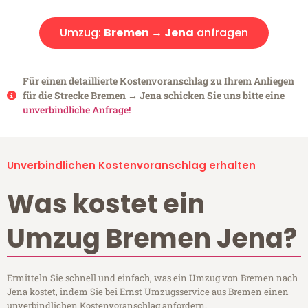
Umzug:
Bremen → Jena
anfragen
Für einen detaillierte Kostenvoranschlag zu Ihrem Anliegen
für die Strecke Bremen → Jena schicken Sie uns bitte eine
unverbindliche Anfrage!
Unverbindlichen Kostenvoranschlag erhalten
Was kostet ein
Umzug Bremen Jena?
Ermitteln Sie schnell und einfach, was ein Umzug von Bremen nach
Jena kostet, indem Sie bei Ernst Umzugsservice aus Bremen einen
unverbindlichen Kostenvoranschlag anfordern.