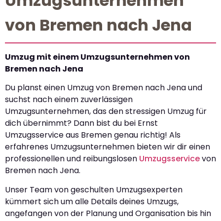
Umzugsunternehmen
von Bremen nach Jena
Umzug mit einem Umzugsunternehmen von
Bremen nach Jena
Du planst einen Umzug von Bremen nach Jena und
suchst nach einem zuverlässigen
Umzugsunternehmen, das den stressigen Umzug für
dich übernimmt? Dann bist du bei Ernst
Umzugsservice aus Bremen genau richtig! Als
erfahrenes Umzugsunternehmen bieten wir dir einen
professionellen und reibungslosen
Umzugsservice
von
Bremen nach Jena.
Unser Team von geschulten Umzugsexperten
kümmert sich um alle Details deines Umzugs,
angefangen von der Planung und Organisation bis hin