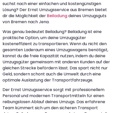
suchst nach einer einfachen und kostengünstigen
Lösung? Der Ernst Umzugsservice aus Bremen bietet
dir die Möglichkeit der
Beiladung
deines Umzugsguts
von Bremen nach Jena.
Was genau bedeutet Beiladung? Beiladung ist eine
praktische Option, um deine Umzugsgüter
kosteneffizient zu transportieren. Wenn du nicht den
gesamten Laderaum eines Umzugswagens benötigst,
kannst du die freie Kapazität nutzen, indem du deine
Umzugsgüter gemeinsam mit anderen Kunden auf der
gleichen Strecke befördern lässt. Das spart nicht nur
Geld, sondern schont auch die Umwelt durch eine
optimale Auslastung der Transportfahrzeuge.
Der Ernst Umzugsservice sorgt mit professionellem
Personal und modernen Transportmitteln für einen
reibungslosen Ablauf deines Umzugs. Das erfahrene
Team kümmert sich um den sicheren Transport