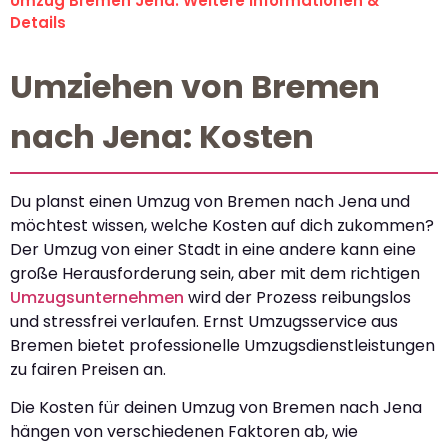
Umzug Bremen Jena: Weitere Informationen &
Details
Umziehen von Bremen
nach Jena: Kosten
Du planst einen Umzug von Bremen nach Jena und
möchtest wissen, welche Kosten auf dich zukommen?
Der Umzug von einer Stadt in eine andere kann eine
große Herausforderung sein, aber mit dem richtigen
Umzugsunternehmen
wird der Prozess reibungslos
und stressfrei verlaufen. Ernst Umzugsservice aus
Bremen bietet professionelle Umzugsdienstleistungen
zu fairen Preisen an.
Die Kosten für deinen Umzug von Bremen nach Jena
hängen von verschiedenen Faktoren ab, wie