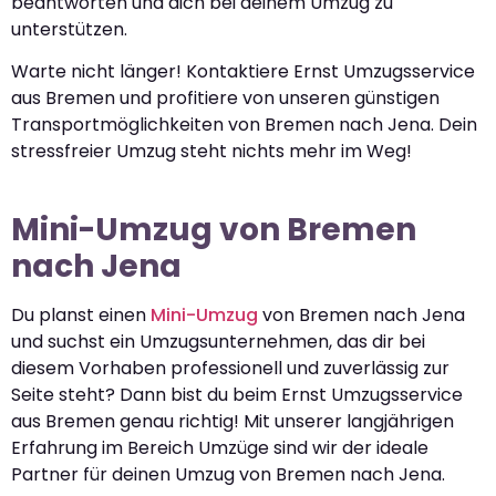
beantworten und dich bei deinem Umzug zu
unterstützen.
Warte nicht länger! Kontaktiere Ernst Umzugsservice
aus Bremen und profitiere von unseren günstigen
Transportmöglichkeiten von Bremen nach Jena. Dein
stressfreier Umzug steht nichts mehr im Weg!
Mini-Umzug von Bremen
nach Jena
Du planst einen
Mini-Umzug
von Bremen nach Jena
und suchst ein Umzugsunternehmen, das dir bei
diesem Vorhaben professionell und zuverlässig zur
Seite steht? Dann bist du beim Ernst Umzugsservice
aus Bremen genau richtig! Mit unserer langjährigen
Erfahrung im Bereich Umzüge sind wir der ideale
Partner für deinen Umzug von Bremen nach Jena.