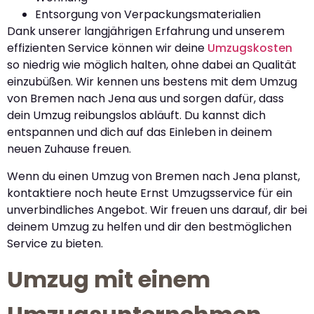
Entsorgung von Verpackungsmaterialien
Dank unserer langjährigen Erfahrung und unserem
effizienten Service können wir deine
Umzugskosten
so niedrig wie möglich halten, ohne dabei an Qualität
einzubüßen. Wir kennen uns bestens mit dem Umzug
von Bremen nach Jena aus und sorgen dafür, dass
dein Umzug reibungslos abläuft. Du kannst dich
entspannen und dich auf das Einleben in deinem
neuen Zuhause freuen.
Wenn du einen Umzug von Bremen nach Jena planst,
kontaktiere noch heute Ernst Umzugsservice für ein
unverbindliches Angebot. Wir freuen uns darauf, dir bei
deinem Umzug zu helfen und dir den bestmöglichen
Service zu bieten.
Umzug mit einem