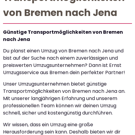
von Bremen nach Jena
Günstige Transportmöglichkeiten von Bremen
nach Jena
Du planst einen Umzug von Bremen nach Jena und
bist auf der Suche nach einem zuverlässigen und
preiswerten Umzugsunternehmen? Dann ist Ernst
Umzugsservice aus Bremen dein perfekter Partner!
Unser Umzugsunternehmen bietet günstige
Transportmöglichkeiten von Bremen nach Jena an.
Mit unserer langjährigen Erfahrung und unserem
professionellen Team können wir deinen Umzug
schnell, sicher und kostengünstig durchführen.
Wir wissen, dass ein Umzug eine große
Herausforderung sein kann. Deshalb bieten wir dir