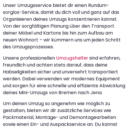
Unser Umzugsservice bietet dir einen Rundum-
sorglos-Service, damit du dich voll und ganz auf das
Organisieren deines Umzugs konzentrieren kannst.
Von der sorgfältigen Planung über den Transport
deiner Möbel und Kartons bis hin zum Aufbau am
neuen Wohnort – wir kümmern uns um jeden Schritt
des Umzugsprozesses.
Unsere professionellen
Umzugshelfer
sind erfahren,
freundlich und achten stets darauf, dass deine
Habseligkeiten sicher und unversehrt transportiert
werden. Dabei verwenden wir modernes Equipment
und sorgen für eine schnelle und effiziente Abwicklung
deines Mini-Umzugs von Bremen nach Jena.
Um deinen Umzug so angenehm wie möglich zu
gestalten, bieten wir dir zusätzliche Services wie
Packmaterial, Montage- und Demontagearbeiten
sowie einen Ein- und Auspackservice an. Du kannst