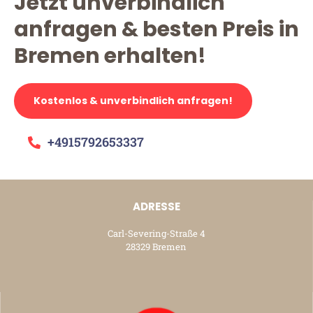
Jetzt unverbindlich
anfragen & besten Preis in
Bremen erhalten!
Kostenlos & unverbindlich anfragen!
+4915792653337
ADRESSE
Carl-Severing-Straße 4
28329 Bremen