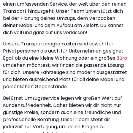
einen umfassenden Service, der weit über den reinen
Transport hinausgeht. Unser Team unterstützt dich
bei der Planung deines Umzugs, dem Verpacken
deiner Möbel und dem Aufbau am Zielort. Du kannst
dich voll und ganz auf uns verlassen!
Unsere Transportmöglichkeiten sind sowohl für
Privatpersonen als auch für Unternehmen geeignet.
Egal, ob du eine kleine Wohnung oder ein großes
Büro
umziehen möchtest, wir finden die passende Lösung
für dich. Unsere Fahrzeuge sind modern ausgestattet
und bieten ausreichend Platz für all deine Möbel und
persönlichen Gegenstände.
Bei Ernst Umzugsservice legen wir großen Wert auf
Kundenzufriedenheit. Daher bieten wir dir nicht nur
günstige Preise, sondern auch eine freundliche und
professionelle Beratung. Unser Team steht dir
jederzeit zur Verfügung, um deine Fragen zu