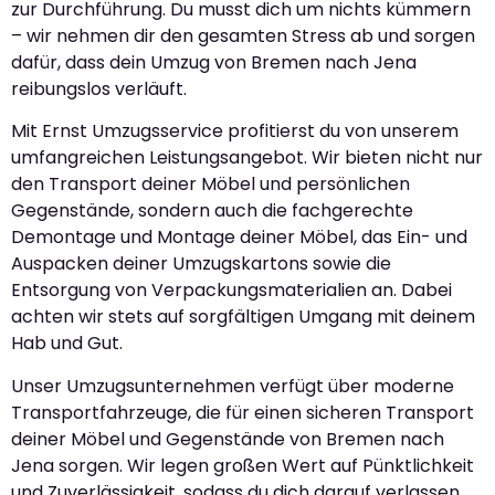
zur Durchführung. Du musst dich um nichts kümmern
– wir nehmen dir den gesamten Stress ab und sorgen
dafür, dass dein Umzug von Bremen nach Jena
reibungslos verläuft.
Mit Ernst Umzugsservice profitierst du von unserem
umfangreichen Leistungsangebot. Wir bieten nicht nur
den Transport deiner Möbel und persönlichen
Gegenstände, sondern auch die fachgerechte
Demontage und Montage deiner Möbel, das Ein- und
Auspacken deiner Umzugskartons sowie die
Entsorgung von Verpackungsmaterialien an. Dabei
achten wir stets auf sorgfältigen Umgang mit deinem
Hab und Gut.
Unser Umzugsunternehmen verfügt über moderne
Transportfahrzeuge, die für einen sicheren Transport
deiner Möbel und Gegenstände von Bremen nach
Jena sorgen. Wir legen großen Wert auf Pünktlichkeit
und Zuverlässigkeit, sodass du dich darauf verlassen