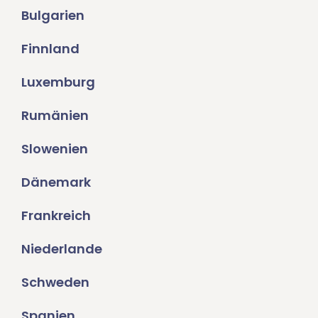
Bulgarien
Finnland
Luxemburg
Rumänien
Slowenien
Dänemark
Frankreich
Niederlande
Schweden
Spanien