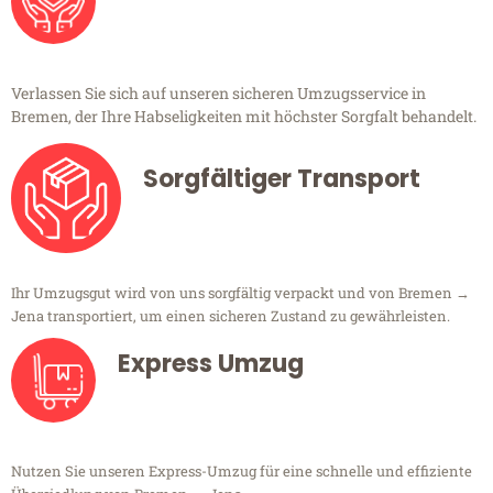
Verlassen Sie sich auf unseren sicheren Umzugsservice in
Bremen, der Ihre Habseligkeiten mit höchster Sorgfalt behandelt.
Sorgfältiger Transport
Ihr Umzugsgut wird von uns sorgfältig verpackt und von Bremen →
Jena transportiert, um einen sicheren Zustand zu gewährleisten.
Express Umzug
Nutzen Sie unseren Express-Umzug für eine schnelle und effiziente