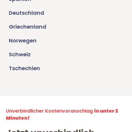
Deutschland
Griechenland
Norwegen
Schweiz
Tschechien
Unverbindlicher Kostenvoranschlag
in unter 2
Minuten!