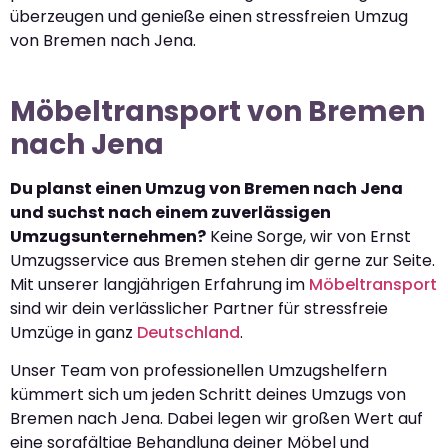
überzeugen und genieße einen stressfreien Umzug
von Bremen nach Jena.
Möbeltransport von Bremen
nach Jena
Du planst einen Umzug von Bremen nach Jena
und suchst nach einem zuverlässigen
Umzugsunternehmen?
Keine Sorge, wir von Ernst
Umzugsservice aus Bremen stehen dir gerne zur Seite.
Mit unserer langjährigen Erfahrung im
Möbeltransport
sind wir dein verlässlicher Partner für stressfreie
Umzüge in ganz
Deutschland
.
Unser Team von professionellen Umzugshelfern
kümmert sich um jeden Schritt deines Umzugs von
Bremen nach Jena. Dabei legen wir großen Wert auf
eine sorgfältige Behandlung deiner Möbel und