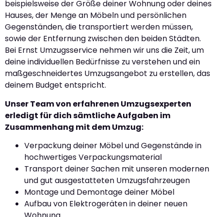
beispielsweise der Größe deiner Wohnung oder deines
Hauses, der Menge an Möbeln und persönlichen
Gegenständen, die transportiert werden müssen,
sowie der Entfernung zwischen den beiden Städten.
Bei Ernst Umzugsservice nehmen wir uns die Zeit, um
deine individuellen Bedürfnisse zu verstehen und ein
maßgeschneidertes Umzugsangebot zu erstellen, das
deinem Budget entspricht.
Unser Team von erfahrenen Umzugsexperten
erledigt für dich sämtliche Aufgaben im
Zusammenhang mit dem Umzug:
Verpackung deiner Möbel und Gegenstände in
hochwertiges Verpackungsmaterial
Transport deiner Sachen mit unseren modernen
und gut ausgestatteten Umzugsfahrzeugen
Montage und Demontage deiner Möbel
Aufbau von Elektrogeräten in deiner neuen
Wohnung