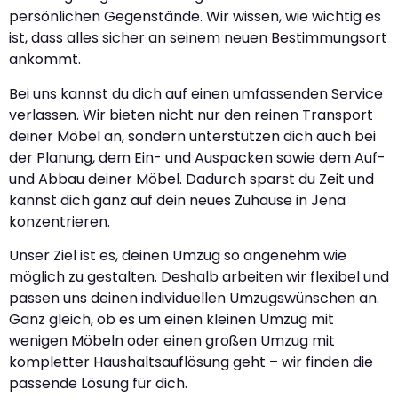
persönlichen Gegenstände. Wir wissen, wie wichtig es
ist, dass alles sicher an seinem neuen Bestimmungsort
ankommt.
Bei uns kannst du dich auf einen umfassenden Service
verlassen. Wir bieten nicht nur den reinen Transport
deiner Möbel an, sondern unterstützen dich auch bei
der Planung, dem Ein- und Auspacken sowie dem Auf-
und Abbau deiner Möbel. Dadurch sparst du Zeit und
kannst dich ganz auf dein neues Zuhause in Jena
konzentrieren.
Unser Ziel ist es, deinen Umzug so angenehm wie
möglich zu gestalten. Deshalb arbeiten wir flexibel und
passen uns deinen individuellen Umzugswünschen an.
Ganz gleich, ob es um einen kleinen Umzug mit
wenigen Möbeln oder einen großen Umzug mit
kompletter Haushaltsauflösung geht – wir finden die
passende Lösung für dich.