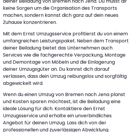
deiner Beiladung von Bremen nach Jena. Du musst dir
keine Sorgen um die Organisation des Transports
machen, sondern kannst dich ganz auf dein neues
Zuhause konzentrieren.
Mit dem Ernst Umzugsservice profitierst du von einem
umfangreichen Leistungspaket. Neben dem Transport
deiner Beiladung bietet das Unternehmen auch
Services wie die fachgerechte Verpackung, Montage
und Demontage von Möbeln und die Einlagerung
deiner Umzugsgüter an. Du kannst dich darauf
verlassen, dass dein Umzug reibungslos und sorgfältig
abgewickelt wird.
Wenn du einen Umzug von Bremen nach Jena planst
und Kosten sparen möchtest, ist die Beiladung eine
ideale Lösung für dich. Kontaktiere den Ernst
Umzugsservice und erhalte ein unverbindliches
Angebot für deinen Umzug. Lass dich von der
professionellen und zuverlässigen Abwicklung