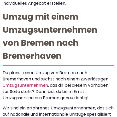
individuelles Angebot erstellen.
Umzug mit einem
Umzugsunternehmen
von Bremen nach
Bremerhaven
Du planst einen Umzug von Bremen nach
Bremerhaven und suchst nach einem zuverlässigen
Umzugsunternehmen
, das dir bei diesem Vorhaben
zur Seite steht? Dann bist du beim Ernst
Umzugsservice aus Bremen genau richtig!
Wir sind ein erfahrenes Umzugsunternehmen, das sich
auf nationale und internationale Umzüge spezialisiert