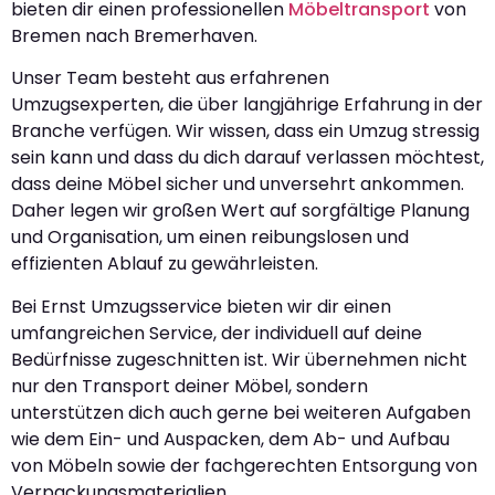
bieten dir einen professionellen
Möbeltransport
von
Bremen nach Bremerhaven.
Unser Team besteht aus erfahrenen
Umzugsexperten, die über langjährige Erfahrung in der
Branche verfügen. Wir wissen, dass ein Umzug stressig
sein kann und dass du dich darauf verlassen möchtest,
dass deine Möbel sicher und unversehrt ankommen.
Daher legen wir großen Wert auf sorgfältige Planung
und Organisation, um einen reibungslosen und
effizienten Ablauf zu gewährleisten.
Bei Ernst Umzugsservice bieten wir dir einen
umfangreichen Service, der individuell auf deine
Bedürfnisse zugeschnitten ist. Wir übernehmen nicht
nur den Transport deiner Möbel, sondern
unterstützen dich auch gerne bei weiteren Aufgaben
wie dem Ein- und Auspacken, dem Ab- und Aufbau
von Möbeln sowie der fachgerechten Entsorgung von
Verpackungsmaterialien.