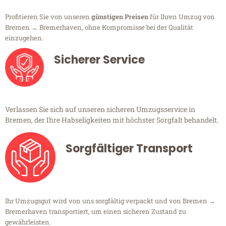
Profitieren Sie von unseren
günstigen Preisen
für Ihren Umzug von
Bremen → Bremerhaven, ohne Kompromisse bei der Qualität
einzugehen.
Sicherer Service
Verlassen Sie sich auf unseren sicheren Umzugsservice in
Bremen, der Ihre Habseligkeiten mit höchster Sorgfalt behandelt.
Sorgfältiger Transport
Ihr Umzugsgut wird von uns sorgfältig verpackt und von Bremen →
Bremerhaven transportiert, um einen sicheren Zustand zu
gewährleisten.