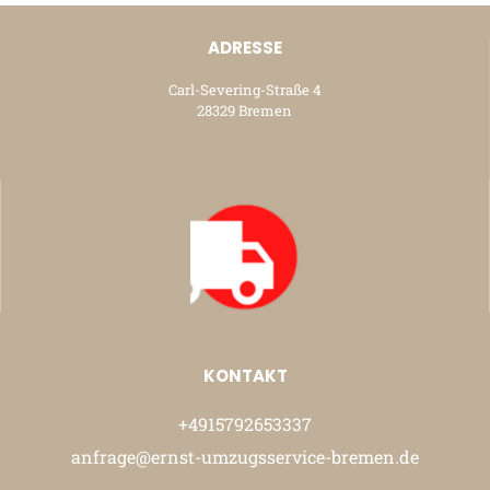
ADRESSE
Carl-Severing-Straße 4
28329 Bremen
KONTAKT
+4915792653337
anfrage@ernst-umzugsservice-bremen.de