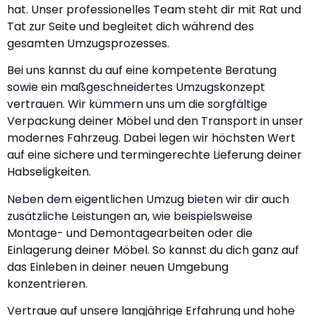
hat. Unser professionelles Team steht dir mit Rat und
Tat zur Seite und begleitet dich während des
gesamten Umzugsprozesses.
Bei uns kannst du auf eine kompetente Beratung
sowie ein maßgeschneidertes Umzugskonzept
vertrauen. Wir kümmern uns um die sorgfältige
Verpackung deiner Möbel und den Transport in unser
modernes Fahrzeug. Dabei legen wir höchsten Wert
auf eine sichere und termingerechte Lieferung deiner
Habseligkeiten.
Neben dem eigentlichen Umzug bieten wir dir auch
zusätzliche Leistungen an, wie beispielsweise
Montage- und Demontagearbeiten oder die
Einlagerung deiner Möbel. So kannst du dich ganz auf
das Einleben in deiner neuen Umgebung
konzentrieren.
Vertraue auf unsere langjährige Erfahrung und hohe