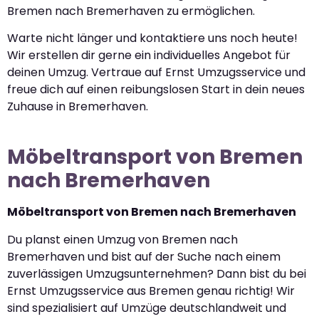
Bremen nach Bremerhaven zu ermöglichen.
Warte nicht länger und kontaktiere uns noch heute!
Wir erstellen dir gerne ein individuelles Angebot für
deinen Umzug. Vertraue auf Ernst Umzugsservice und
freue dich auf einen reibungslosen Start in dein neues
Zuhause in Bremerhaven.
Möbeltransport von Bremen
nach Bremerhaven
Möbeltransport von Bremen nach Bremerhaven
Du planst einen Umzug von Bremen nach
Bremerhaven und bist auf der Suche nach einem
zuverlässigen Umzugsunternehmen? Dann bist du bei
Ernst Umzugsservice aus Bremen genau richtig! Wir
sind spezialisiert auf Umzüge deutschlandweit und