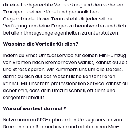
dir eine fachgerechte Verpackung und den sicheren
Transport deiner Möbel und persönlichen
Gegenstände. Unser Team steht dir jederzeit zur
Verfügung, um deine Fragen zu beantworten und dich
bei allen Umzugsangelegenheiten zu unterstützen.
Was sind die Vorteile für dich?
Indem du Ernst Umzugsservice für deinen Mini-Umzug
von Bremen nach Bremerhaven wählst, kannst du Zeit
und Stress sparen. Wir kümmern uns um alle Details,
damit du dich auf das Wesentliche konzentrieren
kannst. Mit unserem professionellen Service kannst du
sicher sein, dass dein Umzug schnell, effizient und
sorgenfrei abläuft.
Worauf wartest du noch?
Nutze unseren SEO-optimierten Umzugsservice von
Bremen nach Bremerhaven und erlebe einen Mini-