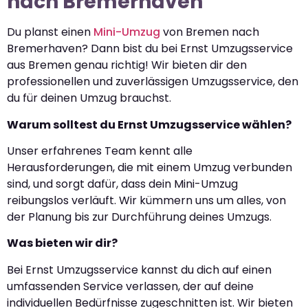
nach Bremerhaven
Du planst einen
Mini-Umzug
von Bremen nach
Bremerhaven? Dann bist du bei Ernst Umzugsservice
aus Bremen genau richtig! Wir bieten dir den
professionellen und zuverlässigen Umzugsservice, den
du für deinen Umzug brauchst.
Warum solltest du Ernst Umzugsservice wählen?
Unser erfahrenes Team kennt alle
Herausforderungen, die mit einem Umzug verbunden
sind, und sorgt dafür, dass dein Mini-Umzug
reibungslos verläuft. Wir kümmern uns um alles, von
der Planung bis zur Durchführung deines Umzugs.
Was bieten wir dir?
Bei Ernst Umzugsservice kannst du dich auf einen
umfassenden Service verlassen, der auf deine
individuellen Bedürfnisse zugeschnitten ist. Wir bieten