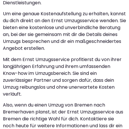
Dienstleistungen.
Um eine genaue Kostenaufstellung zu erhalten, kannst
du dich direkt an den Ernst Umzugsservice wenden. Sie
bieten eine kostenlose und unverbindliche Beratung
an, bei der sie gemeinsam mit dir die Details deines
Umzugs besprechen und dir ein maßgeschneidertes
Angebot erstellen.
Mit dem Ernst Umzugsservice profitierst du von ihrer
langjährigen Erfahrung und ihrem umfassenden
Know-how im Umzugsbereich. Sie sind ein
zuverlässiger Partner und sorgen dafür, dass dein
Umzug reibungslos und ohne unerwartete Kosten
verläuft.
Also, wenn du einen Umzug von Bremen nach
Bremerhaven planst, ist der Ernst Umzugsservice aus
Bremen die richtige Wahl für dich. Kontaktiere sie
noch heute für weitere Informationen und lass dir ein