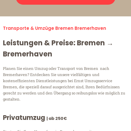
Transporte & Umzüge Bremen Bremerhaven
Leistungen & Preise: Bremen →
Bremerhaven
Planen Sie einen Umzug oder Transport von Bremen nach
Bremerhaven? Entdecken Sie unsere vielfältigen und
kosteneffizienten Dienstleistungen bei Ernst Umzugsservice
Bremen, die speziell darauf ausgerichtet sind, Ihren Bedürfnissen
gerecht zu werden und den Übergang so reibungslos wie möglich zu
gestalten.
Privatumzug
| ab 250€