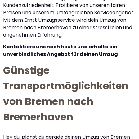
Kundenzufriedenheit. Profitiere von unseren fairen
Preisen und unserem umfangreichen Serviceangebot.
Mit dem Ernst Umzugsservice wird dein Umzug von
Bremen nach Bremerhaven zu einer stressfreien und
angenehmen Erfahrung.
Kontaktiere uns noch heute und erhalte ein
unverbindliches Angebot für deinen Umzug!
Günstige
Transportmöglichkeiten
von Bremen nach
Bremerhaven
Hey du, planst du gerade deinen Umzug von Bremen