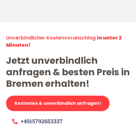
Unverbindlicher Kostenvoranschlag
in unter 2
Minuten!
Jetzt unverbindlich
anfragen & besten Preis in
Bremen erhalten!
Kostenlos & unverbindlich anfragen!
+4915792653337