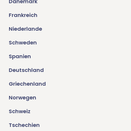
Dänemark
Frankreich
Niederlande
Schweden
Spanien
Deutschland
Griechenland
Norwegen
Schweiz
Tschechien