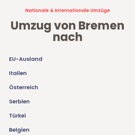
Nationale & Internationale Umzüge
Umzug von Bremen
nach
EU-Ausland
Italien
Österreich
Serbien
Türkei
Belgien