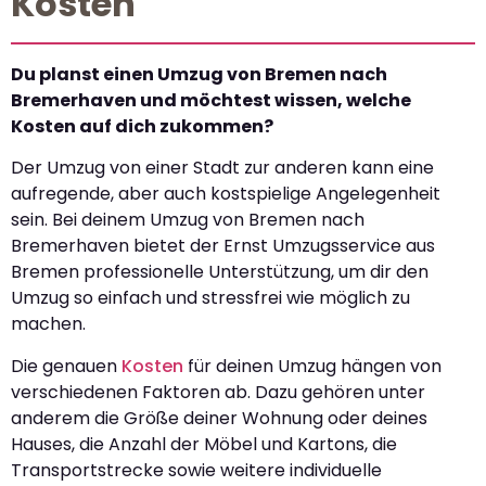
Kosten
Du planst einen Umzug von Bremen nach
Bremerhaven und möchtest wissen, welche
Kosten auf dich zukommen?
Der Umzug von einer Stadt zur anderen kann eine
aufregende, aber auch kostspielige Angelegenheit
sein. Bei deinem Umzug von Bremen nach
Bremerhaven bietet der Ernst Umzugsservice aus
Bremen professionelle Unterstützung, um dir den
Umzug so einfach und stressfrei wie möglich zu
machen.
Die genauen
Kosten
für deinen Umzug hängen von
verschiedenen Faktoren ab. Dazu gehören unter
anderem die Größe deiner Wohnung oder deines
Hauses, die Anzahl der Möbel und Kartons, die
Transportstrecke sowie weitere individuelle