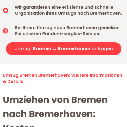
Wir garantieren eine effiziente und schnelle
Organisation Ihres Umzugs nach Bremerhaven.
Bei Ihrem Umzug nach Bremerhaven genießen
Sie unseren Rundum-sorglos-Service.
Umzug:
Bremen → Bremerhaven
anfragen
Umzug Bremen Bremerhaven: Weitere Informationen
& Details
Umziehen von Bremen
nach Bremerhaven: