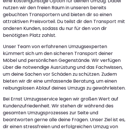
eine kostengünstige Option für deinen Umzug. Dabei
nutzen wir den freien Raum in unseren bereits
gebuchten Transportern und bieten dir so einen
attraktiven Preisvorteil. Du teilst dir den Transport mit
anderen Kunden, sodass du nur für den von dir
benötigten Platz zahlst.
Unser Team von erfahrenen Umzugsexperten
kümmert sich um den sicheren Transport deiner
Möbel und persönlichen Gegenstände. Wir verfügen
über die notwendige Ausrüstung und das Fachwissen,
um deine Sachen vor Schäden zu schützen. Zudem
bieten wir dir eine umfassende Beratung, um einen
reibungslosen Ablauf deines Umzugs zu gewährleisten.
Bei Ernst Umzugsservice legen wir großen Wert auf
Kundenzufriedenheit. Wir stehen dir während des
gesamten Umzugsprozesses zur Seite und
beantworten gerne alle deine Fragen. Unser Ziel ist es,
dir einen stressfreien und erfolgreichen Umzug von