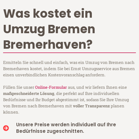
Was kostet ein
Umzug Bremen
Bremerhaven?
Ermitteln Sie schnell und einfach, was ein Umzug von Bremen nach
Bremerhaven kostet, indem Sie bei Ernst Umzugsservice aus Bremen
einen unverbindlichen Kostenvoranschlag anfordern.
Füllen Sie unser
Online-Formular
aus, und wir liefern Ihnen eine
maßgeschneiderte Lösung
, die perfekt auf Ihre individuellen
Bedürfnisse und Ihr Budget abgestimmt ist, sodass Sie Ihre Umzug
von Bremen nach Bremerhaven mit
voller Transparenz
planen
können.
Unsere Preise werden individuell auf Ihre
Bedürfnisse zugeschnitten.