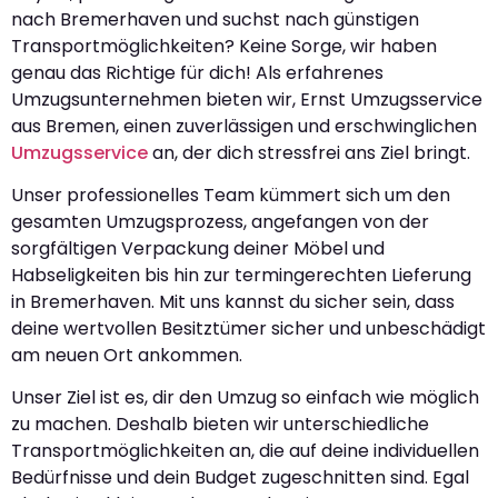
nach Bremerhaven und suchst nach günstigen
Transportmöglichkeiten? Keine Sorge, wir haben
genau das Richtige für dich! Als erfahrenes
Umzugsunternehmen bieten wir, Ernst Umzugsservice
aus Bremen, einen zuverlässigen und erschwinglichen
Umzugsservice
an, der dich stressfrei ans Ziel bringt.
Unser professionelles Team kümmert sich um den
gesamten Umzugsprozess, angefangen von der
sorgfältigen Verpackung deiner Möbel und
Habseligkeiten bis hin zur termingerechten Lieferung
in Bremerhaven. Mit uns kannst du sicher sein, dass
deine wertvollen Besitztümer sicher und unbeschädigt
am neuen Ort ankommen.
Unser Ziel ist es, dir den Umzug so einfach wie möglich
zu machen. Deshalb bieten wir unterschiedliche
Transportmöglichkeiten an, die auf deine individuellen
Bedürfnisse und dein Budget zugeschnitten sind. Egal