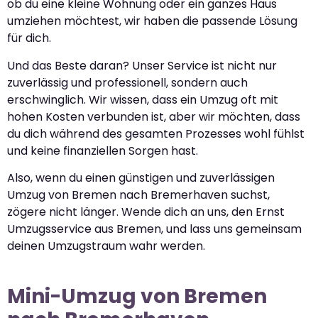
ob du eine kleine Wohnung oder ein ganzes Haus
umziehen möchtest, wir haben die passende Lösung
für dich.
Und das Beste daran? Unser Service ist nicht nur
zuverlässig und professionell, sondern auch
erschwinglich. Wir wissen, dass ein Umzug oft mit
hohen Kosten verbunden ist, aber wir möchten, dass
du dich während des gesamten Prozesses wohl fühlst
und keine finanziellen Sorgen hast.
Also, wenn du einen günstigen und zuverlässigen
Umzug von Bremen nach Bremerhaven suchst,
zögere nicht länger. Wende dich an uns, den Ernst
Umzugsservice aus Bremen, und lass uns gemeinsam
deinen Umzugstraum wahr werden.
Mini-Umzug von Bremen