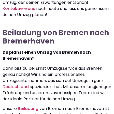
Umzug, der deinen Erwartungen entspricht.
Kontaktiere uns
noch heute und lass uns gemeinsam
deinen Umzug planen!
Beiladung von Bremen nach
Bremerhaven
Du planst einen Umzug von Bremen nach
Bremerhaven?
Dann bist du bei Ernst Umzugsservice aus Bremen
genau richtig! Wir sind ein professionelles
Umzugsunternehmen, das sich auf Umzüge in ganz
Deutschland
spezialisiert hat. Mit unserer langjährigen
Erfahrung und unserem zuverlässigen Team sind wir
der ideale Partner für deinen Umzug.
Unsere
Beiladung
von Bremen nach Bremerhaven ist