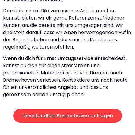
Damit du dir ein Bild von unserer Arbeit machen
kannst, bieten wir dir gerne Referenzen zufriedener
Kunden an, die bereits mit uns umgezogen sind. Wir
sind stolz darauf, dass wir einen hervorragenden Ruf in
der Branche haben und dass unsere Kunden uns
regelmäßig weiterempfehlen.
Wenn du dich für Ernst Umzugsservice entscheidest,
kannst du dich auf einen stressfreien und
professionellen Möbeltransport von Bremen nach
Bremerhaven verlassen. Kontaktiere uns noch heute
für ein unverbindliches Angebot und lass uns
gemeinsam deinen Umzug planen!
Unverbindlich Bremerhaven anfragen