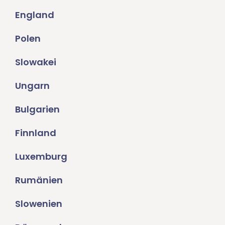
England
Polen
Slowakei
Ungarn
Bulgarien
Finnland
Luxemburg
Rumänien
Slowenien