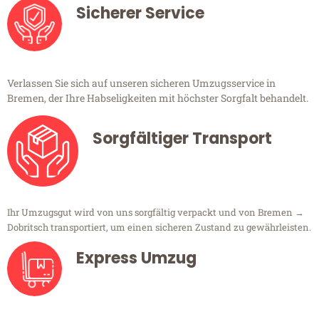
Sicherer Service
Verlassen Sie sich auf unseren sicheren Umzugsservice in
Bremen, der Ihre Habseligkeiten mit höchster Sorgfalt behandelt.
Sorgfältiger Transport
Ihr Umzugsgut wird von uns sorgfältig verpackt und von Bremen →
Dobritsch transportiert, um einen sicheren Zustand zu gewährleisten.
Express Umzug