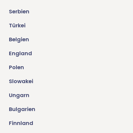
Serbien
Türkei
Belgien
England
Polen
Slowakei
Ungarn
Bulgarien
Finnland