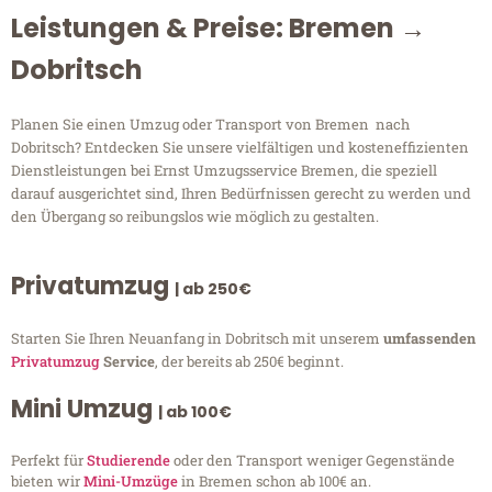
Leistungen & Preise: Bremen →
Dobritsch
Planen Sie einen Umzug oder Transport von Bremen nach
Dobritsch? Entdecken Sie unsere vielfältigen und kosteneffizienten
Dienstleistungen bei Ernst Umzugsservice Bremen, die speziell
darauf ausgerichtet sind, Ihren Bedürfnissen gerecht zu werden und
den Übergang so reibungslos wie möglich zu gestalten.
Privatumzug
| ab 250€
Starten Sie Ihren Neuanfang in Dobritsch mit unserem
umfassenden
Privatumzug
Service
, der bereits ab 250€ beginnt.
Mini Umzug
| ab 100€
Perfekt für
Studierende
oder den Transport weniger Gegenstände
bieten wir
Mini-Umzüge
in Bremen schon ab 100€ an.