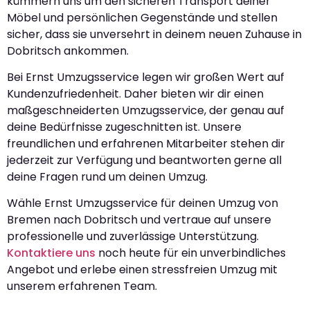
kümmern uns um den sicheren Transport deiner
Möbel und persönlichen Gegenstände und stellen
sicher, dass sie unversehrt in deinem neuen Zuhause in
Dobritsch ankommen.
Bei Ernst Umzugsservice legen wir großen Wert auf
Kundenzufriedenheit. Daher bieten wir dir einen
maßgeschneiderten Umzugsservice, der genau auf
deine Bedürfnisse zugeschnitten ist. Unsere
freundlichen und erfahrenen Mitarbeiter stehen dir
jederzeit zur Verfügung und beantworten gerne all
deine Fragen rund um deinen Umzug.
Wähle Ernst Umzugsservice für deinen Umzug von
Bremen nach Dobritsch und vertraue auf unsere
professionelle und zuverlässige Unterstützung.
Kontaktiere uns
noch heute für ein unverbindliches
Angebot und erlebe einen stressfreien Umzug mit
unserem erfahrenen Team.