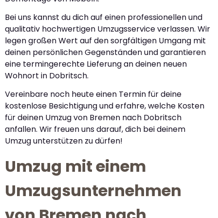
Bei uns kannst du dich auf einen professionellen und
qualitativ hochwertigen Umzugsservice verlassen. Wir
legen großen Wert auf den sorgfältigen Umgang mit
deinen persönlichen Gegenständen und garantieren
eine termingerechte Lieferung an deinen neuen
Wohnort in Dobritsch.
Vereinbare noch heute einen Termin für deine
kostenlose Besichtigung und erfahre, welche Kosten
für deinen Umzug von Bremen nach Dobritsch
anfallen. Wir freuen uns darauf, dich bei deinem
Umzug unterstützen zu dürfen!
Umzug mit einem
Umzugsunternehmen
von Bremen nach