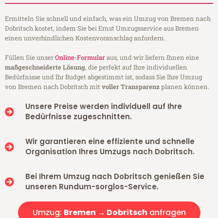
Ermitteln Sie schnell und einfach, was ein Umzug von Bremen nach
Dobritsch kostet, indem Sie bei Ernst Umzugsservice aus Bremen
einen unverbindlichen Kostenvoranschlag anfordern.
Füllen Sie unser
Online-Formular
aus, und wir liefern Ihnen eine
maßgeschneiderte Lösung
, die perfekt auf Ihre individuellen
Bedürfnisse und Ihr Budget abgestimmt ist, sodass Sie Ihre Umzug
von Bremen nach Dobritsch mit
voller Transparenz
planen können.
Unsere Preise werden individuell auf Ihre
Bedürfnisse zugeschnitten.
Wir garantieren eine effiziente und schnelle
Organisation Ihres Umzugs nach Dobritsch.
Bei Ihrem Umzug nach Dobritsch genießen Sie
unseren Rundum-sorglos-Service.
Umzug:
Bremen → Dobritsch
anfragen