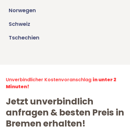
Norwegen
Schweiz
Tschechien
Unverbindlicher Kostenvoranschlag
in unter 2
Minuten!
Jetzt unverbindlich
anfragen & besten Preis in
Bremen erhalten!