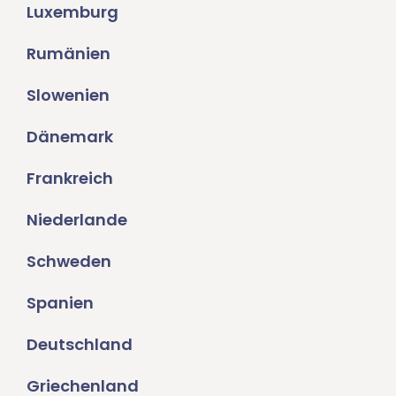
Luxemburg
Rumänien
Slowenien
Dänemark
Frankreich
Niederlande
Schweden
Spanien
Deutschland
Griechenland