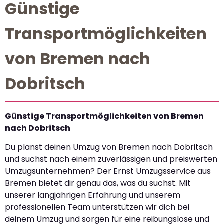
Günstige
Transportmöglichkeiten
von Bremen nach
Dobritsch
Günstige Transportmöglichkeiten von Bremen
nach Dobritsch
Du planst deinen Umzug von Bremen nach Dobritsch
und suchst nach einem zuverlässigen und preiswerten
Umzugsunternehmen? Der Ernst Umzugsservice aus
Bremen bietet dir genau das, was du suchst. Mit
unserer langjährigen Erfahrung und unserem
professionellen Team unterstützen wir dich bei
deinem Umzug und sorgen für eine reibungslose und