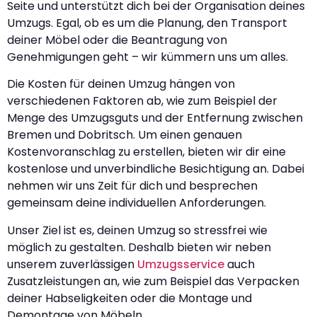
Seite und unterstützt dich bei der Organisation deines
Umzugs. Egal, ob es um die Planung, den Transport
deiner Möbel oder die Beantragung von
Genehmigungen geht – wir kümmern uns um alles.
Die Kosten für deinen Umzug hängen von
verschiedenen Faktoren ab, wie zum Beispiel der
Menge des Umzugsguts und der Entfernung zwischen
Bremen und Dobritsch. Um einen genauen
Kostenvoranschlag zu erstellen, bieten wir dir eine
kostenlose und unverbindliche Besichtigung an. Dabei
nehmen wir uns Zeit für dich und besprechen
gemeinsam deine individuellen Anforderungen.
Unser Ziel ist es, deinen Umzug so stressfrei wie
möglich zu gestalten. Deshalb bieten wir neben
unserem zuverlässigen
Umzugsservice
auch
Zusatzleistungen an, wie zum Beispiel das Verpacken
deiner Habseligkeiten oder die Montage und
Demontage von Möbeln.