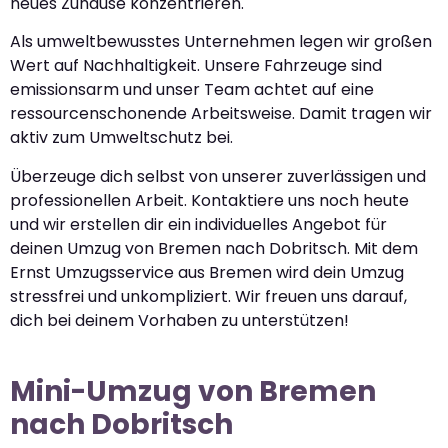
neues Zuhause konzentrieren.
Als umweltbewusstes Unternehmen legen wir großen
Wert auf Nachhaltigkeit. Unsere Fahrzeuge sind
emissionsarm und unser Team achtet auf eine
ressourcenschonende Arbeitsweise. Damit tragen wir
aktiv zum Umweltschutz bei.
Überzeuge dich selbst von unserer zuverlässigen und
professionellen Arbeit. Kontaktiere uns noch heute
und wir erstellen dir ein individuelles Angebot für
deinen Umzug von Bremen nach Dobritsch. Mit dem
Ernst Umzugsservice aus Bremen wird dein Umzug
stressfrei und unkompliziert. Wir freuen uns darauf,
dich bei deinem Vorhaben zu unterstützen!
Mini-Umzug von Bremen
nach Dobritsch