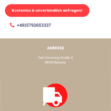
Kostenlos & unverbindlich anfragen!
+4915792653337
ADRESSE
Carl-Severing-Straße 4
28329 Bremen