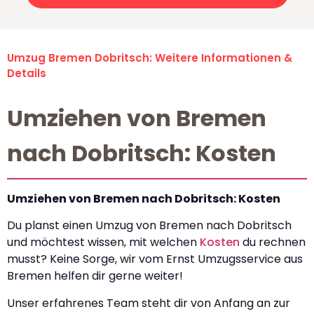
Umzug Bremen Dobritsch: Weitere Informationen &
Details
Umziehen von Bremen
nach Dobritsch: Kosten
Umziehen von Bremen nach Dobritsch: Kosten
Du planst einen Umzug von Bremen nach Dobritsch
und möchtest wissen, mit welchen
Kosten
du rechnen
musst? Keine Sorge, wir vom Ernst Umzugsservice aus
Bremen helfen dir gerne weiter!
Unser erfahrenes Team steht dir von Anfang an zur