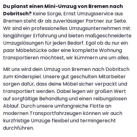
Du planst einen Mini-Umzug von Bremen nach
Dobritsch?
Keine Sorge, Ernst Umzugsservice aus
Bremen steht dir als zuverlässiger Partner zur Seite.
Wir sind ein professionelles Umzugsunternehmen mit
langjähriger Erfahrung und bieten maßgeschneiderte
Umzugslösungen für jeden Bedarf. Egal ob du nur ein
paar Möbelstücke oder eine komplette Wohnung
transportieren möchtest, wir kümmern uns um alles.
Mit uns wird dein Umzug von Bremen nach Dobritsch
zum Kinderspiel. Unsere gut geschulten Mitarbeiter
sorgen dafür, dass deine Möbel sicher verpackt und
transportiert werden. Dabei legen wir großen Wert
auf sorgfältige Behandlung und einen reibungslosen
Ablauf. Durch unsere umfangreiche Flotte an
modernen Transportfahrzeugen können wir auch
kurzfristige Umzüge flexibel und termingerecht
durchführen.