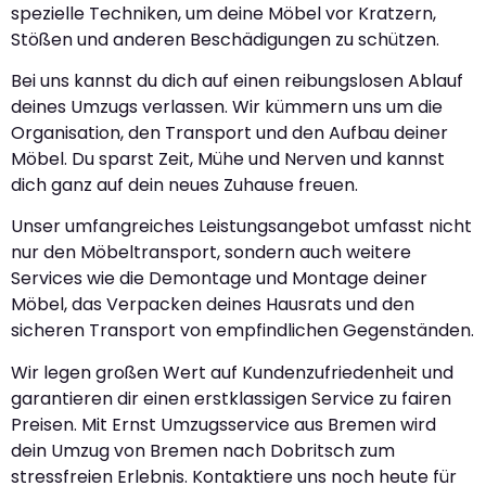
spezielle Techniken, um deine Möbel vor Kratzern,
Stößen und anderen Beschädigungen zu schützen.
Bei uns kannst du dich auf einen reibungslosen Ablauf
deines Umzugs verlassen. Wir kümmern uns um die
Organisation, den Transport und den Aufbau deiner
Möbel. Du sparst Zeit, Mühe und Nerven und kannst
dich ganz auf dein neues Zuhause freuen.
Unser umfangreiches Leistungsangebot umfasst nicht
nur den Möbeltransport, sondern auch weitere
Services wie die Demontage und Montage deiner
Möbel, das Verpacken deines Hausrats und den
sicheren Transport von empfindlichen Gegenständen.
Wir legen großen Wert auf Kundenzufriedenheit und
garantieren dir einen erstklassigen Service zu fairen
Preisen. Mit Ernst Umzugsservice aus Bremen wird
dein Umzug von Bremen nach Dobritsch zum
stressfreien Erlebnis. Kontaktiere uns noch heute für