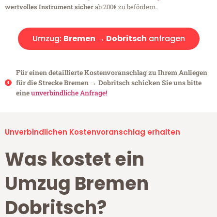
wertvolles Instrument sicher
ab 200€ zu befördern.
Umzug:
Bremen → Dobritsch
anfragen
Für einen detaillierte Kostenvoranschlag zu Ihrem Anliegen
für die Strecke Bremen → Dobritsch schicken Sie uns bitte
eine
unverbindliche Anfrage!
Unverbindlichen Kostenvoranschlag erhalten
Was kostet ein
Umzug Bremen
Dobritsch?