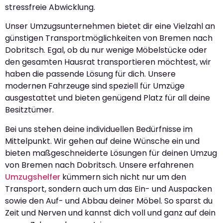
stressfreie Abwicklung.
Unser Umzugsunternehmen bietet dir eine Vielzahl an
günstigen Transportmöglichkeiten von Bremen nach
Dobritsch. Egal, ob du nur wenige Möbelstücke oder
den gesamten Hausrat transportieren möchtest, wir
haben die passende Lösung für dich. Unsere
modernen Fahrzeuge sind speziell für Umzüge
ausgestattet und bieten genügend Platz für all deine
Besitztümer.
Bei uns stehen deine individuellen Bedürfnisse im
Mittelpunkt. Wir gehen auf deine Wünsche ein und
bieten maßgeschneiderte Lösungen für deinen Umzug
von Bremen nach Dobritsch. Unsere erfahrenen
Umzugshelfer
kümmern sich nicht nur um den
Transport, sondern auch um das Ein- und Auspacken
sowie den Auf- und Abbau deiner Möbel. So sparst du
Zeit und Nerven und kannst dich voll und ganz auf dein