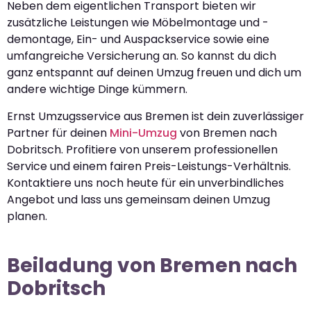
Neben dem eigentlichen Transport bieten wir
zusätzliche Leistungen wie Möbelmontage und -
demontage, Ein- und Auspackservice sowie eine
umfangreiche Versicherung an. So kannst du dich
ganz entspannt auf deinen Umzug freuen und dich um
andere wichtige Dinge kümmern.
Ernst Umzugsservice aus Bremen ist dein zuverlässiger
Partner für deinen
Mini-Umzug
von Bremen nach
Dobritsch. Profitiere von unserem professionellen
Service und einem fairen Preis-Leistungs-Verhältnis.
Kontaktiere uns noch heute für ein unverbindliches
Angebot und lass uns gemeinsam deinen Umzug
planen.
Beiladung von Bremen nach
Dobritsch