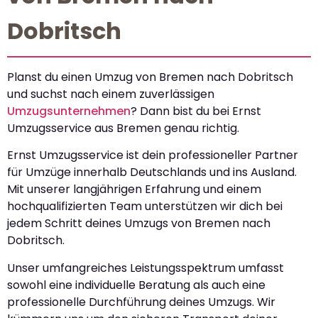
Dobritsch
Planst du einen Umzug von Bremen nach Dobritsch
und suchst nach einem zuverlässigen
Umzugsunternehmen
? Dann bist du bei Ernst
Umzugsservice aus Bremen genau richtig.
Ernst Umzugsservice ist dein professioneller Partner
für Umzüge innerhalb Deutschlands und ins Ausland.
Mit unserer langjährigen Erfahrung und einem
hochqualifizierten Team unterstützen wir dich bei
jedem Schritt deines Umzugs von Bremen nach
Dobritsch.
Unser umfangreiches Leistungsspektrum umfasst
sowohl eine individuelle Beratung als auch eine
professionelle Durchführung deines Umzugs. Wir