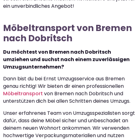
ein unverbindliches Angebot!
Möbeltransport von Bremen
nach Dobritsch
Du möchtest von Bremen nach Dobritsch
umziehen und suchst nach einem zuverlässigen
Umzugsunternehmen?
Dann bist du bei Ernst Umzugsservice aus Bremen
genau richtig! Wir bieten dir einen professionellen
Möbeltransport
von Bremen nach Dobritsch und
unterstützen dich bei allen Schritten deines Umzugs.
Unser erfahrenes Team von Umzugsspezialisten sorgt
dafür, dass deine Möbel sicher und unbeschadet an
deinem neuen Wohnort ankommen. Wir verwenden
hochwertige Verpackungsmaterialien und nutzen