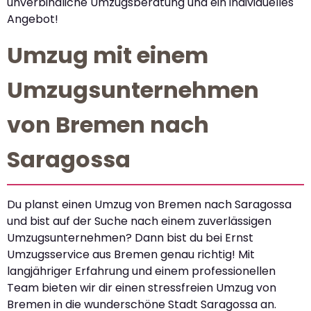
unverbindliche Umzugsberatung und ein individuelles
Angebot!
Umzug mit einem
Umzugsunternehmen
von Bremen nach
Saragossa
Du planst einen Umzug von Bremen nach Saragossa
und bist auf der Suche nach einem zuverlässigen
Umzugsunternehmen? Dann bist du bei Ernst
Umzugsservice aus Bremen genau richtig! Mit
langjähriger Erfahrung und einem professionellen
Team bieten wir dir einen stressfreien Umzug von
Bremen in die wunderschöne Stadt Saragossa an.