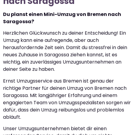
nach Saragossa
Du planst einen Mini-Umzug von Bremen nach
Saragossa?
Herzlichen Glückwunsch zu deiner Entscheidung! Ein
Umzug kann eine aufregende, aber auch
herausfordernde Zeit sein. Damit du stressfrei in dein
neues Zuhause in Saragossa ziehen kannst, ist es
wichtig, ein zuverlässiges Umzugsunternehmen an
deiner Seite zu haben.
Ernst Umzugsservice aus Bremen ist genau der
richtige Partner für deinen Umzug von Bremen nach
Saragossa. Mit langjähriger Erfahrung und einem
engagierten Team von Umzugsspezialisten sorgen wir
dafür, dass dein Umzug reibungslos und problemlos
abläuft.
Unser Umzugsunternehmen bietet dir einen