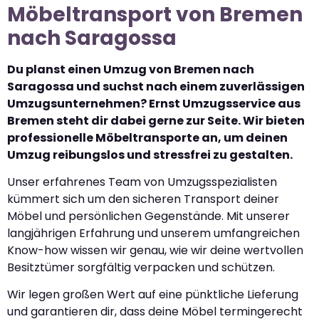
Möbeltransport von Bremen
nach Saragossa
Du planst einen Umzug von Bremen nach
Saragossa und suchst nach einem zuverlässigen
Umzugsunternehmen? Ernst Umzugsservice aus
Bremen steht dir dabei gerne zur Seite. Wir bieten
professionelle Möbeltransporte an, um deinen
Umzug reibungslos und stressfrei zu gestalten.
Unser erfahrenes Team von Umzugsspezialisten
kümmert sich um den sicheren Transport deiner
Möbel und persönlichen Gegenstände. Mit unserer
langjährigen Erfahrung und unserem umfangreichen
Know-how wissen wir genau, wie wir deine wertvollen
Besitztümer sorgfältig verpacken und schützen.
Wir legen großen Wert auf eine pünktliche Lieferung
und garantieren dir, dass deine Möbel termingerecht