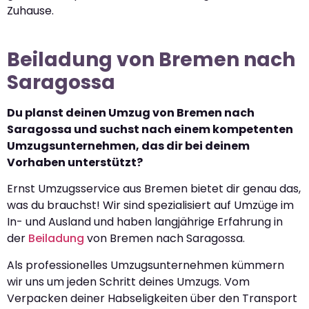
Zuhause.
Beiladung von Bremen nach
Saragossa
Du planst deinen Umzug von Bremen nach
Saragossa und suchst nach einem kompetenten
Umzugsunternehmen, das dir bei deinem
Vorhaben unterstützt?
Ernst Umzugsservice aus Bremen bietet dir genau das,
was du brauchst! Wir sind spezialisiert auf Umzüge im
In- und Ausland und haben langjährige Erfahrung in
der
Beiladung
von Bremen nach Saragossa.
Als professionelles Umzugsunternehmen kümmern
wir uns um jeden Schritt deines Umzugs. Vom
Verpacken deiner Habseligkeiten über den Transport