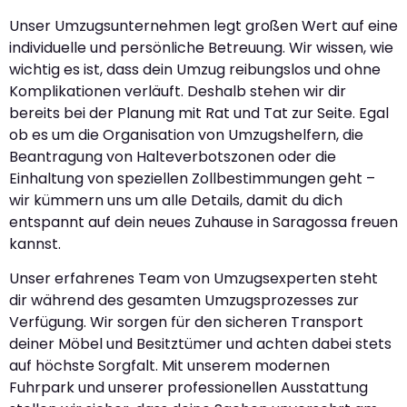
Unser Umzugsunternehmen legt großen Wert auf eine
individuelle und persönliche Betreuung. Wir wissen, wie
wichtig es ist, dass dein Umzug reibungslos und ohne
Komplikationen verläuft. Deshalb stehen wir dir
bereits bei der Planung mit Rat und Tat zur Seite. Egal
ob es um die Organisation von Umzugshelfern, die
Beantragung von Halteverbotszonen oder die
Einhaltung von speziellen Zollbestimmungen geht –
wir kümmern uns um alle Details, damit du dich
entspannt auf dein neues Zuhause in Saragossa freuen
kannst.
Unser erfahrenes Team von Umzugsexperten steht
dir während des gesamten Umzugsprozesses zur
Verfügung. Wir sorgen für den sicheren Transport
deiner Möbel und Besitztümer und achten dabei stets
auf höchste Sorgfalt. Mit unserem modernen
Fuhrpark und unserer professionellen Ausstattung