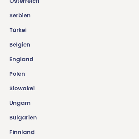
Österreich
Serbien
Türkei
Belgien
England
Polen
Slowakei
Ungarn
Bulgarien
Finnland