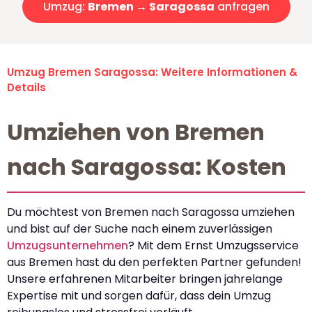
Umzug:
Bremen → Saragossa
anfragen
Umzug Bremen Saragossa: Weitere Informationen &
Details
Umziehen von Bremen
nach Saragossa: Kosten
Du möchtest von Bremen nach Saragossa umziehen
und bist auf der Suche nach einem zuverlässigen
Umzugsunternehmen
? Mit dem Ernst Umzugsservice
aus Bremen hast du den perfekten Partner gefunden!
Unsere erfahrenen Mitarbeiter bringen jahrelange
Expertise mit und sorgen dafür, dass dein Umzug