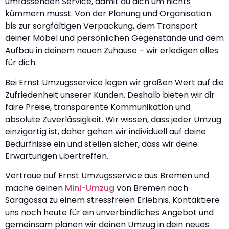
umfassenden Service, damit du dich um nichts
kümmern musst. Von der Planung und Organisation
bis zur sorgfältigen Verpackung, dem Transport
deiner Möbel und persönlichen Gegenstände und dem
Aufbau in deinem neuen Zuhause – wir erledigen alles
für dich.
Bei Ernst Umzugsservice legen wir großen Wert auf die
Zufriedenheit unserer Kunden. Deshalb bieten wir dir
faire Preise, transparente Kommunikation und
absolute Zuverlässigkeit. Wir wissen, dass jeder Umzug
einzigartig ist, daher gehen wir individuell auf deine
Bedürfnisse ein und stellen sicher, dass wir deine
Erwartungen übertreffen.
Vertraue auf Ernst Umzugsservice aus Bremen und
mache deinen
Mini-Umzug
von Bremen nach
Saragossa zu einem stressfreien Erlebnis. Kontaktiere
uns noch heute für ein unverbindliches Angebot und
gemeinsam planen wir deinen Umzug in dein neues