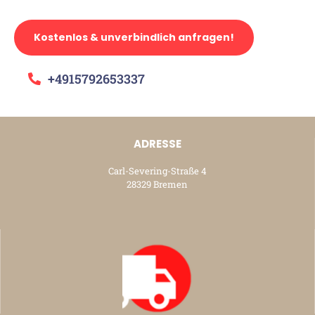
Kostenlos & unverbindlich anfragen!
+4915792653337
ADRESSE
Carl-Severing-Straße 4
28329 Bremen