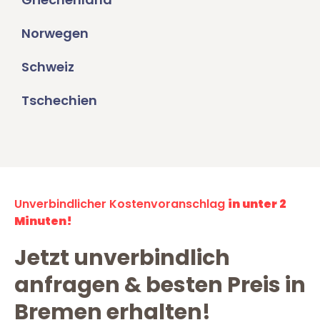
Norwegen
Schweiz
Tschechien
Unverbindlicher Kostenvoranschlag
in unter 2
Minuten!
Jetzt unverbindlich
anfragen & besten Preis in
Bremen erhalten!