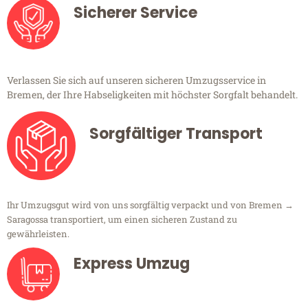
Sicherer Service
Verlassen Sie sich auf unseren sicheren Umzugsservice in
Bremen, der Ihre Habseligkeiten mit höchster Sorgfalt behandelt.
Sorgfältiger Transport
Ihr Umzugsgut wird von uns sorgfältig verpackt und von Bremen →
Saragossa transportiert, um einen sicheren Zustand zu
gewährleisten.
Express Umzug