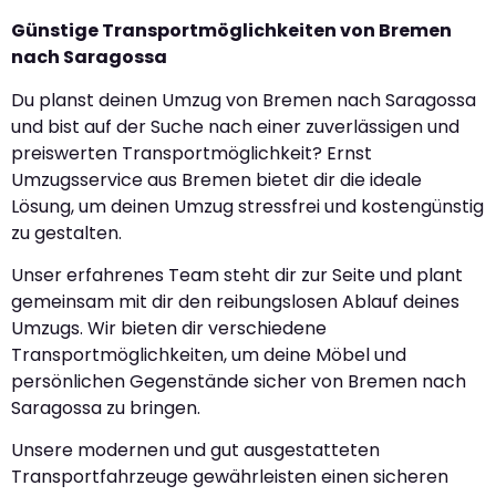
Günstige Transportmöglichkeiten von Bremen
nach Saragossa
Du planst deinen Umzug von Bremen nach Saragossa
und bist auf der Suche nach einer zuverlässigen und
preiswerten Transportmöglichkeit? Ernst
Umzugsservice aus Bremen bietet dir die ideale
Lösung, um deinen Umzug stressfrei und kostengünstig
zu gestalten.
Unser erfahrenes Team steht dir zur Seite und plant
gemeinsam mit dir den reibungslosen Ablauf deines
Umzugs. Wir bieten dir verschiedene
Transportmöglichkeiten, um deine Möbel und
persönlichen Gegenstände sicher von Bremen nach
Saragossa zu bringen.
Unsere modernen und gut ausgestatteten
Transportfahrzeuge gewährleisten einen sicheren