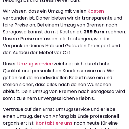
reibungslos und stressfrei verläuft.
Wir wissen, dass ein Umzug mit vielen
Kosten
verbunden ist. Daher bieten wir dir transparente und
faire Preise an. Bei einem Umzug von Bremen nach
Saragossa kannst du mit Kosten ab
259 Euro
rechnen.
Unsere Preise umfassen alle Leistungen, wie das
Verpacken deines Hab und Guts, den Transport und
den Aufbau der Möbel vor Ort.
Unser
Umzugsservice
zeichnet sich durch hohe
Qualität und persönlichen Kundenservice aus. Wir
gehen auf deine individuellen Bedürfnisse ein und
stellen sicher, dass alles nach deinen Wünschen
abläuft. Dein Umzug von Bremen nach Saragossa wird
somit zu einem unvergesslichen Erlebnis.
Vertraue auf den Ernst Umzugsservice und erlebe
einen Umzug, der von Anfang bis Ende professionell
organisiert ist.
Kontaktiere uns
noch heute für eine