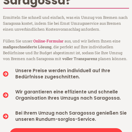
Saragossa?
Ermitteln Sie schnell und einfach, was ein Umzug von Bremen nach
Saragossa kostet, indem Sie bei Ernst Umzugsservice aus Bremen
einen unverbindlichen Kostenvoranschlag anfordern.
Füllen Sie unser
Online-Formular
aus, und wir liefern Ihnen eine
maßgeschneiderte Lösung
, die perfekt auf Ihre individuellen
Bedürfnisse und Ihr Budget abgestimmt ist, sodass Sie Ihre Umzug
von Bremen nach Saragossa mit
voller Transparenz
planen können.
Unsere Preise werden individuell auf Ihre
Bedürfnisse zugeschnitten.
Wir garantieren eine effiziente und schnelle
Organisation Ihres Umzugs nach Saragossa.
Bei Ihrem Umzug nach Saragossa genießen Sie
unseren Rundum-sorglos-Service.