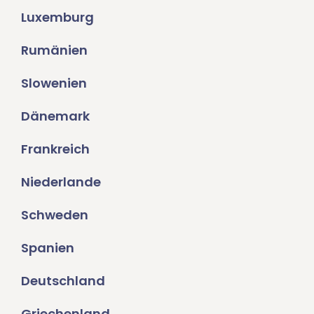
Luxemburg
Rumänien
Slowenien
Dänemark
Frankreich
Niederlande
Schweden
Spanien
Deutschland
Griechenland