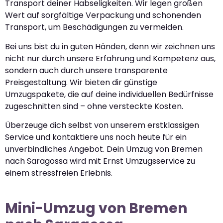
Transport deiner Habseligkeiten. Wir legen großen
Wert auf sorgfältige Verpackung und schonenden
Transport, um Beschädigungen zu vermeiden.
Bei uns bist du in guten Händen, denn wir zeichnen uns
nicht nur durch unsere Erfahrung und Kompetenz aus,
sondern auch durch unsere transparente
Preisgestaltung. Wir bieten dir günstige
Umzugspakete, die auf deine individuellen Bedürfnisse
zugeschnitten sind – ohne versteckte Kosten.
Überzeuge dich selbst von unserem erstklassigen
Service und kontaktiere uns noch heute für ein
unverbindliches Angebot. Dein Umzug von Bremen
nach Saragossa wird mit Ernst Umzugsservice zu
einem stressfreien Erlebnis.
Mini-Umzug von Bremen