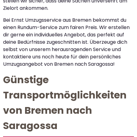
stellen wir sicher, dass deine Sachen unversehrt am
Zielort ankommen.
Bei Ernst Umzugsservice aus Bremen bekommst du
einen Rundum-Service zum fairen Preis. Wir erstellen
dir gerne ein individuelles Angebot, das perfekt auf
deine Bedürfnisse zugeschnitten ist. Überzeuge dich
selbst von unserem herausragenden Service und
kontaktiere uns noch heute für dein persönliches
Umzugsangebot von Bremen nach Saragossa!
Günstige
Transportmöglichkeiten
von Bremen nach
Saragossa