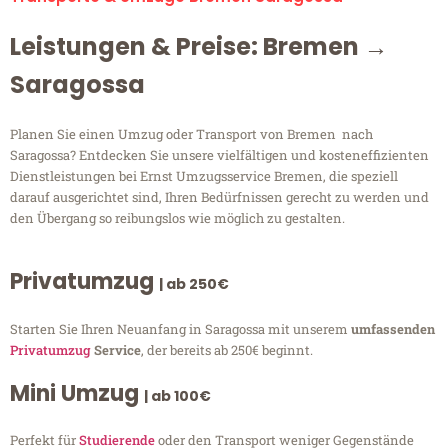
Leistungen & Preise: Bremen →
Saragossa
Planen Sie einen Umzug oder Transport von Bremen nach
Saragossa? Entdecken Sie unsere vielfältigen und kosteneffizienten
Dienstleistungen bei Ernst Umzugsservice Bremen, die speziell
darauf ausgerichtet sind, Ihren Bedürfnissen gerecht zu werden und
den Übergang so reibungslos wie möglich zu gestalten.
Privatumzug
| ab 250€
Starten Sie Ihren Neuanfang in Saragossa mit unserem
umfassenden
Privatumzug
Service
, der bereits ab 250€ beginnt.
Mini Umzug
| ab 100€
Perfekt für
Studierende
oder den Transport weniger Gegenstände