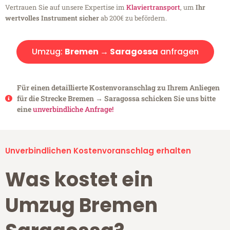
Vertrauen Sie auf unsere Expertise im
Klaviertransport
, um
Ihr
wertvolles Instrument sicher
ab 200€ zu befördern.
Umzug:
Bremen → Saragossa
anfragen
Für einen detaillierte Kostenvoranschlag zu Ihrem Anliegen
für die Strecke Bremen → Saragossa schicken Sie uns bitte
eine
unverbindliche Anfrage!
Unverbindlichen Kostenvoranschlag erhalten
Was kostet ein
Umzug Bremen