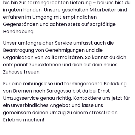
bis hin zur termingerechten Lieferung – bei uns bist du
in guten Händen. Unsere geschulten Mitarbeiter sind
erfahren im Umgang mit empfindlichen
Gegenständen und achten stets auf sorgfältige
Handhabung.
Unser umfangreicher Service umfasst auch die
Beantragung von Genehmigungen und die
Organisation von Zollformalitäten. So kannst du dich
entspannt zurücklehnen und dich auf dein neues
Zuhause freuen.
Für eine reibungslose und termingerechte Beiladung
von Bremen nach Saragossa bist du bei Ernst
Umzugsservice genau richtig. Kontaktiere uns jetzt für
ein unverbindliches Angebot und lasse uns
gemeinsam deinen Umzug zu einem stressfreien
Erlebnis machen!