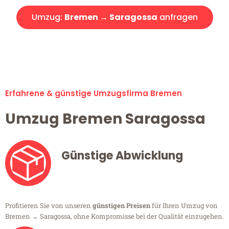
Umzug:
Bremen → Saragossa
anfragen
Alle Umzugsanfragen sind zu 100% kostenlos & unverbindlich!
Erfahrene & günstige Umzugsfirma Bremen
Umzug Bremen Saragossa
Günstige Abwicklung
Profitieren Sie von unseren
günstigen Preisen
für Ihren Umzug von
Bremen → Saragossa, ohne Kompromisse bei der Qualität einzugehen.