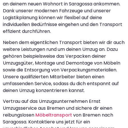
an deinem neuen Wohnort in Saragossa ankommen.
Dank unserer modernen Fahrzeuge und unserer
Logistikplanung können wir flexibel auf deine
individuellen Bedürfnisse eingehen und den Transport
effizient durchführen.
Neben dem eigentlichen Transport bieten wir dir auch
weitere Leistungen rund um deinen Umzug an. Dazu
gehören beispielsweise das Verpacken deiner
Umzugsgüter, Montage und Demontage von Möbeln
sowie die Entsorgung von Verpackungsmaterialien.
Unsere qualifizierten Mitarbeiter bieten einen
umfassenden Service, sodass du dich entspannt auf
deinen Umzug konzentrieren kannst.
Vertrau auf das Umzugsunternehmen Ernst
Umzugsservice aus Bremen und sichere dir einen
reibungslosen
Möbeltransport
von Bremen nach
Saragossa. Kontaktiere uns jetzt für ein