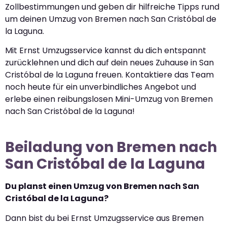
Zollbestimmungen und geben dir hilfreiche Tipps rund
um deinen Umzug von Bremen nach San Cristóbal de
la Laguna.
Mit Ernst Umzugsservice kannst du dich entspannt
zurücklehnen und dich auf dein neues Zuhause in San
Cristóbal de la Laguna freuen. Kontaktiere das Team
noch heute für ein unverbindliches Angebot und
erlebe einen reibungslosen Mini-Umzug von Bremen
nach San Cristóbal de la Laguna!
Beiladung von Bremen nach
San Cristóbal de la Laguna
Du planst einen Umzug von Bremen nach San
Cristóbal de la Laguna?
Dann bist du bei Ernst Umzugsservice aus Bremen