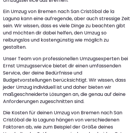
Umzugsservice aus Bremen.
Ein Umzug von Bremen nach San Cristóbal de la
Laguna kann eine aufregende, aber auch stressige Zeit
sein. Wir wissen, dass es viele Dinge zu beachten gibt
und möchten dir dabei helfen, den Umzug so
reibungslos und kostengünstig wie möglich zu
gestalten.
Unser Team von professionellen Umzugsexperten bei
Ernst Umzugsservice bietet dir einen umfassenden
Service, der deine Bedürfnisse und
Budgetvorstellungen berücksichtigt. Wir wissen, dass
jeder Umzug individuell ist und daher bieten wir
maßgeschneiderte Lösungen an, die genau auf deine
Anforderungen zugeschnitten sind.
Die Kosten für deinen Umzug von Bremen nach San
Cristóbal de la Laguna hängen von verschiedenen
Faktoren ab, wie zum Beispiel der Größe deines