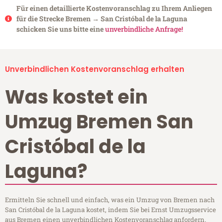
Für einen detaillierte Kostenvoranschlag zu Ihrem Anliegen
für die Strecke Bremen → San Cristóbal de la Laguna
schicken Sie uns bitte eine
unverbindliche Anfrage!
Unverbindlichen Kostenvoranschlag erhalten
Was kostet ein
Umzug Bremen San
Cristóbal de la
Laguna?
Ermitteln Sie schnell und einfach, was ein Umzug von Bremen nach
San Cristóbal de la Laguna kostet, indem Sie bei Ernst Umzugsservice
aus Bremen einen unverbindlichen Kostenvoranschlag anfordern.