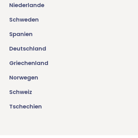
Niederlande
Schweden
Spanien
Deutschland
Griechenland
Norwegen
Schweiz
Tschechien