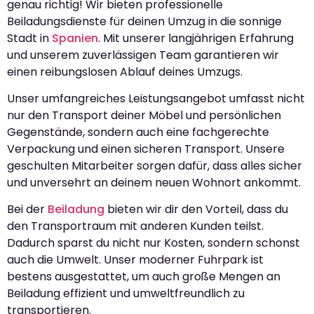
genau richtig! Wir bieten professionelle
Beiladungsdienste für deinen Umzug in die sonnige
Stadt in
Spanien
. Mit unserer langjährigen Erfahrung
und unserem zuverlässigen Team garantieren wir
einen reibungslosen Ablauf deines Umzugs.
Unser umfangreiches Leistungsangebot umfasst nicht
nur den Transport deiner Möbel und persönlichen
Gegenstände, sondern auch eine fachgerechte
Verpackung und einen sicheren Transport. Unsere
geschulten Mitarbeiter sorgen dafür, dass alles sicher
und unversehrt an deinem neuen Wohnort ankommt.
Bei der
Beiladung
bieten wir dir den Vorteil, dass du
den Transportraum mit anderen Kunden teilst.
Dadurch sparst du nicht nur Kosten, sondern schonst
auch die Umwelt. Unser moderner Fuhrpark ist
bestens ausgestattet, um auch große Mengen an
Beiladung effizient und umweltfreundlich zu
transportieren.