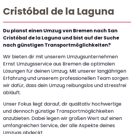
Cristóbal de la Laguna
Du planst einen Umzug von Bremen nach San
Cristóbal de la Laguna und bist auf der Suche
nach günstigen Transportmöglichkeiten?
Wir bieten dir mit unserem Umzugsunternehmen
Ernst Umzugsservice aus Bremen die optimalen
Lösungen für deinen Umzug. Mit unserer langjährigen
Erfahrung und unserem professionellen Team sorgen
wir dafür, dass dein Umzug reibungslos und stressfrei
abläuft.
Unser Fokus liegt darauf, dir qualitativ hochwertige
und dennoch günstige Transportmöglichkeiten
anzubieten. Dabei legen wir großen Wert auf einen
umfangreichen Service, der alle Aspekte deines
Umzugs abdeckt.