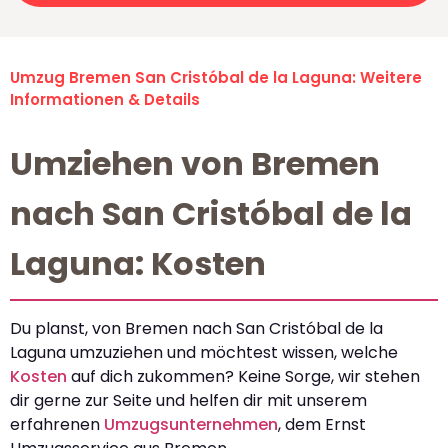
Umzug Bremen San Cristóbal de la Laguna: Weitere
Informationen & Details
Umziehen von Bremen
nach San Cristóbal de la
Laguna: Kosten
Du planst, von Bremen nach San Cristóbal de la
Laguna umzuziehen und möchtest wissen, welche
Kosten
auf dich zukommen? Keine Sorge, wir stehen
dir gerne zur Seite und helfen dir mit unserem
erfahrenen
Umzugsunternehmen
, dem Ernst