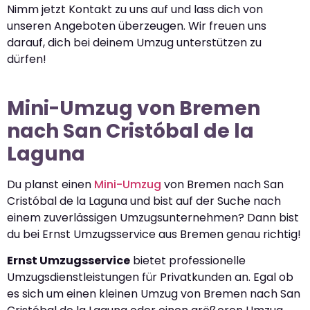
Nimm jetzt Kontakt zu uns auf und lass dich von
unseren Angeboten überzeugen. Wir freuen uns
darauf, dich bei deinem Umzug unterstützen zu
dürfen!
Mini-Umzug von Bremen
nach San Cristóbal de la
Laguna
Du planst einen
Mini-Umzug
von Bremen nach San
Cristóbal de la Laguna und bist auf der Suche nach
einem zuverlässigen Umzugsunternehmen? Dann bist
du bei Ernst Umzugsservice aus Bremen genau richtig!
Ernst Umzugsservice
bietet professionelle
Umzugsdienstleistungen für Privatkunden an. Egal ob
es sich um einen kleinen Umzug von Bremen nach San