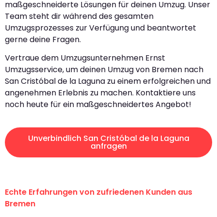
maßgeschneiderte Lösungen für deinen Umzug. Unser
Team steht dir während des gesamten
Umzugsprozesses zur Verfügung und beantwortet
gerne deine Fragen.
Vertraue dem Umzugsunternehmen Ernst
Umzugsservice, um deinen Umzug von Bremen nach
San Cristóbal de la Laguna zu einem erfolgreichen und
angenehmen Erlebnis zu machen. Kontaktiere uns
noch heute für ein maßgeschneidertes Angebot!
Unverbindlich San Cristóbal de la Laguna
anfragen
Echte Erfahrungen von zufriedenen Kunden aus
Bremen