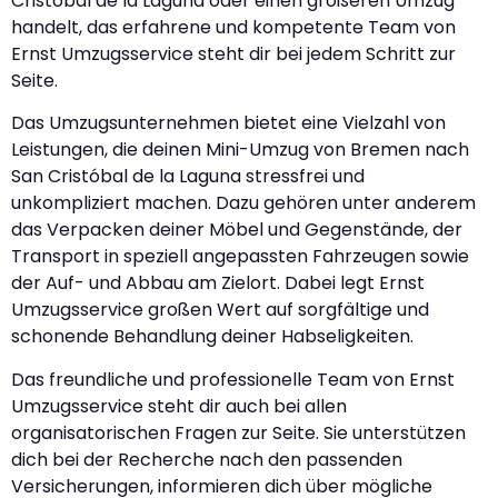
Cristóbal de la Laguna oder einen größeren Umzug
handelt, das erfahrene und kompetente Team von
Ernst Umzugsservice steht dir bei jedem Schritt zur
Seite.
Das Umzugsunternehmen bietet eine Vielzahl von
Leistungen, die deinen Mini-Umzug von Bremen nach
San Cristóbal de la Laguna stressfrei und
unkompliziert machen. Dazu gehören unter anderem
das Verpacken deiner Möbel und Gegenstände, der
Transport in speziell angepassten Fahrzeugen sowie
der Auf- und Abbau am Zielort. Dabei legt Ernst
Umzugsservice großen Wert auf sorgfältige und
schonende Behandlung deiner Habseligkeiten.
Das freundliche und professionelle Team von Ernst
Umzugsservice steht dir auch bei allen
organisatorischen Fragen zur Seite. Sie unterstützen
dich bei der Recherche nach den passenden
Versicherungen, informieren dich über mögliche