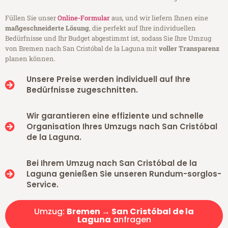
Füllen Sie unser
Online-Formular
aus, und wir liefern Ihnen eine
maßgeschneiderte Lösung
, die perfekt auf Ihre individuellen
Bedürfnisse und Ihr Budget abgestimmt ist, sodass Sie Ihre Umzug
von Bremen nach San Cristóbal de la Laguna mit
voller Transparenz
planen können.
Unsere Preise werden individuell auf Ihre
Bedürfnisse zugeschnitten.
Wir garantieren eine effiziente und schnelle
Organisation Ihres Umzugs nach San Cristóbal
de la Laguna.
Bei Ihrem Umzug nach San Cristóbal de la
Laguna genießen Sie unseren Rundum-sorglos-
Service.
Umzug:
Bremen → San Cristóbal de la
Laguna
anfragen