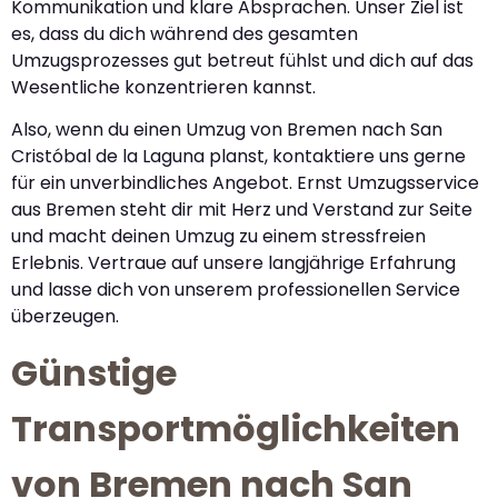
Kommunikation und klare Absprachen. Unser Ziel ist
es, dass du dich während des gesamten
Umzugsprozesses gut betreut fühlst und dich auf das
Wesentliche konzentrieren kannst.
Also, wenn du einen Umzug von Bremen nach San
Cristóbal de la Laguna planst, kontaktiere uns gerne
für ein unverbindliches Angebot. Ernst Umzugsservice
aus Bremen steht dir mit Herz und Verstand zur Seite
und macht deinen Umzug zu einem stressfreien
Erlebnis. Vertraue auf unsere langjährige Erfahrung
und lasse dich von unserem professionellen Service
überzeugen.
Günstige
Transportmöglichkeiten
von Bremen nach San