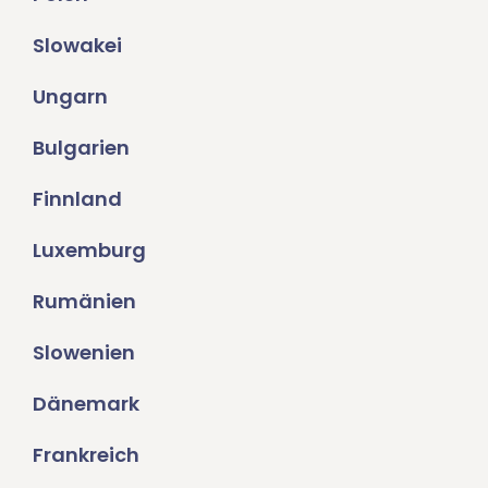
Slowakei
Ungarn
Bulgarien
Finnland
Luxemburg
Rumänien
Slowenien
Dänemark
Frankreich