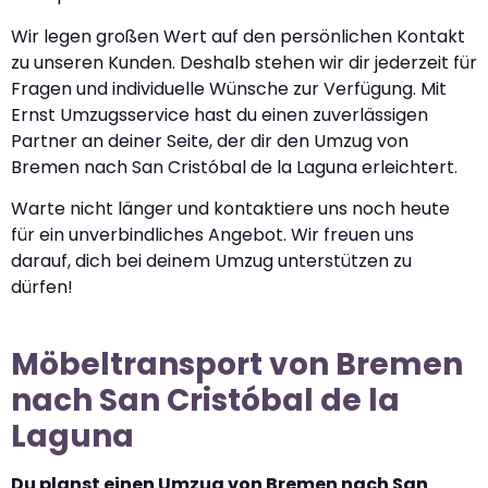
Wir legen großen Wert auf den persönlichen Kontakt
zu unseren Kunden. Deshalb stehen wir dir jederzeit für
Fragen und individuelle Wünsche zur Verfügung. Mit
Ernst Umzugsservice hast du einen zuverlässigen
Partner an deiner Seite, der dir den Umzug von
Bremen nach San Cristóbal de la Laguna erleichtert.
Warte nicht länger und kontaktiere uns noch heute
für ein unverbindliches Angebot. Wir freuen uns
darauf, dich bei deinem Umzug unterstützen zu
dürfen!
Möbeltransport von Bremen
nach San Cristóbal de la
Laguna
Du planst einen Umzug von Bremen nach San