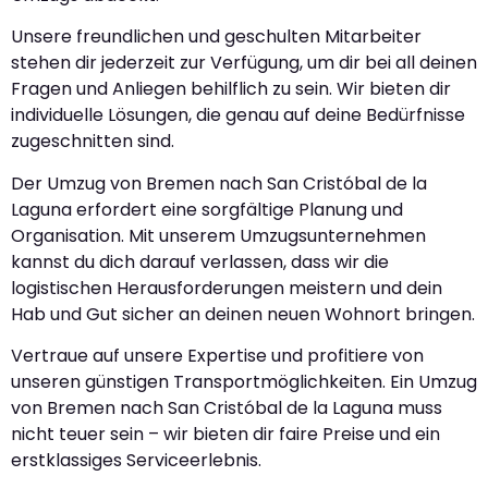
Unsere freundlichen und geschulten Mitarbeiter
stehen dir jederzeit zur Verfügung, um dir bei all deinen
Fragen und Anliegen behilflich zu sein. Wir bieten dir
individuelle Lösungen, die genau auf deine Bedürfnisse
zugeschnitten sind.
Der Umzug von Bremen nach San Cristóbal de la
Laguna erfordert eine sorgfältige Planung und
Organisation. Mit unserem Umzugsunternehmen
kannst du dich darauf verlassen, dass wir die
logistischen Herausforderungen meistern und dein
Hab und Gut sicher an deinen neuen Wohnort bringen.
Vertraue auf unsere Expertise und profitiere von
unseren günstigen Transportmöglichkeiten. Ein Umzug
von Bremen nach San Cristóbal de la Laguna muss
nicht teuer sein – wir bieten dir faire Preise und ein
erstklassiges Serviceerlebnis.