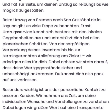
und Tat zur Seite, um deinen Umzug so reibungslos wie
möglich zu gestalten.
Beim Umzug von Bremen nach San Cristóbal de la
Laguna gibt es viele Dinge zu beachten. Ernst
Umzugsservice kennt sich bestens mit den lokalen
Gegebenheiten aus und unterstützt dich bei allen
planerischen Schritten. Von der sorgfältigen
Verpackung deines Inventars bis hin zur
termingerechten Anlieferung am Zielort – wir
erledigen alles für dich. Dabei achten wir stets darauf,
dass deine Wertgegenstände sicher und
unbeschädigt ankommen. Du kannst dich also ganz
auf uns verlassen.
Besonders wichtig ist uns der persönliche Kontakt zu
unseren Kunden. Wir nehmen uns Zeit, um deine
individuellen Wünsche und Vorstellungen zu verstehen.
Dabei legen wir großen Wert auf eine transparente