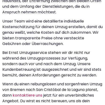
Haushalts, der Entfernung zwischen den beiden Orten
und dem Umfang der Dienstleistungen, die du in
Anspruch nehmen möchtest.
Unser Team wird eine detaillierte individuelle
Kostenschätzung für deinen Umzug erstellen, damit du
genau weißt, welche Kosten auf dich zukommen. Wir
bieten transparente Preise ohne versteckte
Gebühren oder Überraschungen.
Bei Ernst Umzugsservice stehen wir dir nicht nur
während des Umzugsprozesses zur Verfügung,
sondern auch vor und nach dem Umzug. Unsere
Kundenbetreuung ist ausgezeichnet und wir sind stets
bemüht, deinen Anforderungen gerecht zu werden.
Wenn du einen reibungslosen und sorgenfreien Umzug
von Bremen nach San Cristóbal de la Laguna planst,
dann
kontaktiere uns
jetzt für ein unverbindliches
Angebot. Du wirst es nicht bereuen, uns als dein