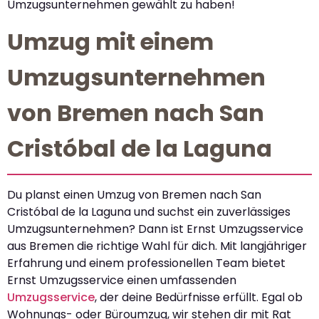
Umzugsunternehmen gewählt zu haben!
Umzug mit einem
Umzugsunternehmen
von Bremen nach San
Cristóbal de la Laguna
Du planst einen Umzug von Bremen nach San
Cristóbal de la Laguna und suchst ein zuverlässiges
Umzugsunternehmen? Dann ist Ernst Umzugsservice
aus Bremen die richtige Wahl für dich. Mit langjähriger
Erfahrung und einem professionellen Team bietet
Ernst Umzugsservice einen umfassenden
Umzugsservice
, der deine Bedürfnisse erfüllt. Egal ob
Wohnungs- oder Büroumzug, wir stehen dir mit Rat