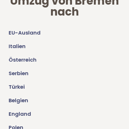
Umzug von Bremen
nach
EU-Ausland
Italien
Österreich
Serbien
Türkei
Belgien
England
Polen