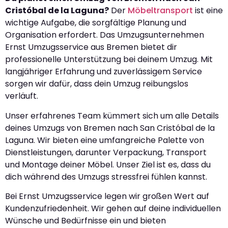
Cristóbal de la Laguna?
Der
Möbeltransport
ist eine
wichtige Aufgabe, die sorgfältige Planung und
Organisation erfordert. Das Umzugsunternehmen
Ernst Umzugsservice aus Bremen bietet dir
professionelle Unterstützung bei deinem Umzug. Mit
langjähriger Erfahrung und zuverlässigem Service
sorgen wir dafür, dass dein Umzug reibungslos
verläuft.
Unser erfahrenes Team kümmert sich um alle Details
deines Umzugs von Bremen nach San Cristóbal de la
Laguna. Wir bieten eine umfangreiche Palette von
Dienstleistungen, darunter Verpackung, Transport
und Montage deiner Möbel. Unser Ziel ist es, dass du
dich während des Umzugs stressfrei fühlen kannst.
Bei Ernst Umzugsservice legen wir großen Wert auf
Kundenzufriedenheit. Wir gehen auf deine individuellen
Wünsche und Bedürfnisse ein und bieten