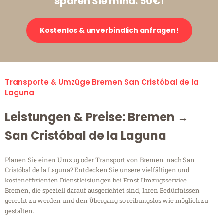
sparen Sie mind. 50€!
Kostenlos & unverbindlich anfragen!
Transporte & Umzüge Bremen San Cristóbal de la
Laguna
Leistungen & Preise: Bremen →
San Cristóbal de la Laguna
Planen Sie einen Umzug oder Transport von Bremen nach San
Cristóbal de la Laguna? Entdecken Sie unsere vielfältigen und
kosteneffizienten Dienstleistungen bei Ernst Umzugsservice
Bremen, die speziell darauf ausgerichtet sind, Ihren Bedürfnissen
gerecht zu werden und den Übergang so reibungslos wie möglich zu
gestalten.