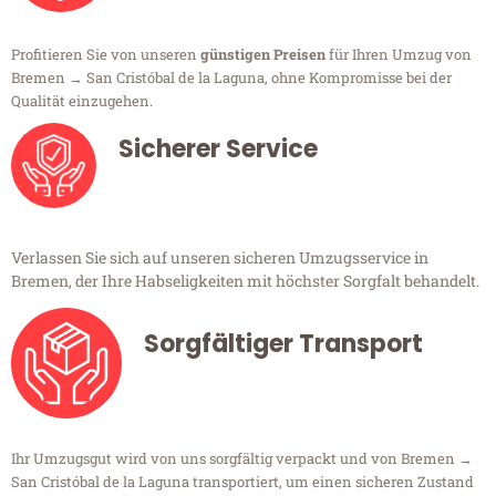
Profitieren Sie von unseren
günstigen Preisen
für Ihren Umzug von
Bremen → San Cristóbal de la Laguna, ohne Kompromisse bei der
Qualität einzugehen.
Sicherer Service
Verlassen Sie sich auf unseren sicheren Umzugsservice in
Bremen, der Ihre Habseligkeiten mit höchster Sorgfalt behandelt.
Sorgfältiger Transport
Ihr Umzugsgut wird von uns sorgfältig verpackt und von Bremen →
San Cristóbal de la Laguna transportiert, um einen sicheren Zustand