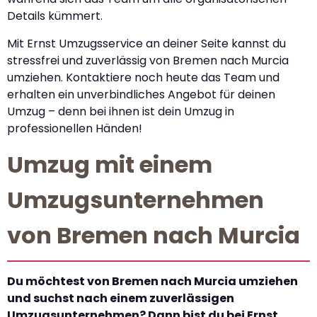
Details kümmert.
Mit Ernst Umzugsservice an deiner Seite kannst du
stressfrei und zuverlässig von Bremen nach Murcia
umziehen. Kontaktiere noch heute das Team und
erhalten ein unverbindliches Angebot für deinen
Umzug – denn bei ihnen ist dein Umzug in
professionellen Händen!
Umzug mit einem
Umzugsunternehmen
von Bremen nach Murcia
Du möchtest von Bremen nach Murcia umziehen
und suchst nach einem zuverlässigen
Umzugsunternehmen? Dann bist du bei Ernst