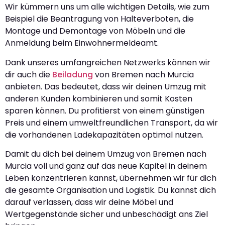
Wir kümmern uns um alle wichtigen Details, wie zum
Beispiel die Beantragung von Halteverboten, die
Montage und Demontage von Möbeln und die
Anmeldung beim Einwohnermeldeamt.
Dank unseres umfangreichen Netzwerks können wir
dir auch die
Beiladung
von Bremen nach Murcia
anbieten. Das bedeutet, dass wir deinen Umzug mit
anderen Kunden kombinieren und somit Kosten
sparen können. Du profitierst von einem günstigen
Preis und einem umweltfreundlichen Transport, da wir
die vorhandenen Ladekapazitäten optimal nutzen.
Damit du dich bei deinem Umzug von Bremen nach
Murcia voll und ganz auf das neue Kapitel in deinem
Leben konzentrieren kannst, übernehmen wir für dich
die gesamte Organisation und Logistik. Du kannst dich
darauf verlassen, dass wir deine Möbel und
Wertgegenstände sicher und unbeschädigt ans Ziel