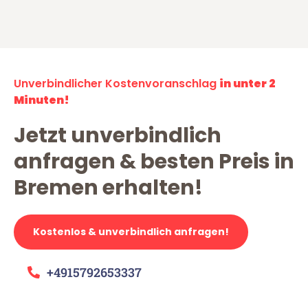
Unverbindlicher Kostenvoranschlag
in unter 2
Minuten!
Jetzt unverbindlich
anfragen & besten Preis in
Bremen erhalten!
Kostenlos & unverbindlich anfragen!
+4915792653337