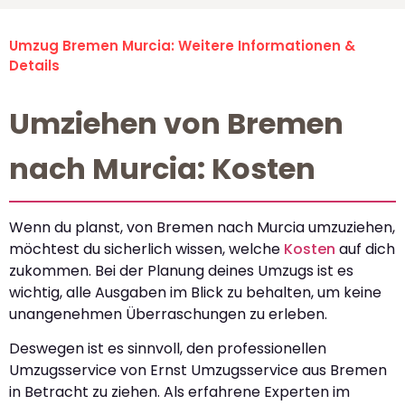
Umzug Bremen Murcia: Weitere Informationen &
Details
Umziehen von Bremen
nach Murcia: Kosten
Wenn du planst, von Bremen nach Murcia umzuziehen,
möchtest du sicherlich wissen, welche
Kosten
auf dich
zukommen. Bei der Planung deines Umzugs ist es
wichtig, alle Ausgaben im Blick zu behalten, um keine
unangenehmen Überraschungen zu erleben.
Deswegen ist es sinnvoll, den professionellen
Umzugsservice von Ernst Umzugsservice aus Bremen
in Betracht zu ziehen. Als erfahrene Experten im