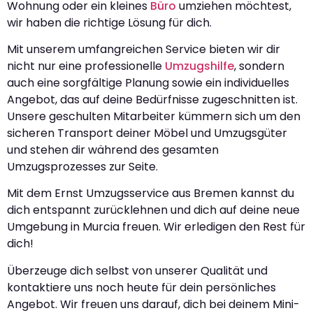
Wohnung oder ein kleines
Büro
umziehen möchtest,
wir haben die richtige Lösung für dich.
Mit unserem umfangreichen Service bieten wir dir
nicht nur eine professionelle
Umzugshilfe
, sondern
auch eine sorgfältige Planung sowie ein individuelles
Angebot, das auf deine Bedürfnisse zugeschnitten ist.
Unsere geschulten Mitarbeiter kümmern sich um den
sicheren Transport deiner Möbel und Umzugsgüter
und stehen dir während des gesamten
Umzugsprozesses zur Seite.
Mit dem Ernst Umzugsservice aus Bremen kannst du
dich entspannt zurücklehnen und dich auf deine neue
Umgebung in Murcia freuen. Wir erledigen den Rest für
dich!
Überzeuge dich selbst von unserer Qualität und
kontaktiere uns noch heute für dein persönliches
Angebot. Wir freuen uns darauf, dich bei deinem Mini-