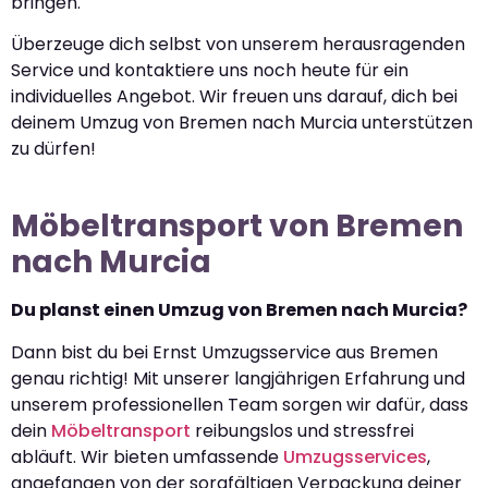
bringen.
Überzeuge dich selbst von unserem herausragenden
Service und kontaktiere uns noch heute für ein
individuelles Angebot. Wir freuen uns darauf, dich bei
deinem Umzug von Bremen nach Murcia unterstützen
zu dürfen!
Möbeltransport von Bremen
nach Murcia
Du planst einen Umzug von Bremen nach Murcia?
Dann bist du bei Ernst Umzugsservice aus Bremen
genau richtig! Mit unserer langjährigen Erfahrung und
unserem professionellen Team sorgen wir dafür, dass
dein
Möbeltransport
reibungslos und stressfrei
abläuft. Wir bieten umfassende
Umzugsservices
,
angefangen von der sorgfältigen Verpackung deiner