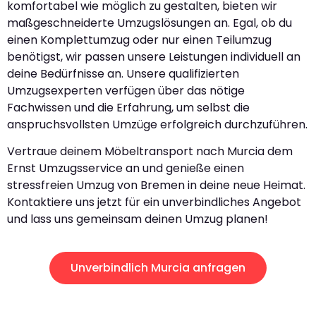
komfortabel wie möglich zu gestalten, bieten wir
maßgeschneiderte Umzugslösungen an. Egal, ob du
einen Komplettumzug oder nur einen Teilumzug
benötigst, wir passen unsere Leistungen individuell an
deine Bedürfnisse an. Unsere qualifizierten
Umzugsexperten verfügen über das nötige
Fachwissen und die Erfahrung, um selbst die
anspruchsvollsten Umzüge erfolgreich durchzuführen.
Vertraue deinem Möbeltransport nach Murcia dem
Ernst Umzugsservice an und genieße einen
stressfreien Umzug von Bremen in deine neue Heimat.
Kontaktiere uns jetzt für ein unverbindliches Angebot
und lass uns gemeinsam deinen Umzug planen!
Unverbindlich Murcia anfragen