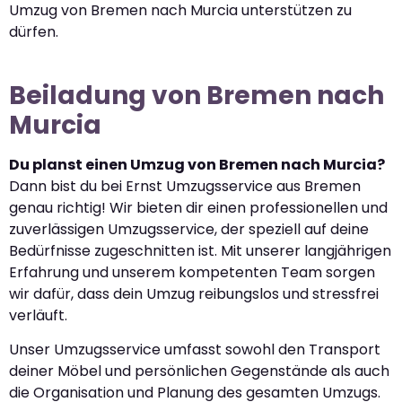
Umzug von Bremen nach Murcia unterstützen zu
dürfen.
Beiladung von Bremen nach
Murcia
Du planst einen Umzug von Bremen nach Murcia?
Dann bist du bei Ernst Umzugsservice aus Bremen
genau richtig! Wir bieten dir einen professionellen und
zuverlässigen Umzugsservice, der speziell auf deine
Bedürfnisse zugeschnitten ist. Mit unserer langjährigen
Erfahrung und unserem kompetenten Team sorgen
wir dafür, dass dein Umzug reibungslos und stressfrei
verläuft.
Unser Umzugsservice umfasst sowohl den Transport
deiner Möbel und persönlichen Gegenstände als auch
die Organisation und Planung des gesamten Umzugs.