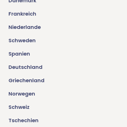
Dänemark
Frankreich
Niederlande
Schweden
Spanien
Deutschland
Griechenland
Norwegen
Schweiz
Tschechien