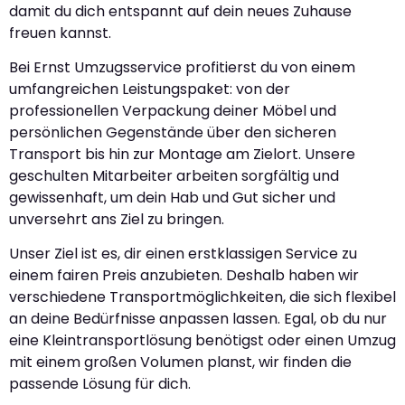
damit du dich entspannt auf dein neues Zuhause
freuen kannst.
Bei Ernst Umzugsservice profitierst du von einem
umfangreichen Leistungspaket: von der
professionellen Verpackung deiner Möbel und
persönlichen Gegenstände über den sicheren
Transport bis hin zur Montage am Zielort. Unsere
geschulten Mitarbeiter arbeiten sorgfältig und
gewissenhaft, um dein Hab und Gut sicher und
unversehrt ans Ziel zu bringen.
Unser Ziel ist es, dir einen erstklassigen Service zu
einem fairen Preis anzubieten. Deshalb haben wir
verschiedene Transportmöglichkeiten, die sich flexibel
an deine Bedürfnisse anpassen lassen. Egal, ob du nur
eine Kleintransportlösung benötigst oder einen Umzug
mit einem großen Volumen planst, wir finden die
passende Lösung für dich.