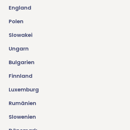
England
Polen
Slowakei
Ungarn
Bulgarien
Finnland
Luxemburg
Rumänien
Slowenien