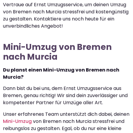
Vertraue auf Ernst Umzugsservice, um deinen Umzug
von Bremen nach Murcia stressfrei und kostengünstig
zu gestalten. Kontaktiere uns noch heute für ein
unverbindliches Angebot!
Mini-Umzug von Bremen
nach Murcia
Du planst einen Mini-Umzug von Bremen nach
Murcia?
Dann bist du bei uns, dem Ernst Umzugsservice aus
Bremen, genau richtig! Wir sind dein zuverlässiger und
kompetenter Partner für Umzüge aller Art.
Unser erfahrenes Team unterstützt dich dabei, deinen
Mini-Umzug
von Bremen nach Murcia stressfrei und
reibungslos zu gestalten. Egal, ob du nur eine kleine