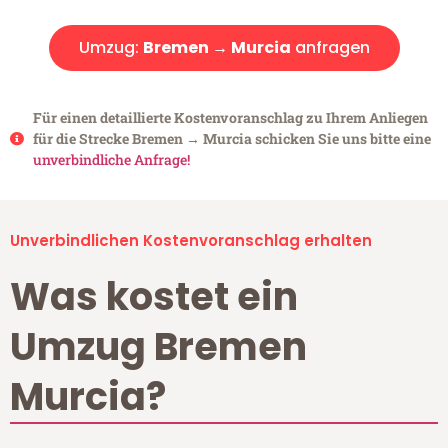
Umzug:
Bremen → Murcia
anfragen
Für einen detaillierte Kostenvoranschlag zu Ihrem Anliegen
für die Strecke Bremen → Murcia schicken Sie uns bitte eine
unverbindliche Anfrage!
Unverbindlichen Kostenvoranschlag erhalten
Was kostet ein
Umzug Bremen
Murcia?