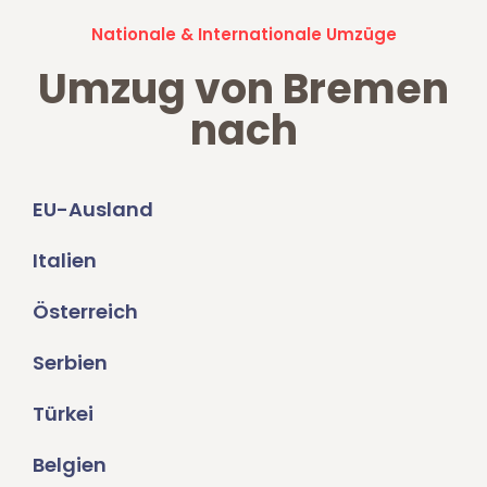
Nationale & Internationale Umzüge
Umzug von Bremen
nach
EU-Ausland
Italien
Österreich
Serbien
Türkei
Belgien