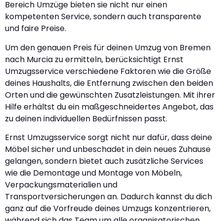
Bereich Umzüge bieten sie nicht nur einen
kompetenten Service, sondern auch transparente
und faire Preise.
Um den genauen Preis für deinen Umzug von Bremen
nach Murcia zu ermitteln, berücksichtigt Ernst
Umzugsservice verschiedene Faktoren wie die Größe
deines Haushalts, die Entfernung zwischen den beiden
Orten und die gewünschten Zusatzleistungen. Mit ihrer
Hilfe erhältst du ein maßgeschneidertes Angebot, das
zu deinen individuellen Bedürfnissen passt.
Ernst Umzugsservice sorgt nicht nur dafür, dass deine
Möbel sicher und unbeschadet in dein neues Zuhause
gelangen, sondern bietet auch zusätzliche Services
wie die Demontage und Montage von Möbeln,
Verpackungsmaterialien und
Transportversicherungen an. Dadurch kannst du dich
ganz auf die Vorfreude deines Umzugs konzentrieren,
während sich das Team um alle organisatorischen