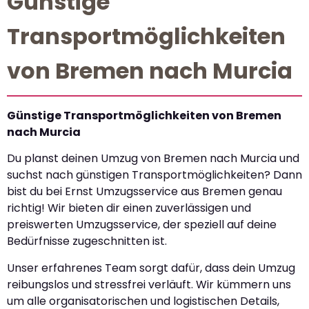
Günstige
Transportmöglichkeiten
von Bremen nach Murcia
Günstige Transportmöglichkeiten von Bremen
nach Murcia
Du planst deinen Umzug von Bremen nach Murcia und
suchst nach günstigen Transportmöglichkeiten? Dann
bist du bei Ernst Umzugsservice aus Bremen genau
richtig! Wir bieten dir einen zuverlässigen und
preiswerten Umzugsservice, der speziell auf deine
Bedürfnisse zugeschnitten ist.
Unser erfahrenes Team sorgt dafür, dass dein Umzug
reibungslos und stressfrei verläuft. Wir kümmern uns
um alle organisatorischen und logistischen Details,