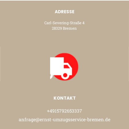
ADRESSE
Carl-Severing-Straße 4
28329 Bremen
KONTAKT
+4915792653337
anfrage@ernst-umzugsservice-bremen.de