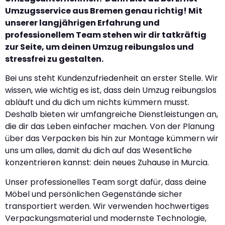
Umzugsservice aus Bremen genau richtig! Mit
unserer langjährigen Erfahrung und
professionellem Team stehen wir dir tatkräftig
zur Seite, um deinen Umzug reibungslos und
stressfrei zu gestalten.
Bei uns steht Kundenzufriedenheit an erster Stelle. Wir
wissen, wie wichtig es ist, dass dein Umzug reibungslos
abläuft und du dich um nichts kümmern musst.
Deshalb bieten wir umfangreiche Dienstleistungen an,
die dir das Leben einfacher machen. Von der Planung
über das Verpacken bis hin zur Montage kümmern wir
uns um alles, damit du dich auf das Wesentliche
konzentrieren kannst: dein neues Zuhause in Murcia.
Unser professionelles Team sorgt dafür, dass deine
Möbel und persönlichen Gegenstände sicher
transportiert werden. Wir verwenden hochwertiges
Verpackungsmaterial und modernste Technologie,