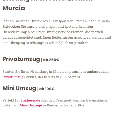
Murcia
Planen Sie einen Umzug oder Transport von Bremen nach Murcia?
Entdecken Sie unsere vielfältigen und kosteneffizienten
Dienstleistungen bei Ernst Umzugsservice Bremen, die speziell
darauf ausgerichtet sind, Ihren Bedürfnissen gerecht zu werden und
den Übergang so reibungslos wie möglich zu gestalten.
Privatumzug
| ab 250€
Starten Sie Ihren Neuanfang in Murcia mit unserem
umfassenden
Privatumzug
Service
, der bereits ab 250€ beginnt.
Mini Umzug
| ab 100€
Perfekt für
Studierende
oder den Transport weniger Gegenstände
bieten wir
Mini-Umzüge
in Bremen schon ab 100€ an.