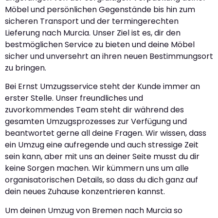
Möbel und persönlichen Gegenstände bis hin zum
sicheren Transport und der termingerechten
Lieferung nach Murcia. Unser Ziel ist es, dir den
bestmöglichen Service zu bieten und deine Möbel
sicher und unversehrt an ihren neuen Bestimmungsort
zu bringen.
Bei Ernst Umzugsservice steht der Kunde immer an
erster Stelle. Unser freundliches und
zuvorkommendes Team steht dir während des
gesamten Umzugsprozesses zur Verfügung und
beantwortet gerne all deine Fragen. Wir wissen, dass
ein Umzug eine aufregende und auch stressige Zeit
sein kann, aber mit uns an deiner Seite musst du dir
keine Sorgen machen. Wir kümmern uns um alle
organisatorischen Details, so dass du dich ganz auf
dein neues Zuhause konzentrieren kannst.
Um deinen Umzug von Bremen nach Murcia so