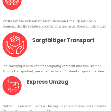
Verlassen Sie sich auf unseren sicheren Umzugsservice in
Bremen, der Ihre Habseligkeiten mit höchster Sorgfalt behandelt.
Sorgfältiger Transport
Ihr Umzugsgut wird von uns sorgfältig verpackt und von Bremen →
Murcia transportiert, um einen sicheren Zustand zu gewährleisten.
Express Umzug
Nutzen Sie unseren Express-Umzug für eine schnelle und effiziente