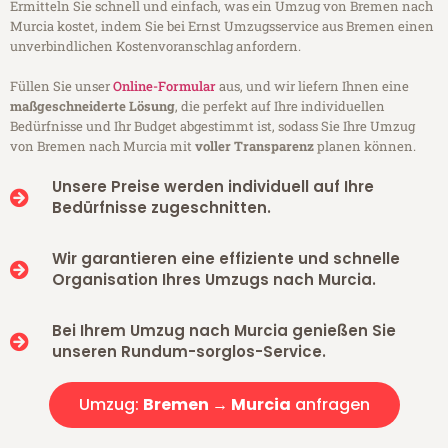
Ermitteln Sie schnell und einfach, was ein Umzug von Bremen nach
Murcia kostet, indem Sie bei Ernst Umzugsservice aus Bremen einen
unverbindlichen Kostenvoranschlag anfordern.
Füllen Sie unser
Online-Formular
aus, und wir liefern Ihnen eine
maßgeschneiderte Lösung
, die perfekt auf Ihre individuellen
Bedürfnisse und Ihr Budget abgestimmt ist, sodass Sie Ihre Umzug
von Bremen nach Murcia mit
voller Transparenz
planen können.
Unsere Preise werden individuell auf Ihre
Bedürfnisse zugeschnitten.
Wir garantieren eine effiziente und schnelle
Organisation Ihres Umzugs nach Murcia.
Bei Ihrem Umzug nach Murcia genießen Sie
unseren Rundum-sorglos-Service.
Umzug:
Bremen → Murcia
anfragen