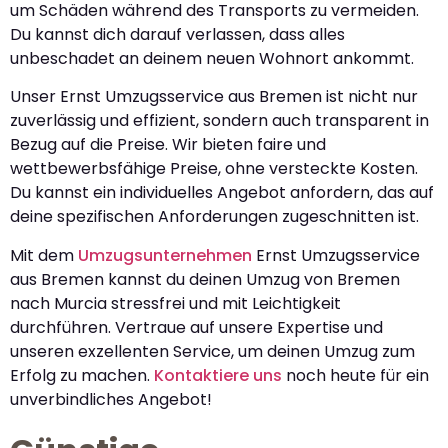
um Schäden während des Transports zu vermeiden.
Du kannst dich darauf verlassen, dass alles
unbeschadet an deinem neuen Wohnort ankommt.
Unser Ernst Umzugsservice aus Bremen ist nicht nur
zuverlässig und effizient, sondern auch transparent in
Bezug auf die Preise. Wir bieten faire und
wettbewerbsfähige Preise, ohne versteckte Kosten.
Du kannst ein individuelles Angebot anfordern, das auf
deine spezifischen Anforderungen zugeschnitten ist.
Mit dem
Umzugsunternehmen
Ernst Umzugsservice
aus Bremen kannst du deinen Umzug von Bremen
nach Murcia stressfrei und mit Leichtigkeit
durchführen. Vertraue auf unsere Expertise und
unseren exzellenten Service, um deinen Umzug zum
Erfolg zu machen.
Kontaktiere uns
noch heute für ein
unverbindliches Angebot!