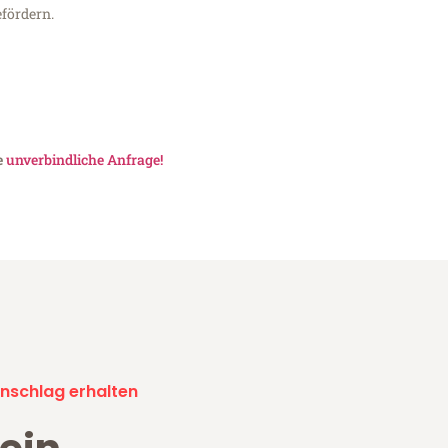
fördern.
e
unverbindliche Anfrage!
nschlag erhalten