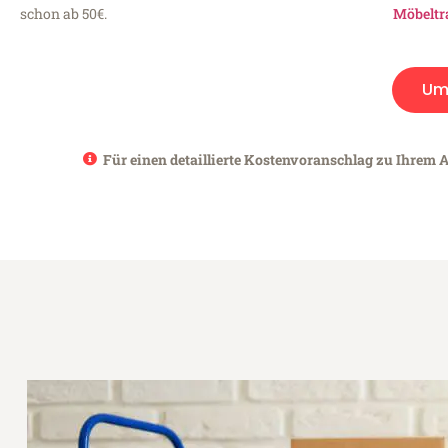
schon ab 50€.
Möbeltr
Um
Für einen detaillierte Kostenvoranschlag zu Ihrem 