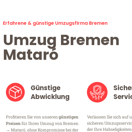
Erfahrene & günstige Umzugsfirma Bremen
Umzug Bremen
Mataró
Günstige
Siche
Abwicklung
Servi
Profitieren Sie von unseren
günstigen
Verlassen Sie sich auf 
sicheren Umzugsservic
Preisen
für Ihren Umzug von Bremen
der Ihre Habseligkeiten
→ Mataró, ohne Kompromisse bei der