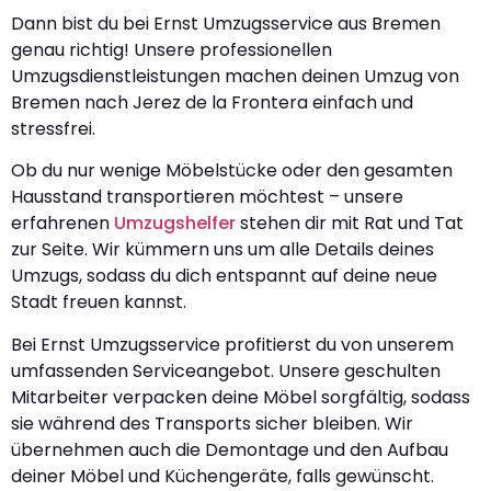
Dann bist du bei Ernst Umzugsservice aus Bremen
genau richtig! Unsere professionellen
Umzugsdienstleistungen machen deinen Umzug von
Bremen nach Jerez de la Frontera einfach und
stressfrei.
Ob du nur wenige Möbelstücke oder den gesamten
Hausstand transportieren möchtest – unsere
erfahrenen
Umzugshelfer
stehen dir mit Rat und Tat
zur Seite. Wir kümmern uns um alle Details deines
Umzugs, sodass du dich entspannt auf deine neue
Stadt freuen kannst.
Bei Ernst Umzugsservice profitierst du von unserem
umfassenden Serviceangebot. Unsere geschulten
Mitarbeiter verpacken deine Möbel sorgfältig, sodass
sie während des Transports sicher bleiben. Wir
übernehmen auch die Demontage und den Aufbau
deiner Möbel und Küchengeräte, falls gewünscht.