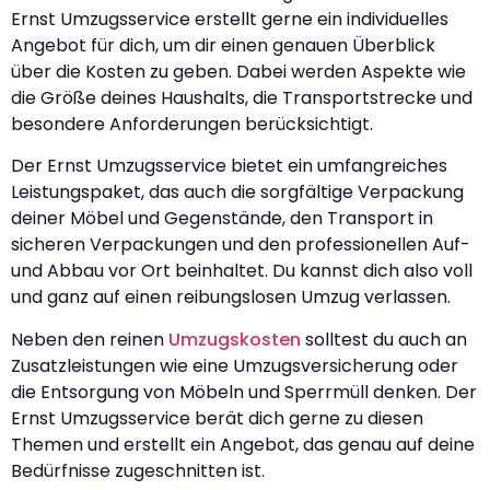
Ernst Umzugsservice erstellt gerne ein individuelles
Angebot für dich, um dir einen genauen Überblick
über die Kosten zu geben. Dabei werden Aspekte wie
die Größe deines Haushalts, die Transportstrecke und
besondere Anforderungen berücksichtigt.
Der Ernst Umzugsservice bietet ein umfangreiches
Leistungspaket, das auch die sorgfältige Verpackung
deiner Möbel und Gegenstände, den Transport in
sicheren Verpackungen und den professionellen Auf-
und Abbau vor Ort beinhaltet. Du kannst dich also voll
und ganz auf einen reibungslosen Umzug verlassen.
Neben den reinen
Umzugskosten
solltest du auch an
Zusatzleistungen wie eine Umzugsversicherung oder
die Entsorgung von Möbeln und Sperrmüll denken. Der
Ernst Umzugsservice berät dich gerne zu diesen
Themen und erstellt ein Angebot, das genau auf deine
Bedürfnisse zugeschnitten ist.