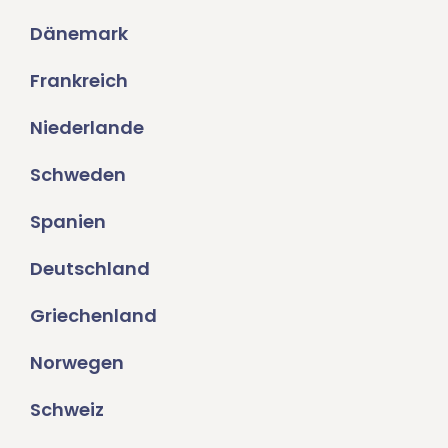
Dänemark
Frankreich
Niederlande
Schweden
Spanien
Deutschland
Griechenland
Norwegen
Schweiz