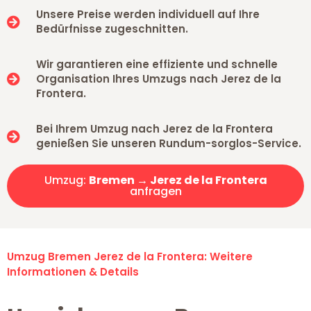
Unsere Preise werden individuell auf Ihre
Bedürfnisse zugeschnitten.
Wir garantieren eine effiziente und schnelle
Organisation Ihres Umzugs nach Jerez de la
Frontera.
Bei Ihrem Umzug nach Jerez de la Frontera
genießen Sie unseren Rundum-sorglos-Service.
Umzug:
Bremen → Jerez de la Frontera
anfragen
Umzug Bremen Jerez de la Frontera: Weitere
Informationen & Details