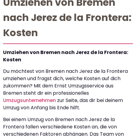
Umziehen von Bremen
nach Jerez de la Frontera:
Kosten
Umziehen von Bremen nach Jerez de la Frontera:
Kosten
Du möchtest von Bremen nach Jerez de la Frontera
umziehen und fragst dich, welche Kosten auf dich
zukommen? Mit dem Ernst Umzugsservice aus
Bremen steht dir ein professionelles
Umzugsunternehmen
zur Seite, das dir bei deinem
Umzug von Anfang bis Ende hilft.
Bei einem Umzug von Bremen nach Jerez de la
Frontera fallen verschiedene Kosten an, die von
verschiedenen Faktoren abhängen. Das Team von