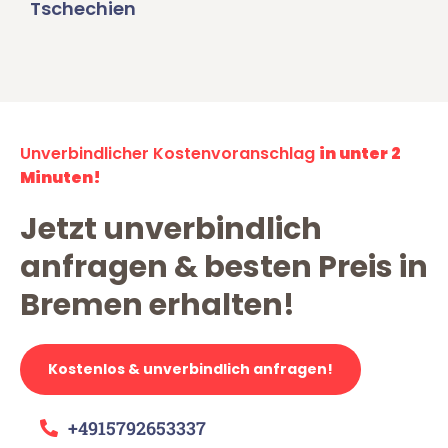
Tschechien
Unverbindlicher Kostenvoranschlag
in unter 2
Minuten!
Jetzt unverbindlich
anfragen & besten Preis in
Bremen erhalten!
Kostenlos & unverbindlich anfragen!
+4915792653337