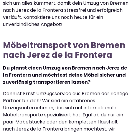
sich um alles kümmert, damit dein Umzug von Bremen
nach Jerez de la Frontera stressfrei und erfolgreich
verläuft. Kontaktiere uns noch heute für ein
unverbindliches Angebot!
Möbeltransport von Bremen
nach Jerez de la Frontera
Du planst einen Umzug von Bremen nach Jerez de
la Frontera und möchtest deine Möbel sicher und
zuverlässig transportieren lassen?
Dann ist Ernst Umzugsservice aus Bremen der richtige
Partner für dich! Wir sind ein erfahrenes
Umzugsunternehmen, das sich auf internationale
Möbeltransporte spezialisiert hat. Egal ob du nur ein
paar Möbelstücke oder den kompletten Haushalt
nach Jerez de la Frontera bringen möchtest, wir