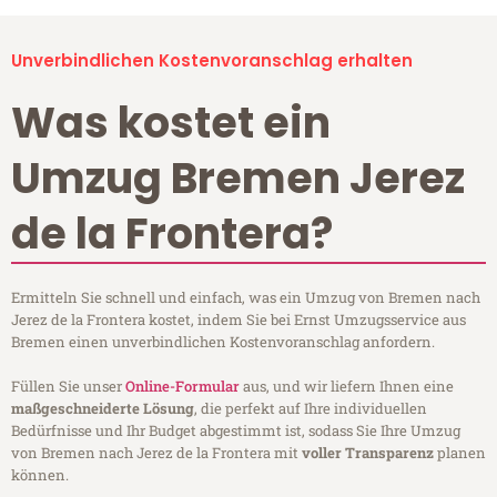
Unverbindlichen Kostenvoranschlag erhalten
Was kostet ein
Umzug Bremen Jerez
de la Frontera?
Ermitteln Sie schnell und einfach, was ein Umzug von Bremen nach
Jerez de la Frontera kostet, indem Sie bei Ernst Umzugsservice aus
Bremen einen unverbindlichen Kostenvoranschlag anfordern.
Füllen Sie unser
Online-Formular
aus, und wir liefern Ihnen eine
maßgeschneiderte Lösung
, die perfekt auf Ihre individuellen
Bedürfnisse und Ihr Budget abgestimmt ist, sodass Sie Ihre Umzug
von Bremen nach Jerez de la Frontera mit
voller Transparenz
planen
können.