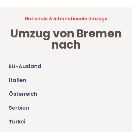
Nationale & Internationale Umzüge
Umzug von Bremen
nach
EU-Ausland
Italien
Österreich
Serbien
Türkei