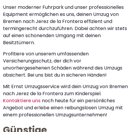
Unser moderner Fuhrpark und unser professionelles
Equipment ermöglichen es uns, deinen Umzug von
Bremen nach Jerez de la Frontera effizient und
termingerecht durchzuführen. Dabei achten wir stets
auf einen schonenden Umgang mit deinen
Besitztümern.
Profitiere von unserem umfassenden
Versicherungsschutz, der dich vor
unvorhergesehenen Schäden während des Umzugs
absichert. Bei uns bist du in sicheren Händen!
Mit Ernst Umzugsservice wird dein Umzug von Bremen
nach Jerez de la Frontera zum Kinderspiel.
Kontaktiere uns
noch heute für ein persönliches
Angebot und erlebe einen reibungslosen Umzug mit
einem professionellen Umzugsunternehmen!
Günstige