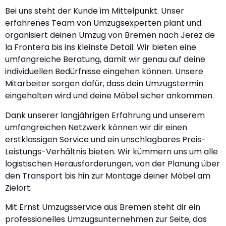
Bei uns steht der Kunde im Mittelpunkt. Unser
erfahrenes Team von Umzugsexperten plant und
organisiert deinen Umzug von Bremen nach Jerez de
la Frontera bis ins kleinste Detail. Wir bieten eine
umfangreiche Beratung, damit wir genau auf deine
individuellen Bedürfnisse eingehen können. Unsere
Mitarbeiter sorgen dafür, dass dein Umzugstermin
eingehalten wird und deine Möbel sicher ankommen.
Dank unserer langjährigen Erfahrung und unserem
umfangreichen Netzwerk können wir dir einen
erstklassigen Service und ein unschlagbares Preis-
Leistungs-Verhältnis bieten. Wir kümmern uns um alle
logistischen Herausforderungen, von der Planung über
den Transport bis hin zur Montage deiner Möbel am
Zielort.
Mit Ernst Umzugsservice aus Bremen steht dir ein
professionelles Umzugsunternehmen zur Seite, das