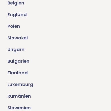
Belgien
England
Polen
Slowakei
Ungarn
Bulgarien
Finnland
Luxemburg
Rumänien
Slowenien