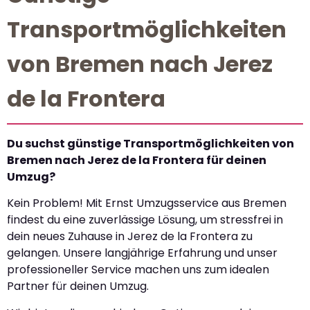
Transportmöglichkeiten
von Bremen nach Jerez
de la Frontera
Du suchst günstige Transportmöglichkeiten von
Bremen nach Jerez de la Frontera für deinen
Umzug?
Kein Problem! Mit Ernst Umzugsservice aus Bremen
findest du eine zuverlässige Lösung, um stressfrei in
dein neues Zuhause in Jerez de la Frontera zu
gelangen. Unsere langjährige Erfahrung und unser
professioneller Service machen uns zum idealen
Partner für deinen Umzug.