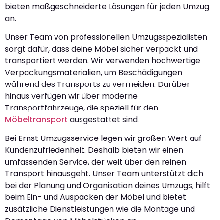
bieten maßgeschneiderte Lösungen für jeden Umzug
an.
Unser Team von professionellen Umzugsspezialisten
sorgt dafür, dass deine Möbel sicher verpackt und
transportiert werden. Wir verwenden hochwertige
Verpackungsmaterialien, um Beschädigungen
während des Transports zu vermeiden. Darüber
hinaus verfügen wir über moderne
Transportfahrzeuge, die speziell für den
Möbeltransport
ausgestattet sind.
Bei Ernst Umzugsservice legen wir großen Wert auf
Kundenzufriedenheit. Deshalb bieten wir einen
umfassenden Service, der weit über den reinen
Transport hinausgeht. Unser Team unterstützt dich
bei der Planung und Organisation deines Umzugs, hilft
beim Ein- und Auspacken der Möbel und bietet
zusätzliche Dienstleistungen wie die Montage und