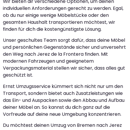
Wir bieten dir verschiedene Optionen, um deinen
individuellen Anforderungen gerecht zu werden. Egal,
ob du nur einige wenige Möbelstücke oder den
gesamten Haushalt transportieren möchtest, wir
finden für dich die kostengünstigste Lösung.
Unser geschultes Team sorgt dafür, dass deine Möbel
und persönlichen Gegenstände sicher und unversehrt
den Weg nach Jerez de la Frontera finden. Mit
modernen Fahrzeugen und geeignetem
Verpackungsmaterial stellen wir sicher, dass alles gut
geschützt ist.
Ernst Umzugsservice kümmert sich nicht nur um den
Transport, sondern bietet auch Zusatzleistungen wie
das Ein- und Auspacken sowie den Abbau und Aufbau
deiner Möbel an. So kannst du dich ganz auf die
Vorfreude auf deine neue Umgebung konzentrieren.
Du möchtest deinen Umzug von Bremen nach Jerez