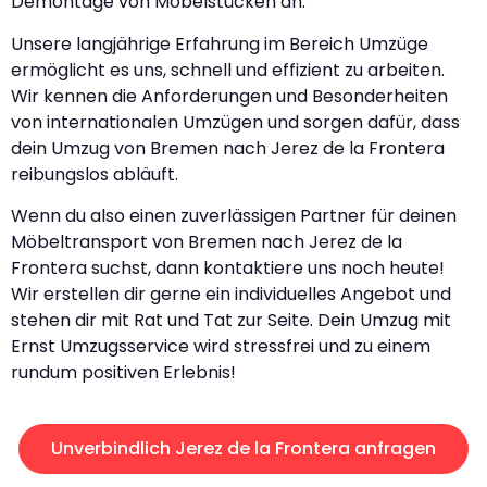
Demontage von Möbelstücken an.
Unsere langjährige Erfahrung im Bereich Umzüge
ermöglicht es uns, schnell und effizient zu arbeiten.
Wir kennen die Anforderungen und Besonderheiten
von internationalen Umzügen und sorgen dafür, dass
dein Umzug von Bremen nach Jerez de la Frontera
reibungslos abläuft.
Wenn du also einen zuverlässigen Partner für deinen
Möbeltransport von Bremen nach Jerez de la
Frontera suchst, dann kontaktiere uns noch heute!
Wir erstellen dir gerne ein individuelles Angebot und
stehen dir mit Rat und Tat zur Seite. Dein Umzug mit
Ernst Umzugsservice wird stressfrei und zu einem
rundum positiven Erlebnis!
Unverbindlich Jerez de la Frontera anfragen