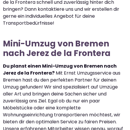
de la Frontera schnell und zuverlässig hinter dich
bringen? Dann kontaktiere uns und wir erstellen dir
gerne ein individuelles Angebot für deine
Transportbedürfnisse!
Mini-Umzug von Bremen
nach Jerez de la Frontera
Du planst einen Mini-Umzug von Bremen nach
Jerez de la Frontera?
Mit Ernst Umzugsservice aus
Bremen hast du den perfekten Partner für deinen
Umzug gefunden! Wir sind spezialisiert auf Umzüge
aller Art und bringen deine Sachen sicher und
zuverlässig ans Ziel. Egal ob du nur ein paar
Möbelstücke oder eine komplette
Wohnungseinrichtung transportieren möchtest, wir
bieten dir den optimalen Service zu fairen Preisen.
Unsere erfahrenen Mitarbeiter wissen genau, worauf