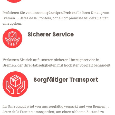
Profitieren Sie von unseren
günstigen Preisen
für Ihren Umzug von
Bremen → Jerez de la Frontera, ohne Kompromisse bei der Qualität
einzugehen.
Sicherer Service
Verlassen Sie sich auf unseren sicheren Umzugsservice in
Bremen, der Ihre Habseligkeiten mit höchster Sorgfalt behandelt.
Sorgfältiger Transport
Ihr Umzugsgut wird von uns sorgfältig verpackt und von Bremen →
Jerez de la Frontera transportiert, um einen sicheren Zustand zu