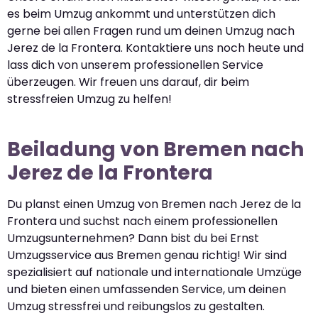
es beim Umzug ankommt und unterstützen dich
gerne bei allen Fragen rund um deinen Umzug nach
Jerez de la Frontera. Kontaktiere uns noch heute und
lass dich von unserem professionellen Service
überzeugen. Wir freuen uns darauf, dir beim
stressfreien Umzug zu helfen!
Beiladung von Bremen nach
Jerez de la Frontera
Du planst einen Umzug von Bremen nach Jerez de la
Frontera und suchst nach einem professionellen
Umzugsunternehmen? Dann bist du bei Ernst
Umzugsservice aus Bremen genau richtig! Wir sind
spezialisiert auf nationale und internationale Umzüge
und bieten einen umfassenden Service, um deinen
Umzug stressfrei und reibungslos zu gestalten.