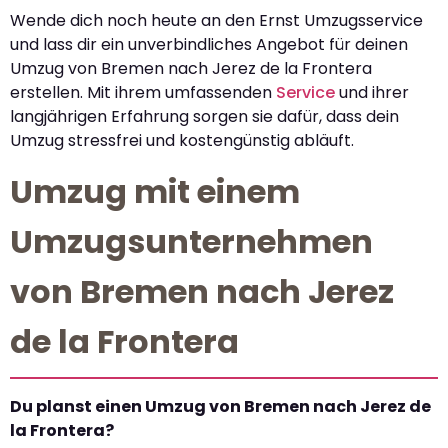
Wende dich noch heute an den Ernst Umzugsservice
und lass dir ein unverbindliches Angebot für deinen
Umzug von Bremen nach Jerez de la Frontera
erstellen. Mit ihrem umfassenden
Service
und ihrer
langjährigen Erfahrung sorgen sie dafür, dass dein
Umzug stressfrei und kostengünstig abläuft.
Umzug mit einem
Umzugsunternehmen
von Bremen nach Jerez
de la Frontera
Du planst einen Umzug von Bremen nach Jerez de
la Frontera?