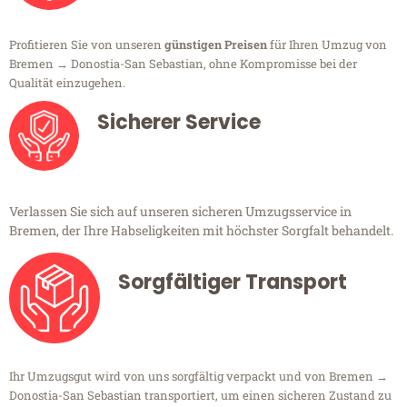
Profitieren Sie von unseren
günstigen Preisen
für Ihren Umzug von
Bremen → Donostia-San Sebastian, ohne Kompromisse bei der
Qualität einzugehen.
Sicherer Service
Verlassen Sie sich auf unseren sicheren Umzugsservice in
Bremen, der Ihre Habseligkeiten mit höchster Sorgfalt behandelt.
Sorgfältiger Transport
Ihr Umzugsgut wird von uns sorgfältig verpackt und von Bremen →
Donostia-San Sebastian transportiert, um einen sicheren Zustand zu