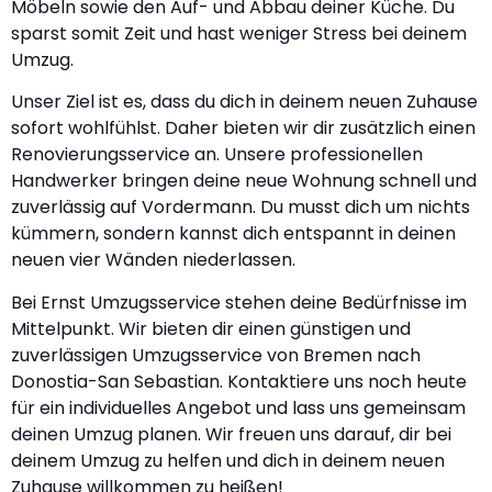
Möbeln sowie den Auf- und Abbau deiner Küche. Du
sparst somit Zeit und hast weniger Stress bei deinem
Umzug.
Unser Ziel ist es, dass du dich in deinem neuen Zuhause
sofort wohlfühlst. Daher bieten wir dir zusätzlich einen
Renovierungsservice an. Unsere professionellen
Handwerker bringen deine neue Wohnung schnell und
zuverlässig auf Vordermann. Du musst dich um nichts
kümmern, sondern kannst dich entspannt in deinen
neuen vier Wänden niederlassen.
Bei Ernst Umzugsservice stehen deine Bedürfnisse im
Mittelpunkt. Wir bieten dir einen günstigen und
zuverlässigen Umzugsservice von Bremen nach
Donostia-San Sebastian. Kontaktiere uns noch heute
für ein individuelles Angebot und lass uns gemeinsam
deinen Umzug planen. Wir freuen uns darauf, dir bei
deinem Umzug zu helfen und dich in deinem neuen
Zuhause willkommen zu heißen!