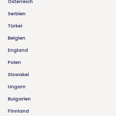
Österreich
Serbien
Türkei
Belgien
England
Polen
Slowakei
Ungarn
Bulgarien
Finnland