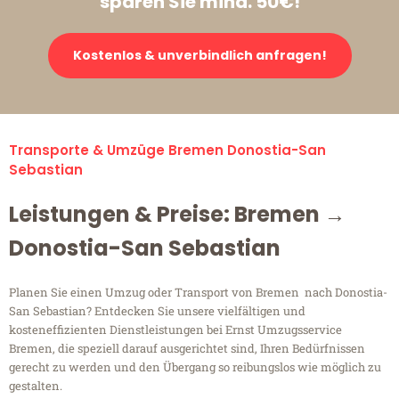
sparen Sie mind. 50€!
Kostenlos & unverbindlich anfragen!
Transporte & Umzüge Bremen Donostia-San
Sebastian
Leistungen & Preise: Bremen →
Donostia-San Sebastian
Planen Sie einen Umzug oder Transport von Bremen nach Donostia-
San Sebastian? Entdecken Sie unsere vielfältigen und
kosteneffizienten Dienstleistungen bei Ernst Umzugsservice
Bremen, die speziell darauf ausgerichtet sind, Ihren Bedürfnissen
gerecht zu werden und den Übergang so reibungslos wie möglich zu
gestalten.