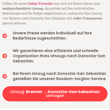
Füllen Sie unser
Online-Formular
aus, und wir liefern Ihnen eine
maßgeschneiderte Lösung
, die perfekt auf Ihre individuellen
Bedürfnisse und Ihr Budget abgestimmt ist, sodass Sie Ihre Umzug
von Bremen nach Donostia-San Sebastian mit
voller Transparenz
planen können.
Unsere Preise werden individuell auf Ihre
Bedürfnisse zugeschnitten.
Wir garantieren eine effiziente und schnelle
Organisation Ihres Umzugs nach Donostia-San
Sebastian.
Bei Ihrem Umzug nach Donostia-San Sebastian
genießen Sie unseren Rundum-sorglos-Service.
Umzug:
Bremen → Donostia-San Sebastian
anfragen