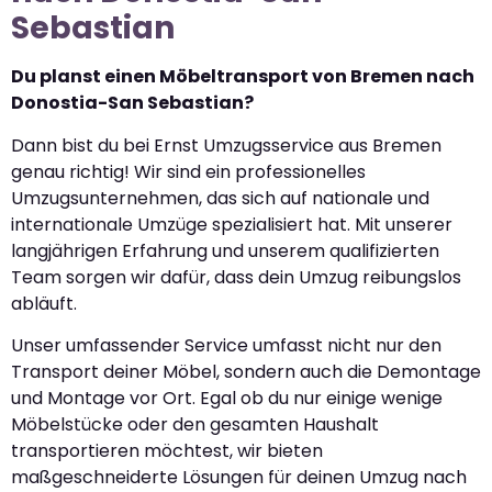
Sebastian
Du planst einen Möbeltransport von Bremen nach
Donostia-San Sebastian?
Dann bist du bei Ernst Umzugsservice aus Bremen
genau richtig! Wir sind ein professionelles
Umzugsunternehmen, das sich auf nationale und
internationale Umzüge spezialisiert hat. Mit unserer
langjährigen Erfahrung und unserem qualifizierten
Team sorgen wir dafür, dass dein Umzug reibungslos
abläuft.
Unser umfassender Service umfasst nicht nur den
Transport deiner Möbel, sondern auch die Demontage
und Montage vor Ort. Egal ob du nur einige wenige
Möbelstücke oder den gesamten Haushalt
transportieren möchtest, wir bieten
maßgeschneiderte Lösungen für deinen Umzug nach