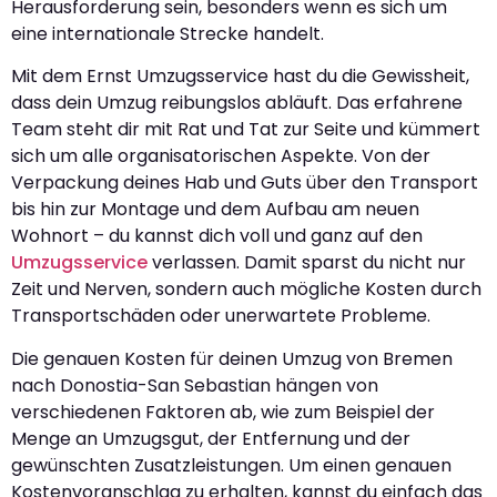
Herausforderung sein, besonders wenn es sich um
eine internationale Strecke handelt.
Mit dem Ernst Umzugsservice hast du die Gewissheit,
dass dein Umzug reibungslos abläuft. Das erfahrene
Team steht dir mit Rat und Tat zur Seite und kümmert
sich um alle organisatorischen Aspekte. Von der
Verpackung deines Hab und Guts über den Transport
bis hin zur Montage und dem Aufbau am neuen
Wohnort – du kannst dich voll und ganz auf den
Umzugsservice
verlassen. Damit sparst du nicht nur
Zeit und Nerven, sondern auch mögliche Kosten durch
Transportschäden oder unerwartete Probleme.
Die genauen Kosten für deinen Umzug von Bremen
nach Donostia-San Sebastian hängen von
verschiedenen Faktoren ab, wie zum Beispiel der
Menge an Umzugsgut, der Entfernung und der
gewünschten Zusatzleistungen. Um einen genauen
Kostenvoranschlag zu erhalten, kannst du einfach das