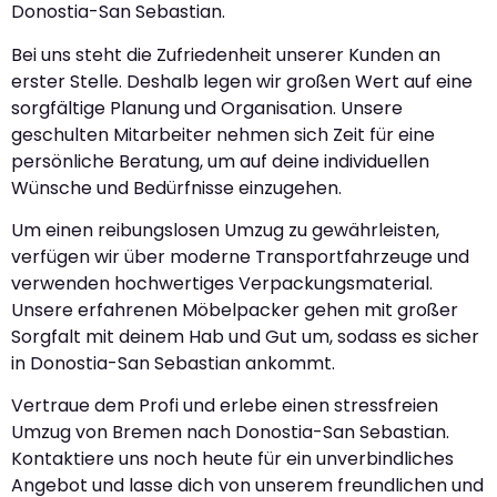
Donostia-San Sebastian.
Bei uns steht die Zufriedenheit unserer Kunden an
erster Stelle. Deshalb legen wir großen Wert auf eine
sorgfältige Planung und Organisation. Unsere
geschulten Mitarbeiter nehmen sich Zeit für eine
persönliche Beratung, um auf deine individuellen
Wünsche und Bedürfnisse einzugehen.
Um einen reibungslosen Umzug zu gewährleisten,
verfügen wir über moderne Transportfahrzeuge und
verwenden hochwertiges Verpackungsmaterial.
Unsere erfahrenen Möbelpacker gehen mit großer
Sorgfalt mit deinem Hab und Gut um, sodass es sicher
in Donostia-San Sebastian ankommt.
Vertraue dem Profi und erlebe einen stressfreien
Umzug von Bremen nach Donostia-San Sebastian.
Kontaktiere uns noch heute für ein unverbindliches
Angebot und lasse dich von unserem freundlichen und