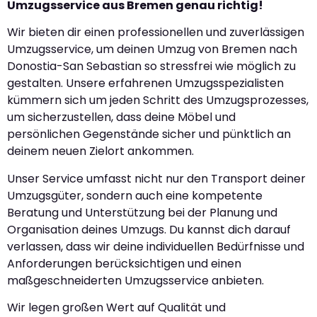
Umzugsservice aus Bremen genau richtig!
Wir bieten dir einen professionellen und zuverlässigen
Umzugsservice, um deinen Umzug von Bremen nach
Donostia-San Sebastian so stressfrei wie möglich zu
gestalten. Unsere erfahrenen Umzugsspezialisten
kümmern sich um jeden Schritt des Umzugsprozesses,
um sicherzustellen, dass deine Möbel und
persönlichen Gegenstände sicher und pünktlich an
deinem neuen Zielort ankommen.
Unser Service umfasst nicht nur den Transport deiner
Umzugsgüter, sondern auch eine kompetente
Beratung und Unterstützung bei der Planung und
Organisation deines Umzugs. Du kannst dich darauf
verlassen, dass wir deine individuellen Bedürfnisse und
Anforderungen berücksichtigen und einen
maßgeschneiderten Umzugsservice anbieten.
Wir legen großen Wert auf Qualität und