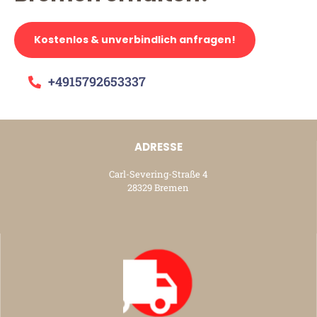
Kostenlos & unverbindlich anfragen!
+4915792653337
ADRESSE
Carl-Severing-Straße 4
28329 Bremen