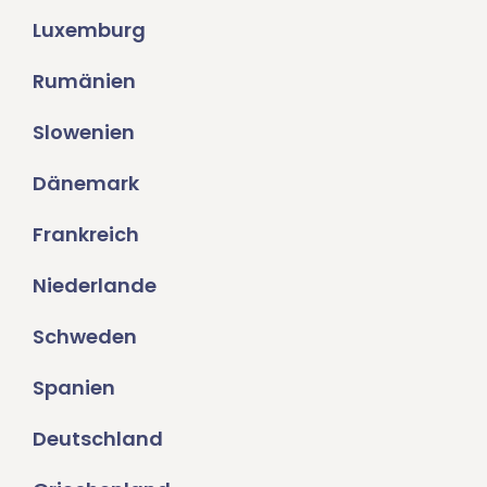
Luxemburg
Rumänien
Slowenien
Dänemark
Frankreich
Niederlande
Schweden
Spanien
Deutschland