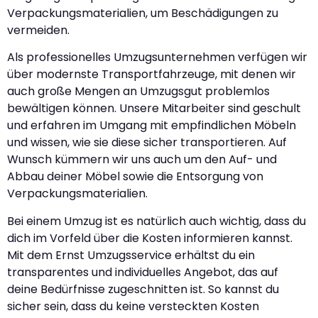
Verpackungsmaterialien, um Beschädigungen zu
vermeiden.
Als professionelles Umzugsunternehmen verfügen wir
über modernste Transportfahrzeuge, mit denen wir
auch große Mengen an Umzugsgut problemlos
bewältigen können. Unsere Mitarbeiter sind geschult
und erfahren im Umgang mit empfindlichen Möbeln
und wissen, wie sie diese sicher transportieren. Auf
Wunsch kümmern wir uns auch um den Auf- und
Abbau deiner Möbel sowie die Entsorgung von
Verpackungsmaterialien.
Bei einem Umzug ist es natürlich auch wichtig, dass du
dich im Vorfeld über die Kosten informieren kannst.
Mit dem Ernst Umzugsservice erhältst du ein
transparentes und individuelles Angebot, das auf
deine Bedürfnisse zugeschnitten ist. So kannst du
sicher sein, dass du keine versteckten Kosten