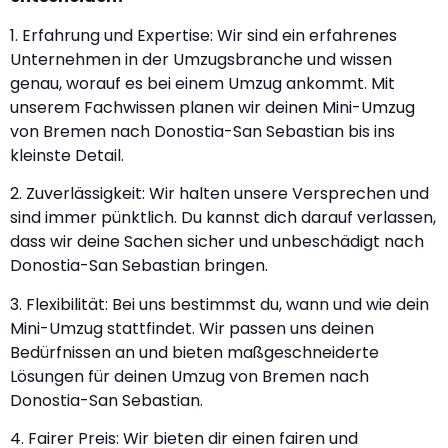
1. Erfahrung und Expertise: Wir sind ein erfahrenes
Unternehmen in der Umzugsbranche und wissen
genau, worauf es bei einem Umzug ankommt. Mit
unserem Fachwissen planen wir deinen Mini-Umzug
von Bremen nach Donostia-San Sebastian bis ins
kleinste Detail.
2. Zuverlässigkeit: Wir halten unsere Versprechen und
sind immer pünktlich. Du kannst dich darauf verlassen,
dass wir deine Sachen sicher und unbeschädigt nach
Donostia-San Sebastian bringen.
3. Flexibilität: Bei uns bestimmst du, wann und wie dein
Mini-Umzug stattfindet. Wir passen uns deinen
Bedürfnissen an und bieten maßgeschneiderte
Lösungen für deinen Umzug von Bremen nach
Donostia-San Sebastian.
4. Fairer Preis: Wir bieten dir einen fairen und