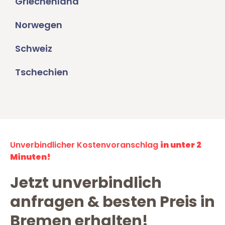
Griechenland
Norwegen
Schweiz
Tschechien
Unverbindlicher Kostenvoranschlag
in unter 2
Minuten!
Jetzt unverbindlich
anfragen & besten Preis in
Bremen erhalten!