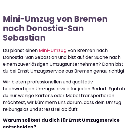
Mini-Umzug von Bremen
nach Donostia-San
Sebastian
Du planst einen
Mini-Umzug
von Bremen nach
Donostia-San Sebastian und bist auf der Suche nach
einem zuverlässigen Umzugsunternehmen? Dann bist
du bei Ernst Umzugsservice aus Bremen genau richtig!
Wir bieten professionellen und qualitativ
hochwertigen Umzugsservice für jeden Bedarf. Egal ob
du nur wenige Kartons oder Möbel transportieren
möchtest, wir kümmern uns darum, dass dein Umzug
reibungslos und stressfrei abläuft.
Warum solltest du dich für Ernst Umzugsservice
entscheiden?