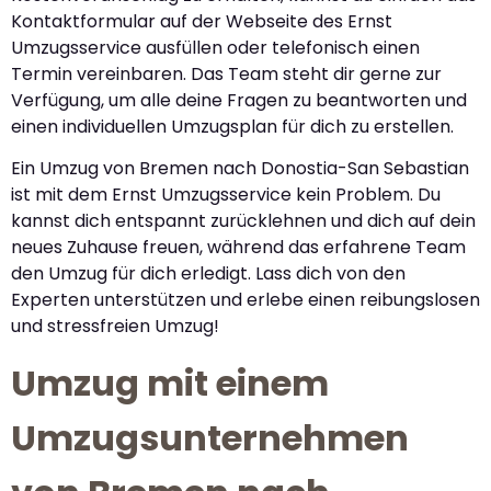
Kontaktformular auf der Webseite des Ernst
Umzugsservice ausfüllen oder telefonisch einen
Termin vereinbaren. Das Team steht dir gerne zur
Verfügung, um alle deine Fragen zu beantworten und
einen individuellen Umzugsplan für dich zu erstellen.
Ein Umzug von Bremen nach Donostia-San Sebastian
ist mit dem Ernst Umzugsservice kein Problem. Du
kannst dich entspannt zurücklehnen und dich auf dein
neues Zuhause freuen, während das erfahrene Team
den Umzug für dich erledigt. Lass dich von den
Experten unterstützen und erlebe einen reibungslosen
und stressfreien Umzug!
Umzug mit einem
Umzugsunternehmen