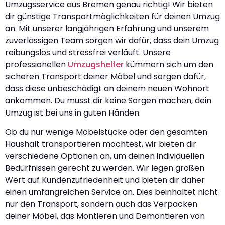
Umzugsservice aus Bremen genau richtig! Wir bieten
dir günstige Transportmöglichkeiten für deinen Umzug
an. Mit unserer langjährigen Erfahrung und unserem
zuverlässigen Team sorgen wir dafür, dass dein Umzug
reibungslos und stressfrei verläuft. Unsere
professionellen
Umzugshelfer
kümmern sich um den
sicheren Transport deiner Möbel und sorgen dafür,
dass diese unbeschädigt an deinem neuen Wohnort
ankommen. Du musst dir keine Sorgen machen, dein
Umzug ist bei uns in guten Händen.
Ob du nur wenige Möbelstücke oder den gesamten
Haushalt transportieren möchtest, wir bieten dir
verschiedene Optionen an, um deinen individuellen
Bedürfnissen gerecht zu werden. Wir legen großen
Wert auf Kundenzufriedenheit und bieten dir daher
einen umfangreichen Service an. Dies beinhaltet nicht
nur den Transport, sondern auch das Verpacken
deiner Möbel, das Montieren und Demontieren von