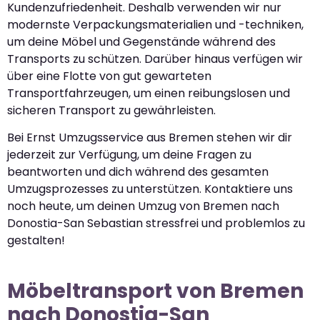
Kundenzufriedenheit. Deshalb verwenden wir nur
modernste Verpackungsmaterialien und -techniken,
um deine Möbel und Gegenstände während des
Transports zu schützen. Darüber hinaus verfügen wir
über eine Flotte von gut gewarteten
Transportfahrzeugen, um einen reibungslosen und
sicheren Transport zu gewährleisten.
Bei Ernst Umzugsservice aus Bremen stehen wir dir
jederzeit zur Verfügung, um deine Fragen zu
beantworten und dich während des gesamten
Umzugsprozesses zu unterstützen. Kontaktiere uns
noch heute, um deinen Umzug von Bremen nach
Donostia-San Sebastian stressfrei und problemlos zu
gestalten!
Möbeltransport von Bremen
nach Donostia-San