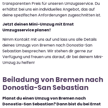
transparenten Preis für unseren Umzugsservice. Du
erhältst bei uns ein individuelles Angebot, das auf
deine spezifischen Anforderungen zugeschnitten ist.
Jetzt deinen Mini-Umzug mit Ernst
Umzugsservice planen!
Nimm Kontakt mit uns auf und lass uns alle Details
deines Umzugs von Bremen nach Donostia-San
Sebastian besprechen. Wir stehen dir gerne zur
Verfügung und freuen uns darauf, dir bei deinem Mini-
Umzug zu helfen!
Beiladung von Bremen nach
Donostia-San Sebastian
Planst du einen Umzug von Bremen nach
Donostia-San Sebastian? Dann bist du bei Ernst