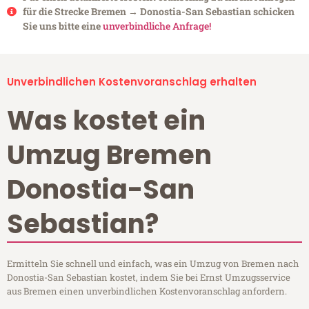
für die Strecke Bremen → Donostia-San Sebastian schicken
Sie uns bitte eine
unverbindliche Anfrage!
Unverbindlichen Kostenvoranschlag erhalten
Was kostet ein
Umzug Bremen
Donostia-San
Sebastian?
Ermitteln Sie schnell und einfach, was ein Umzug von Bremen nach
Donostia-San Sebastian kostet, indem Sie bei Ernst Umzugsservice
aus Bremen einen unverbindlichen Kostenvoranschlag anfordern.