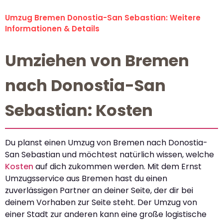
Umzug Bremen Donostia-San Sebastian: Weitere
Informationen & Details
Umziehen von Bremen
nach Donostia-San
Sebastian: Kosten
Du planst einen Umzug von Bremen nach Donostia-
San Sebastian und möchtest natürlich wissen, welche
Kosten
auf dich zukommen werden. Mit dem Ernst
Umzugsservice aus Bremen hast du einen
zuverlässigen Partner an deiner Seite, der dir bei
deinem Vorhaben zur Seite steht. Der Umzug von
einer Stadt zur anderen kann eine große logistische