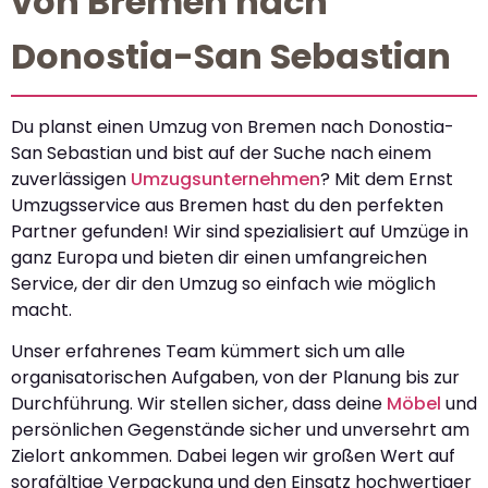
von Bremen nach
Donostia-San Sebastian
Du planst einen Umzug von Bremen nach Donostia-
San Sebastian und bist auf der Suche nach einem
zuverlässigen
Umzugsunternehmen
? Mit dem Ernst
Umzugsservice aus Bremen hast du den perfekten
Partner gefunden! Wir sind spezialisiert auf Umzüge in
ganz Europa und bieten dir einen umfangreichen
Service, der dir den Umzug so einfach wie möglich
macht.
Unser erfahrenes Team kümmert sich um alle
organisatorischen Aufgaben, von der Planung bis zur
Durchführung. Wir stellen sicher, dass deine
Möbel
und
persönlichen Gegenstände sicher und unversehrt am
Zielort ankommen. Dabei legen wir großen Wert auf
sorgfältige Verpackung und den Einsatz hochwertiger