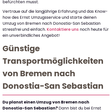
befürchten musst.
Vertraue auf die langjährige Erfahrung und das Know-
how des Ernst Umzugsservice und starte deinen
Umzug von Bremen nach Donostia-San Sebastian
stressfrei und einfach.
Kontaktiere uns
noch heute für
ein unverbindliches Angebot!
Günstige
Transportmöglichkeiten
von Bremen nach
Donostia-San Sebastian
Du planst einen Umzug von Bremen nach
Donostia-San Sebastian?
Dann bist du bei Ernst