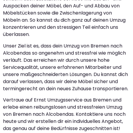
Auspacken deiner Möbel, den Auf- und Abbau von
Möbelstücken sowie die Zwischenlagerung von
Möbeln an. So kannst du dich ganz auf deinen Umzug
konzentrieren und den stressigen Teil einfach uns
überlassen.
Unser Ziel ist es, dass dein Umzug von Bremen nach
Alcobendas so angenehm und stressfrei wie möglich
verläuft. Das erreichen wir durch unsere hohe
Servicequalität, unsere erfahrenen Mitarbeiter und
unsere maßgeschneiderten Lösungen. Du kannst dich
darauf verlassen, dass wir deine Möbel sicher und
termingerecht an dein neues Zuhause transportieren.
Vertraue auf Ernst Umzugsservice aus Bremen und
erlebe einen reibungslosen und stressfreien Umzug
von Bremen nach Alcobendas. Kontaktiere uns noch
heute und wir erstellen dir ein individuelles Angebot,
das genau auf deine Bedürfnisse zugeschnitten ist!