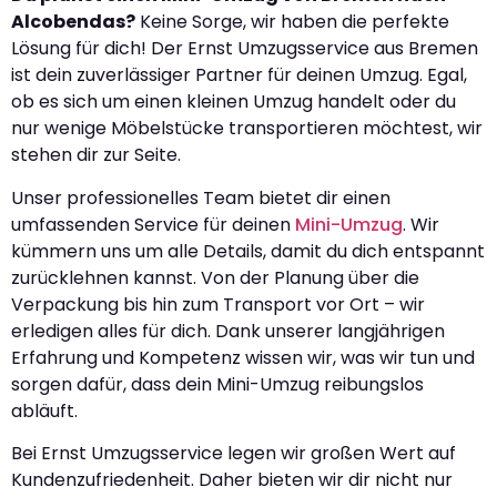
Alcobendas?
Keine Sorge, wir haben die perfekte
Lösung für dich! Der Ernst Umzugsservice aus Bremen
ist dein zuverlässiger Partner für deinen Umzug. Egal,
ob es sich um einen kleinen Umzug handelt oder du
nur wenige Möbelstücke transportieren möchtest, wir
stehen dir zur Seite.
Unser professionelles Team bietet dir einen
umfassenden Service für deinen
Mini-Umzug
. Wir
kümmern uns um alle Details, damit du dich entspannt
zurücklehnen kannst. Von der Planung über die
Verpackung bis hin zum Transport vor Ort – wir
erledigen alles für dich. Dank unserer langjährigen
Erfahrung und Kompetenz wissen wir, was wir tun und
sorgen dafür, dass dein Mini-Umzug reibungslos
abläuft.
Bei Ernst Umzugsservice legen wir großen Wert auf
Kundenzufriedenheit. Daher bieten wir dir nicht nur