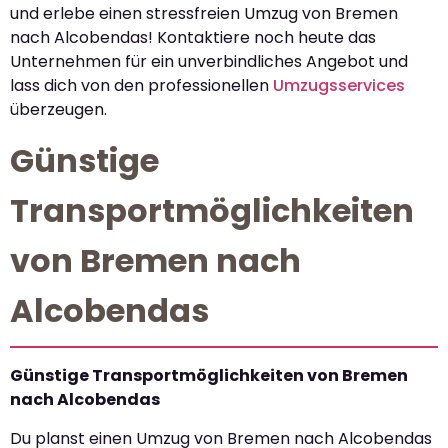
und erlebe einen stressfreien Umzug von Bremen
nach Alcobendas! Kontaktiere noch heute das
Unternehmen für ein unverbindliches Angebot und
lass dich von den professionellen
Umzugsservices
überzeugen.
Günstige
Transportmöglichkeiten
von Bremen nach
Alcobendas
Günstige Transportmöglichkeiten von Bremen
nach Alcobendas
Du planst einen Umzug von Bremen nach Alcobendas