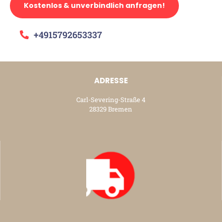
Kostenlos & unverbindlich anfragen!
+4915792653337
ADRESSE
Carl-Severing-Straße 4
28329 Bremen