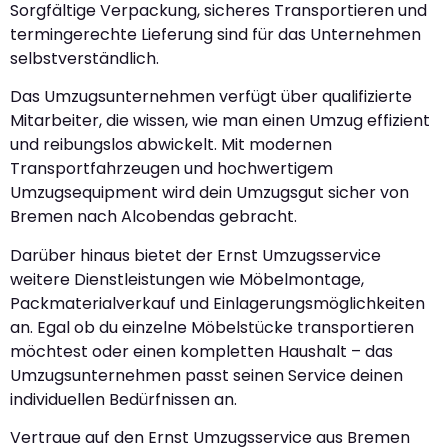
Sorgfältige Verpackung, sicheres Transportieren und
termingerechte Lieferung sind für das Unternehmen
selbstverständlich.
Das Umzugsunternehmen verfügt über qualifizierte
Mitarbeiter, die wissen, wie man einen Umzug effizient
und reibungslos abwickelt. Mit modernen
Transportfahrzeugen und hochwertigem
Umzugsequipment wird dein Umzugsgut sicher von
Bremen nach Alcobendas gebracht.
Darüber hinaus bietet der Ernst Umzugsservice
weitere Dienstleistungen wie Möbelmontage,
Packmaterialverkauf und Einlagerungsmöglichkeiten
an. Egal ob du einzelne Möbelstücke transportieren
möchtest oder einen kompletten Haushalt – das
Umzugsunternehmen passt seinen Service deinen
individuellen Bedürfnissen an.
Vertraue auf den Ernst Umzugsservice aus Bremen