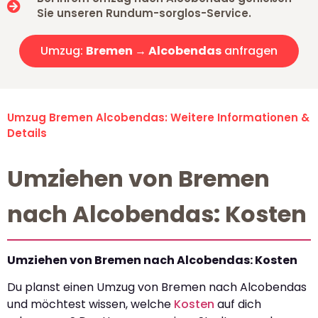
Sie unseren Rundum-sorglos-Service.
Umzug:
Bremen → Alcobendas
anfragen
Umzug Bremen Alcobendas: Weitere Informationen &
Details
Umziehen von Bremen
nach Alcobendas: Kosten
Umziehen von Bremen nach Alcobendas: Kosten
Du planst einen Umzug von Bremen nach Alcobendas
und möchtest wissen, welche
Kosten
auf dich