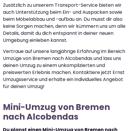
Zusätzlich zu unserem Transport-Service bieten wir
auch Unterstützung beim Ein- und Auspacken sowie
beim Möbelabbau und -aufbau an. Du musst dir also
keine Sorgen machen, denn wir kümmern uns um alle
Details, damit du dich entspannt in deiner neuen
Umgebung einleben kannst.
Vertraue auf unsere langjährige Erfahrung im Bereich
Umzüge von Bremen nach Alcobendas und lass uns
deinen Umzug zu einem unkomplizierten und
preiswerten Erlebnis machen. Kontaktiere jetzt Ernst
Umzugsservice und erhalte ein individuelles Angebot
für deinen Umzug!
Mini-Umzug von Bremen
nach Alcobendas
Du planst einen Mini-Umzug von Bremen nach