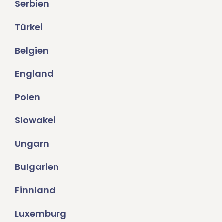
Serbien
Türkei
Belgien
England
Polen
Slowakei
Ungarn
Bulgarien
Finnland
Luxemburg