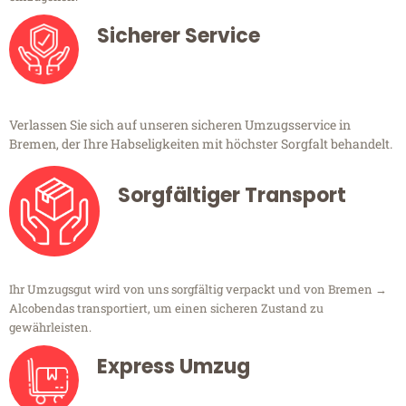
Sicherer Service
Verlassen Sie sich auf unseren sicheren Umzugsservice in
Bremen, der Ihre Habseligkeiten mit höchster Sorgfalt behandelt.
Sorgfältiger Transport
Ihr Umzugsgut wird von uns sorgfältig verpackt und von Bremen →
Alcobendas transportiert, um einen sicheren Zustand zu
gewährleisten.
Express Umzug