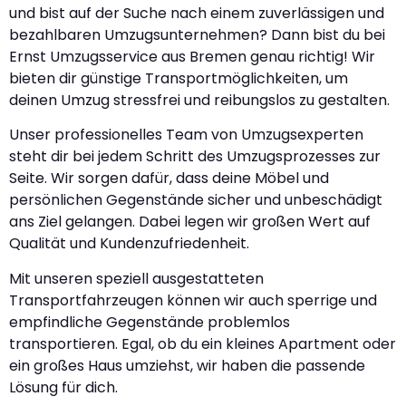
und bist auf der Suche nach einem zuverlässigen und
bezahlbaren Umzugsunternehmen? Dann bist du bei
Ernst Umzugsservice aus Bremen genau richtig! Wir
bieten dir günstige Transportmöglichkeiten, um
deinen Umzug stressfrei und reibungslos zu gestalten.
Unser professionelles Team von Umzugsexperten
steht dir bei jedem Schritt des Umzugsprozesses zur
Seite. Wir sorgen dafür, dass deine Möbel und
persönlichen Gegenstände sicher und unbeschädigt
ans Ziel gelangen. Dabei legen wir großen Wert auf
Qualität und Kundenzufriedenheit.
Mit unseren speziell ausgestatteten
Transportfahrzeugen können wir auch sperrige und
empfindliche Gegenstände problemlos
transportieren. Egal, ob du ein kleines Apartment oder
ein großes Haus umziehst, wir haben die passende
Lösung für dich.