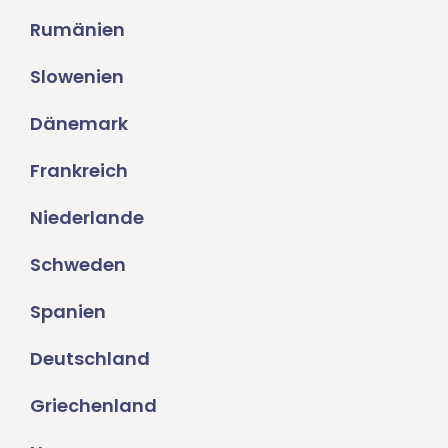
Rumänien
Slowenien
Dänemark
Frankreich
Niederlande
Schweden
Spanien
Deutschland
Griechenland