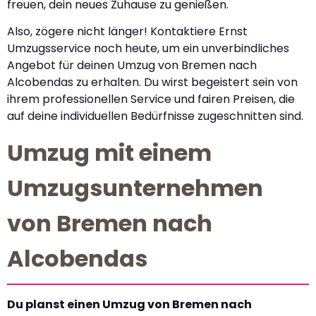
freuen, dein neues Zuhause zu genießen.
Also, zögere nicht länger! Kontaktiere Ernst
Umzugsservice noch heute, um ein unverbindliches
Angebot für deinen Umzug von Bremen nach
Alcobendas zu erhalten. Du wirst begeistert sein von
ihrem professionellen Service und fairen Preisen, die
auf deine individuellen Bedürfnisse zugeschnitten sind.
Umzug mit einem
Umzugsunternehmen
von Bremen nach
Alcobendas
Du planst einen Umzug von Bremen nach