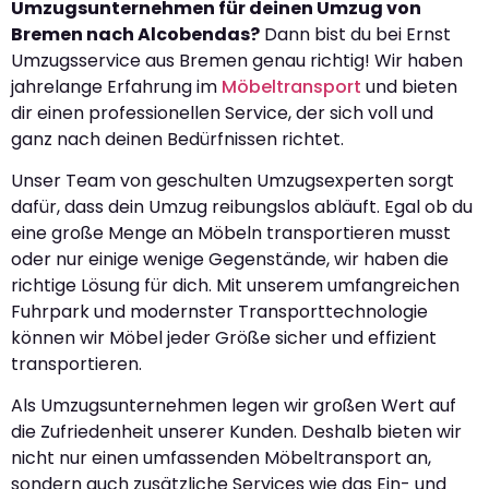
Umzugsunternehmen für deinen Umzug von
Bremen nach Alcobendas?
Dann bist du bei Ernst
Umzugsservice aus Bremen genau richtig! Wir haben
jahrelange Erfahrung im
Möbeltransport
und bieten
dir einen professionellen Service, der sich voll und
ganz nach deinen Bedürfnissen richtet.
Unser Team von geschulten Umzugsexperten sorgt
dafür, dass dein Umzug reibungslos abläuft. Egal ob du
eine große Menge an Möbeln transportieren musst
oder nur einige wenige Gegenstände, wir haben die
richtige Lösung für dich. Mit unserem umfangreichen
Fuhrpark und modernster Transporttechnologie
können wir Möbel jeder Größe sicher und effizient
transportieren.
Als Umzugsunternehmen legen wir großen Wert auf
die Zufriedenheit unserer Kunden. Deshalb bieten wir
nicht nur einen umfassenden Möbeltransport an,
sondern auch zusätzliche Services wie das Ein- und