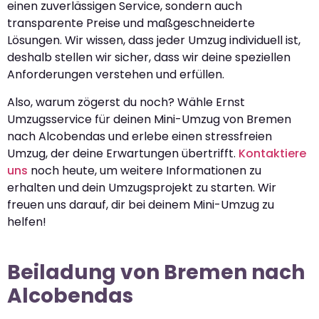
einen zuverlässigen Service, sondern auch
transparente Preise und maßgeschneiderte
Lösungen. Wir wissen, dass jeder Umzug individuell ist,
deshalb stellen wir sicher, dass wir deine speziellen
Anforderungen verstehen und erfüllen.
Also, warum zögerst du noch? Wähle Ernst
Umzugsservice für deinen Mini-Umzug von Bremen
nach Alcobendas und erlebe einen stressfreien
Umzug, der deine Erwartungen übertrifft.
Kontaktiere
uns
noch heute, um weitere Informationen zu
erhalten und dein Umzugsprojekt zu starten. Wir
freuen uns darauf, dir bei deinem Mini-Umzug zu
helfen!
Beiladung von Bremen nach
Alcobendas