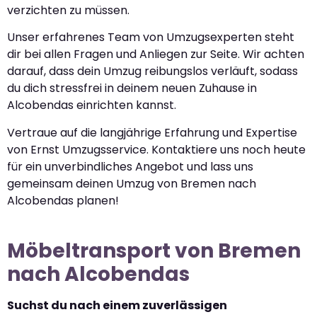
verzichten zu müssen.
Unser erfahrenes Team von Umzugsexperten steht
dir bei allen Fragen und Anliegen zur Seite. Wir achten
darauf, dass dein Umzug reibungslos verläuft, sodass
du dich stressfrei in deinem neuen Zuhause in
Alcobendas einrichten kannst.
Vertraue auf die langjährige Erfahrung und Expertise
von Ernst Umzugsservice. Kontaktiere uns noch heute
für ein unverbindliches Angebot und lass uns
gemeinsam deinen Umzug von Bremen nach
Alcobendas planen!
Möbeltransport von Bremen
nach Alcobendas
Suchst du nach einem zuverlässigen