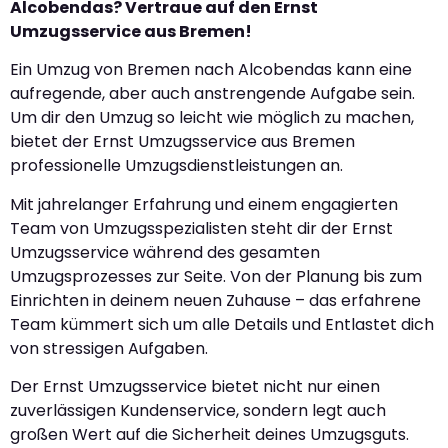
Alcobendas? Vertraue auf den Ernst
Umzugsservice aus Bremen!
Ein Umzug von Bremen nach Alcobendas kann eine
aufregende, aber auch anstrengende Aufgabe sein.
Um dir den Umzug so leicht wie möglich zu machen,
bietet der Ernst Umzugsservice aus Bremen
professionelle Umzugsdienstleistungen an.
Mit jahrelanger Erfahrung und einem engagierten
Team von Umzugsspezialisten steht dir der Ernst
Umzugsservice während des gesamten
Umzugsprozesses zur Seite. Von der Planung bis zum
Einrichten in deinem neuen Zuhause – das erfahrene
Team kümmert sich um alle Details und Entlastet dich
von stressigen Aufgaben.
Der Ernst Umzugsservice bietet nicht nur einen
zuverlässigen Kundenservice, sondern legt auch
großen Wert auf die Sicherheit deines Umzugsguts.