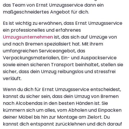
das Team von Ernst Umzugsservice dann ein
maßgeschneidertes Angebot für dich.
Es ist wichtig zu erwähnen, dass Ernst Umzugsservice
ein professionelles und erfahrenes
Umzugsunternehmen
ist, das sich auf Umzüge von
und nach Bremen spezialisiert hat. Mit ihrem
umfangreichen Serviceangebot, das
Verpackungsmaterialien, Ein- und Auspackservice
sowie einen sicheren Transport beinhaltet, stellen sie
sicher, dass dein Umzug reibungslos und stressfrei
verläuft.
Wenn du dich für Ernst Umzugsservice entscheidest,
kannst du sicher sein, dass dein Umzug von Bremen
nach Alcobendas in den besten Händen ist. Sie
kümmern sich um alles, vom Abholen und Einpacken
deiner Möbel bis hin zur Montage am Zielort. Du
kannst dich entspannt zurücklehnen und dich darauf