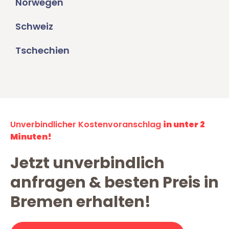
Norwegen
Schweiz
Tschechien
Unverbindlicher Kostenvoranschlag
in unter 2
Minuten!
Jetzt unverbindlich
anfragen & besten Preis in
Bremen erhalten!