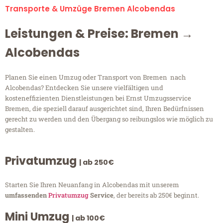
Transporte & Umzüge Bremen Alcobendas
Leistungen & Preise: Bremen →
Alcobendas
Planen Sie einen Umzug oder Transport von Bremen nach
Alcobendas? Entdecken Sie unsere vielfältigen und
kosteneffizienten Dienstleistungen bei Ernst Umzugsservice
Bremen, die speziell darauf ausgerichtet sind, Ihren Bedürfnissen
gerecht zu werden und den Übergang so reibungslos wie möglich zu
gestalten.
Privatumzug
| ab 250€
Starten Sie Ihren Neuanfang in Alcobendas mit unserem
umfassenden
Privatumzug
Service
, der bereits ab 250€ beginnt.
Mini Umzug
| ab 100€