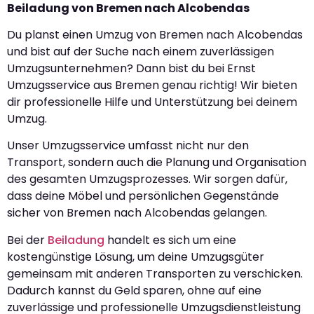
Beiladung von Bremen nach Alcobendas
Du planst einen Umzug von Bremen nach Alcobendas
und bist auf der Suche nach einem zuverlässigen
Umzugsunternehmen? Dann bist du bei Ernst
Umzugsservice aus Bremen genau richtig! Wir bieten
dir professionelle Hilfe und Unterstützung bei deinem
Umzug.
Unser Umzugsservice umfasst nicht nur den
Transport, sondern auch die Planung und Organisation
des gesamten Umzugsprozesses. Wir sorgen dafür,
dass deine Möbel und persönlichen Gegenstände
sicher von Bremen nach Alcobendas gelangen.
Bei der
Beiladung
handelt es sich um eine
kostengünstige Lösung, um deine Umzugsgüter
gemeinsam mit anderen Transporten zu verschicken.
Dadurch kannst du Geld sparen, ohne auf eine
zuverlässige und professionelle Umzugsdienstleistung