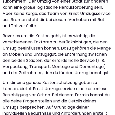
zukommen? Der Umzug von einer Stadt zur anderen
kann eine große logistische Herausforderung sein.
Aber keine Sorge, das Team von Ernst Umzugsservice
aus Bremen steht dir bei diesem Vorhaben mit Rat
und Tat zur Seite.
Bevor es um die Kosten geht, ist es wichtig, die
verschiedenen Faktoren zu berücksichtigen, die den
Umzug beeinflussen können. Dazu gehören die Menge
an Möbeln und Umzugsgut, die Entfernung zwischen
den beiden Städten, der erforderliche Service (z. B.
Verpackung, Transport, Montage und Demontage)
und der Zeitrahmen, den du für den Umzug benötigst.
Um dir eine genaue Kostenschätzung geben zu
können, bietet Ernst Umzugsservice eine kostenlose
Besichtigung vor Ort an. Bei diesem Termin kannst du
alle deine Fragen stellen und die Details deines
Umzugs besprechen. Auf Grundlage deiner
individuellen Bedürfnisse und Anforderungen erstellt