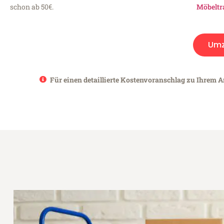
schon ab 50€.
Möbeltr
Umz
Für einen detaillierte Kostenvoranschlag zu Ihrem A