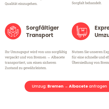
Sorgfalt behandelt.
Qualität einzugehen.
Sorgfältiger
Expr
Transport
Umz
Ihr Umzugsgut wird von uns sorgfältig
Nutzen Sie unseren E
verpackt und von Bremen → Albacete
für eine schnelle und ef
transportiert, um einen sicheren
Übersiedlung von Brem
Zustand zu gewährleisten.
Umzug:
Bremen → Albacete
anfragen