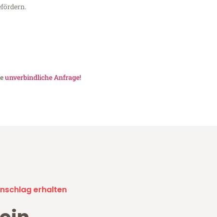
fördern.
ne
unverbindliche Anfrage!
nschlag erhalten