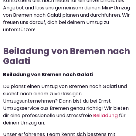
Kontaktiere uns noch heute für ein unverbindliches
Angebot und lass uns gemeinsam deinen Mini-Umzug
von Bremen nach Galati planen und durchführen. Wir
freuen uns darauf, dich bei deinem Umzug zu
unterstützen!
Beiladung von Bremen nach
Galati
Beiladung von Bremen nach Galati
Du planst einen Umzug von Bremen nach Galati und
suchst nach einem zuverlässigen
Umzugsunternehmen? Dann bist du bei Ernst
Umzugsservice aus Bremen genau richtig! Wir bieten
dir eine professionelle und stressfreie
Beiladung
für
deinen Umzug an.
Unser erfahrenes Team kennt sich bestens mit