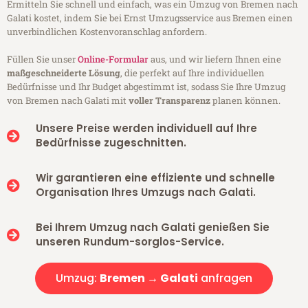
Ermitteln Sie schnell und einfach, was ein Umzug von Bremen nach
Galati kostet, indem Sie bei Ernst Umzugsservice aus Bremen einen
unverbindlichen Kostenvoranschlag anfordern.
Füllen Sie unser
Online-Formular
aus, und wir liefern Ihnen eine
maßgeschneiderte Lösung
, die perfekt auf Ihre individuellen
Bedürfnisse und Ihr Budget abgestimmt ist, sodass Sie Ihre Umzug
von Bremen nach Galati mit
voller Transparenz
planen können.
Unsere Preise werden individuell auf Ihre
Bedürfnisse zugeschnitten.
Wir garantieren eine effiziente und schnelle
Organisation Ihres Umzugs nach Galati.
Bei Ihrem Umzug nach Galati genießen Sie
unseren Rundum-sorglos-Service.
Umzug:
Bremen → Galati
anfragen