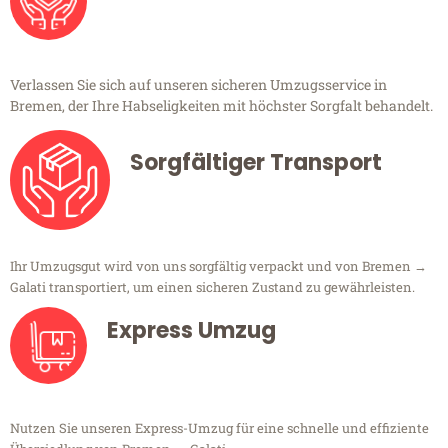
Verlassen Sie sich auf unseren sicheren Umzugsservice in
Bremen, der Ihre Habseligkeiten mit höchster Sorgfalt behandelt.
Sorgfältiger Transport
Ihr Umzugsgut wird von uns sorgfältig verpackt und von Bremen →
Galati transportiert, um einen sicheren Zustand zu gewährleisten.
Express Umzug
Nutzen Sie unseren Express-Umzug für eine schnelle und effiziente