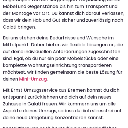
Möbel und Gegenstände bis hin zum Transport und
der Montage vor Ort. Du kannst dich darauf verlassen,
dass wir dein Hab und Gut sicher und zuverlässig nach
Galati bringen.
Bei uns stehen deine Bedürfnisse und Wünsche im
Mittelpunkt. Daher bieten wir flexible Lösungen an, die
auf deine individuellen Anforderungen zugeschnitten
sind. Egal, ob du nur ein paar Möbelstücke oder eine
komplette Wohnungseinrichtung transportieren
möchtest, wir finden gemeinsam die beste Lösung für
deinen
Mini-Umzug
.
Mit Ernst Umzugsservice aus Bremen kannst du dich
entspannt zurücklehnen und dich auf dein neues
Zuhause in Galati freuen. Wir kümmern uns um alle
Aspekte deines Umzugs, sodass du dich stressfrei auf
deine neue Umgebung konzentrieren kannst.