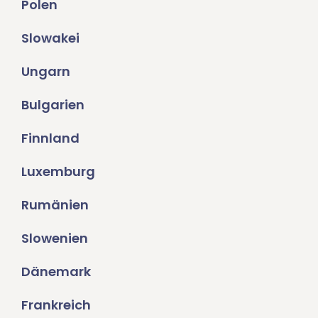
Polen
Slowakei
Ungarn
Bulgarien
Finnland
Luxemburg
Rumänien
Slowenien
Dänemark
Frankreich