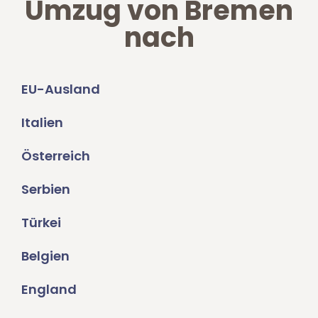
Umzug von Bremen
nach
EU-Ausland
Italien
Österreich
Serbien
Türkei
Belgien
England