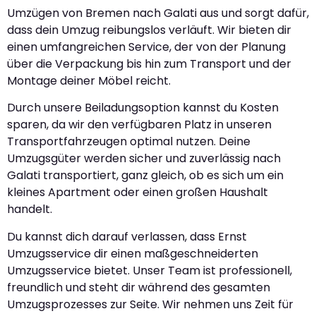
Umzügen von Bremen nach Galati aus und sorgt dafür,
dass dein Umzug reibungslos verläuft. Wir bieten dir
einen umfangreichen Service, der von der Planung
über die Verpackung bis hin zum Transport und der
Montage deiner Möbel reicht.
Durch unsere Beiladungsoption kannst du Kosten
sparen, da wir den verfügbaren Platz in unseren
Transportfahrzeugen optimal nutzen. Deine
Umzugsgüter werden sicher und zuverlässig nach
Galati transportiert, ganz gleich, ob es sich um ein
kleines Apartment oder einen großen Haushalt
handelt.
Du kannst dich darauf verlassen, dass Ernst
Umzugsservice dir einen maßgeschneiderten
Umzugsservice bietet. Unser Team ist professionell,
freundlich und steht dir während des gesamten
Umzugsprozesses zur Seite. Wir nehmen uns Zeit für