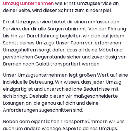
Umzugsunternehmen
wie Ernst Umzugsservice an
deiner Seite, wird dieser Schritt zum Kinderspiel.
Ernst Umzugsservice bietet dir einen umfassenden
Service, der dir alle Sorgen abnimmt. Von der Planung
bis hin zur Durchführung begleiten wir dich auf jedem
Schritt deines Umzugs. Unser Team von erfahrenen
Umzugshelfern sorgt dafür, dass all deine Möbel und
persönlichen Gegenstände sicher und zuverlässig von
Bremen nach Galati transportiert werden.
Unser Umzugsunternehmen legt großen Wert auf eine
individuelle Betreuung. Wir wissen, dass jeder Umzug
einzigartig ist und unterschiedliche Bedürfnisse mit
sich bringt. Deshalb bieten wir maßgeschneiderte
Lösungen an, die genau auf dich und deine
Anforderungen zugeschnitten sind.
Neben dem eigentlichen Transport kümmern wir uns
auch um andere wichtige Aspekte deines Umzugs.