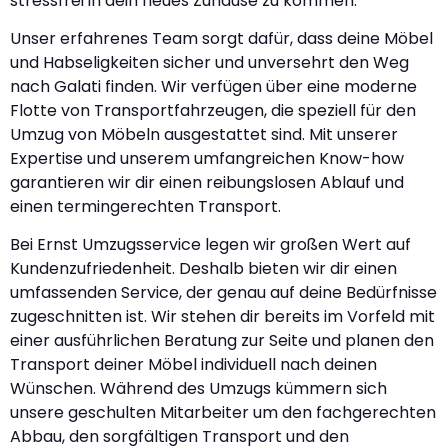
stressfrei in dein neues Zuhause zu kommen.
Unser erfahrenes Team sorgt dafür, dass deine Möbel
und Habseligkeiten sicher und unversehrt den Weg
nach Galati finden. Wir verfügen über eine moderne
Flotte von Transportfahrzeugen, die speziell für den
Umzug von Möbeln ausgestattet sind. Mit unserer
Expertise und unserem umfangreichen Know-how
garantieren wir dir einen reibungslosen Ablauf und
einen termingerechten Transport.
Bei Ernst Umzugsservice legen wir großen Wert auf
Kundenzufriedenheit. Deshalb bieten wir dir einen
umfassenden Service, der genau auf deine Bedürfnisse
zugeschnitten ist. Wir stehen dir bereits im Vorfeld mit
einer ausführlichen Beratung zur Seite und planen den
Transport deiner Möbel individuell nach deinen
Wünschen. Während des Umzugs kümmern sich
unsere geschulten Mitarbeiter um den fachgerechten
Abbau, den sorgfältigen Transport und den