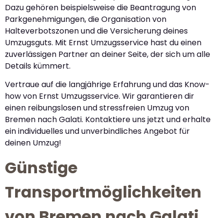
Dazu gehören beispielsweise die Beantragung von
Parkgenehmigungen, die Organisation von
Halteverbotszonen und die Versicherung deines
Umzugsguts. Mit Ernst Umzugsservice hast du einen
zuverlässigen Partner an deiner Seite, der sich um alle
Details kümmert.
Vertraue auf die langjährige Erfahrung und das Know-
how von Ernst Umzugsservice. Wir garantieren dir
einen reibungslosen und stressfreien Umzug von
Bremen nach Galati. Kontaktiere uns jetzt und erhalte
ein individuelles und unverbindliches Angebot für
deinen Umzug!
Günstige
Transportmöglichkeiten
von Bremen nach Galati