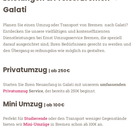
Galati
Planen Sie einen Umzug oder Transport von Bremen nach Galati?
Entdecken Sie unsere vielfältigen und kosteneffizienten
Dienstleistungen bei Ernst Umzugsservice Bremen, die speziell
darauf ausgerichtet sind, Ihren Bedürfnissen gerecht zu werden und
den Übergang so reibungslos wie möglich zu gestalten.
Privatumzug
| ab 250€
Starten Sie Ihren Neuanfang in Galati mit unserem
umfassenden
Privatumzug
Service
, der bereits ab 250€ beginnt.
Mini Umzug
| ab 100€
Perfekt für
Studierende
oder den Transport weniger Gegenstände
bieten wir
Mini-Umzüge
in Bremen schon ab 100€ an.