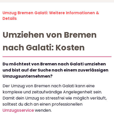
Umzug Bremen Galati: Weitere Informationen &
Details
Umziehen von Bremen
nach Galati: Kosten
Du möchtest von Bremen nach Galati umziehen
und bist auf der Suche nach einem zuverlässigen
Umzugsunternehmen?
Der Umzug von Bremen nach Galati kann eine
komplexe und zeitaufwändige Angelegenheit sein.
Damit dein Umzug so stressfrei wie möglich verläuft,
solltest du dich an einen professionellen
Umzugsservice
wenden.