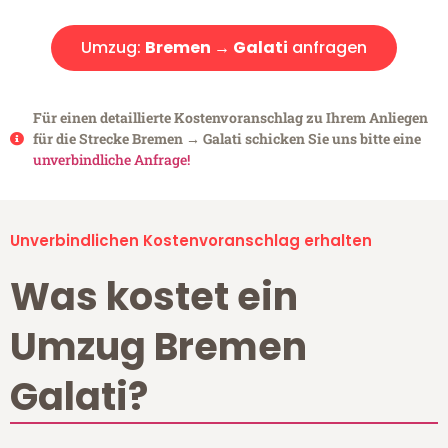
Umzug:
Bremen → Galati
anfragen
Für einen detaillierte Kostenvoranschlag zu Ihrem Anliegen
für die Strecke Bremen → Galati schicken Sie uns bitte eine
unverbindliche Anfrage!
Unverbindlichen Kostenvoranschlag erhalten
Was kostet ein
Umzug Bremen
Galati?