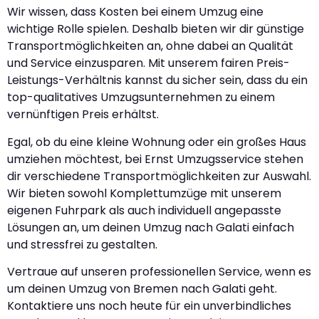
Wir wissen, dass Kosten bei einem Umzug eine
wichtige Rolle spielen. Deshalb bieten wir dir günstige
Transportmöglichkeiten an, ohne dabei an Qualität
und Service einzusparen. Mit unserem fairen Preis-
Leistungs-Verhältnis kannst du sicher sein, dass du ein
top-qualitatives Umzugsunternehmen zu einem
vernünftigen Preis erhältst.
Egal, ob du eine kleine Wohnung oder ein großes Haus
umziehen möchtest, bei Ernst Umzugsservice stehen
dir verschiedene Transportmöglichkeiten zur Auswahl.
Wir bieten sowohl Komplettumzüge mit unserem
eigenen Fuhrpark als auch individuell angepasste
Lösungen an, um deinen Umzug nach Galati einfach
und stressfrei zu gestalten.
Vertraue auf unseren professionellen Service, wenn es
um deinen Umzug von Bremen nach Galati geht.
Kontaktiere uns noch heute für ein unverbindliches