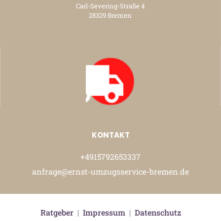
Carl-Severing-Straße 4
28329 Bremen
KONTAKT
+4915792653337
anfrage@ernst-umzugsservice-bremen.de
Ratgeber
|
Impressum
|
Datenschutz