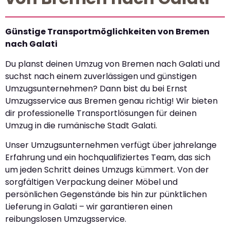
Günstige Transportmöglichkeiten von Bremen
nach Galati
Du planst deinen Umzug von Bremen nach Galati und
suchst nach einem zuverlässigen und günstigen
Umzugsunternehmen? Dann bist du bei Ernst
Umzugsservice aus Bremen genau richtig! Wir bieten
dir professionelle Transportlösungen für deinen
Umzug in die rumänische Stadt Galati.
Unser Umzugsunternehmen verfügt über jahrelange
Erfahrung und ein hochqualifiziertes Team, das sich
um jeden Schritt deines Umzugs kümmert. Von der
sorgfältigen Verpackung deiner Möbel und
persönlichen Gegenstände bis hin zur pünktlichen
Lieferung in Galati – wir garantieren einen
reibungslosen Umzugsservice.