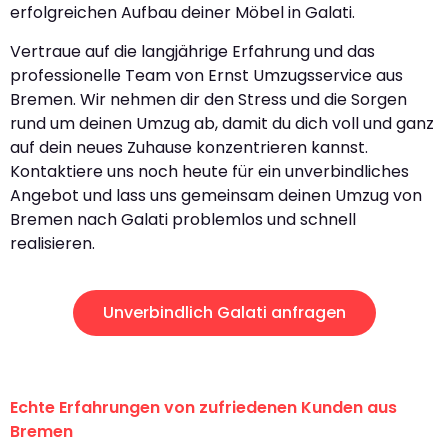
erfolgreichen Aufbau deiner Möbel in Galati.
Vertraue auf die langjährige Erfahrung und das
professionelle Team von Ernst Umzugsservice aus
Bremen. Wir nehmen dir den Stress und die Sorgen
rund um deinen Umzug ab, damit du dich voll und ganz
auf dein neues Zuhause konzentrieren kannst.
Kontaktiere uns noch heute für ein unverbindliches
Angebot und lass uns gemeinsam deinen Umzug von
Bremen nach Galati problemlos und schnell
realisieren.
Unverbindlich Galati anfragen
Echte Erfahrungen von zufriedenen Kunden aus
Bremen