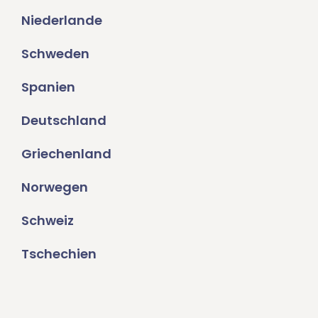
Niederlande
Schweden
Spanien
Deutschland
Griechenland
Norwegen
Schweiz
Tschechien