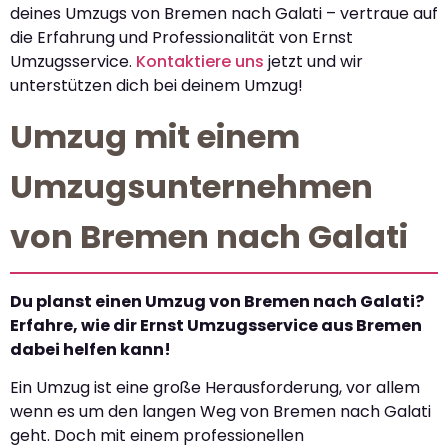
deines Umzugs von Bremen nach Galati – vertraue auf
die Erfahrung und Professionalität von Ernst
Umzugsservice.
Kontaktiere uns
jetzt und wir
unterstützen dich bei deinem Umzug!
Umzug mit einem
Umzugsunternehmen
von Bremen nach Galati
Du planst einen Umzug von Bremen nach Galati?
Erfahre, wie dir Ernst Umzugsservice aus Bremen
dabei helfen kann!
Ein Umzug ist eine große Herausforderung, vor allem
wenn es um den langen Weg von Bremen nach Galati
geht. Doch mit einem professionellen