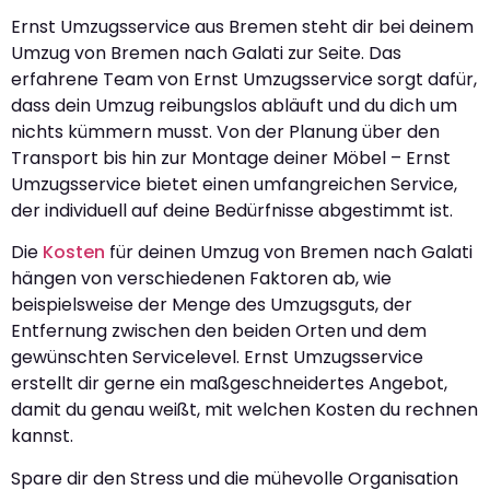
Ernst Umzugsservice aus Bremen steht dir bei deinem
Umzug von Bremen nach Galati zur Seite. Das
erfahrene Team von Ernst Umzugsservice sorgt dafür,
dass dein Umzug reibungslos abläuft und du dich um
nichts kümmern musst. Von der Planung über den
Transport bis hin zur Montage deiner Möbel – Ernst
Umzugsservice bietet einen umfangreichen Service,
der individuell auf deine Bedürfnisse abgestimmt ist.
Die
Kosten
für deinen Umzug von Bremen nach Galati
hängen von verschiedenen Faktoren ab, wie
beispielsweise der Menge des Umzugsguts, der
Entfernung zwischen den beiden Orten und dem
gewünschten Servicelevel. Ernst Umzugsservice
erstellt dir gerne ein maßgeschneidertes Angebot,
damit du genau weißt, mit welchen Kosten du rechnen
kannst.
Spare dir den Stress und die mühevolle Organisation