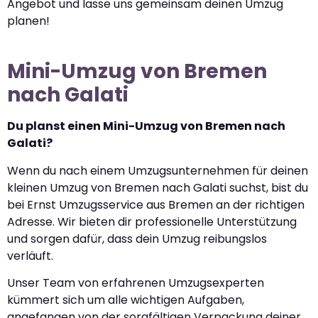
Angebot und lasse uns gemeinsam deinen Umzug
planen!
Mini-Umzug von Bremen
nach Galati
Du planst einen Mini-Umzug von Bremen nach
Galati?
Wenn du nach einem Umzugsunternehmen für deinen
kleinen Umzug von Bremen nach Galati suchst, bist du
bei Ernst Umzugsservice aus Bremen an der richtigen
Adresse. Wir bieten dir professionelle Unterstützung
und sorgen dafür, dass dein Umzug reibungslos
verläuft.
Unser Team von erfahrenen Umzugsexperten
kümmert sich um alle wichtigen Aufgaben,
angefangen von der sorgfältigen Verpackung deiner