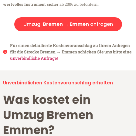
wertvolles Instrument sicher
ab 200€ zu befördern.
Umzug:
Bremen → Emmen
anfragen
Für einen detaillierte Kostenvoranschlag zu Ihrem Anliegen
für die Strecke Bremen → Emmen schicken Sie uns bitte eine
unverbindliche Anfrage!
Unverbindlichen Kostenvoranschlag erhalten
Was kostet ein
Umzug Bremen
Emmen?