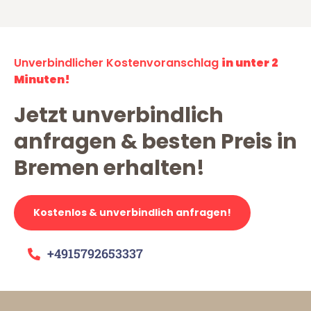
Unverbindlicher Kostenvoranschlag
in unter 2
Minuten!
Jetzt unverbindlich
anfragen & besten Preis in
Bremen erhalten!
Kostenlos & unverbindlich anfragen!
+4915792653337