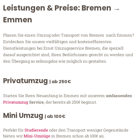
Leistungen & Preise: Bremen →
Emmen
Planen Sie einen Umzug oder Transport von Bremen nach Emmen?
Entdecken Sie unsere vielfältigen und kosteneffizienten
Dienstleistungen bei Ernst Umzugsservice Bremen, die speziell
darauf ausgerichtet sind, Ihren Bedürfnissen gerecht zu werden und
den Übergang so reibungslos wie möglich zu gestalten.
Privatumzug
| ab 250€
Starten Sie Ihren Neuanfang in Emmen mit unserem
umfassenden
Privatumzug
Service
, der bereits ab 250€ beginnt.
Mini Umzug
| ab 100€
Perfekt für
Studierende
oder den Transport weniger Gegenstände
bieten wir
Mini-Umzüge
in Bremen schon ab 100€ an.