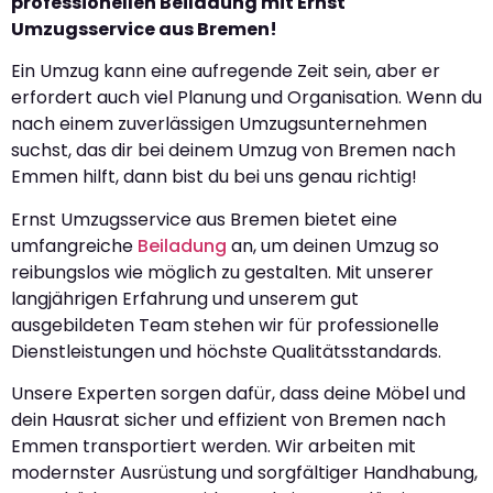
professionellen Beiladung mit Ernst
Umzugsservice aus Bremen!
Ein Umzug kann eine aufregende Zeit sein, aber er
erfordert auch viel Planung und Organisation. Wenn du
nach einem zuverlässigen Umzugsunternehmen
suchst, das dir bei deinem Umzug von Bremen nach
Emmen hilft, dann bist du bei uns genau richtig!
Ernst Umzugsservice aus Bremen bietet eine
umfangreiche
Beiladung
an, um deinen Umzug so
reibungslos wie möglich zu gestalten. Mit unserer
langjährigen Erfahrung und unserem gut
ausgebildeten Team stehen wir für professionelle
Dienstleistungen und höchste Qualitätsstandards.
Unsere Experten sorgen dafür, dass deine Möbel und
dein Hausrat sicher und effizient von Bremen nach
Emmen transportiert werden. Wir arbeiten mit
modernster Ausrüstung und sorgfältiger Handhabung,