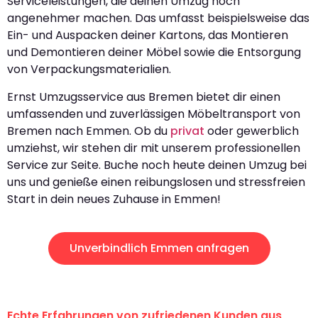
Serviceleistungen, die deinen Umzug noch
angenehmer machen. Das umfasst beispielsweise das
Ein- und Auspacken deiner Kartons, das Montieren
und Demontieren deiner Möbel sowie die Entsorgung
von Verpackungsmaterialien.
Ernst Umzugsservice aus Bremen bietet dir einen
umfassenden und zuverlässigen Möbeltransport von
Bremen nach Emmen. Ob du
privat
oder gewerblich
umziehst, wir stehen dir mit unserem professionellen
Service zur Seite. Buche noch heute deinen Umzug bei
uns und genieße einen reibungslosen und stressfreien
Start in dein neues Zuhause in Emmen!
Unverbindlich Emmen anfragen
Echte Erfahrungen von zufriedenen Kunden aus