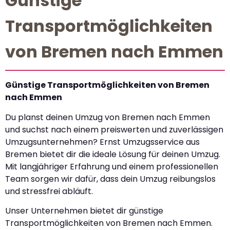
Günstige
Transportmöglichkeiten
von Bremen nach Emmen
Günstige Transportmöglichkeiten von Bremen
nach Emmen
Du planst deinen Umzug von Bremen nach Emmen
und suchst nach einem preiswerten und zuverlässigen
Umzugsunternehmen? Ernst Umzugsservice aus
Bremen bietet dir die ideale Lösung für deinen Umzug.
Mit langjähriger Erfahrung und einem professionellen
Team sorgen wir dafür, dass dein Umzug reibungslos
und stressfrei abläuft.
Unser Unternehmen bietet dir günstige
Transportmöglichkeiten von Bremen nach Emmen.