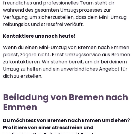
freundliches und professionelles Team steht dir
während des gesamten Umzugsprozesses zur
Verfügung, um sicherzustellen, dass dein Mini-Umzug
reibungslos und stressfrei verläuft.
Kontaktiere uns noch heute!
Wenn du einen Mini-Umzug von Bremen nach Emmen
planst, zögere nicht, Ernst Umzugsservice aus Bremen
zu kontaktieren. Wir stehen bereit, um dir bei deinem
Umzug zu helfen und ein unverbindliches Angebot für
dich zu erstellen.
Beiladung von Bremen nach
Emmen
Du möchtest von Bremen nach Emmen umziehen?
Profitiere von einer stressfreien und