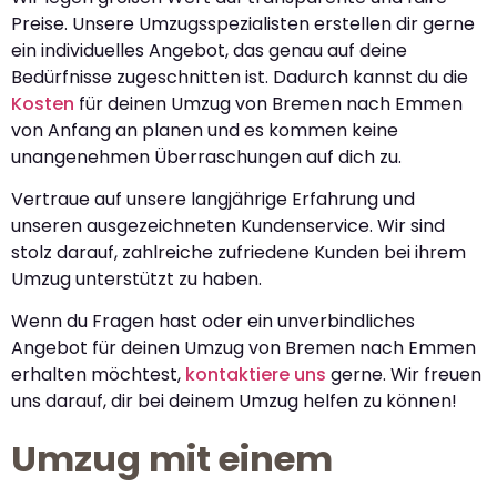
Preise. Unsere Umzugsspezialisten erstellen dir gerne
ein individuelles Angebot, das genau auf deine
Bedürfnisse zugeschnitten ist. Dadurch kannst du die
Kosten
für deinen Umzug von Bremen nach Emmen
von Anfang an planen und es kommen keine
unangenehmen Überraschungen auf dich zu.
Vertraue auf unsere langjährige Erfahrung und
unseren ausgezeichneten Kundenservice. Wir sind
stolz darauf, zahlreiche zufriedene Kunden bei ihrem
Umzug unterstützt zu haben.
Wenn du Fragen hast oder ein unverbindliches
Angebot für deinen Umzug von Bremen nach Emmen
erhalten möchtest,
kontaktiere uns
gerne. Wir freuen
uns darauf, dir bei deinem Umzug helfen zu können!
Umzug mit einem