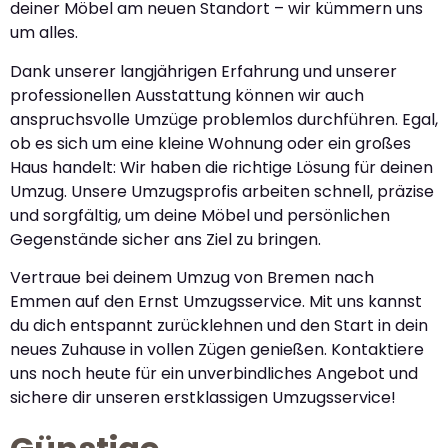
deiner Möbel am neuen Standort – wir kümmern uns
um alles.
Dank unserer langjährigen Erfahrung und unserer
professionellen Ausstattung können wir auch
anspruchsvolle Umzüge problemlos durchführen. Egal,
ob es sich um eine kleine Wohnung oder ein großes
Haus handelt: Wir haben die richtige Lösung für deinen
Umzug. Unsere Umzugsprofis arbeiten schnell, präzise
und sorgfältig, um deine Möbel und persönlichen
Gegenstände sicher ans Ziel zu bringen.
Vertraue bei deinem Umzug von Bremen nach
Emmen auf den Ernst Umzugsservice. Mit uns kannst
du dich entspannt zurücklehnen und den Start in dein
neues Zuhause in vollen Zügen genießen. Kontaktiere
uns noch heute für ein unverbindliches Angebot und
sichere dir unseren erstklassigen Umzugsservice!