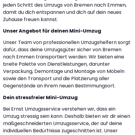
jeden Schritt des Umzugs von Bremen nach Emmen,
damit du dich entspannen und dich auf dein neues
Zuhause freuen kannst.
Unser Angebot für deinen Mini-Umzug
Unser Team von professionellen Umzugshelfern sorgt
dafür, dass deine Umzugsgüter sicher von Bremen
nach Emmen transportiert werden. Wir bieten eine
breite Palette von Dienstleistungen, darunter
Verpackung, Demontage und Montage von Möbeln
sowie den Transport und die Platzierung aller
Gegenstände an ihrem neuen Bestimmungsort.
Dein stressfreier Mini-Umzug
Bei Ernst Umzugsservice verstehen wir, dass ein
Umzug stressig sein kann. Deshalb bieten wir dir einen
maßgeschneiderten Umzugsservice, der auf deine
individuellen Bedürfnisse zugeschnitten ist. Unser