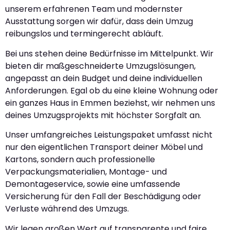
unserem erfahrenen Team und modernster
Ausstattung sorgen wir dafür, dass dein Umzug
reibungslos und termingerecht abläuft.
Bei uns stehen deine Bedürfnisse im Mittelpunkt. Wir
bieten dir maßgeschneiderte Umzugslösungen,
angepasst an dein Budget und deine individuellen
Anforderungen. Egal ob du eine kleine Wohnung oder
ein ganzes Haus in Emmen beziehst, wir nehmen uns
deines Umzugsprojekts mit höchster Sorgfalt an.
Unser umfangreiches Leistungspaket umfasst nicht
nur den eigentlichen Transport deiner Möbel und
Kartons, sondern auch professionelle
Verpackungsmaterialien, Montage- und
Demontageservice, sowie eine umfassende
Versicherung für den Fall der Beschädigung oder
Verluste während des Umzugs.
Wir legen großen Wert auf transparente und faire