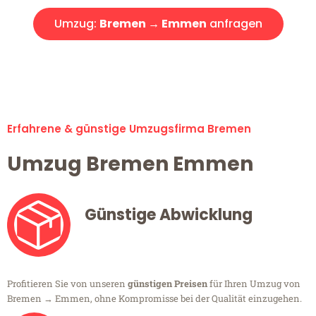
Umzug:
Bremen → Emmen
anfragen
Alle Umzugsanfragen sind zu 100% kostenlos & unverbindlich!
Erfahrene & günstige Umzugsfirma Bremen
Umzug Bremen Emmen
Günstige Abwicklung
Profitieren Sie von unseren
günstigen Preisen
für Ihren Umzug von
Bremen → Emmen, ohne Kompromisse bei der Qualität einzugehen.