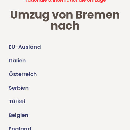
Nationale & Internationale Umzüge
Umzug von Bremen
nach
EU-Ausland
Italien
Österreich
Serbien
Türkei
Belgien
England