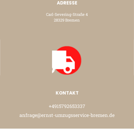
ADRESSE
Carl-Severing-Straße 4
28329 Bremen
KONTAKT
+4915792653337
anfrage@ernst-umzugsservice-bremen.de