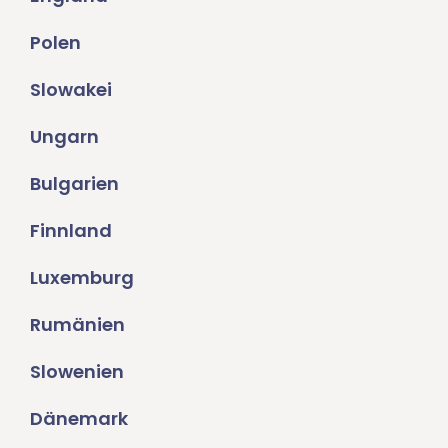
Polen
Slowakei
Ungarn
Bulgarien
Finnland
Luxemburg
Rumänien
Slowenien
Dänemark