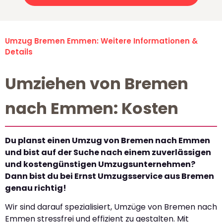
Umzug Bremen Emmen: Weitere Informationen &
Details
Umziehen von Bremen
nach Emmen: Kosten
Du planst einen Umzug von Bremen nach Emmen
und bist auf der Suche nach einem zuverlässigen
und kostengünstigen Umzugsunternehmen?
Dann bist du bei Ernst Umzugsservice aus Bremen
genau richtig!
Wir sind darauf spezialisiert, Umzüge von Bremen nach
Emmen stressfrei und effizient zu gestalten. Mit