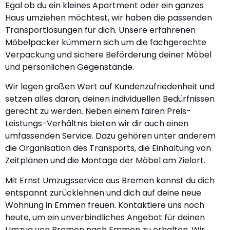
Egal ob du ein kleines Apartment oder ein ganzes
Haus umziehen möchtest, wir haben die passenden
Transportlösungen für dich. Unsere erfahrenen
Möbelpacker kümmern sich um die fachgerechte
Verpackung und sichere Beförderung deiner Möbel
und persönlichen Gegenstände.
Wir legen großen Wert auf Kundenzufriedenheit und
setzen alles daran, deinen individuellen Bedürfnissen
gerecht zu werden. Neben einem fairen Preis-
Leistungs-Verhältnis bieten wir dir auch einen
umfassenden Service. Dazu gehören unter anderem
die Organisation des Transports, die Einhaltung von
Zeitplänen und die Montage der Möbel am Zielort.
Mit Ernst Umzugsservice aus Bremen kannst du dich
entspannt zurücklehnen und dich auf deine neue
Wohnung in Emmen freuen. Kontaktiere uns noch
heute, um ein unverbindliches Angebot für deinen
Umzug von Bremen nach Emmen zu erhalten. Wir