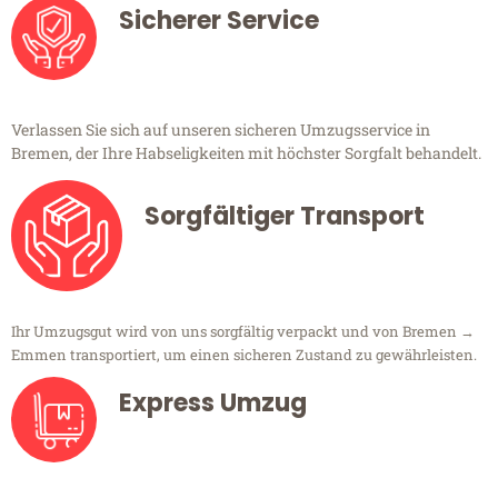
Sicherer Service
Verlassen Sie sich auf unseren sicheren Umzugsservice in
Bremen, der Ihre Habseligkeiten mit höchster Sorgfalt behandelt.
Sorgfältiger Transport
Ihr Umzugsgut wird von uns sorgfältig verpackt und von Bremen →
Emmen transportiert, um einen sicheren Zustand zu gewährleisten.
Express Umzug