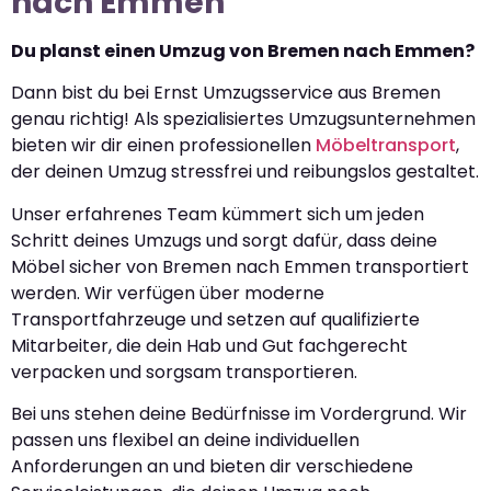
nach Emmen
Du planst einen Umzug von Bremen nach Emmen?
Dann bist du bei Ernst Umzugsservice aus Bremen
genau richtig! Als spezialisiertes Umzugsunternehmen
bieten wir dir einen professionellen
Möbeltransport
,
der deinen Umzug stressfrei und reibungslos gestaltet.
Unser erfahrenes Team kümmert sich um jeden
Schritt deines Umzugs und sorgt dafür, dass deine
Möbel sicher von Bremen nach Emmen transportiert
werden. Wir verfügen über moderne
Transportfahrzeuge und setzen auf qualifizierte
Mitarbeiter, die dein Hab und Gut fachgerecht
verpacken und sorgsam transportieren.
Bei uns stehen deine Bedürfnisse im Vordergrund. Wir
passen uns flexibel an deine individuellen
Anforderungen an und bieten dir verschiedene