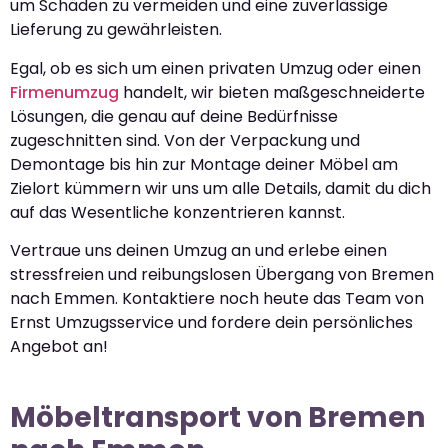
um Schäden zu vermeiden und eine zuverlässige
Lieferung zu gewährleisten.
Egal, ob es sich um einen privaten Umzug oder einen
Firmenumzug
handelt, wir bieten maßgeschneiderte
Lösungen, die genau auf deine Bedürfnisse
zugeschnitten sind. Von der Verpackung und
Demontage bis hin zur Montage deiner Möbel am
Zielort kümmern wir uns um alle Details, damit du dich
auf das Wesentliche konzentrieren kannst.
Vertraue uns deinen Umzug an und erlebe einen
stressfreien und reibungslosen Übergang von Bremen
nach Emmen. Kontaktiere noch heute das Team von
Ernst Umzugsservice und fordere dein persönliches
Angebot an!
Möbeltransport von Bremen