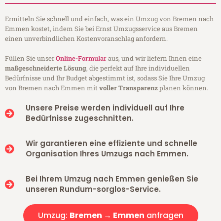
Ermitteln Sie schnell und einfach, was ein Umzug von Bremen nach
Emmen kostet, indem Sie bei Ernst Umzugsservice aus Bremen
einen unverbindlichen Kostenvoranschlag anfordern.
Füllen Sie unser
Online-Formular
aus, und wir liefern Ihnen eine
maßgeschneiderte Lösung
, die perfekt auf Ihre individuellen
Bedürfnisse und Ihr Budget abgestimmt ist, sodass Sie Ihre Umzug
von Bremen nach Emmen mit
voller Transparenz
planen können.
Unsere Preise werden individuell auf Ihre
Bedürfnisse zugeschnitten.
Wir garantieren eine effiziente und schnelle
Organisation Ihres Umzugs nach Emmen.
Bei Ihrem Umzug nach Emmen genießen Sie
unseren Rundum-sorglos-Service.
Umzug:
Bremen → Emmen
anfragen