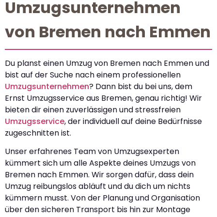
Umzugsunternehmen
von Bremen nach Emmen
Du planst einen Umzug von Bremen nach Emmen und
bist auf der Suche nach einem professionellen
Umzugsunternehmen
? Dann bist du bei uns, dem
Ernst Umzugsservice aus Bremen, genau richtig! Wir
bieten dir einen zuverlässigen und stressfreien
Umzugsservice
, der individuell auf deine Bedürfnisse
zugeschnitten ist.
Unser erfahrenes Team von Umzugsexperten
kümmert sich um alle Aspekte deines Umzugs von
Bremen nach Emmen. Wir sorgen dafür, dass dein
Umzug reibungslos abläuft und du dich um nichts
kümmern musst. Von der Planung und Organisation
über den sicheren Transport bis hin zur Montage