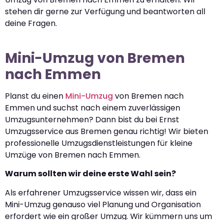
stehen dir gerne zur Verfügung und beantworten all
deine Fragen.
Mini-Umzug von Bremen
nach Emmen
Planst du einen
Mini-Umzug
von Bremen nach
Emmen und suchst nach einem zuverlässigen
Umzugsunternehmen? Dann bist du bei Ernst
Umzugsservice aus Bremen genau richtig! Wir bieten
professionelle Umzugsdienstleistungen für kleine
Umzüge von Bremen nach Emmen.
Warum sollten wir deine erste Wahl sein?
Als erfahrener Umzugsservice wissen wir, dass ein
Mini-Umzug genauso viel Planung und Organisation
erfordert wie ein großer Umzug. Wir kümmern uns um