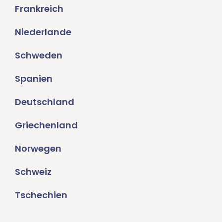
Frankreich
Niederlande
Schweden
Spanien
Deutschland
Griechenland
Norwegen
Schweiz
Tschechien