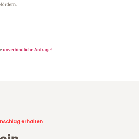
fördern.
ne
unverbindliche Anfrage!
nschlag erhalten