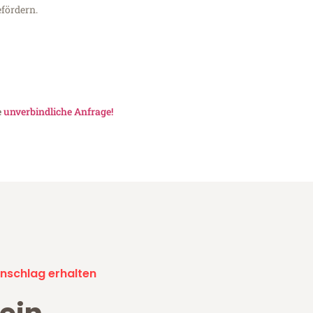
fördern.
e
unverbindliche Anfrage!
nschlag erhalten