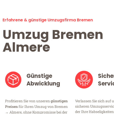
Erfahrene & günstige Umzugsfirma Bremen
Umzug Bremen
Almere
Günstige
Siche
Abwicklung
Servi
Profitieren Sie von unseren
günstigen
Verlassen Sie sich auf 
sicheren Umzugsservic
Preisen
für Ihren Umzug von Bremen
der Ihre Habseligkeiten
→ Almere, ohne Kompromisse bei der