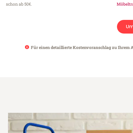
schon ab 50€.
Möbeltr
Um
Für einen detaillierte Kostenvoranschlag zu Ihrem 