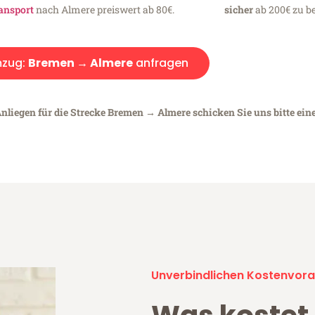
ansport
nach Almere preiswert ab 80€.
sicher
ab 200€ zu be
zug:
Bremen → Almere
anfragen
Anliegen für die Strecke Bremen → Almere schicken Sie uns bitte ein
Unverbindlichen Kostenvora