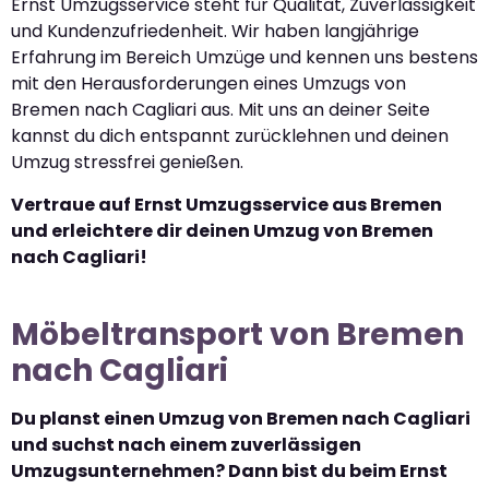
Ernst Umzugsservice steht für Qualität, Zuverlässigkeit
und Kundenzufriedenheit. Wir haben langjährige
Erfahrung im Bereich Umzüge und kennen uns bestens
mit den Herausforderungen eines Umzugs von
Bremen nach Cagliari aus. Mit uns an deiner Seite
kannst du dich entspannt zurücklehnen und deinen
Umzug stressfrei genießen.
Vertraue auf Ernst Umzugsservice aus Bremen
und erleichtere dir deinen Umzug von Bremen
nach Cagliari!
Möbeltransport von Bremen
nach Cagliari
Du planst einen Umzug von Bremen nach Cagliari
und suchst nach einem zuverlässigen
Umzugsunternehmen? Dann bist du beim Ernst