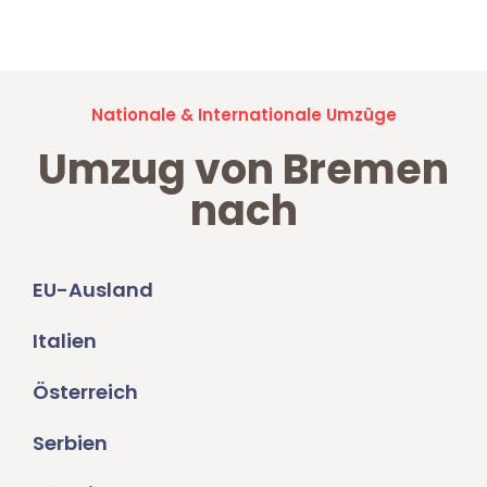
Umzugsanfragen sind zu
100% kostenlos & unverbindlich!
Nationale & Internationale Umzüge
Umzug von Bremen
nach
EU-Ausland
Italien
Österreich
Serbien