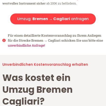
wertvolles Instrument sicher
ab 200€ zu befördern.
Umzug:
Bremen → Cagliari
anfragen
Für einen detaillierte Kostenvoranschlag zu Ihrem Anliegen
für die Strecke Bremen → Cagliari schicken Sie uns bitte eine
unverbindliche Anfrage!
Unverbindlichen Kostenvoranschlag erhalten
Was kostet ein
Umzug Bremen
Cagliari?