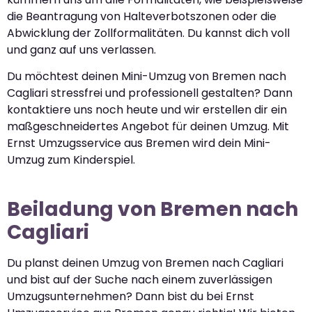
die Beantragung von Halteverbotszonen oder die
Abwicklung der Zollformalitäten. Du kannst dich voll
und ganz auf uns verlassen.
Du möchtest deinen Mini-Umzug von Bremen nach
Cagliari stressfrei und professionell gestalten? Dann
kontaktiere uns noch heute und wir erstellen dir ein
maßgeschneidertes Angebot für deinen Umzug. Mit
Ernst Umzugsservice aus Bremen wird dein Mini-
Umzug zum Kinderspiel.
Beiladung von Bremen nach
Cagliari
Du planst deinen Umzug von Bremen nach Cagliari
und bist auf der Suche nach einem zuverlässigen
Umzugsunternehmen? Dann bist du bei Ernst