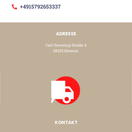
+4915792653337
ADRESSE
Carl-Severing-Straße 4
28329 Bremen
KONTAKT