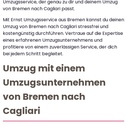
Umzugsservice, der genau zu dir und deinem Umzug
von Bremen nach Cagliari passt.
Mit Ernst Umzugsservice aus Bremen kannst du deinen
Umzug von Bremen nach Cagliari stressfrei und
kostengünstig durchführen. Vertraue auf die Expertise
eines erfahrenen Umzugsunternehmens und
profitiere von einem zuverlässigen Service, der dich
bei jedem Schritt begleitet.
Umzug mit einem
Umzugsunternehmen
von Bremen nach
Cagliari