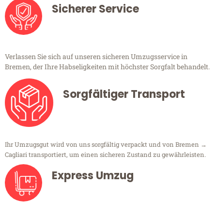
Sicherer Service
Verlassen Sie sich auf unseren sicheren Umzugsservice in
Bremen, der Ihre Habseligkeiten mit höchster Sorgfalt behandelt.
Sorgfältiger Transport
Ihr Umzugsgut wird von uns sorgfältig verpackt und von Bremen →
Cagliari transportiert, um einen sicheren Zustand zu gewährleisten.
Express Umzug