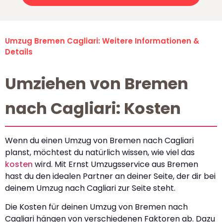
Umzug Bremen Cagliari: Weitere Informationen &
Details
Umziehen von Bremen
nach Cagliari: Kosten
Wenn du einen Umzug von Bremen nach Cagliari
planst, möchtest du natürlich wissen, wie viel das
kosten
wird. Mit Ernst Umzugsservice aus Bremen
hast du den idealen Partner an deiner Seite, der dir bei
deinem Umzug nach Cagliari zur Seite steht.
Die Kosten für deinen Umzug von Bremen nach
Cagliari hängen von verschiedenen Faktoren ab. Dazu