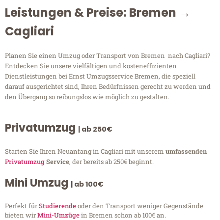
Leistungen & Preise: Bremen →
Cagliari
Planen Sie einen Umzug oder Transport von Bremen nach Cagliari?
Entdecken Sie unsere vielfältigen und kosteneffizienten
Dienstleistungen bei Ernst Umzugsservice Bremen, die speziell
darauf ausgerichtet sind, Ihren Bedürfnissen gerecht zu werden und
den Übergang so reibungslos wie möglich zu gestalten.
Privatumzug
| ab 250€
Starten Sie Ihren Neuanfang in Cagliari mit unserem
umfassenden
Privatumzug
Service
, der bereits ab 250€ beginnt.
Mini Umzug
| ab 100€
Perfekt für
Studierende
oder den Transport weniger Gegenstände
bieten wir
Mini-Umzüge
in Bremen schon ab 100€ an.