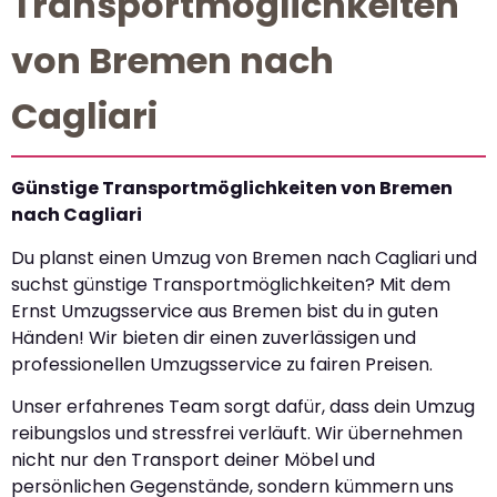
Transportmöglichkeiten
von Bremen nach
Cagliari
Günstige Transportmöglichkeiten von Bremen
nach Cagliari
Du planst einen Umzug von Bremen nach Cagliari und
suchst günstige Transportmöglichkeiten? Mit dem
Ernst Umzugsservice aus Bremen bist du in guten
Händen! Wir bieten dir einen zuverlässigen und
professionellen Umzugsservice zu fairen Preisen.
Unser erfahrenes Team sorgt dafür, dass dein Umzug
reibungslos und stressfrei verläuft. Wir übernehmen
nicht nur den Transport deiner Möbel und
persönlichen Gegenstände, sondern kümmern uns