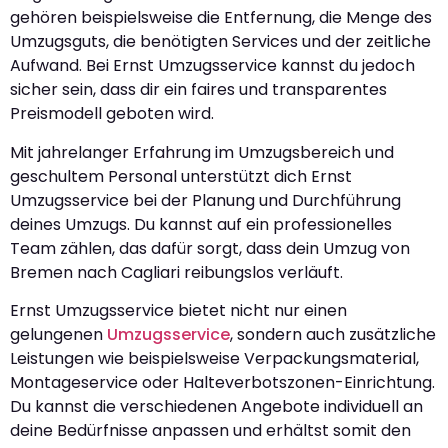
gehören beispielsweise die Entfernung, die Menge des
Umzugsguts, die benötigten Services und der zeitliche
Aufwand. Bei Ernst Umzugsservice kannst du jedoch
sicher sein, dass dir ein faires und transparentes
Preismodell geboten wird.
Mit jahrelanger Erfahrung im Umzugsbereich und
geschultem Personal unterstützt dich Ernst
Umzugsservice bei der Planung und Durchführung
deines Umzugs. Du kannst auf ein professionelles
Team zählen, das dafür sorgt, dass dein Umzug von
Bremen nach Cagliari reibungslos verläuft.
Ernst Umzugsservice bietet nicht nur einen
gelungenen
Umzugsservice
, sondern auch zusätzliche
Leistungen wie beispielsweise Verpackungsmaterial,
Montageservice oder Halteverbotszonen-Einrichtung.
Du kannst die verschiedenen Angebote individuell an
deine Bedürfnisse anpassen und erhältst somit den