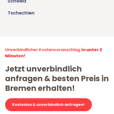
Schweiz
Tschechien
Unverbindlicher Kostenvoranschlag
in unter 2
Minuten!
Jetzt unverbindlich
anfragen & besten Preis in
Bremen erhalten!
Kostenlos & unverbindlich anfragen!