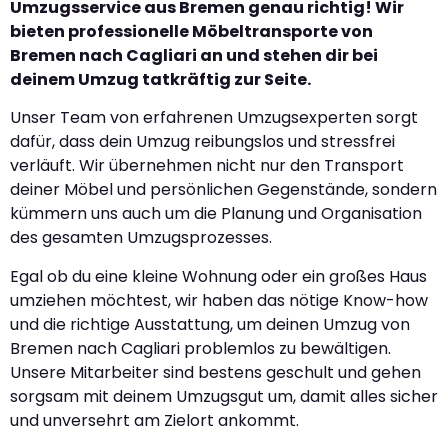
Umzugsservice aus Bremen genau richtig! Wir
bieten professionelle Möbeltransporte von
Bremen nach Cagliari an und stehen dir bei
deinem Umzug tatkräftig zur Seite.
Unser Team von erfahrenen Umzugsexperten sorgt
dafür, dass dein Umzug reibungslos und stressfrei
verläuft. Wir übernehmen nicht nur den Transport
deiner Möbel und persönlichen Gegenstände, sondern
kümmern uns auch um die Planung und Organisation
des gesamten Umzugsprozesses.
Egal ob du eine kleine Wohnung oder ein großes Haus
umziehen möchtest, wir haben das nötige Know-how
und die richtige Ausstattung, um deinen Umzug von
Bremen nach Cagliari problemlos zu bewältigen.
Unsere Mitarbeiter sind bestens geschult und gehen
sorgsam mit deinem Umzugsgut um, damit alles sicher
und unversehrt am Zielort ankommt.