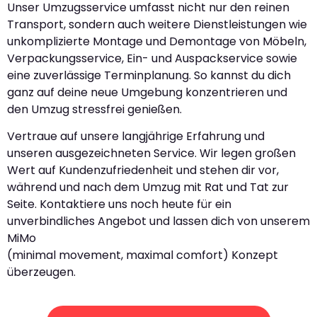
Unser Umzugsservice umfasst nicht nur den reinen
Transport, sondern auch weitere Dienstleistungen wie
unkomplizierte Montage und Demontage von Möbeln,
Verpackungsservice, Ein- und Auspackservice sowie
eine zuverlässige Terminplanung. So kannst du dich
ganz auf deine neue Umgebung konzentrieren und
den Umzug stressfrei genießen.
Vertraue auf unsere langjährige Erfahrung und
unseren ausgezeichneten Service. Wir legen großen
Wert auf Kundenzufriedenheit und stehen dir vor,
während und nach dem Umzug mit Rat und Tat zur
Seite. Kontaktiere uns noch heute für ein
unverbindliches Angebot und lassen dich von unserem
MiMo
(minimal movement, maximal comfort) Konzept
überzeugen.