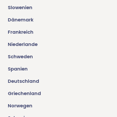
Slowenien
Dänemark
Frankreich
Niederlande
Schweden
Spanien
Deutschland
Griechenland
Norwegen