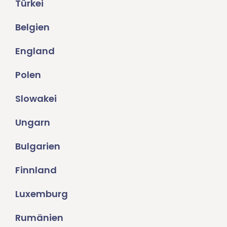
Türkei
Belgien
England
Polen
Slowakei
Ungarn
Bulgarien
Finnland
Luxemburg
Rumänien