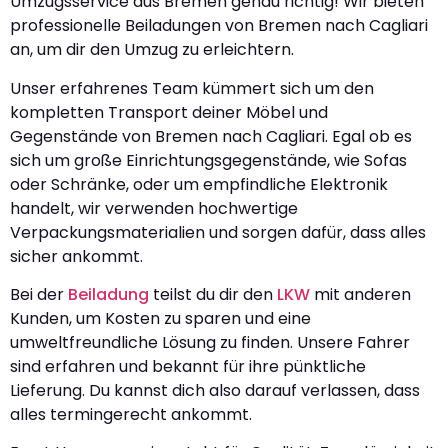
Umzugsservice aus Bremen genau richtig! Wir bieten
professionelle Beiladungen von Bremen nach Cagliari
an, um dir den Umzug zu erleichtern.
Unser erfahrenes Team kümmert sich um den
kompletten Transport deiner Möbel und
Gegenstände von Bremen nach Cagliari. Egal ob es
sich um große Einrichtungsgegenstände, wie Sofas
oder Schränke, oder um empfindliche Elektronik
handelt, wir verwenden hochwertige
Verpackungsmaterialien und sorgen dafür, dass alles
sicher ankommt.
Bei der
Beiladung
teilst du dir den
LKW
mit anderen
Kunden, um Kosten zu sparen und eine
umweltfreundliche Lösung zu finden. Unsere Fahrer
sind erfahren und bekannt für ihre pünktliche
Lieferung. Du kannst dich also darauf verlassen, dass
alles termingerecht ankommt.