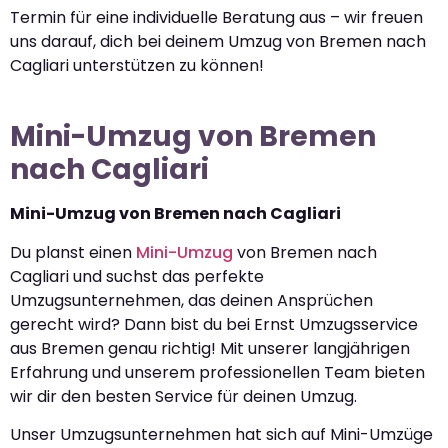
Termin für eine individuelle Beratung aus – wir freuen
uns darauf, dich bei deinem Umzug von Bremen nach
Cagliari unterstützen zu können!
Mini-Umzug von Bremen
nach Cagliari
Mini-Umzug von Bremen nach Cagliari
Du planst einen
Mini-Umzug
von Bremen nach
Cagliari und suchst das perfekte
Umzugsunternehmen, das deinen Ansprüchen
gerecht wird? Dann bist du bei Ernst Umzugsservice
aus Bremen genau richtig! Mit unserer langjährigen
Erfahrung und unserem professionellen Team bieten
wir dir den besten Service für deinen Umzug.
Unser Umzugsunternehmen hat sich auf Mini-Umzüge