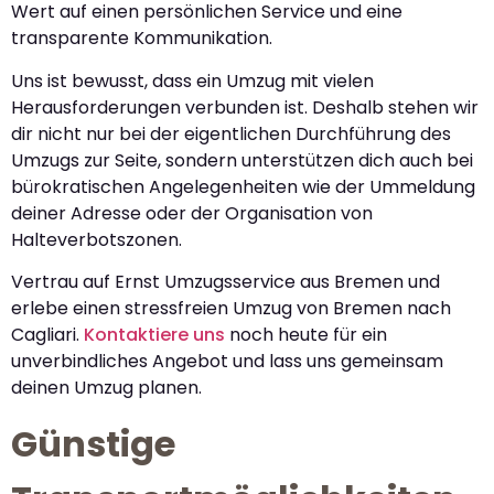
Wert auf einen persönlichen Service und eine
transparente Kommunikation.
Uns ist bewusst, dass ein Umzug mit vielen
Herausforderungen verbunden ist. Deshalb stehen wir
dir nicht nur bei der eigentlichen Durchführung des
Umzugs zur Seite, sondern unterstützen dich auch bei
bürokratischen Angelegenheiten wie der Ummeldung
deiner Adresse oder der Organisation von
Halteverbotszonen.
Vertrau auf Ernst Umzugsservice aus Bremen und
erlebe einen stressfreien Umzug von Bremen nach
Cagliari.
Kontaktiere uns
noch heute für ein
unverbindliches Angebot und lass uns gemeinsam
deinen Umzug planen.
Günstige