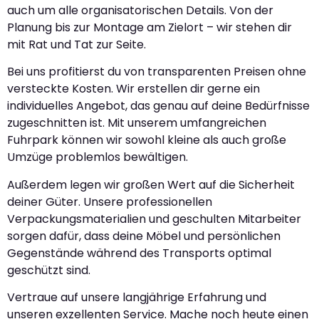
auch um alle organisatorischen Details. Von der
Planung bis zur Montage am Zielort – wir stehen dir
mit Rat und Tat zur Seite.
Bei uns profitierst du von transparenten Preisen ohne
versteckte Kosten. Wir erstellen dir gerne ein
individuelles Angebot, das genau auf deine Bedürfnisse
zugeschnitten ist. Mit unserem umfangreichen
Fuhrpark können wir sowohl kleine als auch große
Umzüge problemlos bewältigen.
Außerdem legen wir großen Wert auf die Sicherheit
deiner Güter. Unsere professionellen
Verpackungsmaterialien und geschulten Mitarbeiter
sorgen dafür, dass deine Möbel und persönlichen
Gegenstände während des Transports optimal
geschützt sind.
Vertraue auf unsere langjährige Erfahrung und
unseren exzellenten Service. Mache noch heute einen