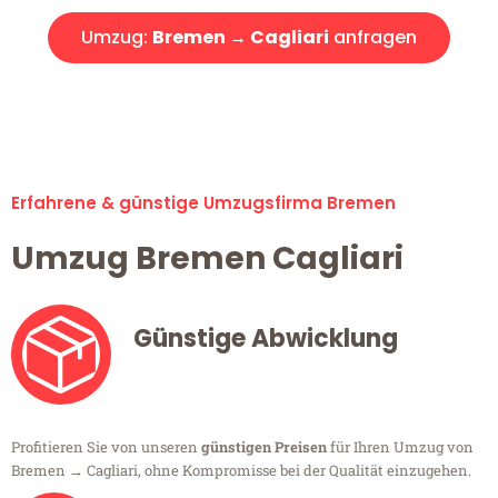
Umzug:
Bremen → Cagliari
anfragen
Alle Umzugsanfragen sind zu 100% kostenlos & unverbindlich!
Erfahrene & günstige Umzugsfirma Bremen
Umzug Bremen Cagliari
Günstige Abwicklung
Profitieren Sie von unseren
günstigen Preisen
für Ihren Umzug von
Bremen → Cagliari, ohne Kompromisse bei der Qualität einzugehen.