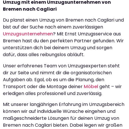
Umzug mit einem Umzugsunternehmen von
Bremen nach Cagliari
Du planst einen Umzug von Bremen nach Cagliari und
bist auf der Suche nach einem zuverlässigen
Umzugsunternehmen
? Mit Ernst Umzugsservice aus
Bremen hast du den perfekten Partner gefunden. Wir
unterstützen dich bei deinem Umzug und sorgen
dafür, dass alles reibungslos abläuft.
Unser erfahrenes Team von Umzugsexperten steht
dir zur Seite und nimmt dir die organisatorischen
Aufgaben ab. Egal, ob es um die Planung, den
Transport oder die Montage deiner
Möbel
geht – wir
erledigen alles professionell und zuverlässig.
Mit unserer langjährigen Erfahrung im Umzugsbereich
können wir auf individuelle Wünsche eingehen und
maßgeschneiderte Lösungen für deinen Umzug von
Bremen nach Cagliari bieten. Dabei legen wir großen