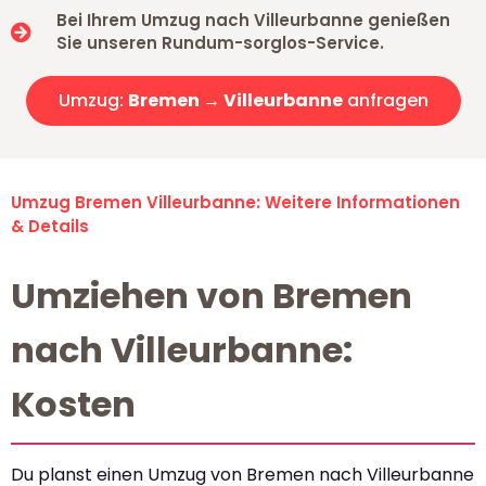
Bei Ihrem Umzug nach Villeurbanne genießen
Sie unseren Rundum-sorglos-Service.
Umzug:
Bremen → Villeurbanne
anfragen
Umzug Bremen Villeurbanne: Weitere Informationen
& Details
Umziehen von Bremen
nach Villeurbanne:
Kosten
Du planst einen Umzug von Bremen nach Villeurbanne