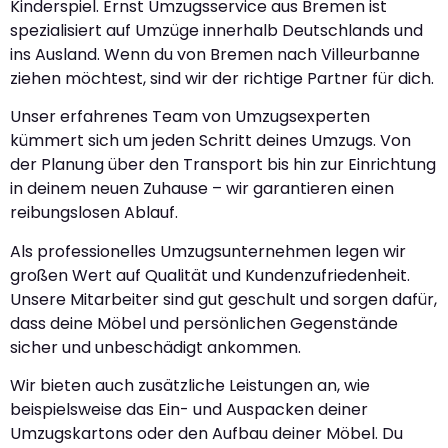
Kinderspiel. Ernst Umzugsservice aus Bremen ist
spezialisiert auf Umzüge innerhalb Deutschlands und
ins Ausland. Wenn du von Bremen nach Villeurbanne
ziehen möchtest, sind wir der richtige Partner für dich.
Unser erfahrenes Team von Umzugsexperten
kümmert sich um jeden Schritt deines Umzugs. Von
der Planung über den Transport bis hin zur Einrichtung
in deinem neuen Zuhause – wir garantieren einen
reibungslosen Ablauf.
Als professionelles Umzugsunternehmen legen wir
großen Wert auf Qualität und Kundenzufriedenheit.
Unsere Mitarbeiter sind gut geschult und sorgen dafür,
dass deine Möbel und persönlichen Gegenstände
sicher und unbeschädigt ankommen.
Wir bieten auch zusätzliche Leistungen an, wie
beispielsweise das Ein- und Auspacken deiner
Umzugskartons oder den Aufbau deiner Möbel. Du