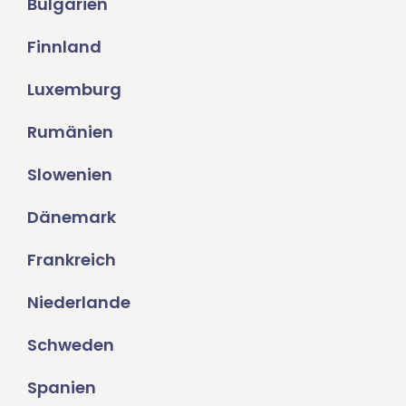
Bulgarien
Finnland
Luxemburg
Rumänien
Slowenien
Dänemark
Frankreich
Niederlande
Schweden
Spanien