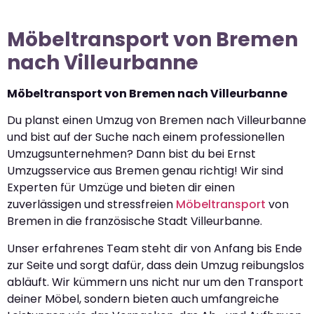
Möbeltransport von Bremen
nach Villeurbanne
Möbeltransport von Bremen nach Villeurbanne
Du planst einen Umzug von Bremen nach Villeurbanne
und bist auf der Suche nach einem professionellen
Umzugsunternehmen? Dann bist du bei Ernst
Umzugsservice aus Bremen genau richtig! Wir sind
Experten für Umzüge und bieten dir einen
zuverlässigen und stressfreien
Möbeltransport
von
Bremen in die französische Stadt Villeurbanne.
Unser erfahrenes Team steht dir von Anfang bis Ende
zur Seite und sorgt dafür, dass dein Umzug reibungslos
abläuft. Wir kümmern uns nicht nur um den Transport
deiner Möbel, sondern bieten auch umfangreiche