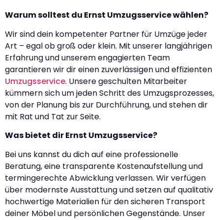
Warum solltest du Ernst Umzugsservice wählen?
Wir sind dein kompetenter Partner für Umzüge jeder
Art – egal ob groß oder klein. Mit unserer langjährigen
Erfahrung und unserem engagierten Team
garantieren wir dir einen zuverlässigen und effizienten
Umzugsservice
. Unsere geschulten Mitarbeiter
kümmern sich um jeden Schritt des Umzugsprozesses,
von der Planung bis zur Durchführung, und stehen dir
mit Rat und Tat zur Seite.
Was bietet dir Ernst Umzugsservice?
Bei uns kannst du dich auf eine professionelle
Beratung, eine transparente Kostenaufstellung und
termingerechte Abwicklung verlassen. Wir verfügen
über modernste Ausstattung und setzen auf qualitativ
hochwertige Materialien für den sicheren Transport
deiner Möbel und persönlichen Gegenstände. Unser