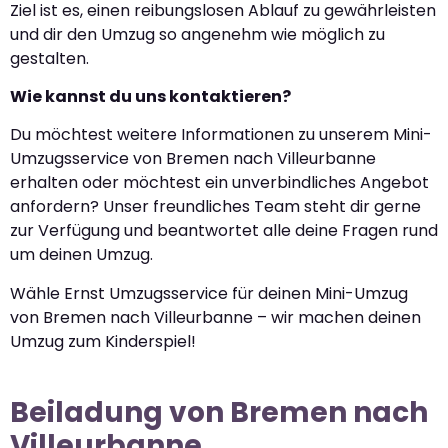
Ziel ist es, einen reibungslosen Ablauf zu gewährleisten
und dir den Umzug so angenehm wie möglich zu
gestalten.
Wie kannst du uns kontaktieren?
Du möchtest weitere Informationen zu unserem Mini-
Umzugsservice von Bremen nach Villeurbanne
erhalten oder möchtest ein unverbindliches Angebot
anfordern? Unser freundliches Team steht dir gerne
zur Verfügung und beantwortet alle deine Fragen rund
um deinen Umzug.
Wähle Ernst Umzugsservice für deinen Mini-Umzug
von Bremen nach Villeurbanne – wir machen deinen
Umzug zum Kinderspiel!
Beiladung von Bremen nach
Villeurbanne