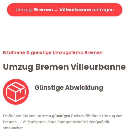
Umzug:
Bremen → Villeurbanne
anfragen
Alle Umzugsanfragen sind zu 100% kostenlos & unverbindlich!
Erfahrene & günstige Umzugsfirma Bremen
Umzug Bremen Villeurbanne
Günstige Abwicklung
Profitieren Sie von unseren
günstigen Preisen
für Ihren Umzug von
Bremen → Villeurbanne, ohne Kompromisse bei der Qualität
einzugehen.