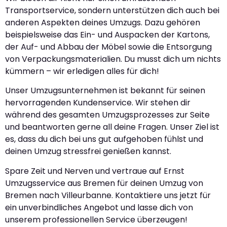
Transportservice, sondern unterstützen dich auch bei
anderen Aspekten deines Umzugs. Dazu gehören
beispielsweise das Ein- und Auspacken der Kartons,
der Auf- und Abbau der Möbel sowie die Entsorgung
von Verpackungsmaterialien. Du musst dich um nichts
kümmern – wir erledigen alles für dich!
Unser Umzugsunternehmen ist bekannt für seinen
hervorragenden Kundenservice. Wir stehen dir
während des gesamten Umzugsprozesses zur Seite
und beantworten gerne all deine Fragen. Unser Ziel ist
es, dass du dich bei uns gut aufgehoben fühlst und
deinen Umzug stressfrei genießen kannst.
Spare Zeit und Nerven und vertraue auf Ernst
Umzugsservice aus Bremen für deinen Umzug von
Bremen nach Villeurbanne. Kontaktiere uns jetzt für
ein unverbindliches Angebot und lasse dich von
unserem professionellen Service überzeugen!