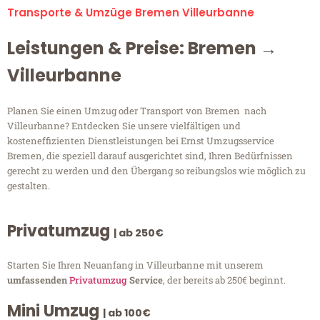
Transporte & Umzüge Bremen Villeurbanne
Leistungen & Preise: Bremen →
Villeurbanne
Planen Sie einen Umzug oder Transport von Bremen nach
Villeurbanne? Entdecken Sie unsere vielfältigen und
kosteneffizienten Dienstleistungen bei Ernst Umzugsservice
Bremen, die speziell darauf ausgerichtet sind, Ihren Bedürfnissen
gerecht zu werden und den Übergang so reibungslos wie möglich zu
gestalten.
Privatumzug
| ab 250€
Starten Sie Ihren Neuanfang in Villeurbanne mit unserem
umfassenden
Privatumzug
Service
, der bereits ab 250€ beginnt.
Mini Umzug
| ab 100€