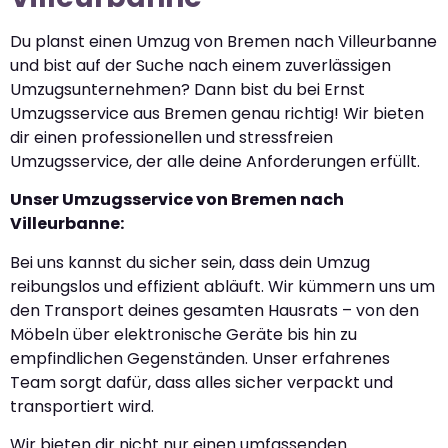
Du planst einen Umzug von Bremen nach Villeurbanne
und bist auf der Suche nach einem zuverlässigen
Umzugsunternehmen? Dann bist du bei Ernst
Umzugsservice aus Bremen genau richtig! Wir bieten
dir einen professionellen und stressfreien
Umzugsservice, der alle deine Anforderungen erfüllt.
Unser Umzugsservice von Bremen nach
Villeurbanne:
Bei uns kannst du sicher sein, dass dein Umzug
reibungslos und effizient abläuft. Wir kümmern uns um
den Transport deines gesamten Hausrats – von den
Möbeln über elektronische Geräte bis hin zu
empfindlichen Gegenständen. Unser erfahrenes
Team sorgt dafür, dass alles sicher verpackt und
transportiert wird.
Wir bieten dir nicht nur einen umfassenden