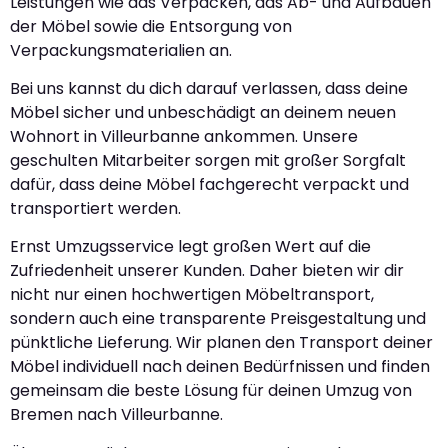
Leistungen wie das Verpacken, das Ab- und Aufbauen
der Möbel sowie die Entsorgung von
Verpackungsmaterialien an.
Bei uns kannst du dich darauf verlassen, dass deine
Möbel sicher und unbeschädigt an deinem neuen
Wohnort in Villeurbanne ankommen. Unsere
geschulten Mitarbeiter sorgen mit großer Sorgfalt
dafür, dass deine Möbel fachgerecht verpackt und
transportiert werden.
Ernst Umzugsservice legt großen Wert auf die
Zufriedenheit unserer Kunden. Daher bieten wir dir
nicht nur einen hochwertigen Möbeltransport,
sondern auch eine transparente Preisgestaltung und
pünktliche Lieferung. Wir planen den Transport deiner
Möbel individuell nach deinen Bedürfnissen und finden
gemeinsam die beste Lösung für deinen Umzug von
Bremen nach Villeurbanne.