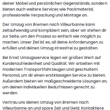
deiner Möbel und persönlichen Gegenstände, sondern
bieten auch weitere Services wie Packmaterial,
professionelle Verpackung und Montage an.
Der Umzug von Bremen nach Villeurbanne kann
zeitaufwendig und kompliziert sein, aber wir stehen dir
zur Seite, um den Prozess so einfach wie möglich zu
machen. Unser Ziel ist es, all deine Anforderungen zu
erfüllen und deinen Umzug stressfrei zu gestalten.
Bei Ernst Umzugsservice legen wir großen Wert auf
Kundenzufriedenheit und Qualität. Wir arbeiten mit
modernen Transportfahrzeugen und geschultem
Personal, um dir einen erstklassigen Service zu bieten.
Außerdem bieten wir maßgeschneiderte Lösungen an,
um deinen individuellen Bedürfnissen gerecht zu
werden.
Vertrau uns deinen Umzug von Bremen nach
Villeurbanne an und spare Zeit und Geld. Kontaktiere