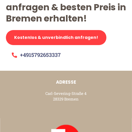
anfragen & besten Preis in
Bremen erhalten!
Kostenlos & unverbindlich anfragen!
+4915792653337
ADRESSE
Carl-Severing-Straße 4
28329 Bremen