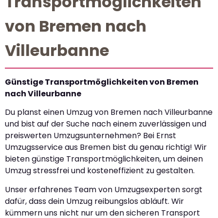
Transportmöglichkeiten
von Bremen nach
Villeurbanne
Günstige Transportmöglichkeiten von Bremen
nach Villeurbanne
Du planst einen Umzug von Bremen nach Villeurbanne
und bist auf der Suche nach einem zuverlässigen und
preiswerten Umzugsunternehmen? Bei Ernst
Umzugsservice aus Bremen bist du genau richtig! Wir
bieten günstige Transportmöglichkeiten, um deinen
Umzug stressfrei und kosteneffizient zu gestalten.
Unser erfahrenes Team von Umzugsexperten sorgt
dafür, dass dein Umzug reibungslos abläuft. Wir
kümmern uns nicht nur um den sicheren Transport