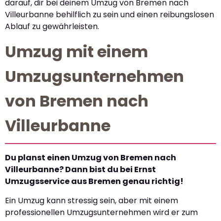
darauf, dir bei deinem Umzug von Bremen nach
Villeurbanne behilflich zu sein und einen reibungslosen
Ablauf zu gewährleisten.
Umzug mit einem
Umzugsunternehmen
von Bremen nach
Villeurbanne
Du planst einen Umzug von Bremen nach
Villeurbanne? Dann bist du bei Ernst
Umzugsservice aus Bremen genau richtig!
Ein Umzug kann stressig sein, aber mit einem
professionellen Umzugsunternehmen wird er zum