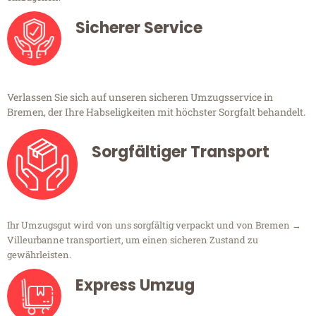
Sicherer Service
Verlassen Sie sich auf unseren sicheren Umzugsservice in
Bremen, der Ihre Habseligkeiten mit höchster Sorgfalt behandelt.
Sorgfältiger Transport
Ihr Umzugsgut wird von uns sorgfältig verpackt und von Bremen →
Villeurbanne transportiert, um einen sicheren Zustand zu
gewährleisten.
Express Umzug