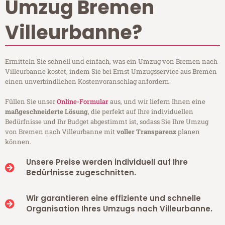
Umzug Bremen
Villeurbanne?
Ermitteln Sie schnell und einfach, was ein Umzug von Bremen nach
Villeurbanne kostet, indem Sie bei Ernst Umzugsservice aus Bremen
einen unverbindlichen Kostenvoranschlag anfordern.
Füllen Sie unser
Online-Formular
aus, und wir liefern Ihnen eine
maßgeschneiderte Lösung
, die perfekt auf Ihre individuellen
Bedürfnisse und Ihr Budget abgestimmt ist, sodass Sie Ihre Umzug
von Bremen nach Villeurbanne mit
voller Transparenz
planen
können.
Unsere Preise werden individuell auf Ihre
Bedürfnisse zugeschnitten.
Wir garantieren eine effiziente und schnelle
Organisation Ihres Umzugs nach Villeurbanne.