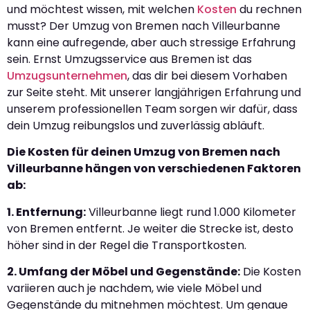
und möchtest wissen, mit welchen
Kosten
du rechnen
musst? Der Umzug von Bremen nach Villeurbanne
kann eine aufregende, aber auch stressige Erfahrung
sein. Ernst Umzugsservice aus Bremen ist das
Umzugsunternehmen
, das dir bei diesem Vorhaben
zur Seite steht. Mit unserer langjährigen Erfahrung und
unserem professionellen Team sorgen wir dafür, dass
dein Umzug reibungslos und zuverlässig abläuft.
Die Kosten für deinen Umzug von Bremen nach
Villeurbanne hängen von verschiedenen Faktoren
ab:
1. Entfernung:
Villeurbanne liegt rund 1.000 Kilometer
von Bremen entfernt. Je weiter die Strecke ist, desto
höher sind in der Regel die Transportkosten.
2. Umfang der Möbel und Gegenstände:
Die Kosten
variieren auch je nachdem, wie viele Möbel und
Gegenstände du mitnehmen möchtest. Um genaue