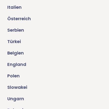
Italien
Österreich
Serbien
Türkei
Belgien
England
Polen
Slowakei
Ungarn