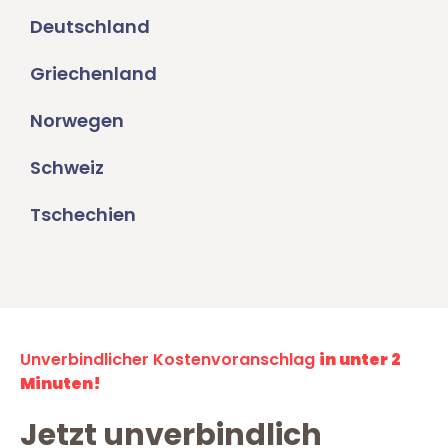
Deutschland
Griechenland
Norwegen
Schweiz
Tschechien
Unverbindlicher Kostenvoranschlag
in unter 2
Minuten!
Jetzt unverbindlich