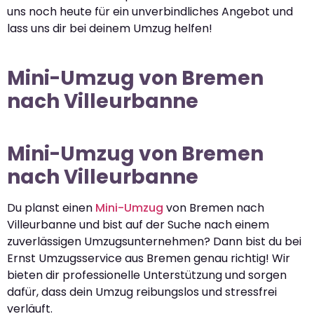
uns noch heute für ein unverbindliches Angebot und
lass uns dir bei deinem Umzug helfen!
Mini-Umzug von Bremen
nach Villeurbanne
Mini-Umzug von Bremen
nach Villeurbanne
Du planst einen
Mini-Umzug
von Bremen nach
Villeurbanne und bist auf der Suche nach einem
zuverlässigen Umzugsunternehmen? Dann bist du bei
Ernst Umzugsservice aus Bremen genau richtig! Wir
bieten dir professionelle Unterstützung und sorgen
dafür, dass dein Umzug reibungslos und stressfrei
verläuft.