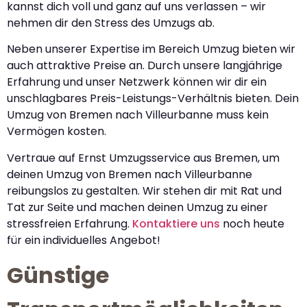
kannst dich voll und ganz auf uns verlassen – wir
nehmen dir den Stress des Umzugs ab.
Neben unserer Expertise im Bereich Umzug bieten wir
auch attraktive Preise an. Durch unsere langjährige
Erfahrung und unser Netzwerk können wir dir ein
unschlagbares Preis-Leistungs-Verhältnis bieten. Dein
Umzug von Bremen nach Villeurbanne muss kein
Vermögen kosten.
Vertraue auf Ernst Umzugsservice aus Bremen, um
deinen Umzug von Bremen nach Villeurbanne
reibungslos zu gestalten. Wir stehen dir mit Rat und
Tat zur Seite und machen deinen Umzug zu einer
stressfreien Erfahrung.
Kontaktiere uns
noch heute
für ein individuelles Angebot!
Günstige