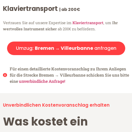
Klaviertransport
| ab 200€
Vertrauen Sie auf unsere Expertise im
Klaviertransport
, um
Ihr
wertvolles Instrument sicher
ab 200€ zu befördern.
Umzug:
Bremen → Villeurbanne
anfragen
Für einen detaillierte Kostenvoranschlag zu Ihrem Anliegen
für die Strecke Bremen → Villeurbanne schicken Sie uns bitte
eine
unverbindliche Anfrage!
Unverbindlichen Kostenvoranschlag erhalten
Was kostet ein