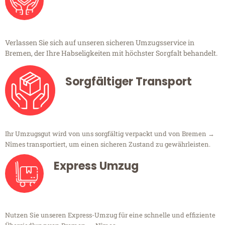
Verlassen Sie sich auf unseren sicheren Umzugsservice in
Bremen, der Ihre Habseligkeiten mit höchster Sorgfalt behandelt.
Sorgfältiger Transport
Ihr Umzugsgut wird von uns sorgfältig verpackt und von Bremen →
Nîmes transportiert, um einen sicheren Zustand zu gewährleisten.
Express Umzug
Nutzen Sie unseren Express-Umzug für eine schnelle und effiziente