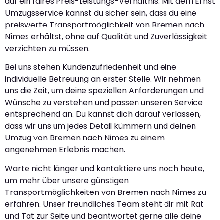
auf ein faires Preis-Leistungs-Verhältnis. Mit dem Ernst
Umzugsservice kannst du sicher sein, dass du eine
preiswerte Transportmöglichkeit von Bremen nach
Nîmes erhältst, ohne auf Qualität und Zuverlässigkeit
verzichten zu müssen.
Bei uns stehen Kundenzufriedenheit und eine
individuelle Betreuung an erster Stelle. Wir nehmen
uns die Zeit, um deine speziellen Anforderungen und
Wünsche zu verstehen und passen unseren Service
entsprechend an. Du kannst dich darauf verlassen,
dass wir uns um jedes Detail kümmern und deinen
Umzug von Bremen nach Nîmes zu einem
angenehmen Erlebnis machen.
Warte nicht länger und kontaktiere uns noch heute,
um mehr über unsere günstigen
Transportmöglichkeiten von Bremen nach Nîmes zu
erfahren. Unser freundliches Team steht dir mit Rat
und Tat zur Seite und beantwortet gerne alle deine