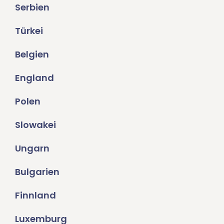
Serbien
Türkei
Belgien
England
Polen
Slowakei
Ungarn
Bulgarien
Finnland
Luxemburg