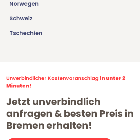
Norwegen
Schweiz
Tschechien
Unverbindlicher Kostenvoranschlag
in unter 2
Minuten!
Jetzt unverbindlich
anfragen & besten Preis in
Bremen erhalten!