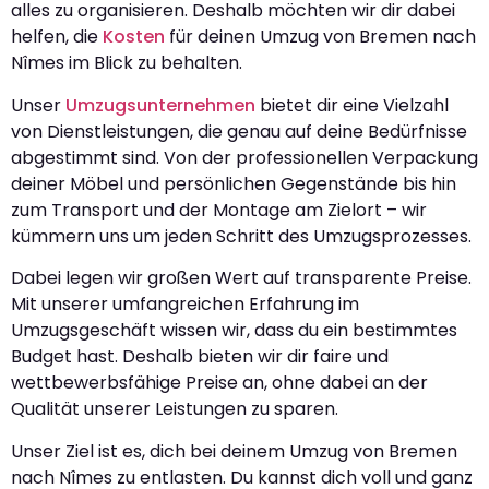
alles zu organisieren. Deshalb möchten wir dir dabei
helfen, die
Kosten
für deinen Umzug von Bremen nach
Nîmes im Blick zu behalten.
Unser
Umzugsunternehmen
bietet dir eine Vielzahl
von Dienstleistungen, die genau auf deine Bedürfnisse
abgestimmt sind. Von der professionellen Verpackung
deiner Möbel und persönlichen Gegenstände bis hin
zum Transport und der Montage am Zielort – wir
kümmern uns um jeden Schritt des Umzugsprozesses.
Dabei legen wir großen Wert auf transparente Preise.
Mit unserer umfangreichen Erfahrung im
Umzugsgeschäft wissen wir, dass du ein bestimmtes
Budget hast. Deshalb bieten wir dir faire und
wettbewerbsfähige Preise an, ohne dabei an der
Qualität unserer Leistungen zu sparen.
Unser Ziel ist es, dich bei deinem Umzug von Bremen
nach Nîmes zu entlasten. Du kannst dich voll und ganz