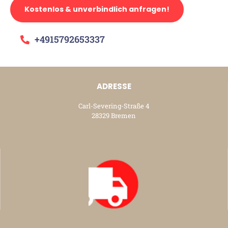
Kostenlos & unverbindlich anfragen!
+4915792653337
ADRESSE
Carl-Severing-Straße 4
28329 Bremen