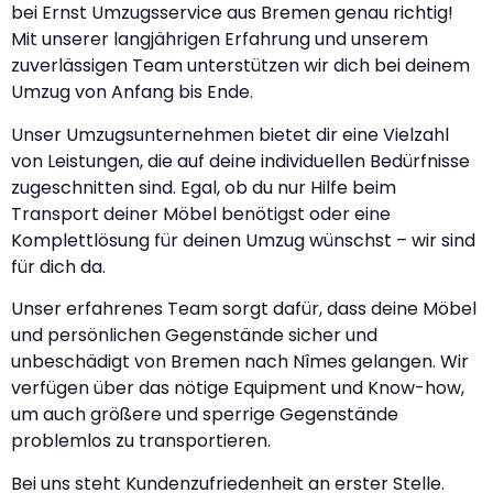
bei Ernst Umzugsservice aus Bremen genau richtig!
Mit unserer langjährigen Erfahrung und unserem
zuverlässigen Team unterstützen wir dich bei deinem
Umzug von Anfang bis Ende.
Unser Umzugsunternehmen bietet dir eine Vielzahl
von Leistungen, die auf deine individuellen Bedürfnisse
zugeschnitten sind. Egal, ob du nur Hilfe beim
Transport deiner Möbel benötigst oder eine
Komplettlösung für deinen Umzug wünschst – wir sind
für dich da.
Unser erfahrenes Team sorgt dafür, dass deine Möbel
und persönlichen Gegenstände sicher und
unbeschädigt von Bremen nach Nîmes gelangen. Wir
verfügen über das nötige Equipment und Know-how,
um auch größere und sperrige Gegenstände
problemlos zu transportieren.
Bei uns steht Kundenzufriedenheit an erster Stelle.