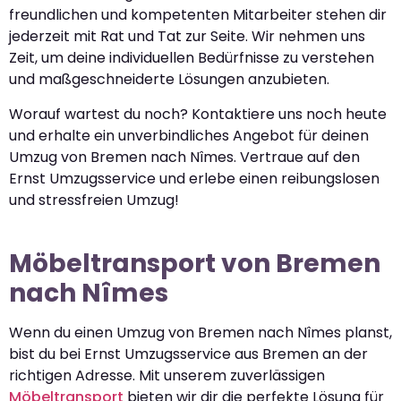
freundlichen und kompetenten Mitarbeiter stehen dir
jederzeit mit Rat und Tat zur Seite. Wir nehmen uns
Zeit, um deine individuellen Bedürfnisse zu verstehen
und maßgeschneiderte Lösungen anzubieten.
Worauf wartest du noch? Kontaktiere uns noch heute
und erhalte ein unverbindliches Angebot für deinen
Umzug von Bremen nach Nîmes. Vertraue auf den
Ernst Umzugsservice und erlebe einen reibungslosen
und stressfreien Umzug!
Möbeltransport von Bremen
nach Nîmes
Wenn du einen Umzug von Bremen nach Nîmes planst,
bist du bei Ernst Umzugsservice aus Bremen an der
richtigen Adresse. Mit unserem zuverlässigen
Möbeltransport
bieten wir dir die perfekte Lösung für