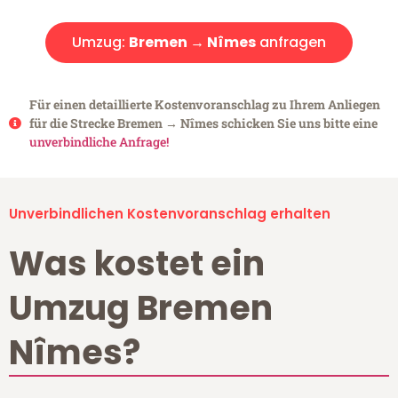
Umzug:
Bremen → Nîmes
anfragen
Für einen detaillierte Kostenvoranschlag zu Ihrem Anliegen
für die Strecke Bremen → Nîmes schicken Sie uns bitte eine
unverbindliche Anfrage!
Unverbindlichen Kostenvoranschlag erhalten
Was kostet ein
Umzug Bremen
Nîmes?