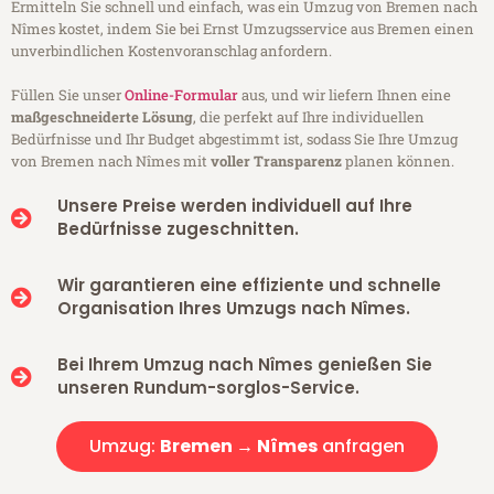
Ermitteln Sie schnell und einfach, was ein Umzug von Bremen nach
Nîmes kostet, indem Sie bei Ernst Umzugsservice aus Bremen einen
unverbindlichen Kostenvoranschlag anfordern.
Füllen Sie unser
Online-Formular
aus, und wir liefern Ihnen eine
maßgeschneiderte Lösung
, die perfekt auf Ihre individuellen
Bedürfnisse und Ihr Budget abgestimmt ist, sodass Sie Ihre Umzug
von Bremen nach Nîmes mit
voller Transparenz
planen können.
Unsere Preise werden individuell auf Ihre
Bedürfnisse zugeschnitten.
Wir garantieren eine effiziente und schnelle
Organisation Ihres Umzugs nach Nîmes.
Bei Ihrem Umzug nach Nîmes genießen Sie
unseren Rundum-sorglos-Service.
Umzug:
Bremen → Nîmes
anfragen