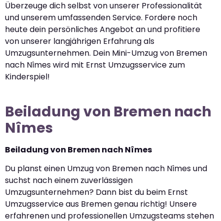
Überzeuge dich selbst von unserer Professionalität
und unserem umfassenden Service. Fordere noch
heute dein persönliches Angebot an und profitiere
von unserer langjährigen Erfahrung als
Umzugsunternehmen. Dein Mini-Umzug von Bremen
nach Nîmes wird mit Ernst Umzugsservice zum
Kinderspiel!
Beiladung von Bremen nach
Nîmes
Beiladung von Bremen nach Nîmes
Du planst einen Umzug von Bremen nach Nîmes und
suchst nach einem zuverlässigen
Umzugsunternehmen? Dann bist du beim Ernst
Umzugsservice aus Bremen genau richtig! Unsere
erfahrenen und professionellen Umzugsteams stehen