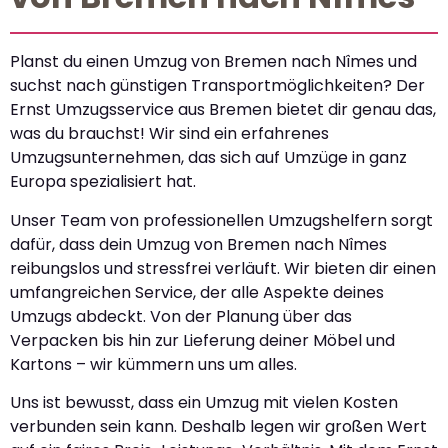
Planst du einen Umzug von Bremen nach Nîmes und
suchst nach günstigen Transportmöglichkeiten? Der
Ernst Umzugsservice aus Bremen bietet dir genau das,
was du brauchst! Wir sind ein erfahrenes
Umzugsunternehmen, das sich auf Umzüge in ganz
Europa spezialisiert hat.
Unser Team von professionellen Umzugshelfern sorgt
dafür, dass dein Umzug von Bremen nach Nîmes
reibungslos und stressfrei verläuft. Wir bieten dir einen
umfangreichen Service, der alle Aspekte deines
Umzugs abdeckt. Von der Planung über das
Verpacken bis hin zur Lieferung deiner Möbel und
Kartons – wir kümmern uns um alles.
Uns ist bewusst, dass ein Umzug mit vielen Kosten
verbunden sein kann. Deshalb legen wir großen Wert