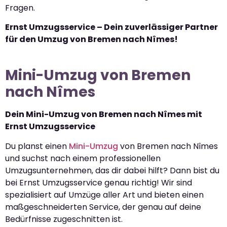
Fragen.
Ernst Umzugsservice – Dein zuverlässiger Partner
für den Umzug von Bremen nach Nîmes!
Mini-Umzug von Bremen
nach Nîmes
Dein Mini-Umzug von Bremen nach Nîmes mit
Ernst Umzugsservice
Du planst einen
Mini-Umzug
von Bremen nach Nîmes
und suchst nach einem professionellen
Umzugsunternehmen, das dir dabei hilft? Dann bist du
bei Ernst Umzugsservice genau richtig! Wir sind
spezialisiert auf Umzüge aller Art und bieten einen
maßgeschneiderten Service, der genau auf deine
Bedürfnisse zugeschnitten ist.