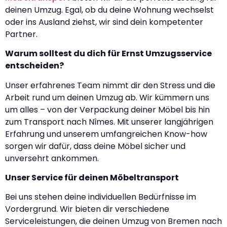
deinen Umzug. Egal, ob du deine Wohnung wechselst
oder ins Ausland ziehst, wir sind dein kompetenter
Partner.
Warum solltest du dich für Ernst Umzugsservice
entscheiden?
Unser erfahrenes Team nimmt dir den Stress und die
Arbeit rund um deinen Umzug ab. Wir kümmern uns
um alles – von der Verpackung deiner Möbel bis hin
zum Transport nach Nîmes. Mit unserer langjährigen
Erfahrung und unserem umfangreichen Know-how
sorgen wir dafür, dass deine Möbel sicher und
unversehrt ankommen.
Unser Service für deinen Möbeltransport
Bei uns stehen deine individuellen Bedürfnisse im
Vordergrund. Wir bieten dir verschiedene
Serviceleistungen, die deinen Umzug von Bremen nach