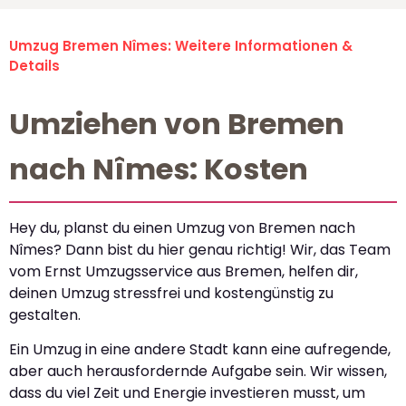
Umzug Bremen Nîmes: Weitere Informationen &
Details
Umziehen von Bremen
nach Nîmes: Kosten
Hey du, planst du einen Umzug von Bremen nach
Nîmes? Dann bist du hier genau richtig! Wir, das Team
vom Ernst Umzugsservice aus Bremen, helfen dir,
deinen Umzug stressfrei und kostengünstig zu
gestalten.
Ein Umzug in eine andere Stadt kann eine aufregende,
aber auch herausfordernde Aufgabe sein. Wir wissen,
dass du viel Zeit und Energie investieren musst, um