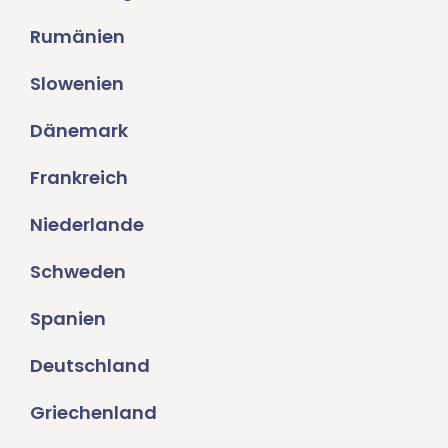
Rumänien
Slowenien
Dänemark
Frankreich
Niederlande
Schweden
Spanien
Deutschland
Griechenland