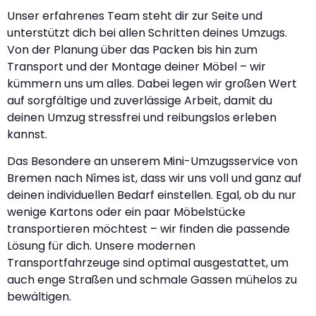
Unser erfahrenes Team steht dir zur Seite und
unterstützt dich bei allen Schritten deines Umzugs.
Von der Planung über das Packen bis hin zum
Transport und der Montage deiner Möbel – wir
kümmern uns um alles. Dabei legen wir großen Wert
auf sorgfältige und zuverlässige Arbeit, damit du
deinen Umzug stressfrei und reibungslos erleben
kannst.
Das Besondere an unserem Mini-Umzugsservice von
Bremen nach Nîmes ist, dass wir uns voll und ganz auf
deinen individuellen Bedarf einstellen. Egal, ob du nur
wenige Kartons oder ein paar Möbelstücke
transportieren möchtest – wir finden die passende
Lösung für dich. Unsere modernen
Transportfahrzeuge sind optimal ausgestattet, um
auch enge Straßen und schmale Gassen mühelos zu
bewältigen.