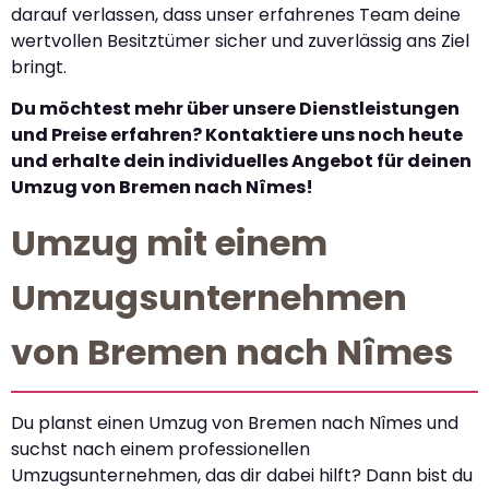
darauf verlassen, dass unser erfahrenes Team deine
wertvollen Besitztümer sicher und zuverlässig ans Ziel
bringt.
Du möchtest mehr über unsere Dienstleistungen
und Preise erfahren? Kontaktiere uns noch heute
und erhalte dein individuelles Angebot für deinen
Umzug von Bremen nach Nîmes!
Umzug mit einem
Umzugsunternehmen
von Bremen nach Nîmes
Du planst einen Umzug von Bremen nach Nîmes und
suchst nach einem professionellen
Umzugsunternehmen, das dir dabei hilft? Dann bist du