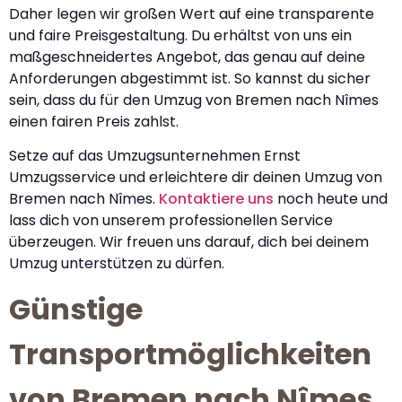
Daher legen wir großen Wert auf eine transparente
und faire Preisgestaltung. Du erhältst von uns ein
maßgeschneidertes Angebot, das genau auf deine
Anforderungen abgestimmt ist. So kannst du sicher
sein, dass du für den Umzug von Bremen nach Nîmes
einen fairen Preis zahlst.
Setze auf das Umzugsunternehmen Ernst
Umzugsservice und erleichtere dir deinen Umzug von
Bremen nach Nîmes.
Kontaktiere uns
noch heute und
lass dich von unserem professionellen Service
überzeugen. Wir freuen uns darauf, dich bei deinem
Umzug unterstützen zu dürfen.
Günstige
Transportmöglichkeiten
von Bremen nach Nîmes