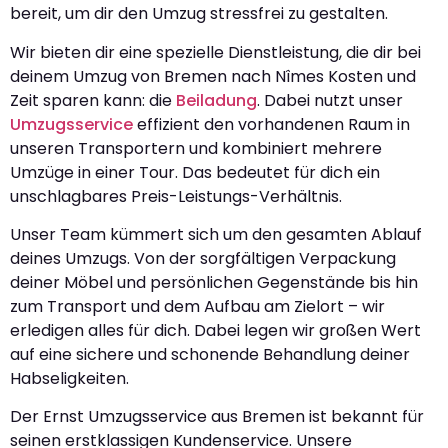
bereit, um dir den Umzug stressfrei zu gestalten.
Wir bieten dir eine spezielle Dienstleistung, die dir bei
deinem Umzug von Bremen nach Nîmes Kosten und
Zeit sparen kann: die
Beiladung
. Dabei nutzt unser
Umzugsservice
effizient den vorhandenen Raum in
unseren Transportern und kombiniert mehrere
Umzüge in einer Tour. Das bedeutet für dich ein
unschlagbares Preis-Leistungs-Verhältnis.
Unser Team kümmert sich um den gesamten Ablauf
deines Umzugs. Von der sorgfältigen Verpackung
deiner Möbel und persönlichen Gegenstände bis hin
zum Transport und dem Aufbau am Zielort – wir
erledigen alles für dich. Dabei legen wir großen Wert
auf eine sichere und schonende Behandlung deiner
Habseligkeiten.
Der Ernst Umzugsservice aus Bremen ist bekannt für
seinen erstklassigen Kundenservice. Unsere