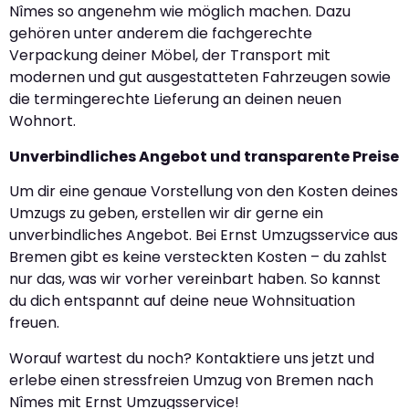
Nîmes so angenehm wie möglich machen. Dazu
gehören unter anderem die fachgerechte
Verpackung deiner Möbel, der Transport mit
modernen und gut ausgestatteten Fahrzeugen sowie
die termingerechte Lieferung an deinen neuen
Wohnort.
Unverbindliches Angebot und transparente Preise
Um dir eine genaue Vorstellung von den Kosten deines
Umzugs zu geben, erstellen wir dir gerne ein
unverbindliches Angebot. Bei Ernst Umzugsservice aus
Bremen gibt es keine versteckten Kosten – du zahlst
nur das, was wir vorher vereinbart haben. So kannst
du dich entspannt auf deine neue Wohnsituation
freuen.
Worauf wartest du noch? Kontaktiere uns jetzt und
erlebe einen stressfreien Umzug von Bremen nach
Nîmes mit Ernst Umzugsservice!