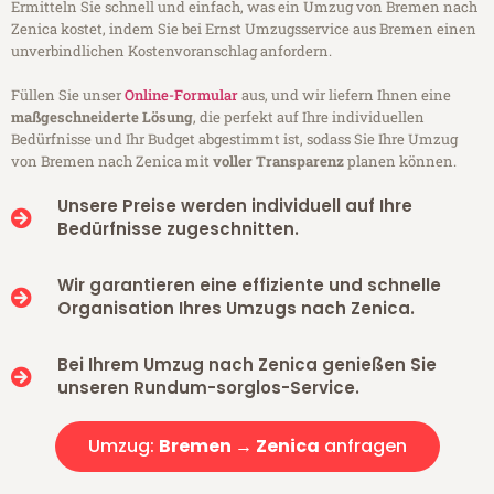
Ermitteln Sie schnell und einfach, was ein Umzug von Bremen nach
Zenica kostet, indem Sie bei Ernst Umzugsservice aus Bremen einen
unverbindlichen Kostenvoranschlag anfordern.
Füllen Sie unser
Online-Formular
aus, und wir liefern Ihnen eine
maßgeschneiderte Lösung
, die perfekt auf Ihre individuellen
Bedürfnisse und Ihr Budget abgestimmt ist, sodass Sie Ihre Umzug
von Bremen nach Zenica mit
voller Transparenz
planen können.
Unsere Preise werden individuell auf Ihre
Bedürfnisse zugeschnitten.
Wir garantieren eine effiziente und schnelle
Organisation Ihres Umzugs nach Zenica.
Bei Ihrem Umzug nach Zenica genießen Sie
unseren Rundum-sorglos-Service.
Umzug:
Bremen → Zenica
anfragen