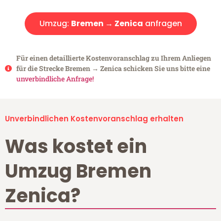
Umzug:
Bremen → Zenica
anfragen
Für einen detaillierte Kostenvoranschlag zu Ihrem Anliegen
für die Strecke Bremen → Zenica schicken Sie uns bitte eine
unverbindliche Anfrage!
Unverbindlichen Kostenvoranschlag erhalten
Was kostet ein
Umzug Bremen
Zenica?