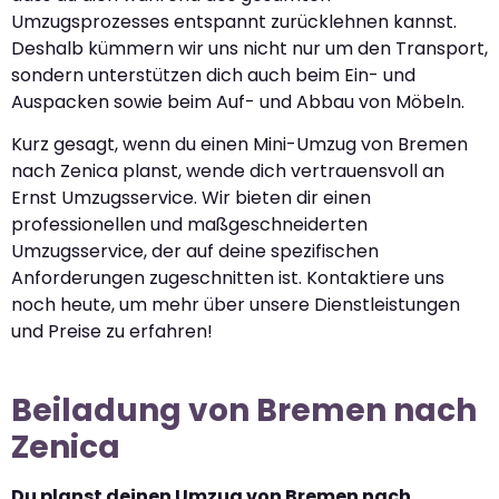
Umzugsprozesses entspannt zurücklehnen kannst.
Deshalb kümmern wir uns nicht nur um den Transport,
sondern unterstützen dich auch beim Ein- und
Auspacken sowie beim Auf- und Abbau von Möbeln.
Kurz gesagt, wenn du einen Mini-Umzug von Bremen
nach Zenica planst, wende dich vertrauensvoll an
Ernst Umzugsservice. Wir bieten dir einen
professionellen und maßgeschneiderten
Umzugsservice, der auf deine spezifischen
Anforderungen zugeschnitten ist. Kontaktiere uns
noch heute, um mehr über unsere Dienstleistungen
und Preise zu erfahren!
Beiladung von Bremen nach
Zenica
Du planst deinen Umzug von Bremen nach