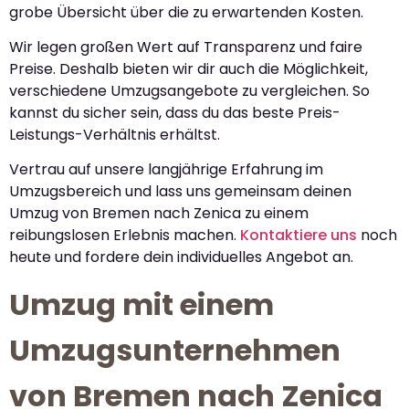
grobe Übersicht über die zu erwartenden Kosten.
Wir legen großen Wert auf Transparenz und faire
Preise. Deshalb bieten wir dir auch die Möglichkeit,
verschiedene Umzugsangebote zu vergleichen. So
kannst du sicher sein, dass du das beste Preis-
Leistungs-Verhältnis erhältst.
Vertrau auf unsere langjährige Erfahrung im
Umzugsbereich und lass uns gemeinsam deinen
Umzug von Bremen nach Zenica zu einem
reibungslosen Erlebnis machen.
Kontaktiere uns
noch
heute und fordere dein individuelles Angebot an.
Umzug mit einem
Umzugsunternehmen
von Bremen nach Zenica