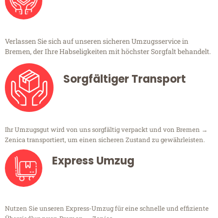
Verlassen Sie sich auf unseren sicheren Umzugsservice in
Bremen, der Ihre Habseligkeiten mit höchster Sorgfalt behandelt.
Sorgfältiger Transport
Ihr Umzugsgut wird von uns sorgfältig verpackt und von Bremen →
Zenica transportiert, um einen sicheren Zustand zu gewährleisten.
Express Umzug
Nutzen Sie unseren Express-Umzug für eine schnelle und effiziente