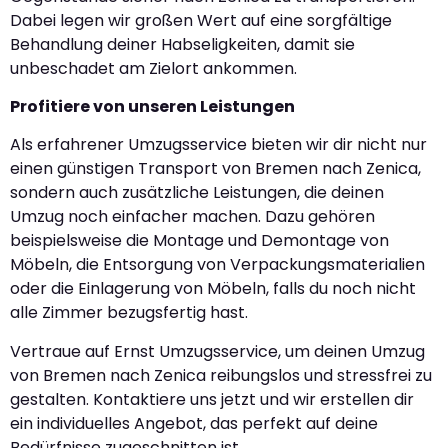
Dabei legen wir großen Wert auf eine sorgfältige
Behandlung deiner Habseligkeiten, damit sie
unbeschadet am Zielort ankommen.
Profitiere von unseren Leistungen
Als erfahrener Umzugsservice bieten wir dir nicht nur
einen günstigen Transport von Bremen nach Zenica,
sondern auch zusätzliche Leistungen, die deinen
Umzug noch einfacher machen. Dazu gehören
beispielsweise die Montage und Demontage von
Möbeln, die Entsorgung von Verpackungsmaterialien
oder die Einlagerung von Möbeln, falls du noch nicht
alle Zimmer bezugsfertig hast.
Vertraue auf Ernst Umzugsservice, um deinen Umzug
von Bremen nach Zenica reibungslos und stressfrei zu
gestalten. Kontaktiere uns jetzt und wir erstellen dir
ein individuelles Angebot, das perfekt auf deine
Bedürfnisse zugeschnitten ist.