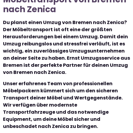
nach Zenica
Du planst einen Umzug von Bremen nach Zenica?
Der Möbeltransport ist oft eine der größten
Herausforderungen bei einem Umzug. Damit dein
Umzug reibungslos und stressfrei verläuft, ist es
wichtig, ein zuverlässiges Umzugsunternehmen
an deiner Seite zu haben. Ernst Umzugsservice aus
Bremen ist der perfekte Partner für deinen Umzug
von Bremen nach Zenica.
Unser erfahrenes Team von professionellen
Möbelpackern kümmert sich um den sicheren
Transport deiner Möbel und Wertgegenstände.
Wir verfügen über modernste
Transportfahrzeuge und das notwendige
Equipment, um deine Möbel sicher und
unbeschadet nach Zenica zu bringen.