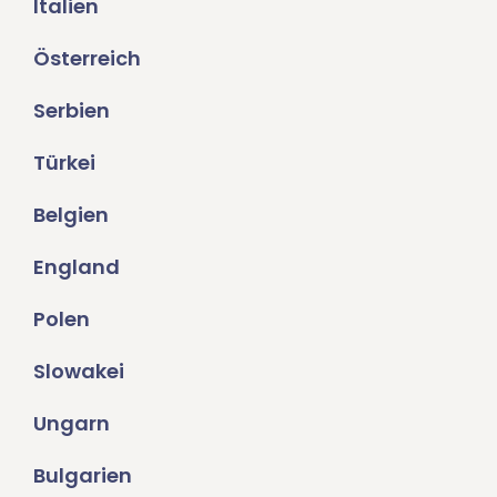
Italien
Österreich
Serbien
Türkei
Belgien
England
Polen
Slowakei
Ungarn
Bulgarien