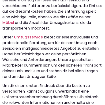
Bei einem Umzug von Bremen nach Zenica sind
verschiedene Faktoren zu berücksichtigen, die Einfluss
auf die Gesamtkosten haben. Die Entfernung spielt
eine wichtige Rolle, ebenso wie die Größe deiner
Möbel
und die Anzahl der Umzugskartons, die du
transportieren möchtest.
Unser
Umzugsservice
bietet dir eine individuelle und
professionelle Beratung, um für deinen Umzug nach
Zenica ein maßgeschneidertes Angebot zu erstellen.
Dabei berücksichtigen wir deine persönlichen
Wünsche und Anforderungen. Unsere geschulten
Mitarbeiter kümmern sich um den sicheren Transport
deines Hab und Guts und stehen dir bei allen Fragen
rund um den Umzug zur Seite.
Um dir einen ersten Eindruck über die Kosten zu
verschaffen, kannst du ganz unverbindlich eine
Online-Kostenberechnung durchführen. Gib einfach
die relevanten Informationen ein und erhalte eine