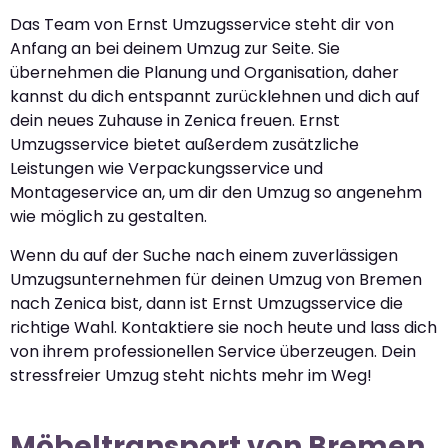
Das Team von Ernst Umzugsservice steht dir von
Anfang an bei deinem Umzug zur Seite. Sie
übernehmen die Planung und Organisation, daher
kannst du dich entspannt zurücklehnen und dich auf
dein neues Zuhause in Zenica freuen. Ernst
Umzugsservice bietet außerdem zusätzliche
Leistungen wie Verpackungsservice und
Montageservice an, um dir den Umzug so angenehm
wie möglich zu gestalten.
Wenn du auf der Suche nach einem zuverlässigen
Umzugsunternehmen für deinen Umzug von Bremen
nach Zenica bist, dann ist Ernst Umzugsservice die
richtige Wahl. Kontaktiere sie noch heute und lass dich
von ihrem professionellen Service überzeugen. Dein
stressfreier Umzug steht nichts mehr im Weg!
Möbeltransport von Bremen