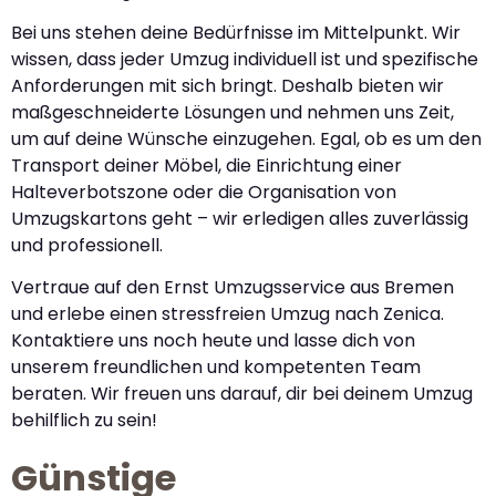
Bei uns stehen deine Bedürfnisse im Mittelpunkt. Wir
wissen, dass jeder Umzug individuell ist und spezifische
Anforderungen mit sich bringt. Deshalb bieten wir
maßgeschneiderte Lösungen und nehmen uns Zeit,
um auf deine Wünsche einzugehen. Egal, ob es um den
Transport deiner Möbel, die Einrichtung einer
Halteverbotszone oder die Organisation von
Umzugskartons geht – wir erledigen alles zuverlässig
und professionell.
Vertraue auf den Ernst Umzugsservice aus Bremen
und erlebe einen stressfreien Umzug nach Zenica.
Kontaktiere uns noch heute und lasse dich von
unserem freundlichen und kompetenten Team
beraten. Wir freuen uns darauf, dir bei deinem Umzug
behilflich zu sein!
Günstige