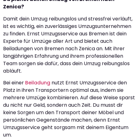
Zenica?
Damit dein Umzug reibungslos und stressfrei verläuft,
ist es wichtig, ein zuverlässiges Umzugsunternehmen
zu finden. Ernst Umzugsservice aus Bremen ist dein
Experte für Umzüge aller Art und bietet auch
Beiladungen von Bremen nach Zenica an. Mit ihrer
langjährigen Erfahrung und ihrem professionellen
Team sorgen sie dafür, dass dein Umzug reibungslos
abläuft.
Bei einer
Beiladung
nutzt Ernst Umzugsservice den
Platz in ihren Transportern optimal aus, indem sie
mehrere Umzüge kombinieren. Auf diese Weise sparst
du nicht nur Geld, sondern auch Zeit. Du musst dir
keine Sorgen um den Transport deiner Möbel und
persönlichen Gegenstände machen, denn Ernst
Umzugsservice geht sorgsam mit deinem Eigentum
um.