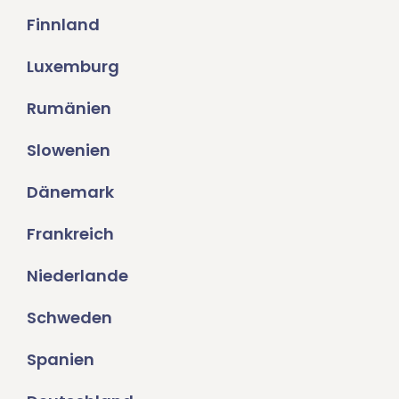
Finnland
Luxemburg
Rumänien
Slowenien
Dänemark
Frankreich
Niederlande
Schweden
Spanien