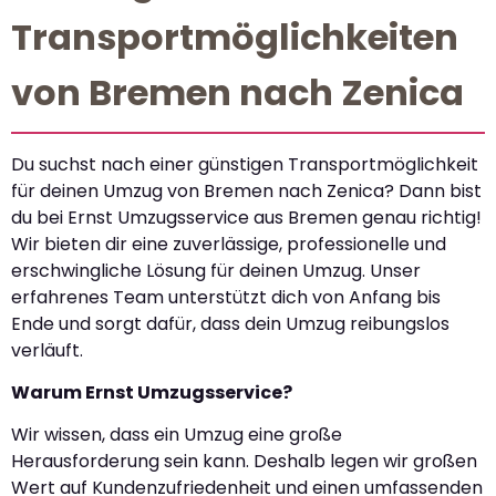
Transportmöglichkeiten
von Bremen nach Zenica
Du suchst nach einer günstigen Transportmöglichkeit
für deinen Umzug von Bremen nach Zenica? Dann bist
du bei Ernst Umzugsservice aus Bremen genau richtig!
Wir bieten dir eine zuverlässige, professionelle und
erschwingliche Lösung für deinen Umzug. Unser
erfahrenes Team unterstützt dich von Anfang bis
Ende und sorgt dafür, dass dein Umzug reibungslos
verläuft.
Warum Ernst Umzugsservice?
Wir wissen, dass ein Umzug eine große
Herausforderung sein kann. Deshalb legen wir großen
Wert auf Kundenzufriedenheit und einen umfassenden