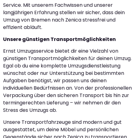
Service. Mit unserem Fachwissen und unserer
langjährigen Erfahrung stellen wir sicher, dass dein
Umzug von Bremen nach Zenica stressfrei und
effizient abläuft.
Unsere günstigen Transportmöglichkeiten
Ernst Umzugsservice bietet dir eine Vielzahl von
günstigen Transportmöglichkeiten für deinen Umzug.
Egal ob du eine komplette Umzugsdienstleistung
wünschst oder nur Unterstützung bei bestimmten
Aufgaben benötigst, wir passen uns deinen
individuellen Bedürfnissen an. Von der professionellen
Verpackung über den sicheren Transport bis hin zur
termingerechten Lieferung – wir nehmen dir den
Stress des Umzugs ab.
Unsere Transportfahrzeuge sind modern und gut
ausgestattet, um deine Möbel und persönlichen
Gegenstände sicher nach Zenica zu transportieren.