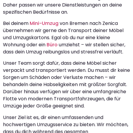
Daher passen wir unsere Dienstleistungen an deine
spezifischen Bedürfnisse an.
Bei deinem
Mini-Umzug
von Bremen nach Zenica
übernehmen wir gerne den Transport deiner Möbel
und Umzugskartons. Egal ob du nur eine kleine
Wohnung oder ein
Büro
umziehst – wir stellen sicher,
dass dein Umzug reibungslos und stressfrei verläuft.
Unser Team sorgt dafür, dass deine Möbel sicher
verpackt und transportiert werden. Du musst dir keine
Sorgen um Schäden oder Verluste machen – wir
behandeln deine Habseligkeiten mit größter Sorgfalt.
Darüber hinaus verfügen wir über eine umfangreiche
Flotte von modernen Transportfahrzeugen, die für
Umzüge jeder Größe geeignet sind.
Unser Ziel ist es, dir einen umfassenden und
hochwertigen Umzugsservice zu bieten. Wir möchten,
dass du dich während des gesamten