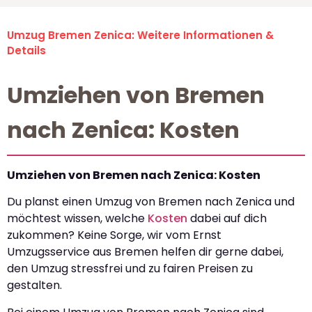
Umzug Bremen Zenica: Weitere Informationen &
Details
Umziehen von Bremen
nach Zenica: Kosten
Umziehen von Bremen nach Zenica: Kosten
Du planst einen Umzug von Bremen nach Zenica und
möchtest wissen, welche
Kosten
dabei auf dich
zukommen? Keine Sorge, wir vom Ernst
Umzugsservice aus Bremen helfen dir gerne dabei,
den Umzug stressfrei und zu fairen Preisen zu
gestalten.