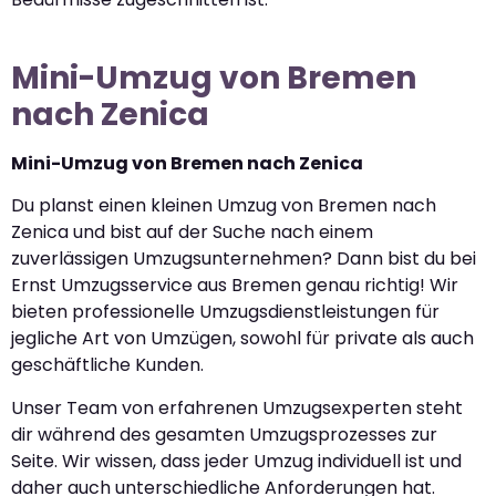
Mini-Umzug von Bremen
nach Zenica
Mini-Umzug von Bremen nach Zenica
Du planst einen kleinen Umzug von Bremen nach
Zenica und bist auf der Suche nach einem
zuverlässigen Umzugsunternehmen? Dann bist du bei
Ernst Umzugsservice aus Bremen genau richtig! Wir
bieten professionelle Umzugsdienstleistungen für
jegliche Art von Umzügen, sowohl für private als auch
geschäftliche Kunden.
Unser Team von erfahrenen Umzugsexperten steht
dir während des gesamten Umzugsprozesses zur
Seite. Wir wissen, dass jeder Umzug individuell ist und
daher auch unterschiedliche Anforderungen hat.