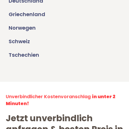
Deutschland
Griechenland
Norwegen
Schweiz
Tschechien
Unverbindlicher Kostenvoranschlag
in unter 2
Minuten!
Jetzt unverbindlich