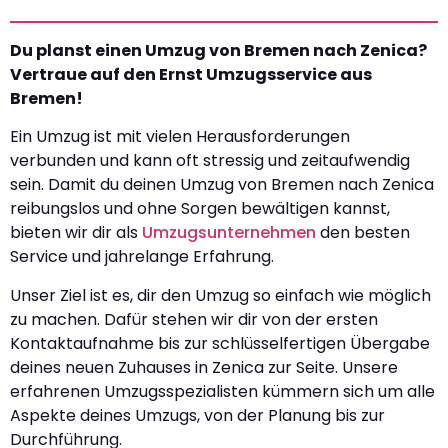
Du planst einen Umzug von Bremen nach Zenica?
Vertraue auf den Ernst Umzugsservice aus
Bremen!
Ein Umzug ist mit vielen Herausforderungen
verbunden und kann oft stressig und zeitaufwendig
sein. Damit du deinen Umzug von Bremen nach Zenica
reibungslos und ohne Sorgen bewältigen kannst,
bieten wir dir als
Umzugsunternehmen
den besten
Service und jahrelange Erfahrung.
Unser Ziel ist es, dir den Umzug so einfach wie möglich
zu machen. Dafür stehen wir dir von der ersten
Kontaktaufnahme bis zur schlüsselfertigen Übergabe
deines neuen Zuhauses in Zenica zur Seite. Unsere
erfahrenen Umzugsspezialisten kümmern sich um alle
Aspekte deines Umzugs, von der Planung bis zur
Durchführung.