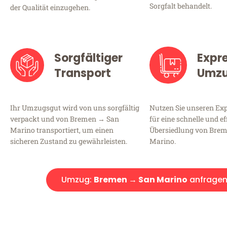
Sorgfalt behandelt.
der Qualität einzugehen.
Sorgfältiger
Expr
Transport
Umz
Ihr Umzugsgut wird von uns sorgfältig
Nutzen Sie unseren E
verpackt und von Bremen → San
für eine schnelle und ef
Marino transportiert, um einen
Übersiedlung von Bre
sicheren Zustand zu gewährleisten.
Marino.
Umzug:
Bremen → San Marino
anfrage