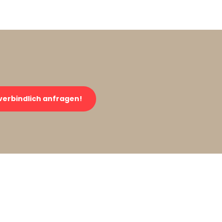
verbindlich anfragen!