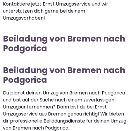
Kontaktiere jetzt Ernst Umzugsservice und wir
unterstützen dich gerne bei deinem
Umzugsvorhaben!
Beiladung von Bremen nach
Podgorica
Beiladung von Bremen nach
Podgorica
Du planst deinen Umzug von Bremen nach Podgorica
und bist auf der Suche nach einem zuverlässigen
Umzugsunternehmen? Dann bist du bei Ernst
Umzugsservice aus Bremen genau richtig! Wir bieten
dir professionelle Beiladungsdienste für deinen Umzug
von Bremen nach Podgorica.