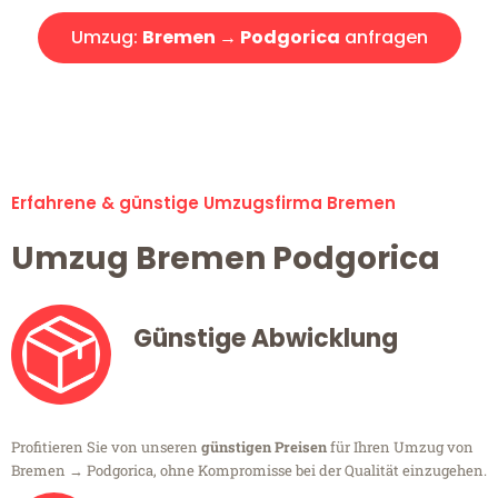
Umzug:
Bremen → Podgorica
anfragen
Alle Umzugsanfragen sind zu 100% kostenlos & unverbindlich!
Erfahrene & günstige Umzugsfirma Bremen
Umzug Bremen Podgorica
Günstige Abwicklung
Profitieren Sie von unseren
günstigen Preisen
für Ihren Umzug von
Bremen → Podgorica, ohne Kompromisse bei der Qualität einzugehen.