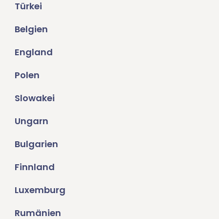
Türkei
Belgien
England
Polen
Slowakei
Ungarn
Bulgarien
Finnland
Luxemburg
Rumänien