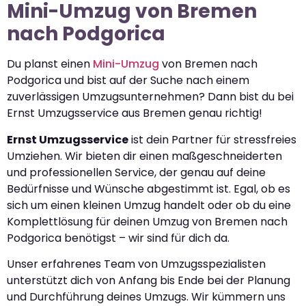
Mini-Umzug von Bremen
nach Podgorica
Du planst einen
Mini-Umzug
von Bremen nach
Podgorica und bist auf der Suche nach einem
zuverlässigen Umzugsunternehmen? Dann bist du bei
Ernst Umzugsservice aus Bremen genau richtig!
Ernst Umzugsservice
ist dein Partner für stressfreies
Umziehen. Wir bieten dir einen maßgeschneiderten
und professionellen Service, der genau auf deine
Bedürfnisse und Wünsche abgestimmt ist. Egal, ob es
sich um einen kleinen Umzug handelt oder ob du eine
Komplettlösung für deinen Umzug von Bremen nach
Podgorica benötigst – wir sind für dich da.
Unser erfahrenes Team von Umzugsspezialisten
unterstützt dich von Anfang bis Ende bei der Planung
und Durchführung deines Umzugs. Wir kümmern uns