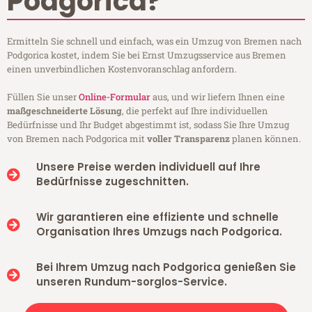
Podgorica?
Ermitteln Sie schnell und einfach, was ein Umzug von Bremen nach
Podgorica kostet, indem Sie bei Ernst Umzugsservice aus Bremen
einen unverbindlichen Kostenvoranschlag anfordern.
Füllen Sie unser
Online-Formular
aus, und wir liefern Ihnen eine
maßgeschneiderte Lösung
, die perfekt auf Ihre individuellen
Bedürfnisse und Ihr Budget abgestimmt ist, sodass Sie Ihre Umzug
von Bremen nach Podgorica mit
voller Transparenz
planen können.
Unsere Preise werden individuell auf Ihre
Bedürfnisse zugeschnitten.
Wir garantieren eine effiziente und schnelle
Organisation Ihres Umzugs nach Podgorica.
Bei Ihrem Umzug nach Podgorica genießen Sie
unseren Rundum-sorglos-Service.