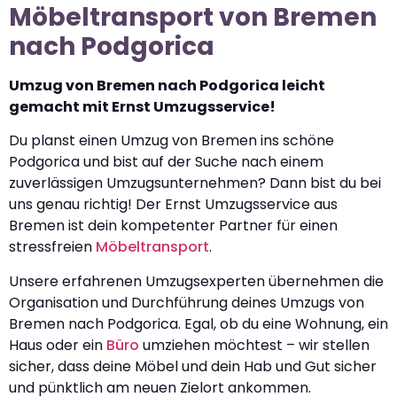
Möbeltransport von Bremen
nach Podgorica
Umzug von Bremen nach Podgorica leicht
gemacht mit Ernst Umzugsservice!
Du planst einen Umzug von Bremen ins schöne
Podgorica und bist auf der Suche nach einem
zuverlässigen Umzugsunternehmen? Dann bist du bei
uns genau richtig! Der Ernst Umzugsservice aus
Bremen ist dein kompetenter Partner für einen
stressfreien
Möbeltransport
.
Unsere erfahrenen Umzugsexperten übernehmen die
Organisation und Durchführung deines Umzugs von
Bremen nach Podgorica. Egal, ob du eine Wohnung, ein
Haus oder ein
Büro
umziehen möchtest – wir stellen
sicher, dass deine Möbel und dein Hab und Gut sicher
und pünktlich am neuen Zielort ankommen.