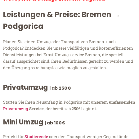
Leistungen & Preise: Bremen →
Podgorica
Planen Sie einen Umzug oder Transport von Bremen nach
Podgorica? Entdecken Sie unsere vielfältigen und kosteneffizienten
Dienstleistungen bei Ernst Umzugsservice Bremen, die speziell
darauf ausgerichtet sind, Ihren Bedürfnissen gerecht zu werden und
den Übergang so reibungslos wie möglich zu gestalten.
Privatumzug
| ab 250€
Starten Sie Ihren Neuanfang in Podgorica mit unserem
umfassenden
Privatumzug
Service
, der bereits ab 250€ beginnt.
Mini Umzug
| ab 100€
Perfekt für
Studierende
oder den Transport weniger Gegenstände