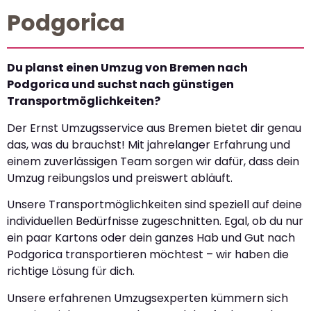
Podgorica
Du planst einen Umzug von Bremen nach
Podgorica und suchst nach günstigen
Transportmöglichkeiten?
Der Ernst Umzugsservice aus Bremen bietet dir genau
das, was du brauchst! Mit jahrelanger Erfahrung und
einem zuverlässigen Team sorgen wir dafür, dass dein
Umzug reibungslos und preiswert abläuft.
Unsere Transportmöglichkeiten sind speziell auf deine
individuellen Bedürfnisse zugeschnitten. Egal, ob du nur
ein paar Kartons oder dein ganzes Hab und Gut nach
Podgorica transportieren möchtest – wir haben die
richtige Lösung für dich.
Unsere erfahrenen Umzugsexperten kümmern sich