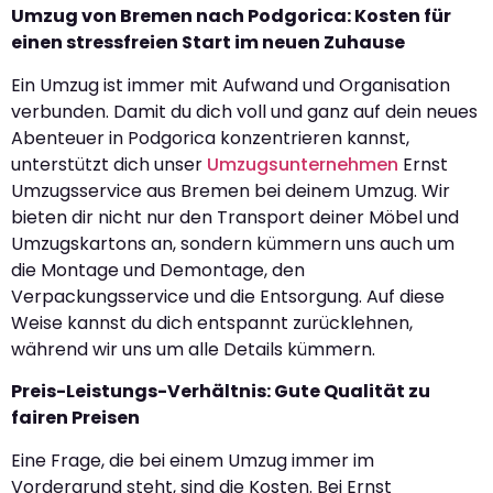
Umzug von Bremen nach Podgorica: Kosten für
einen stressfreien Start im neuen Zuhause
Ein Umzug ist immer mit Aufwand und Organisation
verbunden. Damit du dich voll und ganz auf dein neues
Abenteuer in Podgorica konzentrieren kannst,
unterstützt dich unser
Umzugsunternehmen
Ernst
Umzugsservice aus Bremen bei deinem Umzug. Wir
bieten dir nicht nur den Transport deiner Möbel und
Umzugskartons an, sondern kümmern uns auch um
die Montage und Demontage, den
Verpackungsservice und die Entsorgung. Auf diese
Weise kannst du dich entspannt zurücklehnen,
während wir uns um alle Details kümmern.
Preis-Leistungs-Verhältnis: Gute Qualität zu
fairen Preisen
Eine Frage, die bei einem Umzug immer im
Vordergrund steht, sind die Kosten. Bei Ernst