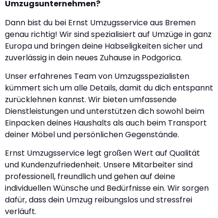
Umzugsunternehmen?
Dann bist du bei Ernst Umzugsservice aus Bremen
genau richtig! Wir sind spezialisiert auf Umzüge in ganz
Europa und bringen deine Habseligkeiten sicher und
zuverlässig in dein neues Zuhause in Podgorica.
Unser erfahrenes Team von Umzugsspezialisten
kümmert sich um alle Details, damit du dich entspannt
zurücklehnen kannst. Wir bieten umfassende
Dienstleistungen und unterstützen dich sowohl beim
Einpacken deines Haushalts als auch beim Transport
deiner Möbel und persönlichen Gegenstände.
Ernst Umzugsservice legt großen Wert auf Qualität
und Kundenzufriedenheit. Unsere Mitarbeiter sind
professionell, freundlich und gehen auf deine
individuellen Wünsche und Bedürfnisse ein. Wir sorgen
dafür, dass dein Umzug reibungslos und stressfrei
verläuft.