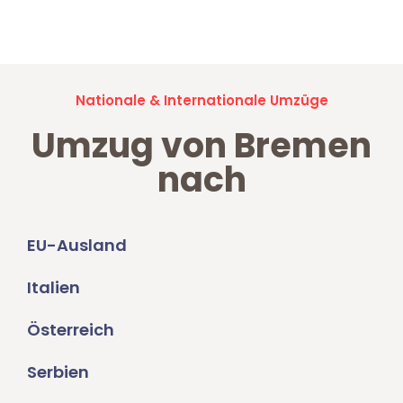
Umzugsanfragen sind zu
100% kostenlos & unverbindlich!
Nationale & Internationale Umzüge
Umzug von Bremen
nach
EU-Ausland
Italien
Österreich
Serbien