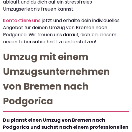
abläuft und du dich auf ein stressfreies
Umzugserlebnis freuen kannst.
Kontaktiere uns
jetzt und erhalte dein individuelles
Angebot für deinen Umzug von Bremen nach
Podgorica. Wir freuen uns darauf, dich bei diesem
neuen Lebensabschnitt zu unterstützen!
Umzug mit einem
Umzugsunternehmen
von Bremen nach
Podgorica
Du planst einen Umzug von Bremen nach
Podgorica und suchst nach einem professionellen