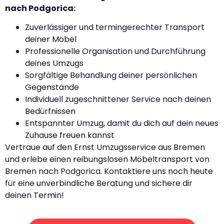
nach Podgorica:
Zuverlässiger und termingerechter Transport
deiner Möbel
Professionelle Organisation und Durchführung
deines Umzugs
Sorgfältige Behandlung deiner persönlichen
Gegenstände
Individuell zugeschnittener Service nach deinen
Bedürfnissen
Entspannter Umzug, damit du dich auf dein neues
Zuhause freuen kannst
Vertraue auf den Ernst Umzugsservice aus Bremen
und erlebe einen reibungslosen Möbeltransport von
Bremen nach Podgorica. Kontaktiere uns noch heute
für eine unverbindliche Beratung und sichere dir
deinen Termin!