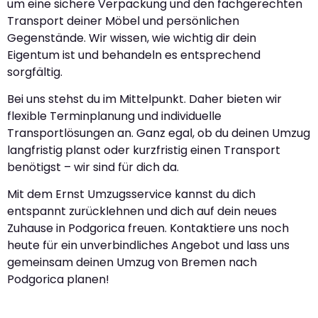
um eine sichere Verpackung und den fachgerechten
Transport deiner Möbel und persönlichen
Gegenstände. Wir wissen, wie wichtig dir dein
Eigentum ist und behandeln es entsprechend
sorgfältig.
Bei uns stehst du im Mittelpunkt. Daher bieten wir
flexible Terminplanung und individuelle
Transportlösungen an. Ganz egal, ob du deinen Umzug
langfristig planst oder kurzfristig einen Transport
benötigst – wir sind für dich da.
Mit dem Ernst Umzugsservice kannst du dich
entspannt zurücklehnen und dich auf dein neues
Zuhause in Podgorica freuen. Kontaktiere uns noch
heute für ein unverbindliches Angebot und lass uns
gemeinsam deinen Umzug von Bremen nach
Podgorica planen!