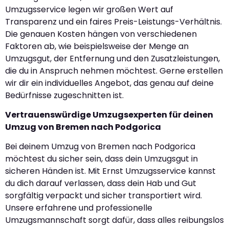
Umzugsservice legen wir großen Wert auf
Transparenz und ein faires Preis-Leistungs-Verhältnis.
Die genauen Kosten hängen von verschiedenen
Faktoren ab, wie beispielsweise der Menge an
Umzugsgut, der Entfernung und den Zusatzleistungen,
die du in Anspruch nehmen möchtest. Gerne erstellen
wir dir ein individuelles Angebot, das genau auf deine
Bedürfnisse zugeschnitten ist.
Vertrauenswürdige Umzugsexperten für deinen
Umzug von Bremen nach Podgorica
Bei deinem Umzug von Bremen nach Podgorica
möchtest du sicher sein, dass dein Umzugsgut in
sicheren Händen ist. Mit Ernst Umzugsservice kannst
du dich darauf verlassen, dass dein Hab und Gut
sorgfältig verpackt und sicher transportiert wird.
Unsere erfahrene und professionelle
Umzugsmannschaft sorgt dafür, dass alles reibungslos