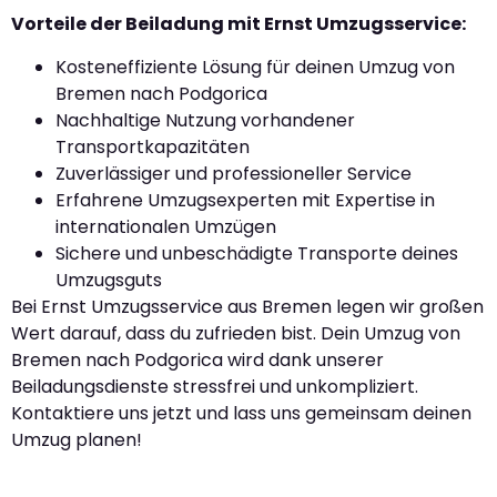
Vorteile der Beiladung mit Ernst Umzugsservice:
Kosteneffiziente Lösung für deinen Umzug von
Bremen nach Podgorica
Nachhaltige Nutzung vorhandener
Transportkapazitäten
Zuverlässiger und professioneller Service
Erfahrene Umzugsexperten mit Expertise in
internationalen Umzügen
Sichere und unbeschädigte Transporte deines
Umzugsguts
Bei Ernst Umzugsservice aus Bremen legen wir großen
Wert darauf, dass du zufrieden bist. Dein Umzug von
Bremen nach Podgorica wird dank unserer
Beiladungsdienste stressfrei und unkompliziert.
Kontaktiere uns jetzt und lass uns gemeinsam deinen
Umzug planen!