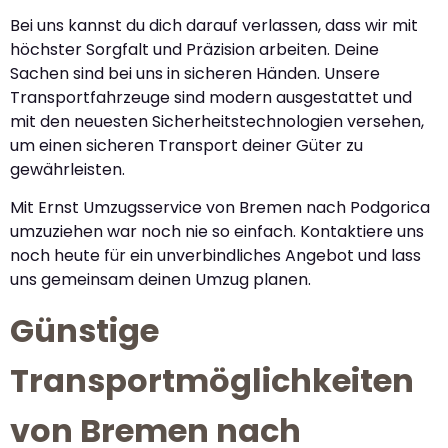
Bei uns kannst du dich darauf verlassen, dass wir mit
höchster Sorgfalt und Präzision arbeiten. Deine
Sachen sind bei uns in sicheren Händen. Unsere
Transportfahrzeuge sind modern ausgestattet und
mit den neuesten Sicherheitstechnologien versehen,
um einen sicheren Transport deiner Güter zu
gewährleisten.
Mit Ernst Umzugsservice von Bremen nach Podgorica
umzuziehen war noch nie so einfach. Kontaktiere uns
noch heute für ein unverbindliches Angebot und lass
uns gemeinsam deinen Umzug planen.
Günstige
Transportmöglichkeiten
von Bremen nach