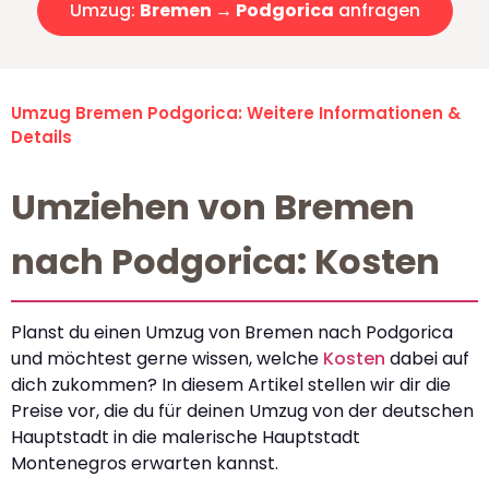
Umzug:
Bremen → Podgorica
anfragen
Umzug Bremen Podgorica: Weitere Informationen &
Details
Umziehen von Bremen
nach Podgorica: Kosten
Planst du einen Umzug von Bremen nach Podgorica
und möchtest gerne wissen, welche
Kosten
dabei auf
dich zukommen? In diesem Artikel stellen wir dir die
Preise vor, die du für deinen Umzug von der deutschen
Hauptstadt in die malerische Hauptstadt
Montenegros erwarten kannst.