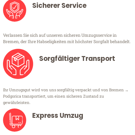
Sicherer Service
Verlassen Sie sich auf unseren sicheren Umzugsservice in
Bremen, der Ihre Habseligkeiten mit höchster Sorgfalt behandelt.
Sorgfältiger Transport
Ihr Umzugsgut wird von uns sorgfältig verpackt und von Bremen →
Podgorica transportiert, um einen sicheren Zustand zu
gewährleisten.
Express Umzug