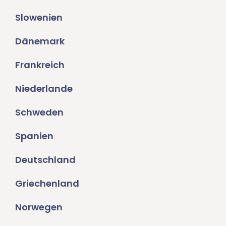
Slowenien
Dänemark
Frankreich
Niederlande
Schweden
Spanien
Deutschland
Griechenland
Norwegen