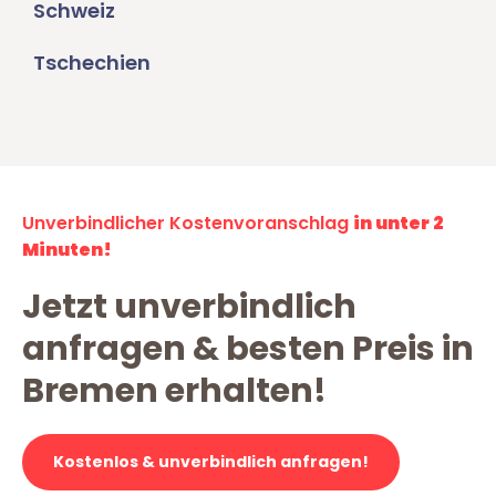
Schweiz
Tschechien
Unverbindlicher Kostenvoranschlag
in unter 2
Minuten!
Jetzt unverbindlich
anfragen & besten Preis in
Bremen erhalten!
Kostenlos & unverbindlich anfragen!