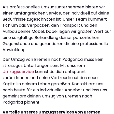
Als professionelles Umzugsunternehmen bieten wir
einen umfangreichen Service, der individuell auf deine
Bedürfnisse zugeschnitten ist. Unser Team kümmert
sich um das Verpacken, den Transport und den
Aufbau deiner Möbel. Dabei legen wir großen Wert auf
eine sorgfältige Behandlung deiner persönlichen
Gegenstände und garantieren dir eine professionelle
Abwicklung.
Der Umzug von Bremen nach Podgorica muss kein
stressiges Unterfangen sein. Mit unserem
Umzugsservice
kannst du dich entspannt
zurücklehnen und deine Vorfreude auf das neue
Kapitel in deinem Leben genießen. Kontaktiere uns
noch heute für ein individuelles Angebot und lass uns
gemeinsam deinen Umzug von Bremen nach
Podgorica planen!
Vorteile unseres Umzugsservices von Bremen