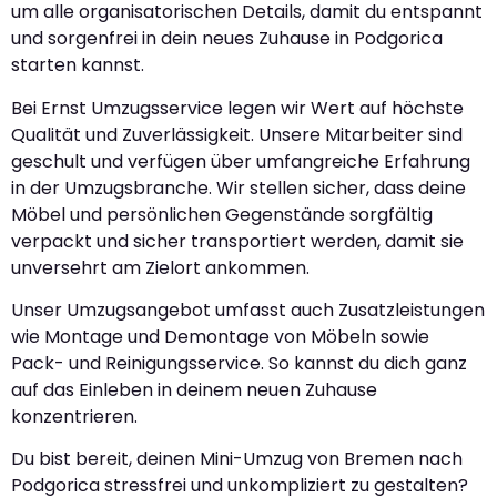
um alle organisatorischen Details, damit du entspannt
und sorgenfrei in dein neues Zuhause in Podgorica
starten kannst.
Bei Ernst Umzugsservice legen wir Wert auf höchste
Qualität und Zuverlässigkeit. Unsere Mitarbeiter sind
geschult und verfügen über umfangreiche Erfahrung
in der Umzugsbranche. Wir stellen sicher, dass deine
Möbel und persönlichen Gegenstände sorgfältig
verpackt und sicher transportiert werden, damit sie
unversehrt am Zielort ankommen.
Unser Umzugsangebot umfasst auch Zusatzleistungen
wie Montage und Demontage von Möbeln sowie
Pack- und Reinigungsservice. So kannst du dich ganz
auf das Einleben in deinem neuen Zuhause
konzentrieren.
Du bist bereit, deinen Mini-Umzug von Bremen nach
Podgorica stressfrei und unkompliziert zu gestalten?