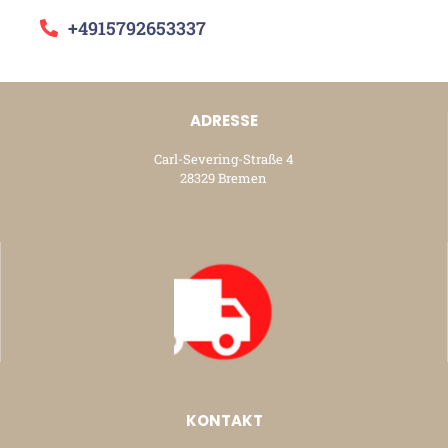
+4915792653337
ADRESSE
Carl-Severing-Straße 4
28329 Bremen
KONTAKT