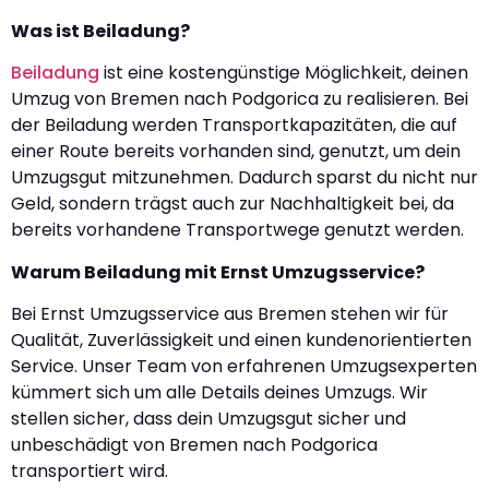
Was ist Beiladung?
Beiladung
ist eine kostengünstige Möglichkeit, deinen
Umzug von Bremen nach Podgorica zu realisieren. Bei
der Beiladung werden Transportkapazitäten, die auf
einer Route bereits vorhanden sind, genutzt, um dein
Umzugsgut mitzunehmen. Dadurch sparst du nicht nur
Geld, sondern trägst auch zur Nachhaltigkeit bei, da
bereits vorhandene Transportwege genutzt werden.
Warum Beiladung mit Ernst Umzugsservice?
Bei Ernst Umzugsservice aus Bremen stehen wir für
Qualität, Zuverlässigkeit und einen kundenorientierten
Service. Unser Team von erfahrenen Umzugsexperten
kümmert sich um alle Details deines Umzugs. Wir
stellen sicher, dass dein Umzugsgut sicher und
unbeschädigt von Bremen nach Podgorica
transportiert wird.