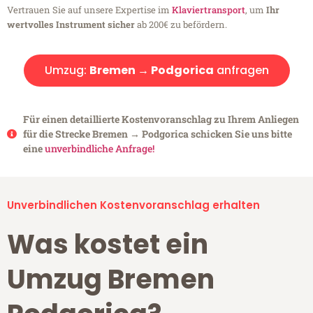
Vertrauen Sie auf unsere Expertise im
Klaviertransport
, um
Ihr
wertvolles Instrument sicher
ab 200€ zu befördern.
Umzug:
Bremen → Podgorica
anfragen
Für einen detaillierte Kostenvoranschlag zu Ihrem Anliegen
für die Strecke Bremen → Podgorica schicken Sie uns bitte
eine
unverbindliche Anfrage!
Unverbindlichen Kostenvoranschlag erhalten
Was kostet ein
Umzug Bremen