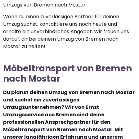
Umzugs von Bremen nach Mostar.
Wenn du einen zuverlässigen Partner für deinen
Umzug suchst, kontaktiere uns noch heute und
erhalte ein unverbindliches Angebot. Wir freuen uns
darauf, dir bei deinem Umzug von Bremen nach
Mostar zu helfen!
Möbeltransport von Bremen
nach Mostar
Du planst deinen Umzug von Bremen nach Mostar
und suchst ein zuverlässiges
Umzugsunternehmen? Wir von Ernst
Umzugsservice aus Bremen sind deine
professionellen Ansprechpartner für den
Möbeltransport von Bremen nach Mostar. Mit
unserer langjährigen Erfahrung und unserem