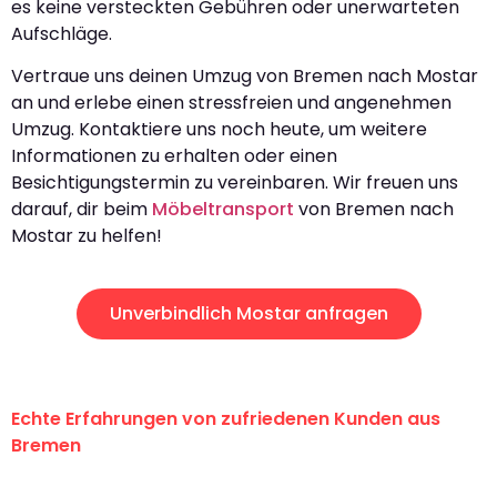
es keine versteckten Gebühren oder unerwarteten
Aufschläge.
Vertraue uns deinen Umzug von Bremen nach Mostar
an und erlebe einen stressfreien und angenehmen
Umzug. Kontaktiere uns noch heute, um weitere
Informationen zu erhalten oder einen
Besichtigungstermin zu vereinbaren. Wir freuen uns
darauf, dir beim
Möbeltransport
von Bremen nach
Mostar zu helfen!
Unverbindlich Mostar anfragen
Echte Erfahrungen von zufriedenen Kunden aus
Bremen