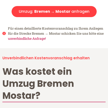
Umzug:
Bremen → Mostar
anfragen
Für einen detaillierte Kostenvoranschlag zu Ihrem Anliegen
für die Strecke Bremen → Mostar schicken Sie uns bitte eine
unverbindliche Anfrage!
Unverbindlichen Kostenvoranschlag erhalten
Was kostet ein
Umzug Bremen
Mostar?