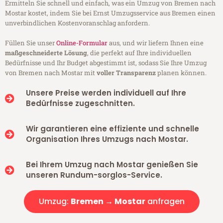
Ermitteln Sie schnell und einfach, was ein Umzug von Bremen nach
Mostar kostet, indem Sie bei Ernst Umzugsservice aus Bremen einen
unverbindlichen Kostenvoranschlag anfordern.
Füllen Sie unser
Online-Formular
aus, und wir liefern Ihnen eine
maßgeschneiderte Lösung
, die perfekt auf Ihre individuellen
Bedürfnisse und Ihr Budget abgestimmt ist, sodass Sie Ihre Umzug
von Bremen nach Mostar mit
voller Transparenz
planen können.
Unsere Preise werden individuell auf Ihre
Bedürfnisse zugeschnitten.
Wir garantieren eine effiziente und schnelle
Organisation Ihres Umzugs nach Mostar.
Bei Ihrem Umzug nach Mostar genießen Sie
unseren Rundum-sorglos-Service.
Umzug:
Bremen → Mostar
anfragen