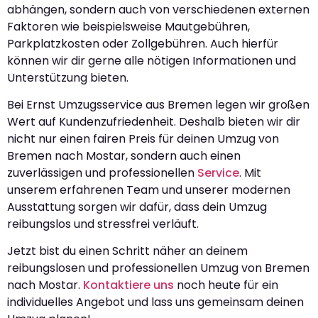
abhängen, sondern auch von verschiedenen externen
Faktoren wie beispielsweise Mautgebühren,
Parkplatzkosten oder Zollgebühren. Auch hierfür
können wir dir gerne alle nötigen Informationen und
Unterstützung bieten.
Bei Ernst Umzugsservice aus Bremen legen wir großen
Wert auf Kundenzufriedenheit. Deshalb bieten wir dir
nicht nur einen fairen Preis für deinen Umzug von
Bremen nach Mostar, sondern auch einen
zuverlässigen und professionellen
Service
. Mit
unserem erfahrenen Team und unserer modernen
Ausstattung sorgen wir dafür, dass dein Umzug
reibungslos und stressfrei verläuft.
Jetzt bist du einen Schritt näher an deinem
reibungslosen und professionellen Umzug von Bremen
nach Mostar.
Kontaktiere uns
noch heute für ein
individuelles Angebot und lass uns gemeinsam deinen