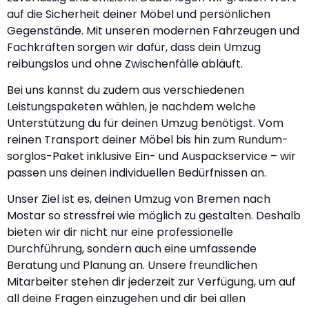
auf die Sicherheit deiner Möbel und persönlichen
Gegenstände. Mit unseren modernen Fahrzeugen und
Fachkräften sorgen wir dafür, dass dein Umzug
reibungslos und ohne Zwischenfälle abläuft.
Bei uns kannst du zudem aus verschiedenen
Leistungspaketen wählen, je nachdem welche
Unterstützung du für deinen Umzug benötigst. Vom
reinen Transport deiner Möbel bis hin zum Rundum-
sorglos-Paket inklusive Ein- und Auspackservice – wir
passen uns deinen individuellen Bedürfnissen an.
Unser Ziel ist es, deinen Umzug von Bremen nach
Mostar so stressfrei wie möglich zu gestalten. Deshalb
bieten wir dir nicht nur eine professionelle
Durchführung, sondern auch eine umfassende
Beratung und Planung an. Unsere freundlichen
Mitarbeiter stehen dir jederzeit zur Verfügung, um auf
all deine Fragen einzugehen und dir bei allen