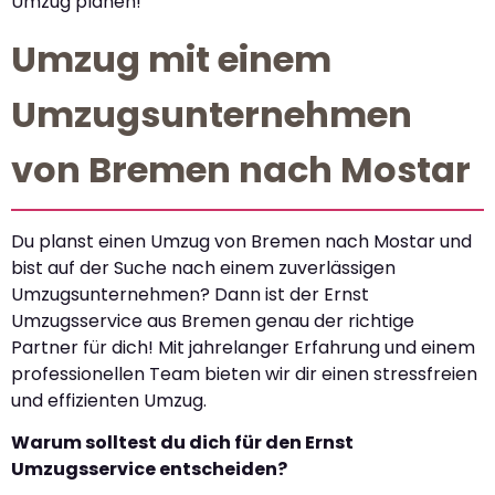
Umzug planen!
Umzug mit einem
Umzugsunternehmen
von Bremen nach Mostar
Du planst einen Umzug von Bremen nach Mostar und
bist auf der Suche nach einem zuverlässigen
Umzugsunternehmen? Dann ist der Ernst
Umzugsservice aus Bremen genau der richtige
Partner für dich! Mit jahrelanger Erfahrung und einem
professionellen Team bieten wir dir einen stressfreien
und effizienten Umzug.
Warum solltest du dich für den Ernst
Umzugsservice entscheiden?