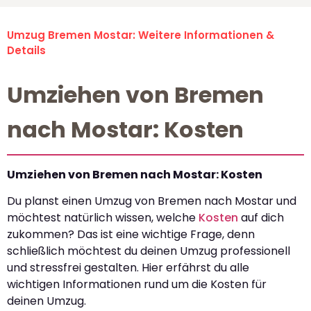
Umzug Bremen Mostar: Weitere Informationen &
Details
Umziehen von Bremen
nach Mostar: Kosten
Umziehen von Bremen nach Mostar: Kosten
Du planst einen Umzug von Bremen nach Mostar und
möchtest natürlich wissen, welche
Kosten
auf dich
zukommen? Das ist eine wichtige Frage, denn
schließlich möchtest du deinen Umzug professionell
und stressfrei gestalten. Hier erfährst du alle
wichtigen Informationen rund um die Kosten für
deinen Umzug.