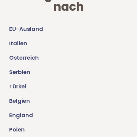
nach
EU-Ausland
Italien
Österreich
Serbien
Türkei
Belgien
England
Polen