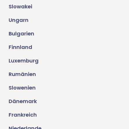
Slowakei
Ungarn
Bulgarien
Finnland
Luxemburg
Rumänien
Slowenien
Dänemark
Frankreich
Niederlande