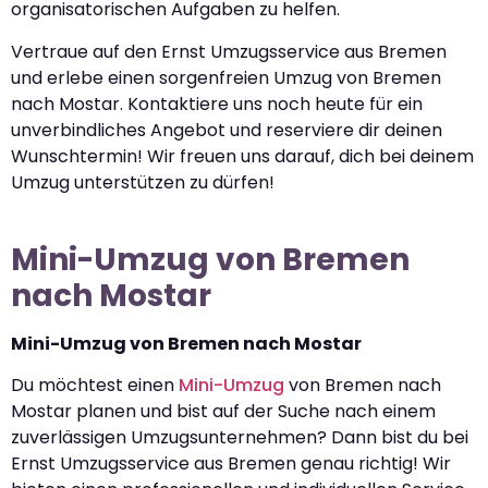
organisatorischen Aufgaben zu helfen.
Vertraue auf den Ernst Umzugsservice aus Bremen
und erlebe einen sorgenfreien Umzug von Bremen
nach Mostar. Kontaktiere uns noch heute für ein
unverbindliches Angebot und reserviere dir deinen
Wunschtermin! Wir freuen uns darauf, dich bei deinem
Umzug unterstützen zu dürfen!
Mini-Umzug von Bremen
nach Mostar
Mini-Umzug von Bremen nach Mostar
Du möchtest einen
Mini-Umzug
von Bremen nach
Mostar planen und bist auf der Suche nach einem
zuverlässigen Umzugsunternehmen? Dann bist du bei
Ernst Umzugsservice aus Bremen genau richtig! Wir