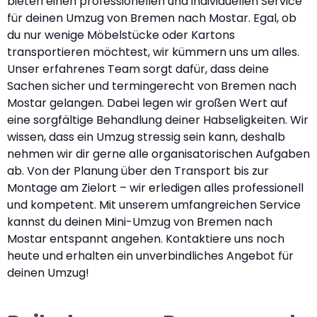
bieten einen professionellen und individuellen Service
für deinen Umzug von Bremen nach Mostar. Egal, ob
du nur wenige Möbelstücke oder Kartons
transportieren möchtest, wir kümmern uns um alles.
Unser erfahrenes Team sorgt dafür, dass deine
Sachen sicher und termingerecht von Bremen nach
Mostar gelangen. Dabei legen wir großen Wert auf
eine sorgfältige Behandlung deiner Habseligkeiten. Wir
wissen, dass ein Umzug stressig sein kann, deshalb
nehmen wir dir gerne alle organisatorischen Aufgaben
ab. Von der Planung über den Transport bis zur
Montage am Zielort – wir erledigen alles professionell
und kompetent. Mit unserem umfangreichen Service
kannst du deinen Mini-Umzug von Bremen nach
Mostar entspannt angehen. Kontaktiere uns noch
heute und erhalten ein unverbindliches Angebot für
deinen Umzug!