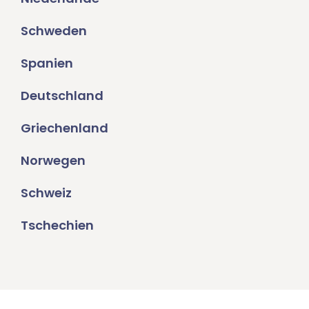
Schweden
Spanien
Deutschland
Griechenland
Norwegen
Schweiz
Tschechien