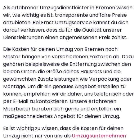
Als erfahrener Umzugsdienstleister in Bremen wissen
wir, wie wichtig es ist, transparente und faire Preise
anzubieten. Bei Ernst Umzugsservice kannst du dich
darauf verlassen, dass du für die Qualität unserer
Dienstleistungen einen angemessenen Preis zahlst.
Die Kosten für deinen Umzug von Bremen nach
Mostar hängen von verschiedenen Faktoren ab. Dazu
gehören beispielsweise die Entfernung zwischen den
beiden Orten, die Größe deines Hausrats und die
gewünschten Zusatzleistungen wie Verpackung oder
Montage. Um dir ein genaues Angebot erstellen zu
können, empfehlen wir dir daher, uns telefonisch oder
per E-Mail zu kontaktieren. Unsere erfahrenen
Mitarbeiter beraten dich gerne und erstellen ein
maßgeschneidertes Angebot für deinen Umzug.
Es ist wichtig zu wissen, dass die Kosten für deinen
Umzug nicht nur von uns als
Umzugsunternehmen