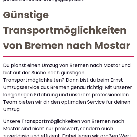
Günstige
Transportmöglichkeiten
von Bremen nach Mostar
Du planst einen Umzug von Bremen nach Mostar und
bist auf der Suche nach günstigen
Transportmöglichkeiten? Dann bist du beim Ernst
Umzugsservice aus Bremen genau richtig! Mit unserer
langjährigen Erfahrung und unserem professionellen
Team bieten wir dir den optimalen Service für deinen
Umzug.
Unsere Transportmöglichkeiten von Bremen nach
Mostar sind nicht nur preiswert, sondern auch
zuverlässig und effizient. Dabei legen wir großen Wert