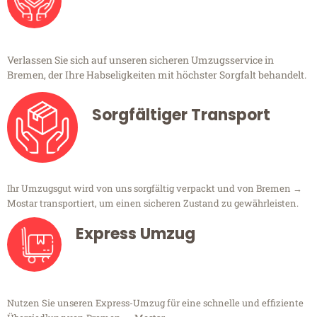
Verlassen Sie sich auf unseren sicheren Umzugsservice in
Bremen, der Ihre Habseligkeiten mit höchster Sorgfalt behandelt.
Sorgfältiger Transport
Ihr Umzugsgut wird von uns sorgfältig verpackt und von Bremen →
Mostar transportiert, um einen sicheren Zustand zu gewährleisten.
Express Umzug
Nutzen Sie unseren Express-Umzug für eine schnelle und effiziente