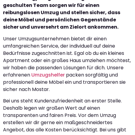
geschulten Team sorgen wir für einen
reibungslosen Umzug und stellen sicher, dass
deine Möbel und persönlichen Gegenstände
sicher und unversehrt am Zielort ankommen.
Unser Umzugsunternehmen bietet dir einen
umfangreichen Service, der individuell auf deine
Bedürfnisse zugeschnitten ist. Egal ob du ein kleines
Apartment oder ein großes Haus umziehen möchtest,
wir haben die passenden Lösungen für dich. Unsere
erfahrenen
Umzugshelfer
packen sorgfältig und
professionell deine Möbel ein und transportieren sie
sicher nach Mostar.
Bei uns steht Kundenzufriedenheit an erster Stelle.
Deshalb legen wir großen Wert auf einen
transparenten und fairen Preis. Vor dem Umzug
erstellen wir dir gerne ein maßgeschneidertes
Angebot, das alle Kosten berücksichtigt. Bei uns gibt