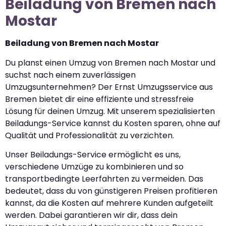
Beiladung von Bremen nach
Mostar
Beiladung von Bremen nach Mostar
Du planst einen Umzug von Bremen nach Mostar und
suchst nach einem zuverlässigen
Umzugsunternehmen? Der Ernst Umzugsservice aus
Bremen bietet dir eine effiziente und stressfreie
Lösung für deinen Umzug. Mit unserem spezialisierten
Beiladungs-Service kannst du Kosten sparen, ohne auf
Qualität und Professionalität zu verzichten.
Unser Beiladungs-Service ermöglicht es uns,
verschiedene Umzüge zu kombinieren und so
transportbedingte Leerfahrten zu vermeiden. Das
bedeutet, dass du von günstigeren Preisen profitieren
kannst, da die Kosten auf mehrere Kunden aufgeteilt
werden. Dabei garantieren wir dir, dass dein