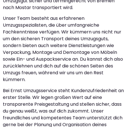
Umzugsgut sicher und termingerecht von Bremen
nach Mostar transportiert wird.
Unser Team besteht aus erfahrenen
Umzugsspezialisten, die über umfangreiche
Fachkenntnisse verfügen. Wir kümmern uns nicht nur
um den sicheren Transport deines Umzugsguts,
sondern bieten auch weitere Dienstleistungen wie
Verpackung, Montage und Demontage von Möbeln
sowie Ein- und Auspackservice an. Du kannst dich also
zurücklehnen und dich auf die schönen Seiten des
Umzugs freuen, während wir uns um den Rest
kümmern.
Bei Ernst Umzugsservice steht Kundenzufriedenheit an
erster Stelle. Wir legen großen Wert auf eine
transparente Preisgestaltung und stellen sicher, dass
du genau weißt, was auf dich zukommt. Unser
freundliches und kompetentes Team unterstützt dich
gerne bei der Planung und Organisation deines