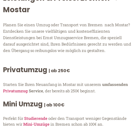
Mostar
Planen Sie einen Umzug oder Transport von Bremen nach Mostar?
Entdecken Sie unsere vielfältigen und kosteneffizienten
Dienstleistungen bei Ernst Umzugsservice Bremen, die speziell
darauf ausgerichtet sind, Ihren Bedürfnissen gerecht zu werden und
den Übergang so reibungslos wie möglich zu gestalten.
Privatumzug
| ab 250€
Starten Sie Ihren Neuanfang in Mostar mit unserem
umfassenden
Privatumzug
Service
, der bereits ab 250€ beginnt.
Mini Umzug
| ab 100€
Perfekt für
Studierende
oder den Transport weniger Gegenstände
bieten wir
Mini-Umzüge
in Bremen schon ab 100€ an.