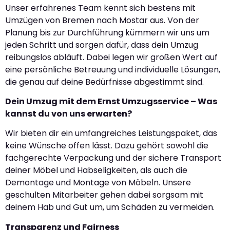
Unser erfahrenes Team kennt sich bestens mit
Umzügen von Bremen nach Mostar aus. Von der
Planung bis zur Durchführung kümmern wir uns um
jeden Schritt und sorgen dafür, dass dein Umzug
reibungslos abläuft. Dabei legen wir großen Wert auf
eine persönliche Betreuung und individuelle Lösungen,
die genau auf deine Bedürfnisse abgestimmt sind.
Dein Umzug mit dem Ernst Umzugsservice – Was
kannst du von uns erwarten?
Wir bieten dir ein umfangreiches Leistungspaket, das
keine Wünsche offen lässt. Dazu gehört sowohl die
fachgerechte Verpackung und der sichere Transport
deiner Möbel und Habseligkeiten, als auch die
Demontage und Montage von Möbeln. Unsere
geschulten Mitarbeiter gehen dabei sorgsam mit
deinem Hab und Gut um, um Schäden zu vermeiden.
Transparenz und Fairness