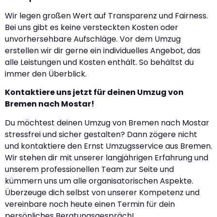
Wir legen großen Wert auf Transparenz und Fairness.
Bei uns gibt es keine versteckten Kosten oder
unvorhersehbare Aufschläge. Vor dem Umzug
erstellen wir dir gerne ein individuelles Angebot, das
alle Leistungen und Kosten enthält. So behältst du
immer den Überblick.
Kontaktiere uns jetzt für deinen Umzug von
Bremen nach Mostar!
Du möchtest deinen Umzug von Bremen nach Mostar
stressfrei und sicher gestalten? Dann zögere nicht
und kontaktiere den Ernst Umzugsservice aus Bremen.
Wir stehen dir mit unserer langjährigen Erfahrung und
unserem professionellen Team zur Seite und
kümmern uns um alle organisatorischen Aspekte.
Überzeuge dich selbst von unserer Kompetenz und
vereinbare noch heute einen Termin für dein
persönliches Beratungsgespräch!