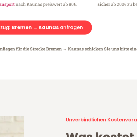
ansport
nach Kaunas preiswert ab 80€.
sicher
ab 200€ zu be
zug:
Bremen → Kaunas
anfragen
Anliegen für die Strecke Bremen → Kaunas schicken Sie uns bitte ei
Unverbindlichen Kostenvora