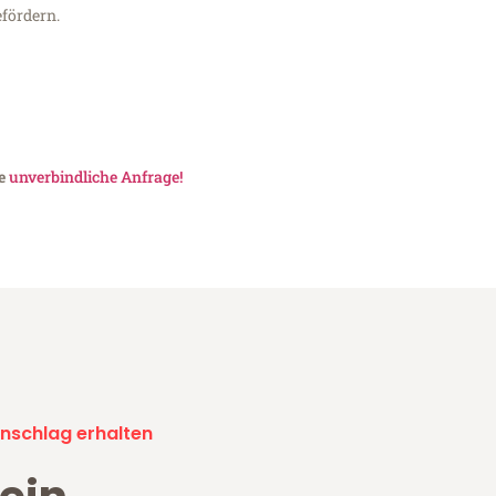
fördern.
ne
unverbindliche Anfrage!
nschlag erhalten