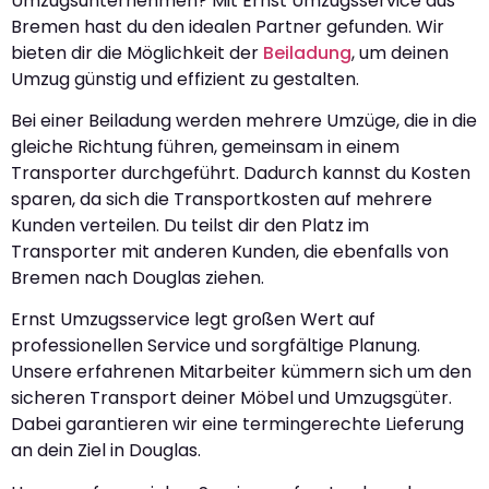
Umzugsunternehmen? Mit Ernst Umzugsservice aus
Bremen hast du den idealen Partner gefunden. Wir
bieten dir die Möglichkeit der
Beiladung
, um deinen
Umzug günstig und effizient zu gestalten.
Bei einer Beiladung werden mehrere Umzüge, die in die
gleiche Richtung führen, gemeinsam in einem
Transporter durchgeführt. Dadurch kannst du Kosten
sparen, da sich die Transportkosten auf mehrere
Kunden verteilen. Du teilst dir den Platz im
Transporter mit anderen Kunden, die ebenfalls von
Bremen nach Douglas ziehen.
Ernst Umzugsservice legt großen Wert auf
professionellen Service und sorgfältige Planung.
Unsere erfahrenen Mitarbeiter kümmern sich um den
sicheren Transport deiner Möbel und Umzugsgüter.
Dabei garantieren wir eine termingerechte Lieferung
an dein Ziel in Douglas.