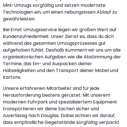
Mini-Umzugs sorgfältig und setzen modernste
Technologien ein, um einen reibungslosen Ablauf zu
gewährleisten.
Bei Ernst Umzugsservice legen wir großen Wert auf
Kundenzufriedenheit. Unser Ziel ist es, dass du dich
während des gesamten Umzugsprozesses gut
aufgehoben fühlst. Deshalb kümmern wir uns um alle
organisatorischen Aufgaben wie die Abstimmung der
Termine, das Ein- und Auspacken deiner
Habseligkeiten und den Transport deiner Möbel und
Kartons.
Unsere erfahrenen Mitarbeiter sind für jede
Herausforderung bestens gerüstet. Mit unserem
modernen Fuhrpark und spezialisiertem Equipment
transportieren wir deine Sachen sicher und
zuverlässig nach Douglas. Dabei achten wir darauf,
dass empfindliche Gegenstände sorgfältig verpackt