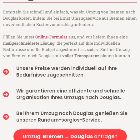
Ermitteln Sie schnell und einfach, was ein Umzug von Bremen nach
Douglas kostet, indem Sie bei Ernst Umzugsservice aus Bremen einen
unverbindlichen Kostenvoranschlag anfordern.
Füllen Sie unser
Online-Formular
aus, und wir liefern Ihnen eine
maßgeschneiderte Lösung
, die perfekt auf Ihre individuellen
Bedürfnisse und Ihr Budget abgestimmt ist, sodass Sie Ihre Umzug
von Bremen nach Douglas mit
voller Transparenz
planen können.
Unsere Preise werden individuell auf Ihre
Bedürfnisse zugeschnitten.
Wir garantieren eine effiziente und schnelle
Organisation Ihres Umzugs nach Douglas.
Bei Ihrem Umzug nach Douglas genießen Sie
unseren Rundum-sorglos-Service.
Umzug:
Bremen → Douglas
anfragen