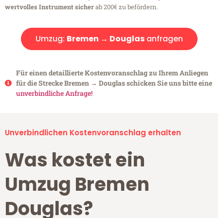
wertvolles Instrument sicher
ab 200€ zu befördern.
Umzug:
Bremen → Douglas
anfragen
Für einen detaillierte Kostenvoranschlag zu Ihrem Anliegen
für die Strecke Bremen → Douglas schicken Sie uns bitte eine
unverbindliche Anfrage!
Unverbindlichen Kostenvoranschlag erhalten
Was kostet ein
Umzug Bremen
Douglas?