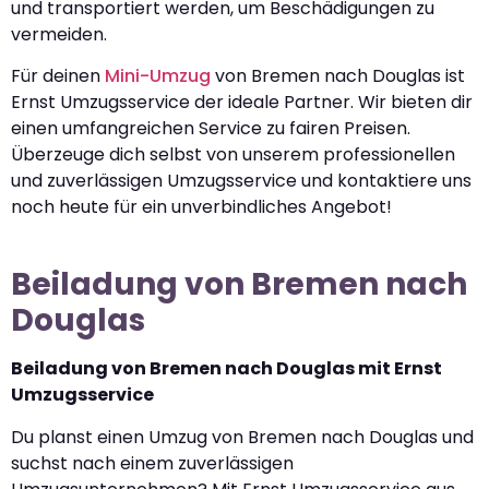
und transportiert werden, um Beschädigungen zu
vermeiden.
Für deinen
Mini-Umzug
von Bremen nach Douglas ist
Ernst Umzugsservice der ideale Partner. Wir bieten dir
einen umfangreichen Service zu fairen Preisen.
Überzeuge dich selbst von unserem professionellen
und zuverlässigen Umzugsservice und kontaktiere uns
noch heute für ein unverbindliches Angebot!
Beiladung von Bremen nach
Douglas
Beiladung von Bremen nach Douglas mit Ernst
Umzugsservice
Du planst einen Umzug von Bremen nach Douglas und
suchst nach einem zuverlässigen