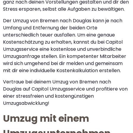
ganz nach deinen Vorstellungen gestalten und dir den
Stress ersparen, selbst alle Aufgaben zu bewältigen.
Der Umzug von Bremen nach Douglas kann je nach
Umfang und Entfernung der beiden Orte
unterschiedlich teuer ausfallen. Um eine genaue
Kostenschätzung zu erhalten, kannst du bei Capitol
Umzugsservice eine kostenlose und unverbindliche
Umzugsanfrage stellen. Ein kompetenter Mitarbeiter
wird sich umgehend bei dir melden und gemeinsam
mit dir eine individuelle Kostenkalkulation erstellen.
Vertraue bei deinem Umzug von Bremen nach
Douglas auf Capitol Umzugsservice und profitiere von
einer stressfreien und kostengünstigen
Umzugsabwicklung!
Umzug mit einem