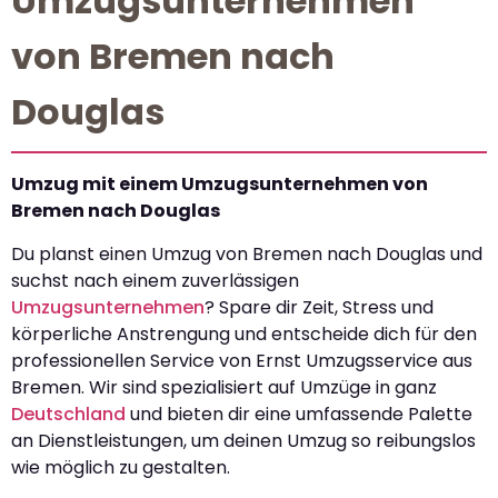
Umzugsunternehmen
von Bremen nach
Douglas
Umzug mit einem Umzugsunternehmen von
Bremen nach Douglas
Du planst einen Umzug von Bremen nach Douglas und
suchst nach einem zuverlässigen
Umzugsunternehmen
? Spare dir Zeit, Stress und
körperliche Anstrengung und entscheide dich für den
professionellen Service von Ernst Umzugsservice aus
Bremen. Wir sind spezialisiert auf Umzüge in ganz
Deutschland
und bieten dir eine umfassende Palette
an Dienstleistungen, um deinen Umzug so reibungslos
wie möglich zu gestalten.