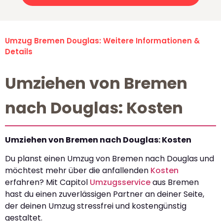
Umzug Bremen Douglas: Weitere Informationen &
Details
Umziehen von Bremen
nach Douglas: Kosten
Umziehen von Bremen nach Douglas: Kosten
Du planst einen Umzug von Bremen nach Douglas und
möchtest mehr über die anfallenden
Kosten
erfahren? Mit Capitol
Umzugsservice
aus Bremen
hast du einen zuverlässigen Partner an deiner Seite,
der deinen Umzug stressfrei und kostengünstig
gestaltet.