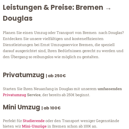
Leistungen & Preise: Bremen →
Douglas
Planen Sie einen Umzug oder Transport von Bremen nach Douglas?
Entdecken Sie unsere vielfältigen und kosteneffizienten
Dienstleistungen bei Ernst Umzugsservice Bremen, die speziell
darauf ausgerichtet sind, Ihren Bedürfnissen gerecht zu werden und
den Übergang so reibungslos wie möglich zu gestalten.
Privatumzug
| ab 250€
Starten Sie Ihren Neuanfang in Douglas mit unserem
umfassenden
Privatumzug
Service
, der bereits ab 250€ beginnt.
Mini Umzug
| ab 100€
Perfekt für
Studierende
oder den Transport weniger Gegenstände
bieten wir
Mini-Umzüge
in Bremen schon ab 100€ an.