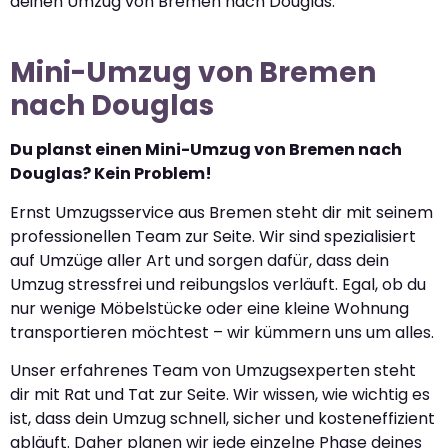
deinen Umzug von Bremen nach Douglas.
Mini-Umzug von Bremen
nach Douglas
Du planst einen Mini-Umzug von Bremen nach
Douglas? Kein Problem!
Ernst Umzugsservice aus Bremen steht dir mit seinem
professionellen Team zur Seite. Wir sind spezialisiert
auf Umzüge aller Art und sorgen dafür, dass dein
Umzug stressfrei und reibungslos verläuft. Egal, ob du
nur wenige Möbelstücke oder eine kleine Wohnung
transportieren möchtest – wir kümmern uns um alles.
Unser erfahrenes Team von Umzugsexperten steht
dir mit Rat und Tat zur Seite. Wir wissen, wie wichtig es
ist, dass dein Umzug schnell, sicher und kosteneffizient
abläuft. Daher planen wir jede einzelne Phase deines