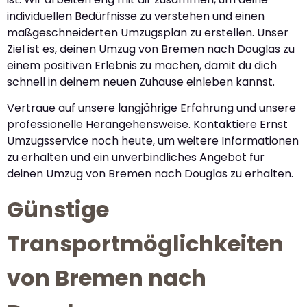
individuellen Bedürfnisse zu verstehen und einen
maßgeschneiderten Umzugsplan zu erstellen. Unser
Ziel ist es, deinen Umzug von Bremen nach Douglas zu
einem positiven Erlebnis zu machen, damit du dich
schnell in deinem neuen Zuhause einleben kannst.
Vertraue auf unsere langjährige Erfahrung und unsere
professionelle Herangehensweise. Kontaktiere Ernst
Umzugsservice noch heute, um weitere Informationen
zu erhalten und ein unverbindliches Angebot für
deinen Umzug von Bremen nach Douglas zu erhalten.
Günstige
Transportmöglichkeiten
von Bremen nach