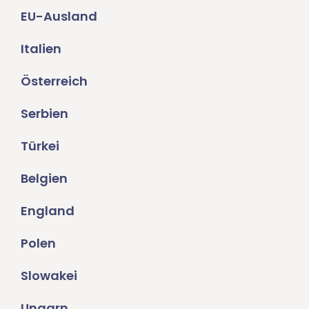
EU-Ausland
Italien
Österreich
Serbien
Türkei
Belgien
England
Polen
Slowakei
Ungarn