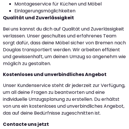
Montageservice für Küchen und Möbel
Einlagerungsmöglichkeiten
Qualität und Zuverlässigkeit
Bei uns kannst du dich auf Qualität und Zuverlässigkeit
verlassen. Unser geschultes und erfahrenes Team
sorgt dafür, dass deine Möbel sicher von Bremen nach
Douglas transportiert werden. Wir arbeiten effizient
und gewissenhaft, um deinen Umzug so angenehm wie
möglich zu gestalten.
Kostenloses und unverbindliches Angebot
Unser Kundenservice steht dir jederzeit zur Verfügung,
um all deine Fragen zu beantworten und eine
individuelle Umzugsplanung zu erstellen. Du erhältst
von uns ein kostenloses und unverbindliches Angebot,
das auf deine Bedürfnisse zugeschnitten ist.
Contacte uns jetzt