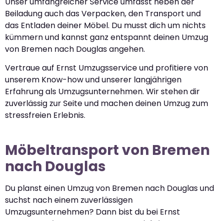
Unser umfangreicher Service umfasst neben der
Beiladung auch das Verpacken, den Transport und
das Entladen deiner Möbel. Du musst dich um nichts
kümmern und kannst ganz entspannt deinen Umzug
von Bremen nach Douglas angehen.
Vertraue auf Ernst Umzugsservice und profitiere von
unserem Know-how und unserer langjährigen
Erfahrung als Umzugsunternehmen. Wir stehen dir
zuverlässig zur Seite und machen deinen Umzug zum
stressfreien Erlebnis.
Möbeltransport von Bremen
nach Douglas
Du planst einen Umzug von Bremen nach Douglas und
suchst nach einem zuverlässigen
Umzugsunternehmen? Dann bist du bei Ernst