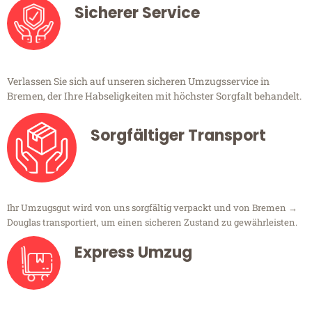
Sicherer Service
Verlassen Sie sich auf unseren sicheren Umzugsservice in
Bremen, der Ihre Habseligkeiten mit höchster Sorgfalt behandelt.
Sorgfältiger Transport
Ihr Umzugsgut wird von uns sorgfältig verpackt und von Bremen →
Douglas transportiert, um einen sicheren Zustand zu gewährleisten.
Express Umzug