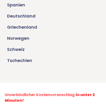
Spanien
Deutschland
Griechenland
Norwegen
Schweiz
Tschechien
Unverbindlicher Kostenvoranschlag
in unter 2
Minuten!