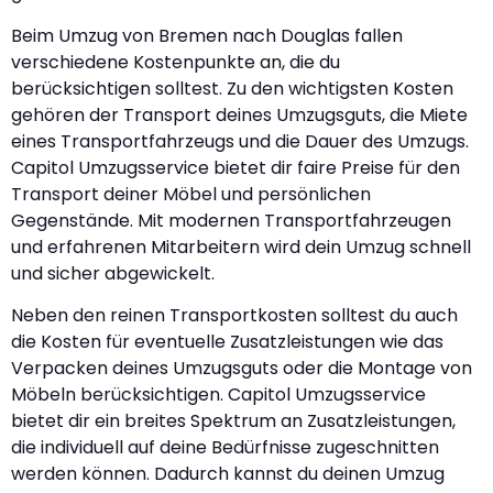
Beim Umzug von Bremen nach Douglas fallen
verschiedene Kostenpunkte an, die du
berücksichtigen solltest. Zu den wichtigsten Kosten
gehören der Transport deines Umzugsguts, die Miete
eines Transportfahrzeugs und die Dauer des Umzugs.
Capitol Umzugsservice bietet dir faire Preise für den
Transport deiner Möbel und persönlichen
Gegenstände. Mit modernen Transportfahrzeugen
und erfahrenen Mitarbeitern wird dein Umzug schnell
und sicher abgewickelt.
Neben den reinen Transportkosten solltest du auch
die Kosten für eventuelle Zusatzleistungen wie das
Verpacken deines Umzugsguts oder die Montage von
Möbeln berücksichtigen. Capitol Umzugsservice
bietet dir ein breites Spektrum an Zusatzleistungen,
die individuell auf deine Bedürfnisse zugeschnitten
werden können. Dadurch kannst du deinen Umzug