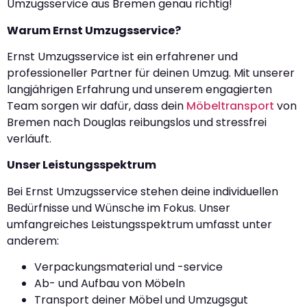
Umzugsservice aus Bremen genau richtig!
Warum Ernst Umzugsservice?
Ernst Umzugsservice ist ein erfahrener und
professioneller Partner für deinen Umzug. Mit unserer
langjährigen Erfahrung und unserem engagierten
Team sorgen wir dafür, dass dein
Möbeltransport
von
Bremen nach Douglas reibungslos und stressfrei
verläuft.
Unser Leistungsspektrum
Bei Ernst Umzugsservice stehen deine individuellen
Bedürfnisse und Wünsche im Fokus. Unser
umfangreiches Leistungsspektrum umfasst unter
anderem:
Verpackungsmaterial und -service
Ab- und Aufbau von Möbeln
Transport deiner Möbel und Umzugsgut