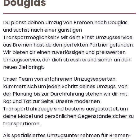
Douglas
Du planst deinen Umzug von Bremen nach Douglas
und suchst nach einer günstigen
Transportmöglichkeit? Mit dem Ernst Umzugsservice
aus Bremen hast du den perfekten Partner gefunden.
Wir bieten dir einen zuverlässigen und preiswerten
Umzugsservice, der dich stressfrei und sicher an dein
neues Ziel bringt.
Unser Team von erfahrenen Umzugsexperten
kümmert sich um jeden Schritt deines Umzugs. Von
der Planung bis zur Durchführung stehen wir dir mit
Rat und Tat zur Seite. Unsere modernen
Transportfahrzeuge sind bestens ausgestattet, um
deine Möbel und persönlichen Gegenstände sicher zu
transportieren.
Als spezialisiertes Umzugsunternehmen für Bremen-