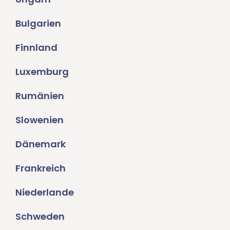
Bulgarien
Finnland
Luxemburg
Rumänien
Slowenien
Dänemark
Frankreich
Niederlande
Schweden