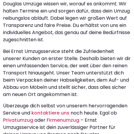
Douglas Umzüge wissen wir, worauf es ankommt. Wir
halten Termine ein und sorgen dafür, dass dein Umzug
reibungslos abläuft. Dabei legen wir großen Wert auf
Transparenz und faire Preise. Du erhältst von uns ein
individuelles Angebot, das genau auf deine Bedürfnisse
zugeschnitten ist.
Bei Ernst Umzugsservice steht die Zufriedenheit
unserer Kunden an erster Stelle. Deshalb bieten wir dir
einen umfassenden Service, der weit über den reinen
Transport hinausgeht. Unser Team unterstützt dich
beim Verpacken deiner Habseligkeiten, dem Auf- und
Abbau von Möbeln und stellt sicher, dass alles sicher
am neuen Ort angekommen ist.
Überzeuge dich selbst von unserem hervorragenden
Service und
kontaktiere uns
noch heute. Egal ob
Privatumzug
oder
Firmenumzug
– Ernst
Umzugsservice ist dein zuverlässiger Partner für