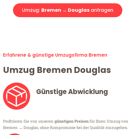
Umzug:
Bremen → Douglas
anfragen
Alle Umzugsanfragen sind zu 100% kostenlos & unverbindlich!
Erfahrene & günstige Umzugsfirma Bremen
Umzug Bremen Douglas
Günstige Abwicklung
Profitieren Sie von unseren
günstigen Preisen
für Ihren Umzug von
Bremen → Douglas, ohne Kompromisse bei der Qualität einzugehen.