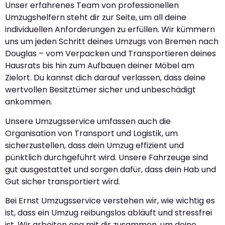
Unser erfahrenes Team von professionellen
Umzugshelfern steht dir zur Seite, um all deine
individuellen Anforderungen zu erfüllen. Wir kümmern
uns um jeden Schritt deines Umzugs von Bremen nach
Douglas – vom Verpacken und Transportieren deines
Hausrats bis hin zum Aufbauen deiner Möbel am
Zielort. Du kannst dich darauf verlassen, dass deine
wertvollen Besitztümer sicher und unbeschädigt
ankommen.
Unsere Umzugsservice umfassen auch die
Organisation von Transport und Logistik, um
sicherzustellen, dass dein Umzug effizient und
pünktlich durchgeführt wird. Unsere Fahrzeuge sind
gut ausgestattet und sorgen dafür, dass dein Hab und
Gut sicher transportiert wird.
Bei Ernst Umzugsservice verstehen wir, wie wichtig es
ist, dass ein Umzug reibungslos abläuft und stressfrei
ist. Wir arbeiten eng mit dir zusammen, um deine