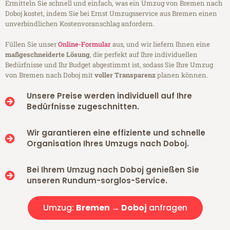
Ermitteln Sie schnell und einfach, was ein Umzug von Bremen nach
Doboj kostet, indem Sie bei Ernst Umzugsservice aus Bremen einen
unverbindlichen Kostenvoranschlag anfordern.
Füllen Sie unser
Online-Formular
aus, und wir liefern Ihnen eine
maßgeschneiderte Lösung
, die perfekt auf Ihre individuellen
Bedürfnisse und Ihr Budget abgestimmt ist, sodass Sie Ihre Umzug
von Bremen nach Doboj mit
voller Transparenz
planen können.
Unsere Preise werden individuell auf Ihre
Bedürfnisse zugeschnitten.
Wir garantieren eine effiziente und schnelle
Organisation Ihres Umzugs nach Doboj.
Bei Ihrem Umzug nach Doboj genießen Sie
unseren Rundum-sorglos-Service.
Umzug:
Bremen → Doboj
anfragen