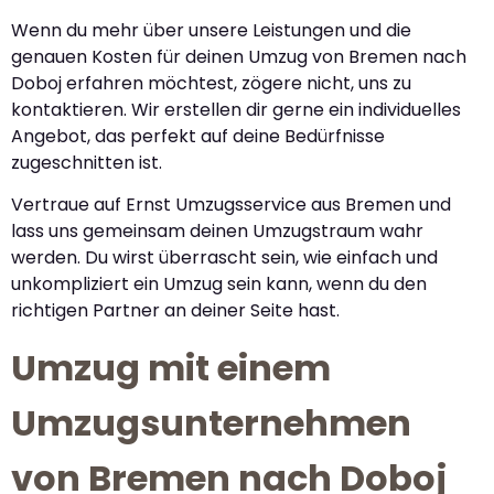
Wenn du mehr über unsere Leistungen und die
genauen Kosten für deinen Umzug von Bremen nach
Doboj erfahren möchtest, zögere nicht, uns zu
kontaktieren. Wir erstellen dir gerne ein individuelles
Angebot, das perfekt auf deine Bedürfnisse
zugeschnitten ist.
Vertraue auf Ernst Umzugsservice aus Bremen und
lass uns gemeinsam deinen Umzugstraum wahr
werden. Du wirst überrascht sein, wie einfach und
unkompliziert ein Umzug sein kann, wenn du den
richtigen Partner an deiner Seite hast.
Umzug mit einem
Umzugsunternehmen
von Bremen nach Doboj