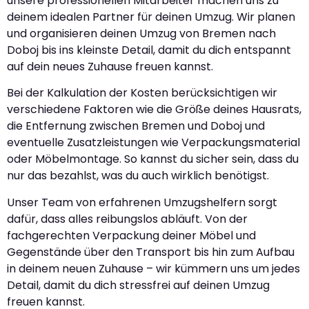
unsere professionellen Mitarbeiter machen uns zu
deinem idealen Partner für deinen Umzug. Wir planen
und organisieren deinen Umzug von Bremen nach
Doboj bis ins kleinste Detail, damit du dich entspannt
auf dein neues Zuhause freuen kannst.
Bei der Kalkulation der Kosten berücksichtigen wir
verschiedene Faktoren wie die Größe deines Hausrats,
die Entfernung zwischen Bremen und Doboj und
eventuelle Zusatzleistungen wie Verpackungsmaterial
oder Möbelmontage. So kannst du sicher sein, dass du
nur das bezahlst, was du auch wirklich benötigst.
Unser Team von erfahrenen Umzugshelfern sorgt
dafür, dass alles reibungslos abläuft. Von der
fachgerechten Verpackung deiner Möbel und
Gegenstände über den Transport bis hin zum Aufbau
in deinem neuen Zuhause – wir kümmern uns um jedes
Detail, damit du dich stressfrei auf deinen Umzug
freuen kannst.