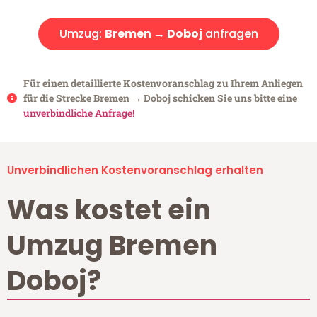
Umzug:
Bremen → Doboj
anfragen
Für einen detaillierte Kostenvoranschlag zu Ihrem Anliegen
für die Strecke Bremen → Doboj schicken Sie uns bitte eine
unverbindliche Anfrage!
Unverbindlichen Kostenvoranschlag erhalten
Was kostet ein
Umzug Bremen
Doboj?