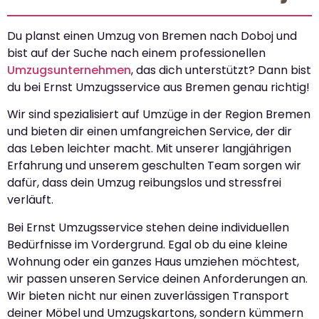
Du planst einen Umzug von Bremen nach Doboj und
bist auf der Suche nach einem professionellen
Umzugsunternehmen
, das dich unterstützt? Dann bist
du bei Ernst Umzugsservice aus Bremen genau richtig!
Wir sind spezialisiert auf Umzüge in der Region Bremen
und bieten dir einen umfangreichen Service, der dir
das Leben leichter macht. Mit unserer langjährigen
Erfahrung und unserem geschulten Team sorgen wir
dafür, dass dein Umzug reibungslos und stressfrei
verläuft.
Bei Ernst Umzugsservice stehen deine individuellen
Bedürfnisse im Vordergrund. Egal ob du eine kleine
Wohnung oder ein ganzes Haus umziehen möchtest,
wir passen unseren Service deinen Anforderungen an.
Wir bieten nicht nur einen zuverlässigen Transport
deiner Möbel und Umzugskartons, sondern kümmern