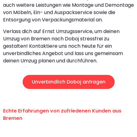
auch weitere Leistungen wie Montage und Demontage
von Möbeln, Ein- und Auspackservice sowie die
Entsorgung von Verpackungsmaterial an.
Verlass dich auf Ernst Umzugsservice, um deinen
Umzug von Bremen nach Doboj stressfrei zu
gestalten! Kontaktiere uns noch heute für ein
unverbindliches Angebot und lass uns gemeinsam
deinen Umzug planen und durchführen.
Unverbindlich Doboj anfragen
Echte Erfahrungen von zufriedenen Kunden aus
Bremen
"Erste Klasse! Ein großes Dankeschön