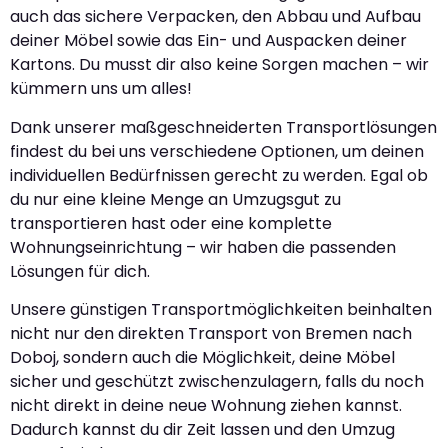
auch das sichere Verpacken, den Abbau und Aufbau
deiner Möbel sowie das Ein- und Auspacken deiner
Kartons. Du musst dir also keine Sorgen machen – wir
kümmern uns um alles!
Dank unserer maßgeschneiderten Transportlösungen
findest du bei uns verschiedene Optionen, um deinen
individuellen Bedürfnissen gerecht zu werden. Egal ob
du nur eine kleine Menge an Umzugsgut zu
transportieren hast oder eine komplette
Wohnungseinrichtung – wir haben die passenden
Lösungen für dich.
Unsere günstigen Transportmöglichkeiten beinhalten
nicht nur den direkten Transport von Bremen nach
Doboj, sondern auch die Möglichkeit, deine Möbel
sicher und geschützt zwischenzulagern, falls du noch
nicht direkt in deine neue Wohnung ziehen kannst.
Dadurch kannst du dir Zeit lassen und den Umzug