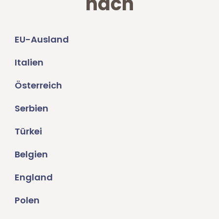
nach
EU-Ausland
Italien
Österreich
Serbien
Türkei
Belgien
England
Polen