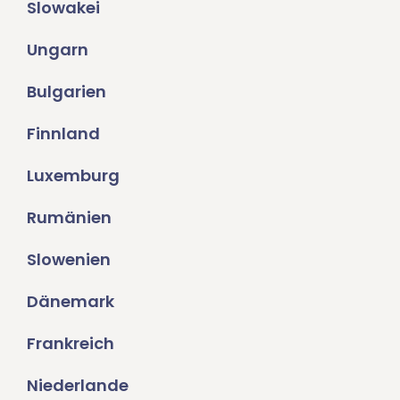
Slowakei
Ungarn
Bulgarien
Finnland
Luxemburg
Rumänien
Slowenien
Dänemark
Frankreich
Niederlande