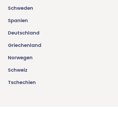
Schweden
Spanien
Deutschland
Griechenland
Norwegen
Schweiz
Tschechien