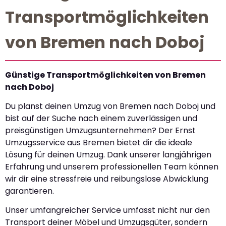
Transportmöglichkeiten
von Bremen nach Doboj
Günstige Transportmöglichkeiten von Bremen
nach Doboj
Du planst deinen Umzug von Bremen nach Doboj und
bist auf der Suche nach einem zuverlässigen und
preisgünstigen Umzugsunternehmen? Der Ernst
Umzugsservice aus Bremen bietet dir die ideale
Lösung für deinen Umzug. Dank unserer langjährigen
Erfahrung und unserem professionellen Team können
wir dir eine stressfreie und reibungslose Abwicklung
garantieren.
Unser umfangreicher Service umfasst nicht nur den
Transport deiner Möbel und Umzugsgüter, sondern