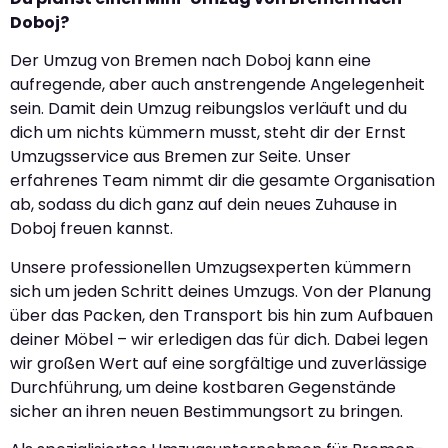
Doboj?
Der Umzug von Bremen nach Doboj kann eine
aufregende, aber auch anstrengende Angelegenheit
sein. Damit dein Umzug reibungslos verläuft und du
dich um nichts kümmern musst, steht dir der Ernst
Umzugsservice aus Bremen zur Seite. Unser
erfahrenes Team nimmt dir die gesamte Organisation
ab, sodass du dich ganz auf dein neues Zuhause in
Doboj freuen kannst.
Unsere professionellen Umzugsexperten kümmern
sich um jeden Schritt deines Umzugs. Von der Planung
über das Packen, den Transport bis hin zum Aufbauen
deiner Möbel – wir erledigen das für dich. Dabei legen
wir großen Wert auf eine sorgfältige und zuverlässige
Durchführung, um deine kostbaren Gegenstände
sicher an ihren neuen Bestimmungsort zu bringen.