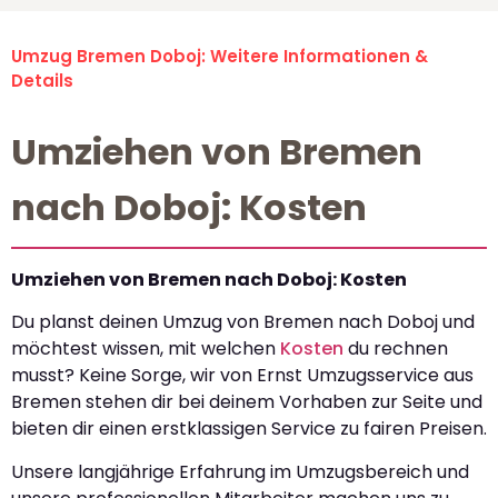
Umzug Bremen Doboj: Weitere Informationen &
Details
Umziehen von Bremen
nach Doboj: Kosten
Umziehen von Bremen nach Doboj: Kosten
Du planst deinen Umzug von Bremen nach Doboj und
möchtest wissen, mit welchen
Kosten
du rechnen
musst? Keine Sorge, wir von Ernst Umzugsservice aus
Bremen stehen dir bei deinem Vorhaben zur Seite und
bieten dir einen erstklassigen Service zu fairen Preisen.
Unsere langjährige Erfahrung im Umzugsbereich und