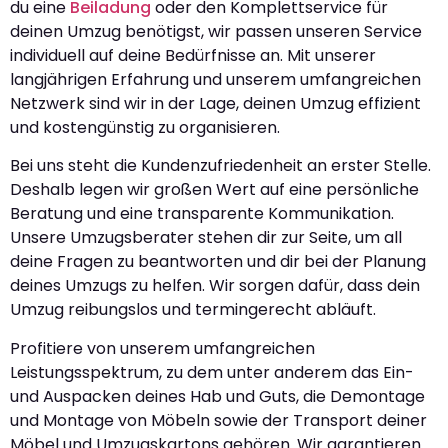
du eine
Beiladung
oder den Komplettservice für
deinen Umzug benötigst, wir passen unseren Service
individuell auf deine Bedürfnisse an. Mit unserer
langjährigen Erfahrung und unserem umfangreichen
Netzwerk sind wir in der Lage, deinen Umzug effizient
und kostengünstig zu organisieren.
Bei uns steht die Kundenzufriedenheit an erster Stelle.
Deshalb legen wir großen Wert auf eine persönliche
Beratung und eine transparente Kommunikation.
Unsere Umzugsberater stehen dir zur Seite, um all
deine Fragen zu beantworten und dir bei der Planung
deines Umzugs zu helfen. Wir sorgen dafür, dass dein
Umzug reibungslos und termingerecht abläuft.
Profitiere von unserem umfangreichen
Leistungsspektrum, zu dem unter anderem das Ein-
und Auspacken deines Hab und Guts, die Demontage
und Montage von Möbeln sowie der Transport deiner
Möbel und Umzugskartons gehören. Wir garantieren