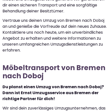
dir einen sicheren Transport und eine sorgfältige
Behandlung deiner Besitztümer.
Vertraue uns deinen Umzug von Bremen nach Doboj
an und genieße die Vorfreude auf dein neues Zuhause.
Kontaktiere uns noch heute, um ein unverbindliches
Angebot zu erhalten und weitere Informationen zu
unseren umfangreichen Umzugsdienstleistungen zu
erfahren.
Möbeltransport von Bremen
nach Doboj
Du planst einen Umzug von Bremen nach Doboj?
Dann ist Ernst Umzugsservice aus Bremen der
richtige Partner für dich!
Wir sind dein zuverlässiges Umzugsunternehmen, das