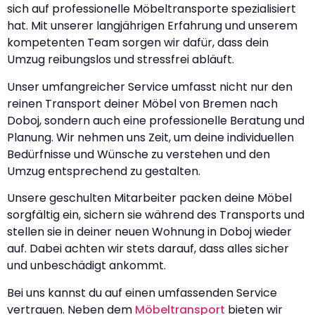
sich auf professionelle Möbeltransporte spezialisiert
hat. Mit unserer langjährigen Erfahrung und unserem
kompetenten Team sorgen wir dafür, dass dein
Umzug reibungslos und stressfrei abläuft.
Unser umfangreicher Service umfasst nicht nur den
reinen Transport deiner Möbel von Bremen nach
Doboj, sondern auch eine professionelle Beratung und
Planung. Wir nehmen uns Zeit, um deine individuellen
Bedürfnisse und Wünsche zu verstehen und den
Umzug entsprechend zu gestalten.
Unsere geschulten Mitarbeiter packen deine Möbel
sorgfältig ein, sichern sie während des Transports und
stellen sie in deiner neuen Wohnung in Doboj wieder
auf. Dabei achten wir stets darauf, dass alles sicher
und unbeschädigt ankommt.
Bei uns kannst du auf einen umfassenden Service
vertrauen. Neben dem
Möbeltransport
bieten wir