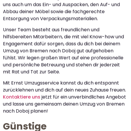
uns auch um das Ein- und Auspacken, den Auf- und
Abbau deiner Möbel sowie die fachgerechte
Entsorgung von Verpackungsmaterialien.
Unser Team besteht aus freundlichen und
hilfsbereiten Mitarbeitern, die mit viel Know-how und
Engagement dafür sorgen, dass du dich bei deinem
Umzug von Bremen nach Doboj gut aufgehoben
fühlst. Wir legen großen Wert auf eine professionelle
und persönliche Betreuung und stehen dir jederzeit
mit Rat und Tat zur Seite.
Mit Ernst Umzugsservice kannst du dich entspannt
zurücklehnen und dich auf dein neues Zuhause freuen.
Kontaktiere uns
jetzt für ein unverbindliches Angebot
und lasse uns gemeinsam deinen Umzug von Bremen
nach Doboj planen!
Günstige