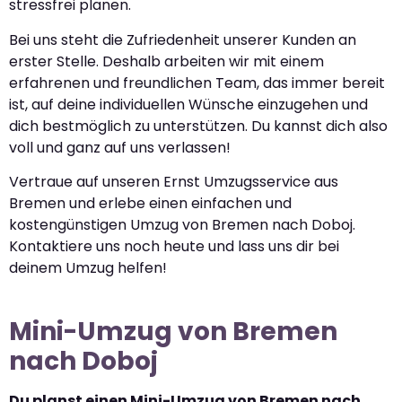
stressfrei planen.
Bei uns steht die Zufriedenheit unserer Kunden an
erster Stelle. Deshalb arbeiten wir mit einem
erfahrenen und freundlichen Team, das immer bereit
ist, auf deine individuellen Wünsche einzugehen und
dich bestmöglich zu unterstützen. Du kannst dich also
voll und ganz auf uns verlassen!
Vertraue auf unseren Ernst Umzugsservice aus
Bremen und erlebe einen einfachen und
kostengünstigen Umzug von Bremen nach Doboj.
Kontaktiere uns noch heute und lass uns dir bei
deinem Umzug helfen!
Mini-Umzug von Bremen
nach Doboj
Du planst einen Mini-Umzug von Bremen nach