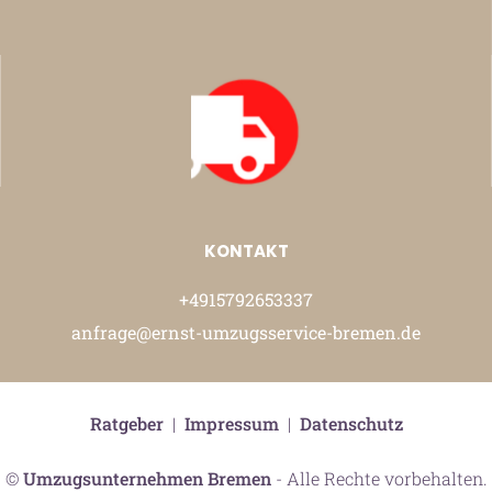
KONTAKT
+4915792653337
anfrage@ernst-umzugsservice-bremen.de
Ratgeber
|
Impressum
|
Datenschutz
©
Umzugsunternehmen Bremen
- Alle Rechte vorbehalten.