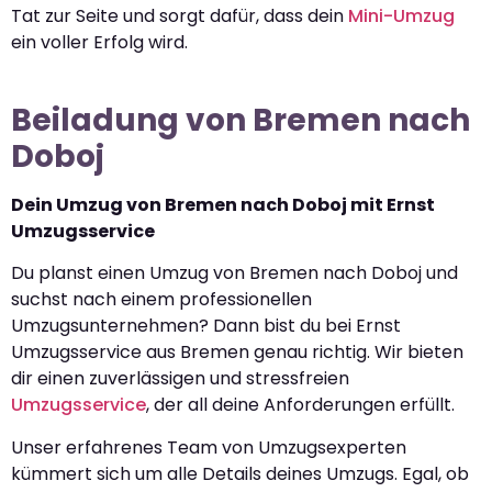
Tat zur Seite und sorgt dafür, dass dein
Mini-Umzug
ein voller Erfolg wird.
Beiladung von Bremen nach
Doboj
Dein Umzug von Bremen nach Doboj mit Ernst
Umzugsservice
Du planst einen Umzug von Bremen nach Doboj und
suchst nach einem professionellen
Umzugsunternehmen? Dann bist du bei Ernst
Umzugsservice aus Bremen genau richtig. Wir bieten
dir einen zuverlässigen und stressfreien
Umzugsservice
, der all deine Anforderungen erfüllt.
Unser erfahrenes Team von Umzugsexperten
kümmert sich um alle Details deines Umzugs. Egal, ob