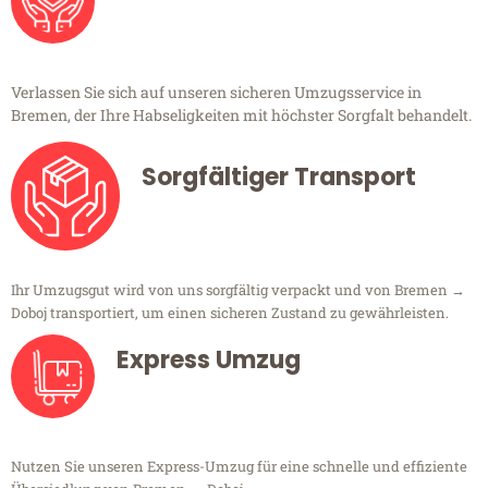
Verlassen Sie sich auf unseren sicheren Umzugsservice in
Bremen, der Ihre Habseligkeiten mit höchster Sorgfalt behandelt.
Sorgfältiger Transport
Ihr Umzugsgut wird von uns sorgfältig verpackt und von Bremen →
Doboj transportiert, um einen sicheren Zustand zu gewährleisten.
Express Umzug
Nutzen Sie unseren Express-Umzug für eine schnelle und effiziente