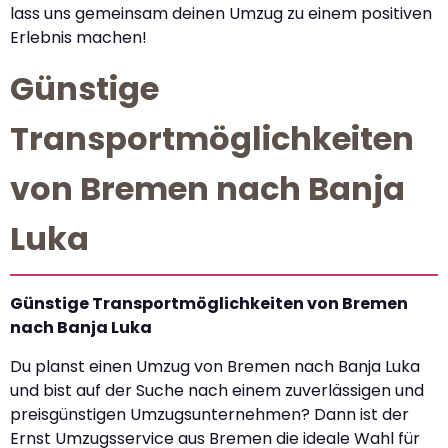
lass uns gemeinsam deinen Umzug zu einem positiven
Erlebnis machen!
Günstige
Transportmöglichkeiten
von Bremen nach Banja
Luka
Günstige Transportmöglichkeiten von Bremen
nach Banja Luka
Du planst einen Umzug von Bremen nach Banja Luka
und bist auf der Suche nach einem zuverlässigen und
preisgünstigen Umzugsunternehmen? Dann ist der
Ernst Umzugsservice aus Bremen die ideale Wahl für