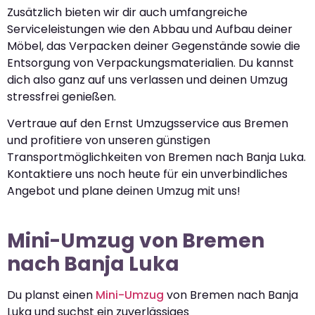
Zusätzlich bieten wir dir auch umfangreiche
Serviceleistungen wie den Abbau und Aufbau deiner
Möbel, das Verpacken deiner Gegenstände sowie die
Entsorgung von Verpackungsmaterialien. Du kannst
dich also ganz auf uns verlassen und deinen Umzug
stressfrei genießen.
Vertraue auf den Ernst Umzugsservice aus Bremen
und profitiere von unseren günstigen
Transportmöglichkeiten von Bremen nach Banja Luka.
Kontaktiere uns noch heute für ein unverbindliches
Angebot und plane deinen Umzug mit uns!
Mini-Umzug von Bremen
nach Banja Luka
Du planst einen
Mini-Umzug
von Bremen nach Banja
Luka und suchst ein zuverlässiges