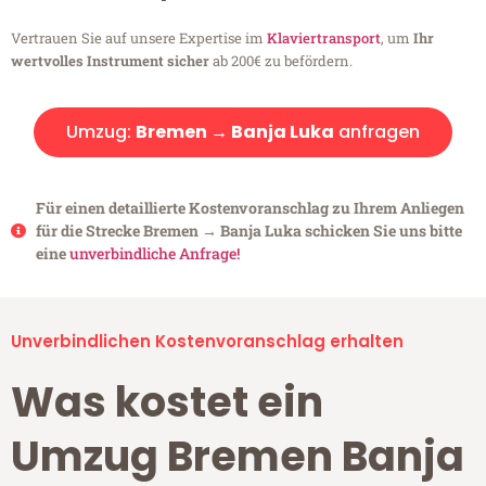
Vertrauen Sie auf unsere Expertise im
Klaviertransport
, um
Ihr
wertvolles Instrument sicher
ab 200€ zu befördern.
Umzug:
Bremen → Banja Luka
anfragen
Für einen detaillierte Kostenvoranschlag zu Ihrem Anliegen
für die Strecke Bremen → Banja Luka schicken Sie uns bitte
eine
unverbindliche Anfrage!
Unverbindlichen Kostenvoranschlag erhalten
Was kostet ein
Umzug Bremen Banja