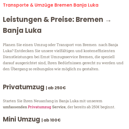
Transporte & Umzüge Bremen Banja Luka
Leistungen & Preise: Bremen →
Banja Luka
Planen Sie einen Umzug oder Transport von Bremen nach Banja
Luka? Entdecken Sie unsere vielfältigen und kosteneffizienten
Dienstleistungen bei Ernst Umzugsservice Bremen, die speziell
darauf ausgerichtet sind, Ihren Bedürfnissen gerecht zu werden und
den Übergang so reibungslos wie möglich zu gestalten.
Privatumzug
| ab 250€
Starten Sie Ihren Neuanfang in Banja Luka mit unserem
umfassenden
Privatumzug
Service
, der bereits ab 250€ beginnt.
Mini Umzug
| ab 100€