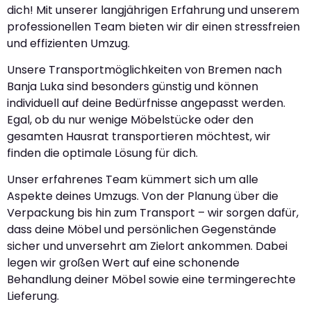
dich! Mit unserer langjährigen Erfahrung und unserem
professionellen Team bieten wir dir einen stressfreien
und effizienten Umzug.
Unsere Transportmöglichkeiten von Bremen nach
Banja Luka sind besonders günstig und können
individuell auf deine Bedürfnisse angepasst werden.
Egal, ob du nur wenige Möbelstücke oder den
gesamten Hausrat transportieren möchtest, wir
finden die optimale Lösung für dich.
Unser erfahrenes Team kümmert sich um alle
Aspekte deines Umzugs. Von der Planung über die
Verpackung bis hin zum Transport – wir sorgen dafür,
dass deine Möbel und persönlichen Gegenstände
sicher und unversehrt am Zielort ankommen. Dabei
legen wir großen Wert auf eine schonende
Behandlung deiner Möbel sowie eine termingerechte
Lieferung.