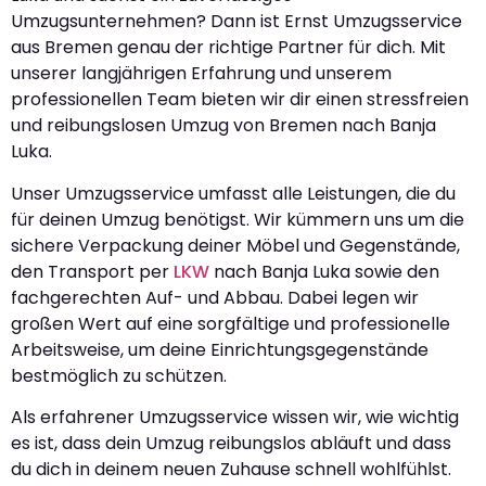
Umzugsunternehmen? Dann ist Ernst Umzugsservice
aus Bremen genau der richtige Partner für dich. Mit
unserer langjährigen Erfahrung und unserem
professionellen Team bieten wir dir einen stressfreien
und reibungslosen Umzug von Bremen nach Banja
Luka.
Unser Umzugsservice umfasst alle Leistungen, die du
für deinen Umzug benötigst. Wir kümmern uns um die
sichere Verpackung deiner Möbel und Gegenstände,
den Transport per
LKW
nach Banja Luka sowie den
fachgerechten Auf- und Abbau. Dabei legen wir
großen Wert auf eine sorgfältige und professionelle
Arbeitsweise, um deine Einrichtungsgegenstände
bestmöglich zu schützen.
Als erfahrener Umzugsservice wissen wir, wie wichtig
es ist, dass dein Umzug reibungslos abläuft und dass
du dich in deinem neuen Zuhause schnell wohlfühlst.