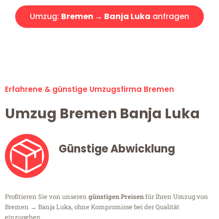
Umzug:
Bremen → Banja Luka
anfragen
Alle Umzugsanfragen sind zu 100% kostenlos & unverbindlich!
Erfahrene & günstige Umzugsfirma Bremen
Umzug Bremen Banja Luka
Günstige Abwicklung
Profitieren Sie von unseren
günstigen Preisen
für Ihren Umzug von
Bremen → Banja Luka, ohne Kompromisse bei der Qualität
einzugehen.