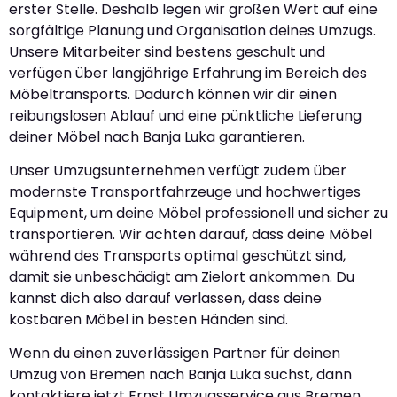
erster Stelle. Deshalb legen wir großen Wert auf eine
sorgfältige Planung und Organisation deines Umzugs.
Unsere Mitarbeiter sind bestens geschult und
verfügen über langjährige Erfahrung im Bereich des
Möbeltransports. Dadurch können wir dir einen
reibungslosen Ablauf und eine pünktliche Lieferung
deiner Möbel nach Banja Luka garantieren.
Unser Umzugsunternehmen verfügt zudem über
modernste Transportfahrzeuge und hochwertiges
Equipment, um deine Möbel professionell und sicher zu
transportieren. Wir achten darauf, dass deine Möbel
während des Transports optimal geschützt sind,
damit sie unbeschädigt am Zielort ankommen. Du
kannst dich also darauf verlassen, dass deine
kostbaren Möbel in besten Händen sind.
Wenn du einen zuverlässigen Partner für deinen
Umzug von Bremen nach Banja Luka suchst, dann
kontaktiere jetzt Ernst Umzugsservice aus Bremen.