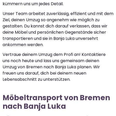
kümmern uns um jedes Detail.
Unser Team arbeitet zuverlässig, effizient und mit dem
Ziel, deinen Umzug so angenehm wie möglich zu
gestalten. Du kannst dich darauf verlassen, dass wir
deine Möbel und persönlichen Gegenstände sicher
transportieren und sie in Banja Luka unversehrt
ankommen werden.
Vertraue deinem Umzug dem Profi an! Kontaktiere
uns noch heute und lass uns gemeinsam deinen
Umzug von Bremen nach Banja Luka planen. Wir
freuen uns darauf, dich bei deinem neuen
Lebensabschnitt zu unterstützen.
Möbeltransport von Bremen
nach Banja Luka