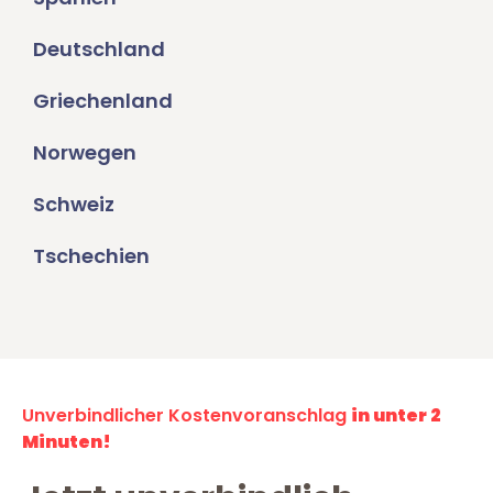
Deutschland
Griechenland
Norwegen
Schweiz
Tschechien
Unverbindlicher Kostenvoranschlag
in unter 2
Minuten!