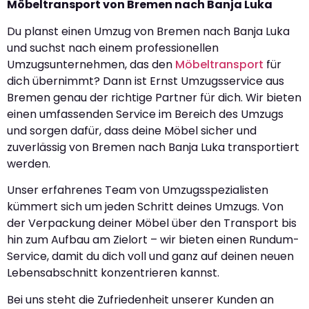
Möbeltransport von Bremen nach Banja Luka
Du planst einen Umzug von Bremen nach Banja Luka
und suchst nach einem professionellen
Umzugsunternehmen, das den
Möbeltransport
für
dich übernimmt? Dann ist Ernst Umzugsservice aus
Bremen genau der richtige Partner für dich. Wir bieten
einen umfassenden Service im Bereich des Umzugs
und sorgen dafür, dass deine Möbel sicher und
zuverlässig von Bremen nach Banja Luka transportiert
werden.
Unser erfahrenes Team von Umzugsspezialisten
kümmert sich um jeden Schritt deines Umzugs. Von
der Verpackung deiner Möbel über den Transport bis
hin zum Aufbau am Zielort – wir bieten einen Rundum-
Service, damit du dich voll und ganz auf deinen neuen
Lebensabschnitt konzentrieren kannst.
Bei uns steht die Zufriedenheit unserer Kunden an