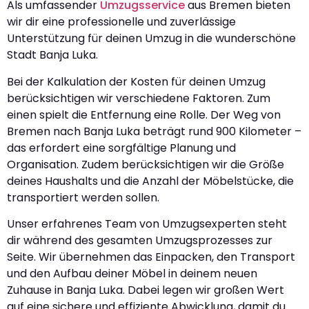
Als umfassender
Umzugsservice
aus Bremen bieten
wir dir eine professionelle und zuverlässige
Unterstützung für deinen Umzug in die wunderschöne
Stadt Banja Luka.
Bei der Kalkulation der Kosten für deinen Umzug
berücksichtigen wir verschiedene Faktoren. Zum
einen spielt die Entfernung eine Rolle. Der Weg von
Bremen nach Banja Luka beträgt rund 900 Kilometer –
das erfordert eine sorgfältige Planung und
Organisation. Zudem berücksichtigen wir die Größe
deines Haushalts und die Anzahl der Möbelstücke, die
transportiert werden sollen.
Unser erfahrenes Team von Umzugsexperten steht
dir während des gesamten Umzugsprozesses zur
Seite. Wir übernehmen das Einpacken, den Transport
und den Aufbau deiner Möbel in deinem neuen
Zuhause in Banja Luka. Dabei legen wir großen Wert
auf eine sichere und effiziente Abwicklung, damit du