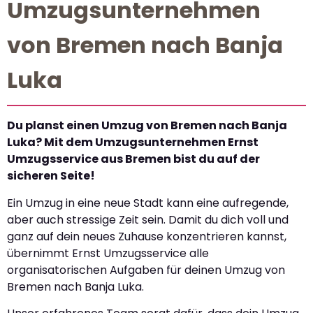
Umzugsunternehmen
von Bremen nach Banja
Luka
Du planst einen Umzug von Bremen nach Banja
Luka? Mit dem Umzugsunternehmen Ernst
Umzugsservice aus Bremen bist du auf der
sicheren Seite!
Ein Umzug in eine neue Stadt kann eine aufregende,
aber auch stressige Zeit sein. Damit du dich voll und
ganz auf dein neues Zuhause konzentrieren kannst,
übernimmt Ernst Umzugsservice alle
organisatorischen Aufgaben für deinen Umzug von
Bremen nach Banja Luka.