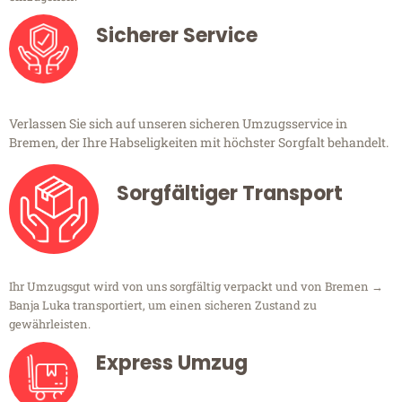
Sicherer Service
Verlassen Sie sich auf unseren sicheren Umzugsservice in
Bremen, der Ihre Habseligkeiten mit höchster Sorgfalt behandelt.
Sorgfältiger Transport
Ihr Umzugsgut wird von uns sorgfältig verpackt und von Bremen →
Banja Luka transportiert, um einen sicheren Zustand zu
gewährleisten.
Express Umzug