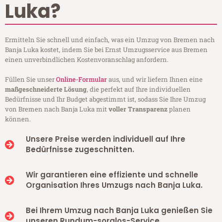
Luka?
Ermitteln Sie schnell und einfach, was ein Umzug von Bremen nach
Banja Luka kostet, indem Sie bei Ernst Umzugsservice aus Bremen
einen unverbindlichen Kostenvoranschlag anfordern.
Füllen Sie unser
Online-Formular
aus, und wir liefern Ihnen eine
maßgeschneiderte Lösung
, die perfekt auf Ihre individuellen
Bedürfnisse und Ihr Budget abgestimmt ist, sodass Sie Ihre Umzug
von Bremen nach Banja Luka mit
voller Transparenz
planen
können.
Unsere Preise werden individuell auf Ihre
Bedürfnisse zugeschnitten.
Wir garantieren eine effiziente und schnelle
Organisation Ihres Umzugs nach Banja Luka.
Bei Ihrem Umzug nach Banja Luka genießen Sie
unseren Rundum-sorglos-Service.