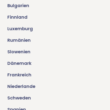
Bulgarien
Finnland
Luxemburg
Rumänien
Slowenien
Dänemark
Frankreich
Niederlande
Schweden
Spanien