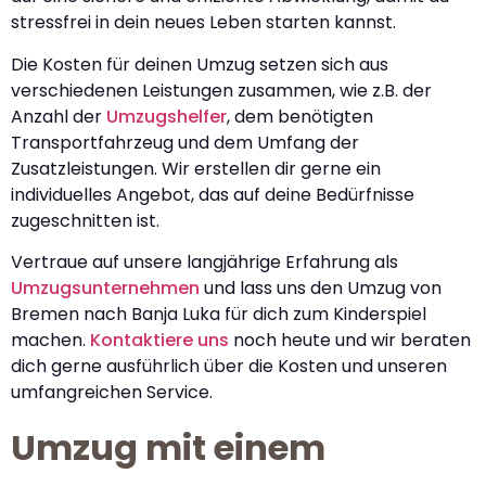
stressfrei in dein neues Leben starten kannst.
Die Kosten für deinen Umzug setzen sich aus
verschiedenen Leistungen zusammen, wie z.B. der
Anzahl der
Umzugshelfer
, dem benötigten
Transportfahrzeug und dem Umfang der
Zusatzleistungen. Wir erstellen dir gerne ein
individuelles Angebot, das auf deine Bedürfnisse
zugeschnitten ist.
Vertraue auf unsere langjährige Erfahrung als
Umzugsunternehmen
und lass uns den Umzug von
Bremen nach Banja Luka für dich zum Kinderspiel
machen.
Kontaktiere uns
noch heute und wir beraten
dich gerne ausführlich über die Kosten und unseren
umfangreichen Service.
Umzug mit einem