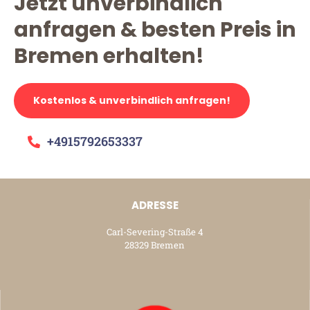
Jetzt unverbindlich
anfragen & besten Preis in
Bremen erhalten!
Kostenlos & unverbindlich anfragen!
+4915792653337
ADRESSE
Carl-Severing-Straße 4
28329 Bremen