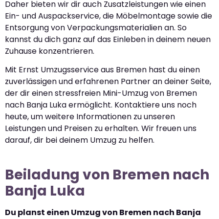
Daher bieten wir dir auch Zusatzleistungen wie einen
Ein- und Auspackservice, die Möbelmontage sowie die
Entsorgung von Verpackungsmaterialien an. So
kannst du dich ganz auf das Einleben in deinem neuen
Zuhause konzentrieren.
Mit Ernst Umzugsservice aus Bremen hast du einen
zuverlässigen und erfahrenen Partner an deiner Seite,
der dir einen stressfreien Mini-Umzug von Bremen
nach Banja Luka ermöglicht. Kontaktiere uns noch
heute, um weitere Informationen zu unseren
Leistungen und Preisen zu erhalten. Wir freuen uns
darauf, dir bei deinem Umzug zu helfen.
Beiladung von Bremen nach
Banja Luka
Du planst einen Umzug von Bremen nach Banja