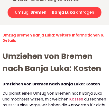
Umzug:
Bremen → Banja Luka
anfragen
Umzug Bremen Banja Luka: Weitere Informationen &
Details
Umziehen von Bremen
nach Banja Luka: Kosten
Umziehen von Bremen nach Banja Luka: Kosten
Du planst einen Umzug von Bremen nach Banja Luka
und möchtest wissen, mit welchen
Kosten
du rechnen
musst? Keine Sorge, wir haben die Antworten für dich!