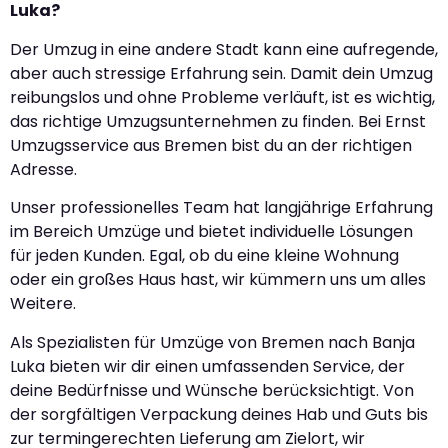
Luka?
Der Umzug in eine andere Stadt kann eine aufregende,
aber auch stressige Erfahrung sein. Damit dein Umzug
reibungslos und ohne Probleme verläuft, ist es wichtig,
das richtige Umzugsunternehmen zu finden. Bei Ernst
Umzugsservice aus Bremen bist du an der richtigen
Adresse.
Unser professionelles Team hat langjährige Erfahrung
im Bereich Umzüge und bietet individuelle Lösungen
für jeden Kunden. Egal, ob du eine kleine Wohnung
oder ein großes Haus hast, wir kümmern uns um alles
Weitere.
Als Spezialisten für Umzüge von Bremen nach Banja
Luka bieten wir dir einen umfassenden Service, der
deine Bedürfnisse und Wünsche berücksichtigt. Von
der sorgfältigen Verpackung deines Hab und Guts bis
zur termingerechten Lieferung am Zielort, wir