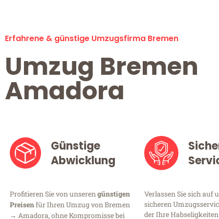
Erfahrene & günstige Umzugsfirma Bremen
Umzug Bremen
Amadora
Günstige
Siche
Abwicklung
Servi
Profitieren Sie von unseren
günstigen
Verlassen Sie sich auf 
sicheren Umzugsservic
Preisen
für Ihren Umzug von Bremen
der Ihre Habseligkeiten
→ Amadora, ohne Kompromisse bei