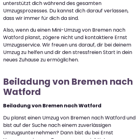
unterstützt dich während des gesamten
Umzugsprozesses. Du kannst dich darauf verlassen,
dass wir immer für dich da sind.
Also, wenn du einen Mini-Umzug von Bremen nach
Watford planst, zögere nicht und kontaktiere Ernst
Umzugsservice. Wir freuen uns darauf, dir bei deinem
Umzug zu helfen und dir den stressfreien Start in dein
neues Zuhause zu ermöglichen.
Beiladung von Bremen nach
Watford
Beiladung von Bremen nach Watford
Du planst einen Umzug von Bremen nach Watford und
bist auf der Suche nach einem zuverlässigen
Umzugsunternehmen? Dann bist du bei Ernst