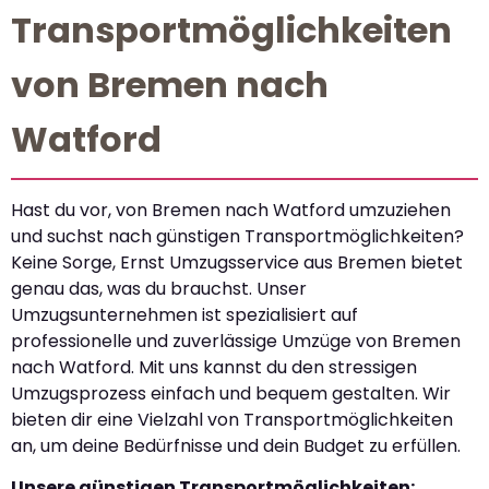
Transportmöglichkeiten
von Bremen nach
Watford
Hast du vor, von Bremen nach Watford umzuziehen
und suchst nach günstigen Transportmöglichkeiten?
Keine Sorge, Ernst Umzugsservice aus Bremen bietet
genau das, was du brauchst. Unser
Umzugsunternehmen ist spezialisiert auf
professionelle und zuverlässige Umzüge von Bremen
nach Watford. Mit uns kannst du den stressigen
Umzugsprozess einfach und bequem gestalten. Wir
bieten dir eine Vielzahl von Transportmöglichkeiten
an, um deine Bedürfnisse und dein Budget zu erfüllen.
Unsere günstigen Transportmöglichkeiten: