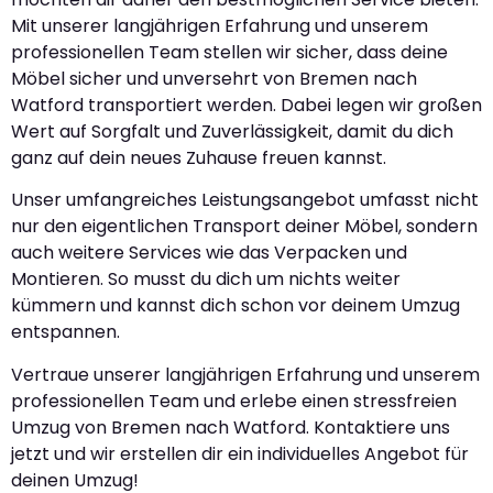
Mit unserer langjährigen Erfahrung und unserem
professionellen Team stellen wir sicher, dass deine
Möbel sicher und unversehrt von Bremen nach
Watford transportiert werden. Dabei legen wir großen
Wert auf Sorgfalt und Zuverlässigkeit, damit du dich
ganz auf dein neues Zuhause freuen kannst.
Unser umfangreiches Leistungsangebot umfasst nicht
nur den eigentlichen Transport deiner Möbel, sondern
auch weitere Services wie das Verpacken und
Montieren. So musst du dich um nichts weiter
kümmern und kannst dich schon vor deinem Umzug
entspannen.
Vertraue unserer langjährigen Erfahrung und unserem
professionellen Team und erlebe einen stressfreien
Umzug von Bremen nach Watford. Kontaktiere uns
jetzt und wir erstellen dir ein individuelles Angebot für
deinen Umzug!