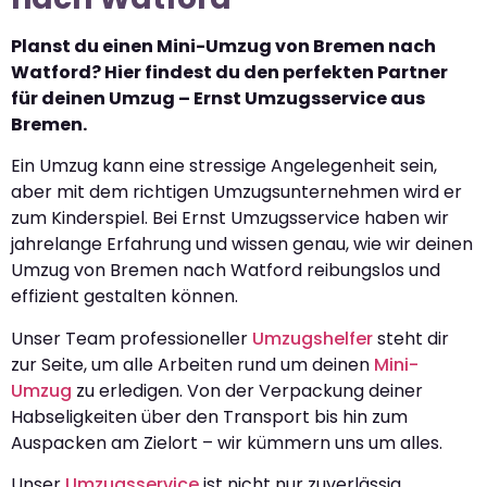
Planst du einen Mini-Umzug von Bremen nach
Watford? Hier findest du den perfekten Partner
für deinen Umzug – Ernst Umzugsservice aus
Bremen.
Ein Umzug kann eine stressige Angelegenheit sein,
aber mit dem richtigen Umzugsunternehmen wird er
zum Kinderspiel. Bei Ernst Umzugsservice haben wir
jahrelange Erfahrung und wissen genau, wie wir deinen
Umzug von Bremen nach Watford reibungslos und
effizient gestalten können.
Unser Team professioneller
Umzugshelfer
steht dir
zur Seite, um alle Arbeiten rund um deinen
Mini-
Umzug
zu erledigen. Von der Verpackung deiner
Habseligkeiten über den Transport bis hin zum
Auspacken am Zielort – wir kümmern uns um alles.
Unser
Umzugsservice
ist nicht nur zuverlässig,