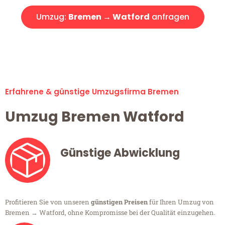
Umzug:
Bremen → Watford
anfragen
Alle Umzugsanfragen sind zu 100% kostenlos & unverbindlich!
Erfahrene & günstige Umzugsfirma Bremen
Umzug Bremen Watford
Günstige Abwicklung
Profitieren Sie von unseren
günstigen Preisen
für Ihren Umzug von
Bremen → Watford, ohne Kompromisse bei der Qualität einzugehen.