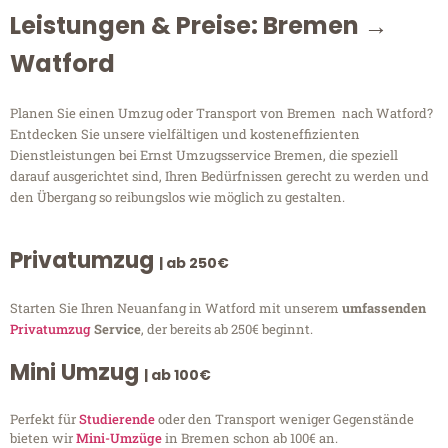
Leistungen & Preise: Bremen →
Watford
Planen Sie einen Umzug oder Transport von Bremen nach Watford?
Entdecken Sie unsere vielfältigen und kosteneffizienten
Dienstleistungen bei Ernst Umzugsservice Bremen, die speziell
darauf ausgerichtet sind, Ihren Bedürfnissen gerecht zu werden und
den Übergang so reibungslos wie möglich zu gestalten.
Privatumzug
| ab 250€
Starten Sie Ihren Neuanfang in Watford mit unserem
umfassenden
Privatumzug
Service
, der bereits ab 250€ beginnt.
Mini Umzug
| ab 100€
Perfekt für
Studierende
oder den Transport weniger Gegenstände
bieten wir
Mini-Umzüge
in Bremen schon ab 100€ an.