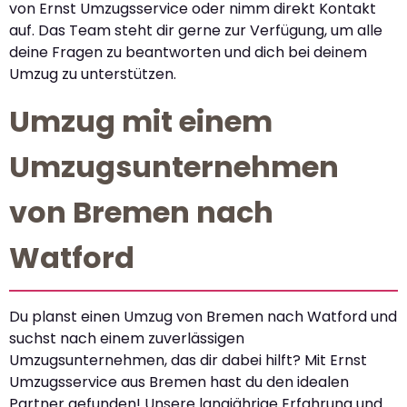
von Ernst Umzugsservice oder nimm direkt Kontakt
auf. Das Team steht dir gerne zur Verfügung, um alle
deine Fragen zu beantworten und dich bei deinem
Umzug zu unterstützen.
Umzug mit einem
Umzugsunternehmen
von Bremen nach
Watford
Du planst einen Umzug von Bremen nach Watford und
suchst nach einem zuverlässigen
Umzugsunternehmen, das dir dabei hilft? Mit Ernst
Umzugsservice aus Bremen hast du den idealen
Partner gefunden! Unsere langjährige Erfahrung und