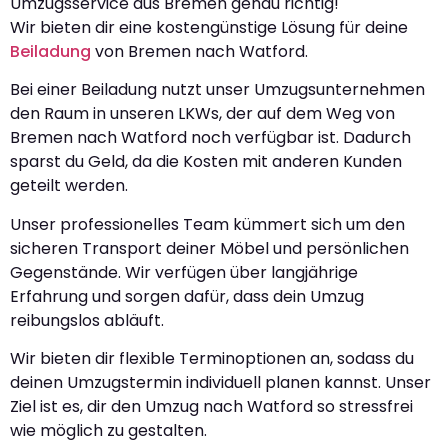
Umzugsservice aus Bremen genau richtig!
Wir bieten dir eine kostengünstige Lösung für deine
Beiladung
von Bremen nach Watford.
Bei einer Beiladung nutzt unser Umzugsunternehmen
den Raum in unseren LKWs, der auf dem Weg von
Bremen nach Watford noch verfügbar ist. Dadurch
sparst du Geld, da die Kosten mit anderen Kunden
geteilt werden.
Unser professionelles Team kümmert sich um den
sicheren Transport deiner Möbel und persönlichen
Gegenstände. Wir verfügen über langjährige
Erfahrung und sorgen dafür, dass dein Umzug
reibungslos abläuft.
Wir bieten dir flexible Terminoptionen an, sodass du
deinen Umzugstermin individuell planen kannst. Unser
Ziel ist es, dir den Umzug nach Watford so stressfrei
wie möglich zu gestalten.