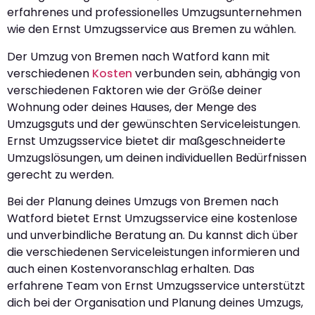
erfahrenes und professionelles Umzugsunternehmen
wie den Ernst Umzugsservice aus Bremen zu wählen.
Der Umzug von Bremen nach Watford kann mit
verschiedenen
Kosten
verbunden sein, abhängig von
verschiedenen Faktoren wie der Größe deiner
Wohnung oder deines Hauses, der Menge des
Umzugsguts und der gewünschten Serviceleistungen.
Ernst Umzugsservice bietet dir maßgeschneiderte
Umzugslösungen, um deinen individuellen Bedürfnissen
gerecht zu werden.
Bei der Planung deines Umzugs von Bremen nach
Watford bietet Ernst Umzugsservice eine kostenlose
und unverbindliche Beratung an. Du kannst dich über
die verschiedenen Serviceleistungen informieren und
auch einen Kostenvoranschlag erhalten. Das
erfahrene Team von Ernst Umzugsservice unterstützt
dich bei der Organisation und Planung deines Umzugs,