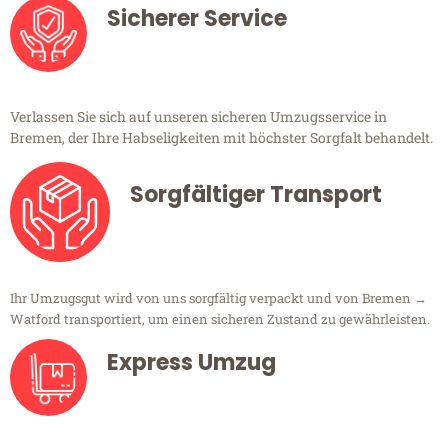
Sicherer Service
Verlassen Sie sich auf unseren sicheren Umzugsservice in
Bremen, der Ihre Habseligkeiten mit höchster Sorgfalt behandelt.
Sorgfältiger Transport
Ihr Umzugsgut wird von uns sorgfältig verpackt und von Bremen →
Watford transportiert, um einen sicheren Zustand zu gewährleisten.
Express Umzug