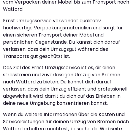
vom Verpacken deiner Möbel bis zum Transport nach
Watford.
Ernst Umzugsservice verwendet qualitativ
hochwertige Verpackungsmaterialien und sorgt für
einen sicheren Transport deiner Möbel und
persönlichen Gegenstände. Du kannst dich darauf
verlassen, dass dein Umzugsgut während des
Transports gut geschützt ist.
Das Ziel des Ernst Umzugsservice ist es, dir einen
stressfreien und zuverlässigen Umzug von Bremen
nach Watford zu bieten. Du kannst dich darauf
verlassen, dass dein Umzug effizient und professionell
abgewickelt wird, damit du dich auf das Einleben in
deine neue Umgebung konzentrieren kannst.
Wenn du weitere Informationen über die Kosten und
Serviceleistungen für deinen Umzug von Bremen nach
Watford erhalten möchtest, besuche die Webseite