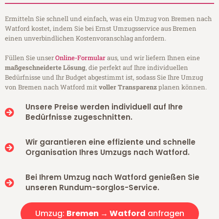
Ermitteln Sie schnell und einfach, was ein Umzug von Bremen nach
Watford kostet, indem Sie bei Ernst Umzugsservice aus Bremen
einen unverbindlichen Kostenvoranschlag anfordern.
Füllen Sie unser
Online-Formular
aus, und wir liefern Ihnen eine
maßgeschneiderte Lösung
, die perfekt auf Ihre individuellen
Bedürfnisse und Ihr Budget abgestimmt ist, sodass Sie Ihre Umzug
von Bremen nach Watford mit
voller Transparenz
planen können.
Unsere Preise werden individuell auf Ihre
Bedürfnisse zugeschnitten.
Wir garantieren eine effiziente und schnelle
Organisation Ihres Umzugs nach Watford.
Bei Ihrem Umzug nach Watford genießen Sie
unseren Rundum-sorglos-Service.
Umzug:
Bremen → Watford
anfragen