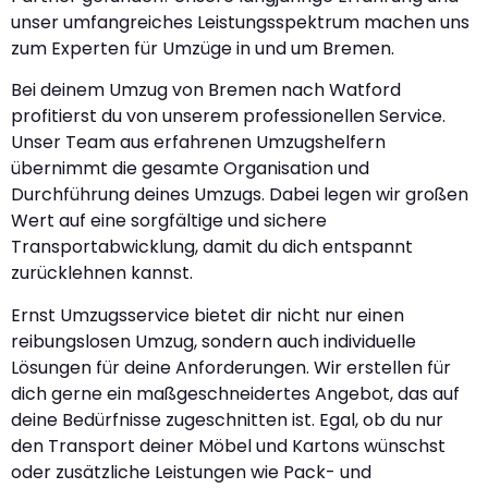
unser umfangreiches Leistungsspektrum machen uns
zum Experten für Umzüge in und um Bremen.
Bei deinem Umzug von Bremen nach Watford
profitierst du von unserem professionellen Service.
Unser Team aus erfahrenen Umzugshelfern
übernimmt die gesamte Organisation und
Durchführung deines Umzugs. Dabei legen wir großen
Wert auf eine sorgfältige und sichere
Transportabwicklung, damit du dich entspannt
zurücklehnen kannst.
Ernst Umzugsservice bietet dir nicht nur einen
reibungslosen Umzug, sondern auch individuelle
Lösungen für deine Anforderungen. Wir erstellen für
dich gerne ein maßgeschneidertes Angebot, das auf
deine Bedürfnisse zugeschnitten ist. Egal, ob du nur
den Transport deiner Möbel und Kartons wünschst
oder zusätzliche Leistungen wie Pack- und