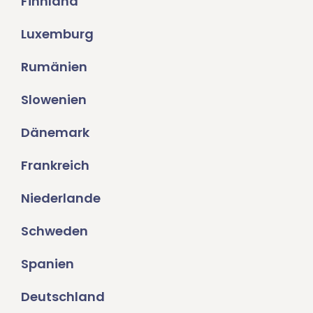
Finnland
Luxemburg
Rumänien
Slowenien
Dänemark
Frankreich
Niederlande
Schweden
Spanien
Deutschland