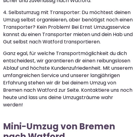
sicher und zuverlässig nach Watford.
4. Selbstumzug mit Transporter: Du möchtest deinen
Umzug selbst organisieren, aber benötigst noch einen
Transporter? Kein Problem! Bei Ernst Umzugsservice
kannst du einen Transporter mieten und dein Hab und
Gut selbst nach Watford transportieren.
Ganz egal, für welche Transportmöglichkeit du dich
entscheidest, wir garantieren dir einen reibungslosen
Ablauf und höchste Kundenzufriedenheit. Mit unserem
umfangreichen Service und unserer langjährigen
Erfahrung stehen wir dir bei deinem Umzug von
Bremen nach Watford zur Seite. Kontaktiere uns noch
heute und lass uns deine Umzugsträume wahr
werden!
Mini-Umzug von Bremen
nach Watford