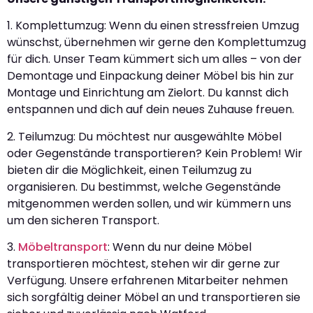
1. Komplettumzug: Wenn du einen stressfreien Umzug
wünschst, übernehmen wir gerne den Komplettumzug
für dich. Unser Team kümmert sich um alles – von der
Demontage und Einpackung deiner Möbel bis hin zur
Montage und Einrichtung am Zielort. Du kannst dich
entspannen und dich auf dein neues Zuhause freuen.
2. Teilumzug: Du möchtest nur ausgewählte Möbel
oder Gegenstände transportieren? Kein Problem! Wir
bieten dir die Möglichkeit, einen Teilumzug zu
organisieren. Du bestimmst, welche Gegenstände
mitgenommen werden sollen, und wir kümmern uns
um den sicheren Transport.
3.
Möbeltransport
: Wenn du nur deine Möbel
transportieren möchtest, stehen wir dir gerne zur
Verfügung. Unsere erfahrenen Mitarbeiter nehmen
sich sorgfältig deiner Möbel an und transportieren sie