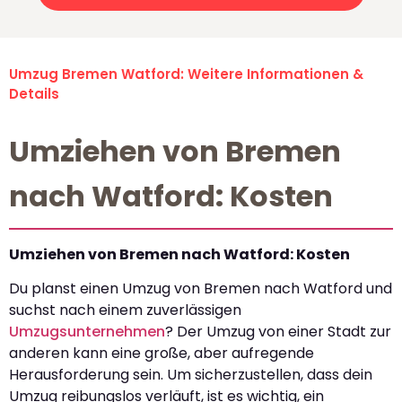
Umzug Bremen Watford: Weitere Informationen &
Details
Umziehen von Bremen
nach Watford: Kosten
Umziehen von Bremen nach Watford: Kosten
Du planst einen Umzug von Bremen nach Watford und
suchst nach einem zuverlässigen
Umzugsunternehmen
? Der Umzug von einer Stadt zur
anderen kann eine große, aber aufregende
Herausforderung sein. Um sicherzustellen, dass dein
Umzug reibungslos verläuft, ist es wichtig, ein