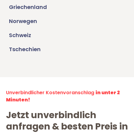
Griechenland
Norwegen
Schweiz
Tschechien
Unverbindlicher Kostenvoranschlag
in unter 2
Minuten!
Jetzt unverbindlich
anfragen & besten Preis in