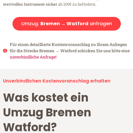
wertvolles Instrument sicher
ab 200€ zu befördern.
Umzug:
Bremen → Watford
anfragen
Für einen detaillierte Kostenvoranschlag zu Ihrem Anliegen
für die Strecke Bremen → Watford schicken Sie uns bitte eine
unverbindliche Anfrage!
Unverbindlichen Kostenvoranschlag erhalten
Was kostet ein
Umzug Bremen
Watford?