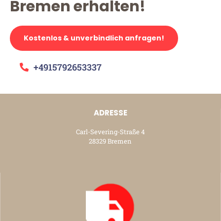
Bremen erhalten!
Kostenlos & unverbindlich anfragen!
+4915792653337
ADRESSE
Carl-Severing-Straße 4
28329 Bremen