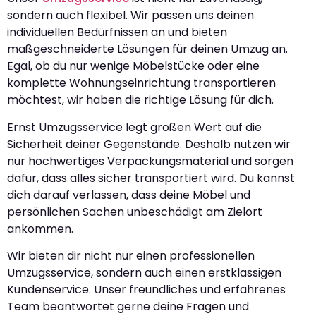
sondern auch flexibel. Wir passen uns deinen
individuellen Bedürfnissen an und bieten
maßgeschneiderte Lösungen für deinen Umzug an.
Egal, ob du nur wenige Möbelstücke oder eine
komplette Wohnungseinrichtung transportieren
möchtest, wir haben die richtige Lösung für dich.
Ernst Umzugsservice legt großen Wert auf die
Sicherheit deiner Gegenstände. Deshalb nutzen wir
nur hochwertiges Verpackungsmaterial und sorgen
dafür, dass alles sicher transportiert wird. Du kannst
dich darauf verlassen, dass deine Möbel und
persönlichen Sachen unbeschädigt am Zielort
ankommen.
Wir bieten dir nicht nur einen professionellen
Umzugsservice, sondern auch einen erstklassigen
Kundenservice. Unser freundliches und erfahrenes
Team beantwortet gerne deine Fragen und