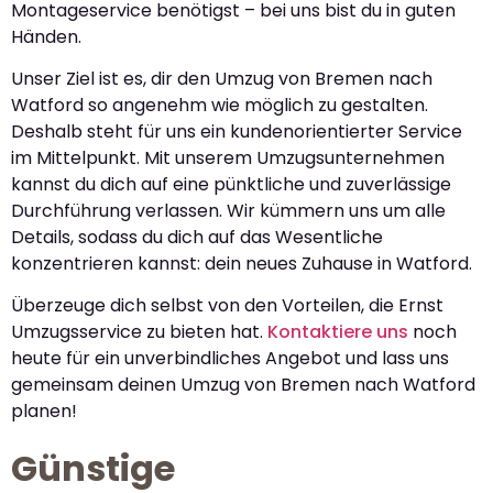
Montageservice benötigst – bei uns bist du in guten
Händen.
Unser Ziel ist es, dir den Umzug von Bremen nach
Watford so angenehm wie möglich zu gestalten.
Deshalb steht für uns ein kundenorientierter Service
im Mittelpunkt. Mit unserem Umzugsunternehmen
kannst du dich auf eine pünktliche und zuverlässige
Durchführung verlassen. Wir kümmern uns um alle
Details, sodass du dich auf das Wesentliche
konzentrieren kannst: dein neues Zuhause in Watford.
Überzeuge dich selbst von den Vorteilen, die Ernst
Umzugsservice zu bieten hat.
Kontaktiere uns
noch
heute für ein unverbindliches Angebot und lass uns
gemeinsam deinen Umzug von Bremen nach Watford
planen!
Günstige