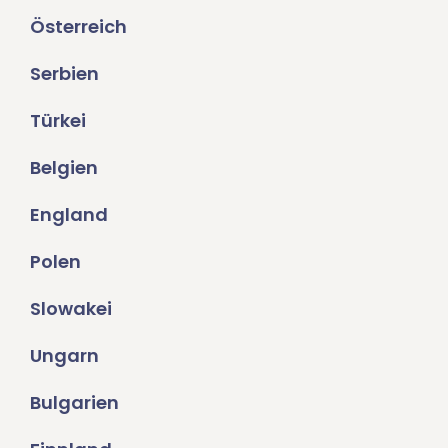
Österreich
Serbien
Türkei
Belgien
England
Polen
Slowakei
Ungarn
Bulgarien