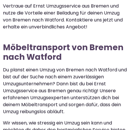
Vertraue auf Ernst Umzugsservice aus Bremen und
nutze die Vorteile einer Beiladung für deinen Umzug
von Bremen nach Watford. Kontaktiere uns jetzt und
erhalte ein unverbindliches Angebot!
Möbeltransport von Bremen
nach Watford
Du planst einen Umzug von Bremen nach Watford und
bist auf der Suche nach einem zuverlässigen
Umzugsunternehmen? Dann bist du bei Ernst
Umzugsservice aus Bremen genau richtig! Unsere
erfahrenen Umzugsexperten unterstützen dich bei
deinem Möbeltransport und sorgen dafür, dass dein
Umzug reibungslos abläuft.
Wir wissen, wie stressig ein Umzug sein kann und
möchten dir daher den bestmöglichen Service bieten.