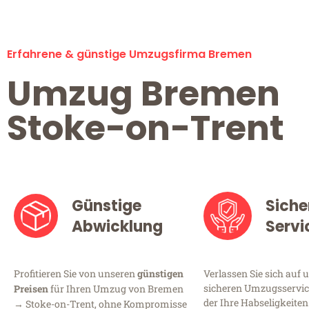
Erfahrene & günstige Umzugsfirma Bremen
Umzug Bremen
Stoke-on-Trent
Günstige
Siche
Abwicklung
Servi
Profitieren Sie von unseren
günstigen
Verlassen Sie sich auf 
sicheren Umzugsservic
Preisen
für Ihren Umzug von Bremen
der Ihre Habseligkeiten
→ Stoke-on-Trent, ohne Kompromisse