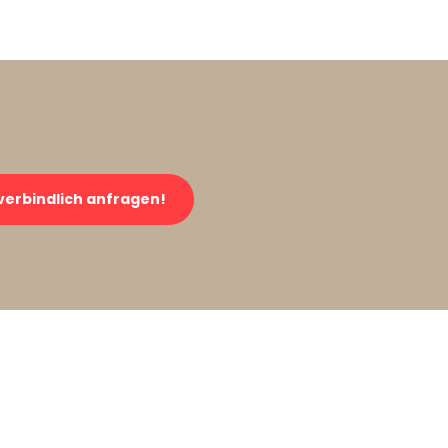
verbindlich anfragen!