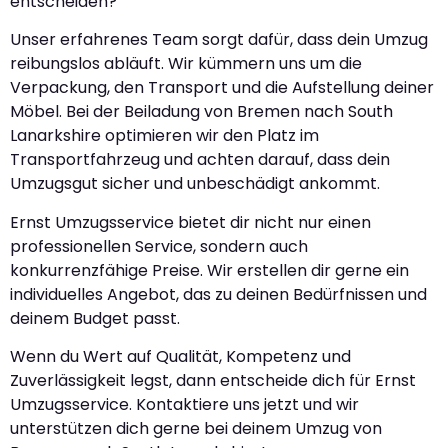
entscheiden?
Unser erfahrenes Team sorgt dafür, dass dein Umzug
reibungslos abläuft. Wir kümmern uns um die
Verpackung, den Transport und die Aufstellung deiner
Möbel. Bei der Beiladung von Bremen nach South
Lanarkshire optimieren wir den Platz im
Transportfahrzeug und achten darauf, dass dein
Umzugsgut sicher und unbeschädigt ankommt.
Ernst Umzugsservice bietet dir nicht nur einen
professionellen Service, sondern auch
konkurrenzfähige Preise. Wir erstellen dir gerne ein
individuelles Angebot, das zu deinen Bedürfnissen und
deinem Budget passt.
Wenn du Wert auf Qualität, Kompetenz und
Zuverlässigkeit legst, dann entscheide dich für Ernst
Umzugsservice. Kontaktiere uns jetzt und wir
unterstützen dich gerne bei deinem Umzug von