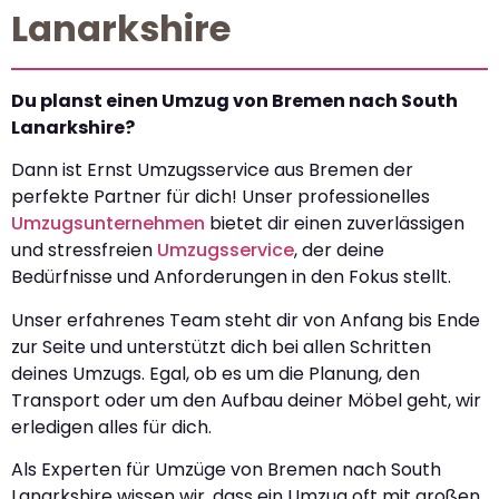
Lanarkshire
Du planst einen Umzug von Bremen nach South
Lanarkshire?
Dann ist Ernst Umzugsservice aus Bremen der
perfekte Partner für dich! Unser professionelles
Umzugsunternehmen
bietet dir einen zuverlässigen
und stressfreien
Umzugsservice
, der deine
Bedürfnisse und Anforderungen in den Fokus stellt.
Unser erfahrenes Team steht dir von Anfang bis Ende
zur Seite und unterstützt dich bei allen Schritten
deines Umzugs. Egal, ob es um die Planung, den
Transport oder um den Aufbau deiner Möbel geht, wir
erledigen alles für dich.
Als Experten für Umzüge von Bremen nach South
Lanarkshire wissen wir, dass ein Umzug oft mit großen