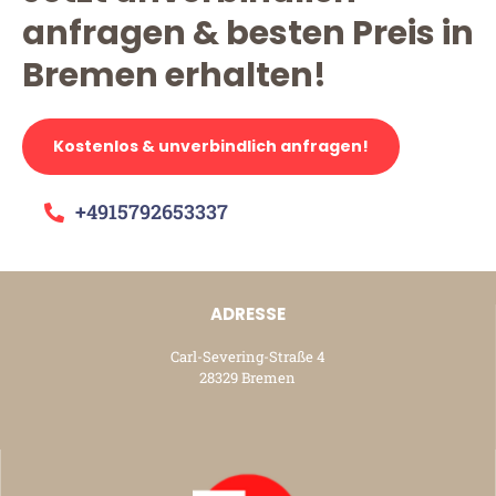
anfragen & besten Preis in
Bremen erhalten!
Kostenlos & unverbindlich anfragen!
+4915792653337
ADRESSE
Carl-Severing-Straße 4
28329 Bremen