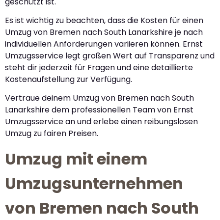
geschützt ist.
Es ist wichtig zu beachten, dass die Kosten für einen
Umzug von Bremen nach South Lanarkshire je nach
individuellen Anforderungen variieren können. Ernst
Umzugsservice legt großen Wert auf Transparenz und
steht dir jederzeit für Fragen und eine detaillierte
Kostenaufstellung zur Verfügung.
Vertraue deinem Umzug von Bremen nach South
Lanarkshire dem professionellen Team von Ernst
Umzugsservice an und erlebe einen reibungslosen
Umzug zu fairen Preisen.
Umzug mit einem
Umzugsunternehmen
von Bremen nach South