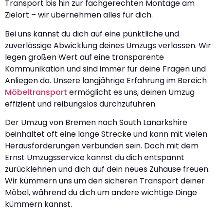
Transport bis hin zur fachgerechten Montage am
Zielort – wir übernehmen alles für dich.
Bei uns kannst du dich auf eine pünktliche und
zuverlässige Abwicklung deines Umzugs verlassen. Wir
legen großen Wert auf eine transparente
Kommunikation und sind immer für deine Fragen und
Anliegen da. Unsere langjährige Erfahrung im Bereich
Möbeltransport
ermöglicht es uns, deinen Umzug
effizient und reibungslos durchzuführen.
Der Umzug von Bremen nach South Lanarkshire
beinhaltet oft eine lange Strecke und kann mit vielen
Herausforderungen verbunden sein. Doch mit dem
Ernst Umzugsservice kannst du dich entspannt
zurücklehnen und dich auf dein neues Zuhause freuen.
Wir kümmern uns um den sicheren Transport deiner
Möbel, während du dich um andere wichtige Dinge
kümmern kannst.