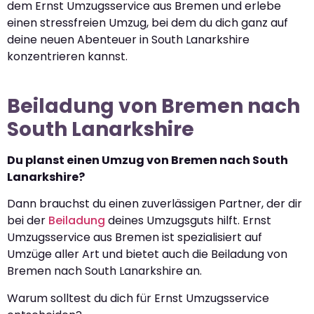
dem Ernst Umzugsservice aus Bremen und erlebe
einen stressfreien Umzug, bei dem du dich ganz auf
deine neuen Abenteuer in South Lanarkshire
konzentrieren kannst.
Beiladung von Bremen nach
South Lanarkshire
Du planst einen Umzug von Bremen nach South
Lanarkshire?
Dann brauchst du einen zuverlässigen Partner, der dir
bei der
Beiladung
deines Umzugsguts hilft. Ernst
Umzugsservice aus Bremen ist spezialisiert auf
Umzüge aller Art und bietet auch die Beiladung von
Bremen nach South Lanarkshire an.
Warum solltest du dich für Ernst Umzugsservice