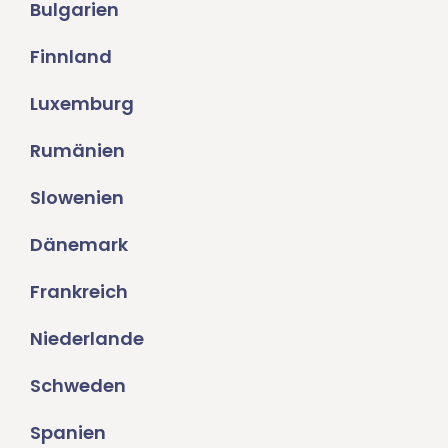
Bulgarien
Finnland
Luxemburg
Rumänien
Slowenien
Dänemark
Frankreich
Niederlande
Schweden
Spanien