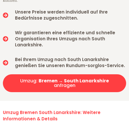
können.
Unsere Preise werden individuell auf Ihre
Bedürfnisse zugeschnitten.
Wir garantieren eine effiziente und schnelle
Organisation Ihres Umzugs nach South
Lanarkshire.
Bei Ihrem Umzug nach South Lanarkshire
genießen Sie unseren Rundum-sorglos-Service.
Umzug:
Bremen → South Lanarkshire
anfragen
Umzug Bremen South Lanarkshire: Weitere
Informationen & Details