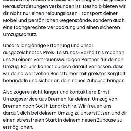
Herausforderungen verbunden ist. Deshalb bieten wir
dir nicht nur einen reibungslosen Transport deiner
Möbel und persönlichen Gegenstände, sondern auch
eine fachgerechte Verpackung und einen sicheren
Umzugsschutz.
Unsere langjährige Erfahrung und unser
ausgezeichnetes Preis-Leistungs-Verhältnis machen
uns zu einem vertrauenswürdigen Partner für deinen
Umzug. Bei uns kannst du dich darauf verlassen, dass
wir deine wertvollen Besitztümer mit größter Sorgfalt
behandeln und sicher an dein neues Zuhause bringen.
Also zögere nicht länger und kontaktiere Ernst
Umzugsservice aus Bremen für deinen Umzug von
Bremen nach South Lanarkshire. Wir freuen uns
darauf, dich bei deinem Umzug zu unterstützen und dir
einen stressfreien Start in deinem neuen Zuhause zu
ermöglichen.