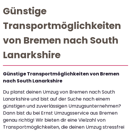
Günstige
Transportmöglichkeiten
von Bremen nach South
Lanarkshire
Günstige Transportmöglichkeiten von Bremen
nach South Lanarkshire
Du planst deinen Umzug von Bremen nach South
Lanarkshire und bist auf der Suche nach einem
günstigen und zuverlässigen Umzugsunternehmen?
Dann bist du bei Ernst Umzugsservice aus Bremen
genau richtig! Wir bieten dir eine Vielzahl von
Transportmöglichkeiten, die deinen Umzug stressfrei