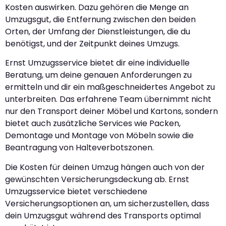
Kosten auswirken. Dazu gehören die Menge an
Umzugsgut, die Entfernung zwischen den beiden
Orten, der Umfang der Dienstleistungen, die du
benötigst, und der Zeitpunkt deines Umzugs.
Ernst Umzugsservice bietet dir eine individuelle
Beratung, um deine genauen Anforderungen zu
ermitteln und dir ein maßgeschneidertes Angebot zu
unterbreiten. Das erfahrene Team übernimmt nicht
nur den Transport deiner Möbel und Kartons, sondern
bietet auch zusätzliche Services wie Packen,
Demontage und Montage von Möbeln sowie die
Beantragung von Halteverbotszonen.
Die Kosten für deinen Umzug hängen auch von der
gewünschten Versicherungsdeckung ab. Ernst
Umzugsservice bietet verschiedene
Versicherungsoptionen an, um sicherzustellen, dass
dein Umzugsgut während des Transports optimal