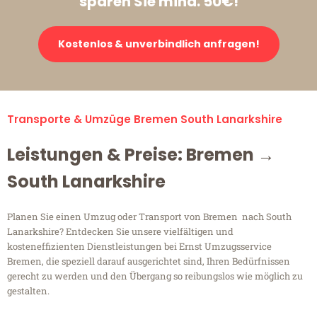
sparen Sie mind. 50€!
Kostenlos & unverbindlich anfragen!
Transporte & Umzüge Bremen South Lanarkshire
Leistungen & Preise: Bremen →
South Lanarkshire
Planen Sie einen Umzug oder Transport von Bremen nach South
Lanarkshire? Entdecken Sie unsere vielfältigen und
kosteneffizienten Dienstleistungen bei Ernst Umzugsservice
Bremen, die speziell darauf ausgerichtet sind, Ihren Bedürfnissen
gerecht zu werden und den Übergang so reibungslos wie möglich zu
gestalten.