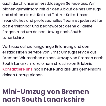
auch durch unseren erstklassigen Service aus. Wir
planen gemeinsam mit dir den Ablauf deines Umzugs
und stehen dir mit Rat und Tat zur Seite. Unser
freundliches und professionelles Team ist jederzeit für
dich erreichbar und beantwortet gerne all deine
Fragen rund um deinen Umzug nach South
Lanarkshire.
Vertraue auf die langjährige Erfahrung und den
erstklassigen Service von Ernst Umzugsservice aus
Bremen! Wir machen deinen Umzug von Bremen nach
South Lanarkshire zu einem stressfreien Erlebnis.
Kontaktiere uns
noch heute und lass uns gemeinsam
deinen Umzug planen.
Mini-Umzug von Bremen
nach South Lanarkshire