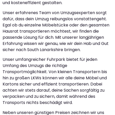
und kosteneffizient gestalten.
Unser erfahrenes Team von Umzugsexperten sorgt
dafür, dass dein Umzug reibungslos vonstattengeht.
Egal ob du einzelne Möbelstücke oder den gesamten
Hausrat transportieren möchtest, wir finden die
passende Lösung für dich. Mit unserer langjährigen
Erfahrung wissen wir genau, wie wir dein Hab und Gut
sicher nach South Lanarkshire bringen.
Unser umfangreicher Fuhrpark bietet für jeden
Umfang des Umzugs die richtige
Transportmöglichkeit. Von kleinen Transportern bis
hin zu großen LKWs können wir alle deine Möbel und
Kartons sicher und effizient transportieren. Dabei
achten wir stets darauf, deine Sachen sorgfältig zu
verpacken und zu sichern, damit während des
Transports nichts beschädigt wird.
Neben unseren günstigen Preisen zeichnen wir uns