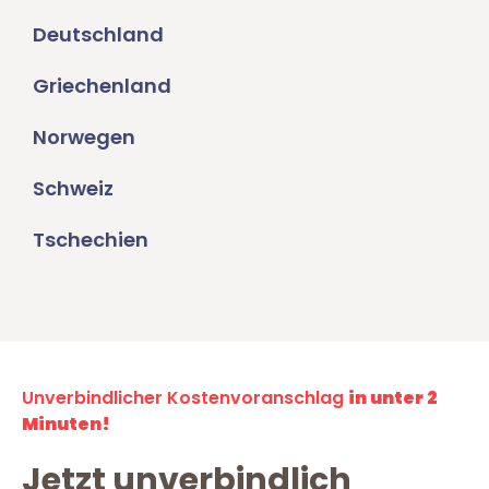
Deutschland
Griechenland
Norwegen
Schweiz
Tschechien
Unverbindlicher Kostenvoranschlag
in unter 2
Minuten!
Jetzt unverbindlich