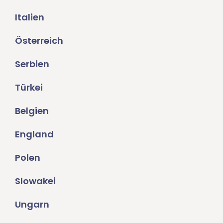
Italien
Österreich
Serbien
Türkei
Belgien
England
Polen
Slowakei
Ungarn