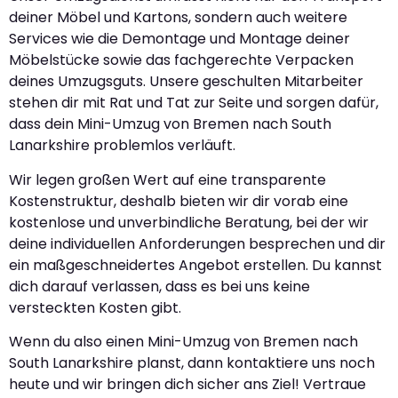
deiner Möbel und Kartons, sondern auch weitere
Services wie die Demontage und Montage deiner
Möbelstücke sowie das fachgerechte Verpacken
deines Umzugsguts. Unsere geschulten Mitarbeiter
stehen dir mit Rat und Tat zur Seite und sorgen dafür,
dass dein Mini-Umzug von Bremen nach South
Lanarkshire problemlos verläuft.
Wir legen großen Wert auf eine transparente
Kostenstruktur, deshalb bieten wir dir vorab eine
kostenlose und unverbindliche Beratung, bei der wir
deine individuellen Anforderungen besprechen und dir
ein maßgeschneidertes Angebot erstellen. Du kannst
dich darauf verlassen, dass es bei uns keine
versteckten Kosten gibt.
Wenn du also einen Mini-Umzug von Bremen nach
South Lanarkshire planst, dann kontaktiere uns noch
heute und wir bringen dich sicher ans Ziel! Vertraue