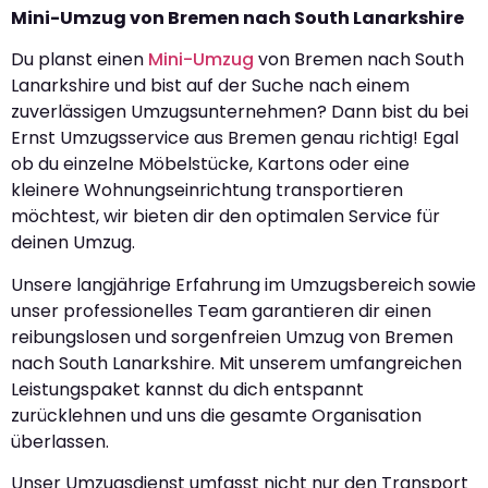
Mini-Umzug von Bremen nach South Lanarkshire
Du planst einen
Mini-Umzug
von Bremen nach South
Lanarkshire und bist auf der Suche nach einem
zuverlässigen Umzugsunternehmen? Dann bist du bei
Ernst Umzugsservice aus Bremen genau richtig! Egal
ob du einzelne Möbelstücke, Kartons oder eine
kleinere Wohnungseinrichtung transportieren
möchtest, wir bieten dir den optimalen Service für
deinen Umzug.
Unsere langjährige Erfahrung im Umzugsbereich sowie
unser professionelles Team garantieren dir einen
reibungslosen und sorgenfreien Umzug von Bremen
nach South Lanarkshire. Mit unserem umfangreichen
Leistungspaket kannst du dich entspannt
zurücklehnen und uns die gesamte Organisation
überlassen.
Unser Umzugsdienst umfasst nicht nur den Transport