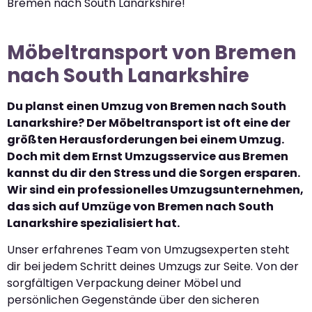
Bremen nach South Lanarkshire!
Möbeltransport von Bremen
nach South Lanarkshire
Du planst einen Umzug von Bremen nach South
Lanarkshire? Der Möbeltransport ist oft eine der
größten Herausforderungen bei einem Umzug.
Doch mit dem Ernst Umzugsservice aus Bremen
kannst du dir den Stress und die Sorgen ersparen.
Wir sind ein professionelles Umzugsunternehmen,
das sich auf Umzüge von Bremen nach South
Lanarkshire spezialisiert hat.
Unser erfahrenes Team von Umzugsexperten steht
dir bei jedem Schritt deines Umzugs zur Seite. Von der
sorgfältigen Verpackung deiner Möbel und
persönlichen Gegenstände über den sicheren