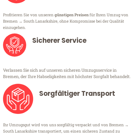
Profitieren Sie von unseren
günstigen Preisen
für Ihren Umzug von
Bremen → South Lanarkshire, ohne Kompromisse bei der Qualität
einzugehen.
Sicherer Service
Verlassen Sie sich auf unseren sicheren Umzugsservice in
Bremen, der Ihre Habseligkeiten mit höchster Sorgfalt behandelt.
Sorgfältiger Transport
Ihr Umzugsgut wird von uns sorgfältig verpackt und von Bremen →
South Lanarkshire transportiert, um einen sicheren Zustand zu