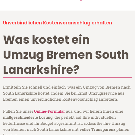
Unverbindlichen Kostenvoranschlag erhalten
Was kostet ein
Umzug Bremen South
Lanarkshire?
Ermitteln Sie schnell und einfach, was ein Umzug von Bremen nach
South Lanarkshire kostet, indem Sie bei Ernst Umzugsservice aus
Bremen einen unverbindlichen Kostenvoranschlag anfordern.
Füllen Sie unser
Online-Formular
aus, und wir liefern Ihnen eine
maßgeschneiderte Lösung
, die perfekt auf Ihre individuellen
Bedürfnisse und Ihr Budget abgestimmt ist, sodass Sie Ihre Umzug
von Bremen nach South Lanarkshire mit
voller Transparenz
planen