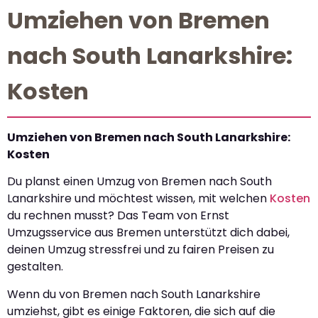
Umziehen von Bremen
nach South Lanarkshire:
Kosten
Umziehen von Bremen nach South Lanarkshire:
Kosten
Du planst einen Umzug von Bremen nach South
Lanarkshire und möchtest wissen, mit welchen
Kosten
du rechnen musst? Das Team von Ernst
Umzugsservice aus Bremen unterstützt dich dabei,
deinen Umzug stressfrei und zu fairen Preisen zu
gestalten.
Wenn du von Bremen nach South Lanarkshire
umziehst, gibt es einige Faktoren, die sich auf die