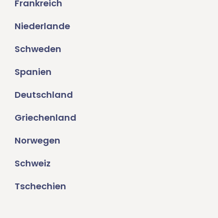
Frankreich
Niederlande
Schweden
Spanien
Deutschland
Griechenland
Norwegen
Schweiz
Tschechien