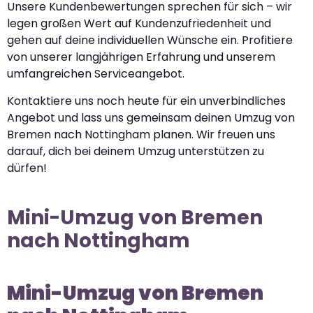
Unsere Kundenbewertungen sprechen für sich – wir
legen großen Wert auf Kundenzufriedenheit und
gehen auf deine individuellen Wünsche ein. Profitiere
von unserer langjährigen Erfahrung und unserem
umfangreichen Serviceangebot.
Kontaktiere uns noch heute für ein unverbindliches
Angebot und lass uns gemeinsam deinen Umzug von
Bremen nach Nottingham planen. Wir freuen uns
darauf, dich bei deinem Umzug unterstützen zu
dürfen!
Mini-Umzug von Bremen
nach Nottingham
Mini-Umzug von Bremen