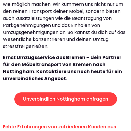
wie möglich machen. Wir kümmern uns nicht nur um
den reinen Transport deiner Möbel, sondern bieten
auch Zusatzleistungen wie die Beantragung von
Parkgenehmigungen und das Einholen von
Umzugsgenehmigungen an. So kannst du dich auf das
Wesentliche konzentrieren und deinen Umzug
stressfrei genießen.
Ernst Umzugsservice aus Bremen – dein Partner
für den Möbeltransport von Bremen nach
Nottingham. Kontaktiere uns noch heute für ein
unverbindliches Angebot.
Unverbindlich Nottingham anfragen
Echte Erfahrungen von zufriedenen Kunden aus