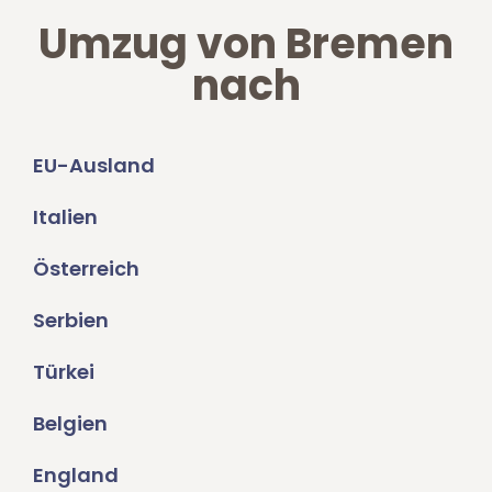
Umzug von Bremen
nach
EU-Ausland
Italien
Österreich
Serbien
Türkei
Belgien
England