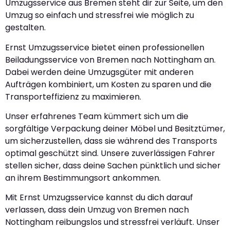
Umzugsservice aus Bremen steht dir zur Seite, um den
Umzug so einfach und stressfrei wie möglich zu
gestalten.
Ernst Umzugsservice bietet einen professionellen
Beiladungsservice von Bremen nach Nottingham an.
Dabei werden deine Umzugsgüter mit anderen
Aufträgen kombiniert, um Kosten zu sparen und die
Transporteffizienz zu maximieren.
Unser erfahrenes Team kümmert sich um die
sorgfältige Verpackung deiner Möbel und Besitztümer,
um sicherzustellen, dass sie während des Transports
optimal geschützt sind. Unsere zuverlässigen Fahrer
stellen sicher, dass deine Sachen pünktlich und sicher
an ihrem Bestimmungsort ankommen.
Mit Ernst Umzugsservice kannst du dich darauf
verlassen, dass dein Umzug von Bremen nach
Nottingham reibungslos und stressfrei verläuft. Unser