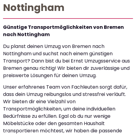
Nottingham
Günstige Transportmöglichkeiten von Bremen
nach Nottingham
Du planst deinen Umzug von Bremen nach
Nottingham und suchst nach einem günstigen
Transport? Dann bist du bei Ernst Umzugsservice aus
Bremen genau richtig! Wir bieten dir zuverlässige und
preiswerte Lösungen für deinen Umzug.
Unser erfahrenes Team von Fachleuten sorgt dafür,
dass dein Umzug reibungslos und stressfrei verläuft.
Wir bieten dir eine Vielzahl von
Transportmöglichkeiten, um deine individuellen
Bedürfnisse zu erfüllen. Egal ob du nur wenige
Möbelstücke oder den gesamten Haushalt
transportieren möchtest, wir haben die passende