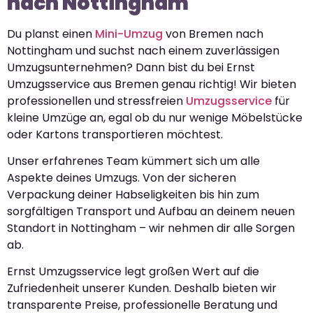
nach Nottingham
Du planst einen
Mini-Umzug
von Bremen nach
Nottingham und suchst nach einem zuverlässigen
Umzugsunternehmen? Dann bist du bei Ernst
Umzugsservice aus Bremen genau richtig! Wir bieten
professionellen und stressfreien
Umzugsservice
für
kleine Umzüge an, egal ob du nur wenige Möbelstücke
oder Kartons transportieren möchtest.
Unser erfahrenes Team kümmert sich um alle
Aspekte deines Umzugs. Von der sicheren
Verpackung deiner Habseligkeiten bis hin zum
sorgfältigen Transport und Aufbau an deinem neuen
Standort in Nottingham – wir nehmen dir alle Sorgen
ab.
Ernst Umzugsservice legt großen Wert auf die
Zufriedenheit unserer Kunden. Deshalb bieten wir
transparente Preise, professionelle Beratung und