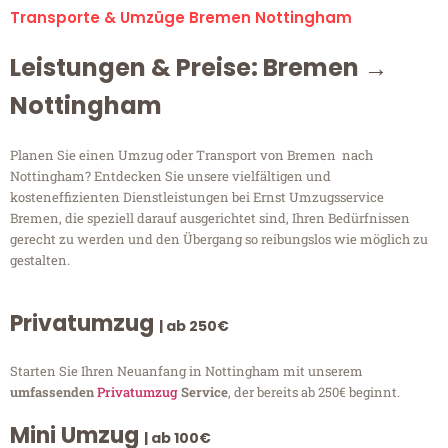
Transporte & Umzüge Bremen Nottingham
Leistungen & Preise: Bremen →
Nottingham
Planen Sie einen Umzug oder Transport von Bremen nach
Nottingham? Entdecken Sie unsere vielfältigen und
kosteneffizienten Dienstleistungen bei Ernst Umzugsservice
Bremen, die speziell darauf ausgerichtet sind, Ihren Bedürfnissen
gerecht zu werden und den Übergang so reibungslos wie möglich zu
gestalten.
Privatumzug
| ab 250€
Starten Sie Ihren Neuanfang in Nottingham mit unserem
umfassenden
Privatumzug
Service
, der bereits ab 250€ beginnt.
Mini Umzug
| ab 100€