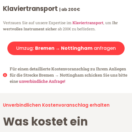
Klaviertransport
| ab 200€
Vertrauen Sie auf unsere Expertise im
Klaviertransport
, um
Ihr
wertvolles Instrument sicher
ab 200€ zu befördern.
Umzug:
Bremen → Nottingham
anfragen
Für einen detaillierte Kostenvoranschlag zu Ihrem Anliegen
für die Strecke Bremen → Nottingham schicken Sie uns bitte
eine
unverbindliche Anfrage!
Unverbindlichen Kostenvoranschlag erhalten
Was kostet ein