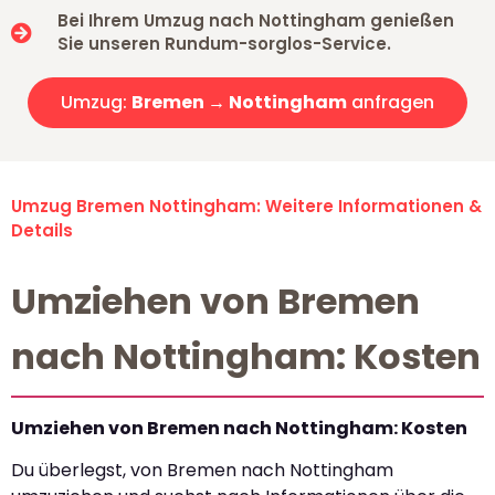
Bei Ihrem Umzug nach Nottingham genießen
Sie unseren Rundum-sorglos-Service.
Umzug:
Bremen → Nottingham
anfragen
Umzug Bremen Nottingham: Weitere Informationen &
Details
Umziehen von Bremen
nach Nottingham: Kosten
Umziehen von Bremen nach Nottingham: Kosten
Du überlegst, von Bremen nach Nottingham