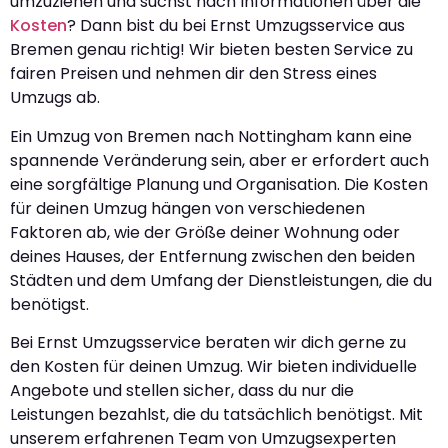
umzuziehen und suchst nach Informationen über die
Kosten
? Dann bist du bei Ernst Umzugsservice aus
Bremen genau richtig! Wir bieten besten Service zu
fairen Preisen und nehmen dir den Stress eines
Umzugs ab.
Ein Umzug von Bremen nach Nottingham kann eine
spannende Veränderung sein, aber er erfordert auch
eine sorgfältige Planung und Organisation. Die Kosten
für deinen Umzug hängen von verschiedenen
Faktoren ab, wie der Größe deiner Wohnung oder
deines Hauses, der Entfernung zwischen den beiden
Städten und dem Umfang der Dienstleistungen, die du
benötigst.
Bei Ernst Umzugsservice beraten wir dich gerne zu
den Kosten für deinen Umzug. Wir bieten individuelle
Angebote und stellen sicher, dass du nur die
Leistungen bezahlst, die du tatsächlich benötigst. Mit
unserem erfahrenen Team von Umzugsexperten