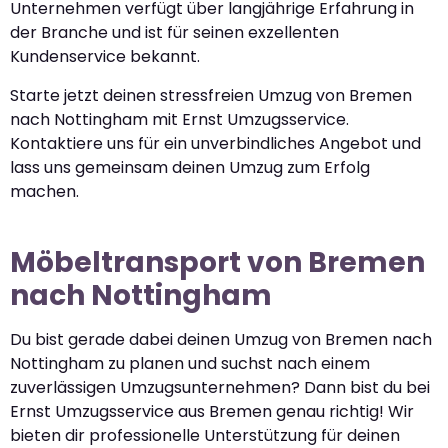
Unternehmen verfügt über langjährige Erfahrung in
der Branche und ist für seinen exzellenten
Kundenservice bekannt.
Starte jetzt deinen stressfreien Umzug von Bremen
nach Nottingham mit Ernst Umzugsservice.
Kontaktiere uns für ein unverbindliches Angebot und
lass uns gemeinsam deinen Umzug zum Erfolg
machen.
Möbeltransport von Bremen
nach Nottingham
Du bist gerade dabei deinen Umzug von Bremen nach
Nottingham zu planen und suchst nach einem
zuverlässigen Umzugsunternehmen? Dann bist du bei
Ernst Umzugsservice aus Bremen genau richtig! Wir
bieten dir professionelle Unterstützung für deinen