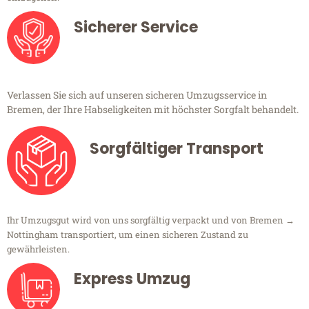
Sicherer Service
Verlassen Sie sich auf unseren sicheren Umzugsservice in
Bremen, der Ihre Habseligkeiten mit höchster Sorgfalt behandelt.
Sorgfältiger Transport
Ihr Umzugsgut wird von uns sorgfältig verpackt und von Bremen →
Nottingham transportiert, um einen sicheren Zustand zu
gewährleisten.
Express Umzug