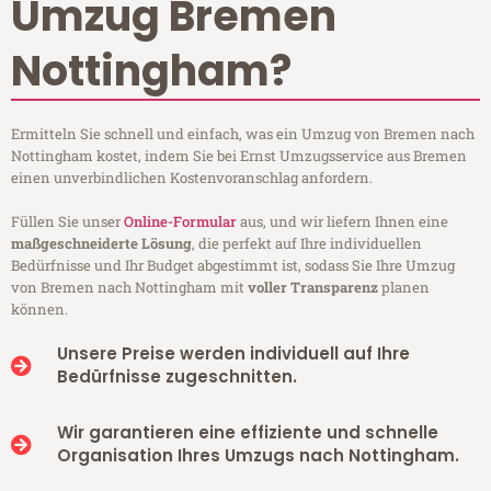
Umzug Bremen
Nottingham?
Ermitteln Sie schnell und einfach, was ein Umzug von Bremen nach
Nottingham kostet, indem Sie bei Ernst Umzugsservice aus Bremen
einen unverbindlichen Kostenvoranschlag anfordern.
Füllen Sie unser
Online-Formular
aus, und wir liefern Ihnen eine
maßgeschneiderte Lösung
, die perfekt auf Ihre individuellen
Bedürfnisse und Ihr Budget abgestimmt ist, sodass Sie Ihre Umzug
von Bremen nach Nottingham mit
voller Transparenz
planen
können.
Unsere Preise werden individuell auf Ihre
Bedürfnisse zugeschnitten.
Wir garantieren eine effiziente und schnelle
Organisation Ihres Umzugs nach Nottingham.