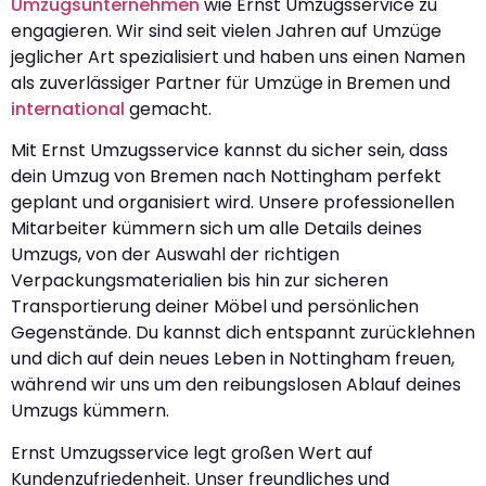
Umzugsunternehmen
wie Ernst Umzugsservice zu
engagieren. Wir sind seit vielen Jahren auf Umzüge
jeglicher Art spezialisiert und haben uns einen Namen
als zuverlässiger Partner für Umzüge in Bremen und
international
gemacht.
Mit Ernst Umzugsservice kannst du sicher sein, dass
dein Umzug von Bremen nach Nottingham perfekt
geplant und organisiert wird. Unsere professionellen
Mitarbeiter kümmern sich um alle Details deines
Umzugs, von der Auswahl der richtigen
Verpackungsmaterialien bis hin zur sicheren
Transportierung deiner Möbel und persönlichen
Gegenstände. Du kannst dich entspannt zurücklehnen
und dich auf dein neues Leben in Nottingham freuen,
während wir uns um den reibungslosen Ablauf deines
Umzugs kümmern.
Ernst Umzugsservice legt großen Wert auf
Kundenzufriedenheit. Unser freundliches und