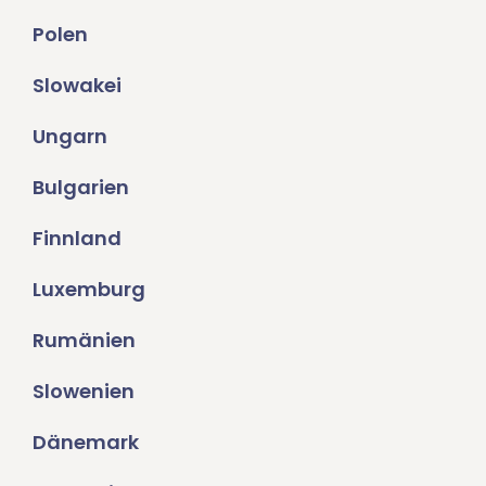
Polen
Slowakei
Ungarn
Bulgarien
Finnland
Luxemburg
Rumänien
Slowenien
Dänemark