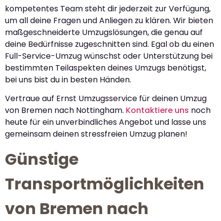
kompetentes Team steht dir jederzeit zur Verfügung,
um all deine Fragen und Anliegen zu klären. Wir bieten
maßgeschneiderte Umzugslösungen, die genau auf
deine Bedürfnisse zugeschnitten sind. Egal ob du einen
Full-Service-Umzug wünschst oder Unterstützung bei
bestimmten Teilaspekten deines Umzugs benötigst,
bei uns bist du in besten Händen.
Vertraue auf Ernst Umzugsservice für deinen Umzug
von Bremen nach Nottingham.
Kontaktiere uns
noch
heute für ein unverbindliches Angebot und lasse uns
gemeinsam deinen stressfreien Umzug planen!
Günstige
Transportmöglichkeiten
von Bremen nach