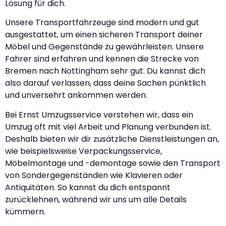
Lösung für dich.
Unsere Transportfahrzeuge sind modern und gut
ausgestattet, um einen sicheren Transport deiner
Möbel und Gegenstände zu gewährleisten. Unsere
Fahrer sind erfahren und kennen die Strecke von
Bremen nach Nottingham sehr gut. Du kannst dich
also darauf verlassen, dass deine Sachen pünktlich
und unversehrt ankommen werden.
Bei Ernst Umzugsservice verstehen wir, dass ein
Umzug oft mit viel Arbeit und Planung verbunden ist.
Deshalb bieten wir dir zusätzliche Dienstleistungen an,
wie beispielsweise Verpackungsservice,
Möbelmontage und -demontage sowie den Transport
von Sondergegenständen wie Klavieren oder
Antiquitäten. So kannst du dich entspannt
zurücklehnen, während wir uns um alle Details
kümmern.