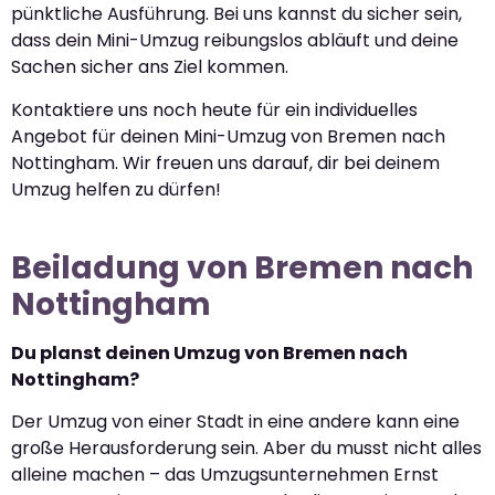
pünktliche Ausführung. Bei uns kannst du sicher sein,
dass dein Mini-Umzug reibungslos abläuft und deine
Sachen sicher ans Ziel kommen.
Kontaktiere uns noch heute für ein individuelles
Angebot für deinen Mini-Umzug von Bremen nach
Nottingham. Wir freuen uns darauf, dir bei deinem
Umzug helfen zu dürfen!
Beiladung von Bremen nach
Nottingham
Du planst deinen Umzug von Bremen nach
Nottingham?
Der Umzug von einer Stadt in eine andere kann eine
große Herausforderung sein. Aber du musst nicht alles
alleine machen – das Umzugsunternehmen Ernst