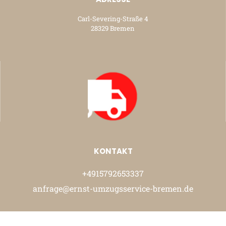
Carl-Severing-Straße 4
28329 Bremen
KONTAKT
+4915792653337
anfrage@ernst-umzugsservice-bremen.de