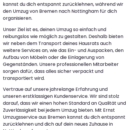
kannst du dich entspannt zurücklehnen, während wir
den Umzug von Bremen nach Nottingham für dich
organisieren.
Unser Ziel ist es, deinen Umzug so einfach und
reibungslos wie möglich zu gestalten. Deshalb bieten
wir neben dem Transport deines Hausrats auch
weitere Services an, wie das Ein- und Auspacken, den
Aufbau von Möbeln oder die Einlagerung von
Gegenständen. Unsere professionellen Mitarbeiter
sorgen dafür, dass alles sicher verpackt und
transportiert wird.
Vertraue auf unsere jahrelange Erfahrung und
unseren erstklassigen Kundenservice. Wir sind stolz
darauf, dass wir einen hohen Standard an Qualität und
Zuverlässigkeit bei jedem Umzug bieten. Mit Ernst
Umzugsservice aus Bremen kannst du dich entspannt
zurücklehnen und dich auf dein neues Zuhause in