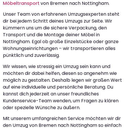
Möbeltransport
von Bremen nach Nottingham.
Unser Team von erfahrenen Umzugsexperten steht
dir bei jedem Schritt deines Umzugs zur Seite. Wir
kümmern uns um die sichere Verpackung, den
Transport und die Montage deiner Möbel in
Nottingham. Egal ob große Einzelstücke oder ganze
Wohnungseinrichtungen – wir transportieren alles
pünktlich und zuverlässig.
Wir wissen, wie stressig ein Umzug sein kann und
möchten dir dabei helfen, diesen so angenehm wie
möglich zu gestalten. Deshalb legen wir großen Wert
auf eine individuelle und persönliche Beratung. Du
kannst dich jederzeit an unser freundliches
Kundenservice-Team wenden, um Fragen zu klären
oder spezielle Wünsche zu äußern.
Mit unserem umfangreichen Service möchten wir dir
den Umzug von Bremen nach Nottingham so einfach