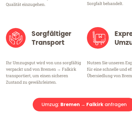
Sorgfalt behandelt.
Qualität einzugehen.
Sorgfältiger
Expr
Transport
Umz
Ihr Umzugsgut wird von uns sorgfältig
Nutzen Sie unseren E
verpackt und von Bremen → Falkirk
für eine schnelle und ef
transportiert, um einen sicheren
Übersiedlung von Brem
Zustand zu gewährleisten.
Umzug:
Bremen → Falkirk
anfragen