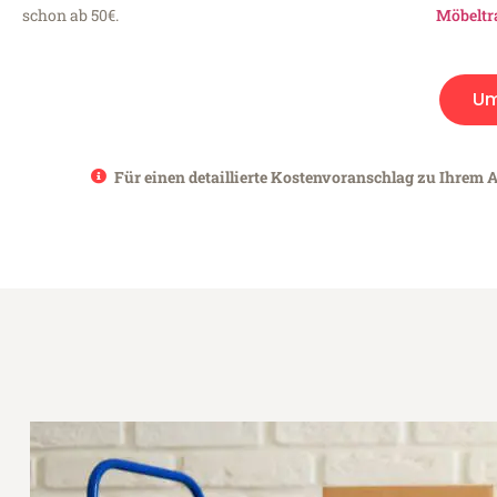
schon ab 50€.
Möbeltr
Um
Für einen detaillierte Kostenvoranschlag zu Ihrem A