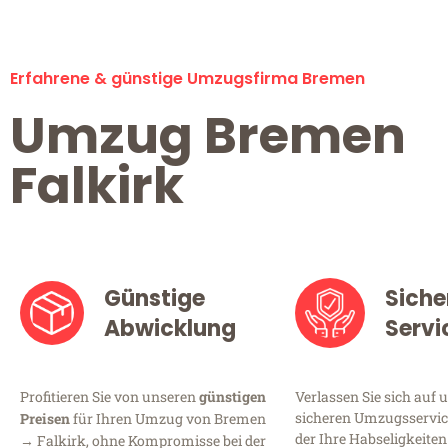
Erfahrene & günstige Umzugsfirma Bremen
Umzug Bremen
Falkirk
Günstige
Siche
Abwicklung
Servi
Profitieren Sie von unseren
günstigen
Verlassen Sie sich auf 
sicheren Umzugsservic
Preisen
für Ihren Umzug von Bremen
der Ihre Habseligkeiten
→ Falkirk, ohne Kompromisse bei der