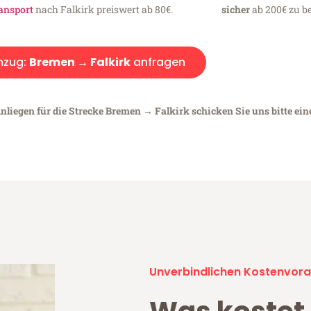
ansport
nach Falkirk preiswert ab 80€.
sicher
ab 200€ zu be
zug:
Bremen → Falkirk
anfragen
nliegen für die Strecke Bremen → Falkirk schicken Sie uns bitte ei
Unverbindlichen Kostenvora