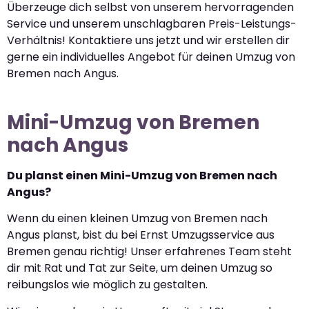
Überzeuge dich selbst von unserem hervorragenden
Service und unserem unschlagbaren Preis-Leistungs-
Verhältnis! Kontaktiere uns jetzt und wir erstellen dir
gerne ein individuelles Angebot für deinen Umzug von
Bremen nach Angus.
Mini-Umzug von Bremen
nach Angus
Du planst einen Mini-Umzug von Bremen nach
Angus?
Wenn du einen kleinen Umzug von Bremen nach
Angus planst, bist du bei Ernst Umzugsservice aus
Bremen genau richtig! Unser erfahrenes Team steht
dir mit Rat und Tat zur Seite, um deinen Umzug so
reibungslos wie möglich zu gestalten.