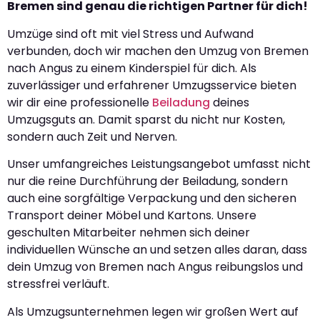
Bremen sind genau die richtigen Partner für dich!
Umzüge sind oft mit viel Stress und Aufwand
verbunden, doch wir machen den Umzug von Bremen
nach Angus zu einem Kinderspiel für dich. Als
zuverlässiger und erfahrener Umzugsservice bieten
wir dir eine professionelle
Beiladung
deines
Umzugsguts an. Damit sparst du nicht nur Kosten,
sondern auch Zeit und Nerven.
Unser umfangreiches Leistungsangebot umfasst nicht
nur die reine Durchführung der Beiladung, sondern
auch eine sorgfältige Verpackung und den sicheren
Transport deiner Möbel und Kartons. Unsere
geschulten Mitarbeiter nehmen sich deiner
individuellen Wünsche an und setzen alles daran, dass
dein Umzug von Bremen nach Angus reibungslos und
stressfrei verläuft.
Als Umzugsunternehmen legen wir großen Wert auf