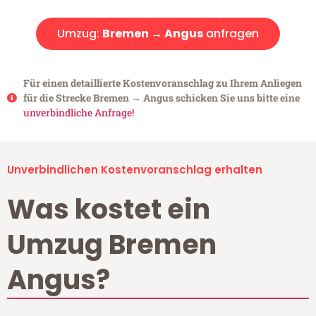
Umzug:
Bremen → Angus
anfragen
Für einen detaillierte Kostenvoranschlag zu Ihrem Anliegen
für die Strecke Bremen → Angus schicken Sie uns bitte eine
unverbindliche Anfrage!
Unverbindlichen Kostenvoranschlag erhalten
Was kostet ein
Umzug Bremen
Angus?