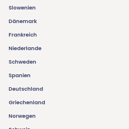
Slowenien
Dänemark
Frankreich
Niederlande
Schweden
Spanien
Deutschland
Griechenland
Norwegen