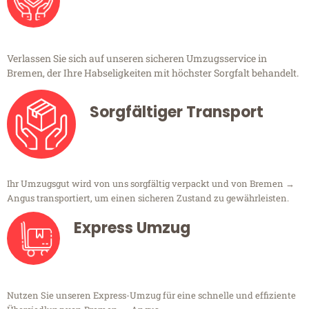
Verlassen Sie sich auf unseren sicheren Umzugsservice in
Bremen, der Ihre Habseligkeiten mit höchster Sorgfalt behandelt.
Sorgfältiger Transport
Ihr Umzugsgut wird von uns sorgfältig verpackt und von Bremen →
Angus transportiert, um einen sicheren Zustand zu gewährleisten.
Express Umzug
Nutzen Sie unseren Express-Umzug für eine schnelle und effiziente