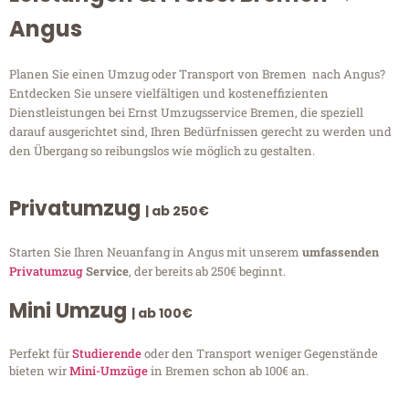
Angus
Planen Sie einen Umzug oder Transport von Bremen nach Angus?
Entdecken Sie unsere vielfältigen und kosteneffizienten
Dienstleistungen bei Ernst Umzugsservice Bremen, die speziell
darauf ausgerichtet sind, Ihren Bedürfnissen gerecht zu werden und
den Übergang so reibungslos wie möglich zu gestalten.
Privatumzug
| ab 250€
Starten Sie Ihren Neuanfang in Angus mit unserem
umfassenden
Privatumzug
Service
, der bereits ab 250€ beginnt.
Mini Umzug
| ab 100€
Perfekt für
Studierende
oder den Transport weniger Gegenstände
bieten wir
Mini-Umzüge
in Bremen schon ab 100€ an.