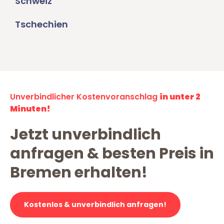
Schweiz
Tschechien
Unverbindlicher Kostenvoranschlag
in unter 2
Minuten!
Jetzt unverbindlich
anfragen & besten Preis in
Bremen erhalten!
Kostenlos & unverbindlich anfragen!