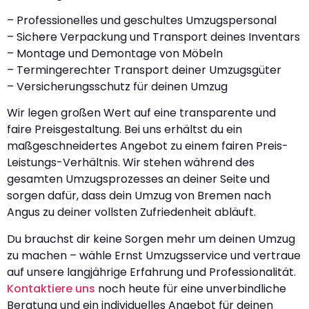
– Professionelles und geschultes Umzugspersonal
– Sichere Verpackung und Transport deines Inventars
– Montage und Demontage von Möbeln
– Termingerechter Transport deiner Umzugsgüter
– Versicherungsschutz für deinen Umzug
Wir legen großen Wert auf eine transparente und
faire Preisgestaltung. Bei uns erhältst du ein
maßgeschneidertes Angebot zu einem fairen Preis-
Leistungs-Verhältnis. Wir stehen während des
gesamten Umzugsprozesses an deiner Seite und
sorgen dafür, dass dein Umzug von Bremen nach
Angus zu deiner vollsten Zufriedenheit abläuft.
Du brauchst dir keine Sorgen mehr um deinen Umzug
zu machen – wähle Ernst Umzugsservice und vertraue
auf unsere langjährige Erfahrung und Professionalität.
Kontaktiere uns
noch heute für eine unverbindliche
Beratung und ein individuelles Angebot für deinen