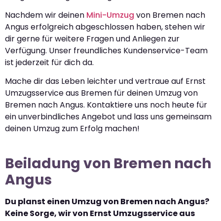
Nachdem wir deinen
Mini-Umzug
von Bremen nach
Angus erfolgreich abgeschlossen haben, stehen wir
dir gerne für weitere Fragen und Anliegen zur
Verfügung. Unser freundliches Kundenservice-Team
ist jederzeit für dich da.
Mache dir das Leben leichter und vertraue auf Ernst
Umzugsservice aus Bremen für deinen Umzug von
Bremen nach Angus. Kontaktiere uns noch heute für
ein unverbindliches Angebot und lass uns gemeinsam
deinen Umzug zum Erfolg machen!
Beiladung von Bremen nach
Angus
Du planst einen Umzug von Bremen nach Angus?
Keine Sorge, wir von Ernst Umzugsservice aus