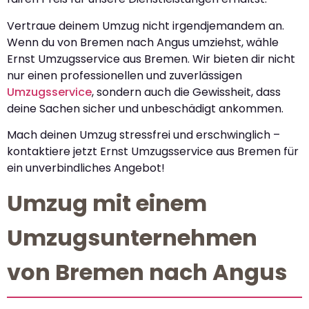
Vertraue deinem Umzug nicht irgendjemandem an.
Wenn du von Bremen nach Angus umziehst, wähle
Ernst Umzugsservice aus Bremen. Wir bieten dir nicht
nur einen professionellen und zuverlässigen
Umzugsservice
, sondern auch die Gewissheit, dass
deine Sachen sicher und unbeschädigt ankommen.
Mach deinen Umzug stressfrei und erschwinglich –
kontaktiere jetzt Ernst Umzugsservice aus Bremen für
ein unverbindliches Angebot!
Umzug mit einem
Umzugsunternehmen
von Bremen nach Angus