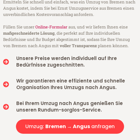
Ermitteln Sie schnell und einfach, was ein Umzug von Bremen nach
Angus kostet, indem Sie bei Ernst Umzugsservice aus Bremen einen
unverbindlichen Kostenvoranschlag anfordern.
Füllen Sie unser
Online-Formular
aus, und wir liefern Ihnen eine
maßgeschneiderte Lösung
, die perfekt auf Ihre individuellen
Bedürfnisse und Ihr Budget abgestimmt ist, sodass Sie Ihre Umzug
von Bremen nach Angus mit
voller Transparenz
planen können.
Unsere Preise werden individuell auf Ihre
Bedürfnisse zugeschnitten.
Wir garantieren eine effiziente und schnelle
Organisation Ihres Umzugs nach Angus.
Bei Ihrem Umzug nach Angus genießen Sie
unseren Rundum-sorglos-Service.
Umzug:
Bremen → Angus
anfragen