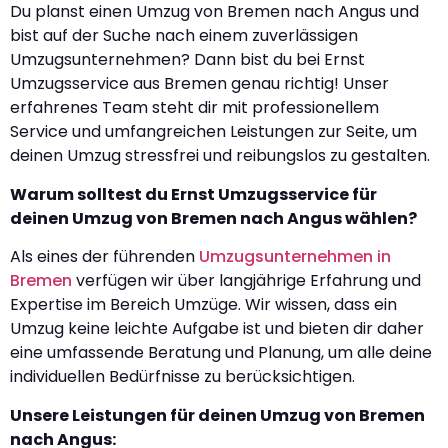
Du planst einen Umzug von Bremen nach Angus und
bist auf der Suche nach einem zuverlässigen
Umzugsunternehmen? Dann bist du bei Ernst
Umzugsservice aus Bremen genau richtig! Unser
erfahrenes Team steht dir mit professionellem
Service und umfangreichen Leistungen zur Seite, um
deinen Umzug stressfrei und reibungslos zu gestalten.
Warum solltest du Ernst Umzugsservice für
deinen Umzug von Bremen nach Angus wählen?
Als eines der führenden
Umzugsunternehmen in
Bremen
verfügen wir über langjährige Erfahrung und
Expertise im Bereich Umzüge. Wir wissen, dass ein
Umzug keine leichte Aufgabe ist und bieten dir daher
eine umfassende Beratung und Planung, um alle deine
individuellen Bedürfnisse zu berücksichtigen.
Unsere Leistungen für deinen Umzug von Bremen
nach Angus: