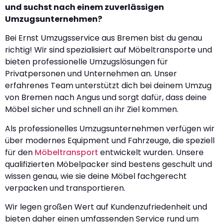
und suchst nach einem zuverlässigen
Umzugsunternehmen?
Bei Ernst Umzugsservice aus Bremen bist du genau
richtig! Wir sind spezialisiert auf Möbeltransporte und
bieten professionelle Umzugslösungen für
Privatpersonen und Unternehmen an. Unser
erfahrenes Team unterstützt dich bei deinem Umzug
von Bremen nach Angus und sorgt dafür, dass deine
Möbel sicher und schnell an ihr Ziel kommen.
Als professionelles Umzugsunternehmen verfügen wir
über modernes Equipment und Fahrzeuge, die speziell
für den
Möbeltransport
entwickelt wurden. Unsere
qualifizierten Möbelpacker sind bestens geschult und
wissen genau, wie sie deine Möbel fachgerecht
verpacken und transportieren.
Wir legen großen Wert auf Kundenzufriedenheit und
bieten daher einen umfassenden Service rund um