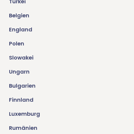
Türkei
Belgien
England
Polen
Slowakei
Ungarn
Bulgarien
Finnland
Luxemburg
Rumänien