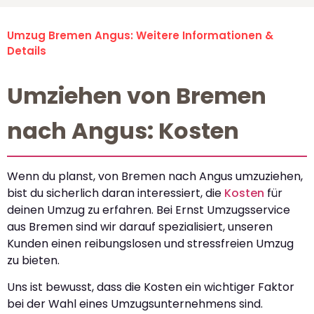
Umzug Bremen Angus: Weitere Informationen &
Details
Umziehen von Bremen
nach Angus: Kosten
Wenn du planst, von Bremen nach Angus umzuziehen,
bist du sicherlich daran interessiert, die
Kosten
für
deinen Umzug zu erfahren. Bei Ernst Umzugsservice
aus Bremen sind wir darauf spezialisiert, unseren
Kunden einen reibungslosen und stressfreien Umzug
zu bieten.
Uns ist bewusst, dass die Kosten ein wichtiger Faktor
bei der Wahl eines Umzugsunternehmens sind.