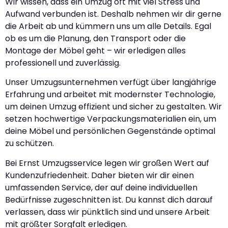
Wir wissen, dass ein Umzug oft mit viel Stress und
Aufwand verbunden ist. Deshalb nehmen wir dir gerne
die Arbeit ab und kümmern uns um alle Details. Egal
ob es um die Planung, den Transport oder die
Montage der Möbel geht – wir erledigen alles
professionell und zuverlässig.
Unser Umzugsunternehmen verfügt über langjährige
Erfahrung und arbeitet mit modernster Technologie,
um deinen Umzug effizient und sicher zu gestalten. Wir
setzen hochwertige Verpackungsmaterialien ein, um
deine Möbel und persönlichen Gegenstände optimal
zu schützen.
Bei Ernst Umzugsservice legen wir großen Wert auf
Kundenzufriedenheit. Daher bieten wir dir einen
umfassenden Service, der auf deine individuellen
Bedürfnisse zugeschnitten ist. Du kannst dich darauf
verlassen, dass wir pünktlich sind und unsere Arbeit
mit größter Sorgfalt erledigen.