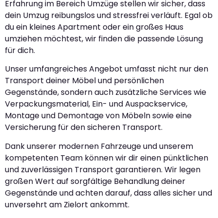
Erfahrung im Bereich Umzüge stellen wir sicher, dass
dein Umzug reibungslos und stressfrei verläuft. Egal ob
du ein kleines Apartment oder ein großes Haus
umziehen möchtest, wir finden die passende Lösung
für dich.
Unser umfangreiches Angebot umfasst nicht nur den
Transport deiner Möbel und persönlichen
Gegenstände, sondern auch zusätzliche Services wie
Verpackungsmaterial, Ein- und Auspackservice,
Montage und Demontage von Möbeln sowie eine
Versicherung für den sicheren Transport.
Dank unserer modernen Fahrzeuge und unserem
kompetenten Team können wir dir einen pünktlichen
und zuverlässigen Transport garantieren. Wir legen
großen Wert auf sorgfältige Behandlung deiner
Gegenstände und achten darauf, dass alles sicher und
unversehrt am Zielort ankommt.