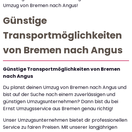
Umzug von Bremen nach Angus!
Günstige
Transportmöglichkeiten
von Bremen nach Angus
Günstige Transportmöglichkeiten von Bremen
nach Angus
Du planst deinen Umzug von Bremen nach Angus und
bist auf der Suche nach einem zuverlässigen und
günstigen Umzugsunternehmen? Dann bist du bei
Ernst Umzugsservice aus Bremen genau richtig!
Unser Umzugsunternehmen bietet dir professionellen
Service zu fairen Preisen. Mit unserer langjährigen