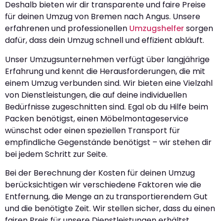
Deshalb bieten wir dir transparente und faire Preise
für deinen Umzug von Bremen nach Angus. Unsere
erfahrenen und professionellen
Umzugshelfer
sorgen
dafür, dass dein Umzug schnell und effizient abläuft.
Unser Umzugsunternehmen verfügt über langjährige
Erfahrung und kennt die Herausforderungen, die mit
einem Umzug verbunden sind. Wir bieten eine Vielzahl
von Dienstleistungen, die auf deine individuellen
Bedürfnisse zugeschnitten sind. Egal ob du Hilfe beim
Packen benötigst, einen Möbelmontageservice
wünschst oder einen speziellen Transport für
empfindliche Gegenstände benötigst – wir stehen dir
bei jedem Schritt zur Seite.
Bei der Berechnung der Kosten für deinen Umzug
berücksichtigen wir verschiedene Faktoren wie die
Entfernung, die Menge an zu transportierendem Gut
und die benötigte Zeit. Wir stellen sicher, dass du einen
fairen Preis für unsere Dienstleistungen erhältst.