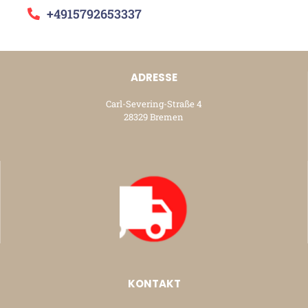
+4915792653337
ADRESSE
Carl-Severing-Straße 4
28329 Bremen
KONTAKT