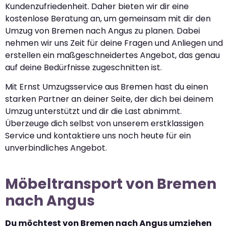
Kundenzufriedenheit. Daher bieten wir dir eine
kostenlose Beratung an, um gemeinsam mit dir den
Umzug von Bremen nach Angus zu planen. Dabei
nehmen wir uns Zeit für deine Fragen und Anliegen und
erstellen ein maßgeschneidertes Angebot, das genau
auf deine Bedürfnisse zugeschnitten ist.
Mit Ernst Umzugsservice aus Bremen hast du einen
starken Partner an deiner Seite, der dich bei deinem
Umzug unterstützt und dir die Last abnimmt.
Überzeuge dich selbst von unserem erstklassigen
Service und kontaktiere uns noch heute für ein
unverbindliches Angebot.
Möbeltransport von Bremen
nach Angus
Du möchtest von Bremen nach Angus umziehen