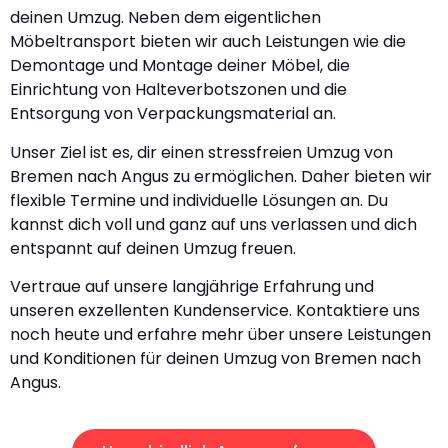
deinen Umzug. Neben dem eigentlichen
Möbeltransport bieten wir auch Leistungen wie die
Demontage und Montage deiner Möbel, die
Einrichtung von Halteverbotszonen und die
Entsorgung von Verpackungsmaterial an.
Unser Ziel ist es, dir einen stressfreien Umzug von
Bremen nach Angus zu ermöglichen. Daher bieten wir
flexible Termine und individuelle Lösungen an. Du
kannst dich voll und ganz auf uns verlassen und dich
entspannt auf deinen Umzug freuen.
Vertraue auf unsere langjährige Erfahrung und
unseren exzellenten Kundenservice. Kontaktiere uns
noch heute und erfahre mehr über unsere Leistungen
und Konditionen für deinen Umzug von Bremen nach
Angus.