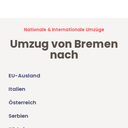
Umzugsanfragen sind zu
100% kostenlos & unverbindlich!
Nationale & Internationale Umzüge
Umzug von Bremen
nach
EU-Ausland
Italien
Österreich
Serbien