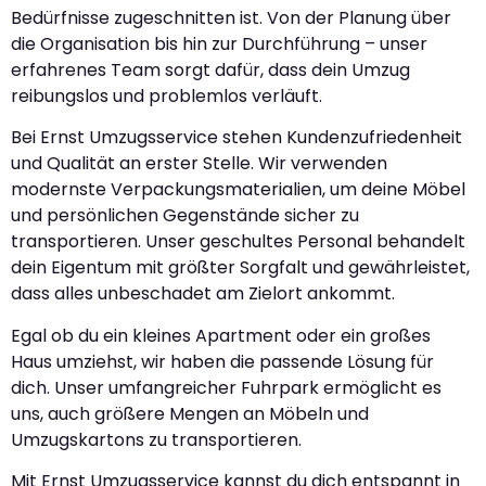
Bedürfnisse zugeschnitten ist. Von der Planung über
die Organisation bis hin zur Durchführung – unser
erfahrenes Team sorgt dafür, dass dein Umzug
reibungslos und problemlos verläuft.
Bei Ernst Umzugsservice stehen Kundenzufriedenheit
und Qualität an erster Stelle. Wir verwenden
modernste Verpackungsmaterialien, um deine Möbel
und persönlichen Gegenstände sicher zu
transportieren. Unser geschultes Personal behandelt
dein Eigentum mit größter Sorgfalt und gewährleistet,
dass alles unbeschadet am Zielort ankommt.
Egal ob du ein kleines Apartment oder ein großes
Haus umziehst, wir haben die passende Lösung für
dich. Unser umfangreicher Fuhrpark ermöglicht es
uns, auch größere Mengen an Möbeln und
Umzugskartons zu transportieren.
Mit Ernst Umzugsservice kannst du dich entspannt in