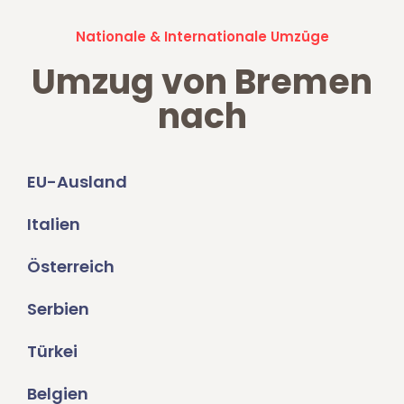
Nationale & Internationale Umzüge
Umzug von Bremen
nach
EU-Ausland
Italien
Österreich
Serbien
Türkei
Belgien