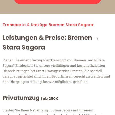
Transporte & Umzüge Bremen Stara Sagora
Leistungen & Preise: Bremen →
Stara Sagora
Planen Sie einen Umzug oder Transport von Bremen nach Stara
Sagora? Entdecken Sie unsere vielfältigen und kosteneffizienten
Dienstleistungen bei Ernst Umzugsservice Bremen, die speziell
darauf ausgerichtet sind, Ihren Bedürfnissen gerecht zu werden und
den Übergang so reibungslos wie möglich zu gestalten.
Privatumzug
| ab 250€
Starten Sie Ihren Neuanfang in Stara Sagora mit unserem