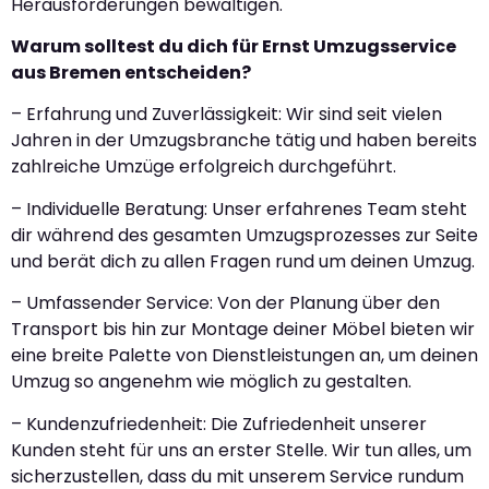
Herausforderungen bewältigen.
Warum solltest du dich für Ernst Umzugsservice
aus Bremen entscheiden?
– Erfahrung und Zuverlässigkeit: Wir sind seit vielen
Jahren in der Umzugsbranche tätig und haben bereits
zahlreiche Umzüge erfolgreich durchgeführt.
– Individuelle Beratung: Unser erfahrenes Team steht
dir während des gesamten Umzugsprozesses zur Seite
und berät dich zu allen Fragen rund um deinen Umzug.
– Umfassender Service: Von der Planung über den
Transport bis hin zur Montage deiner Möbel bieten wir
eine breite Palette von Dienstleistungen an, um deinen
Umzug so angenehm wie möglich zu gestalten.
– Kundenzufriedenheit: Die Zufriedenheit unserer
Kunden steht für uns an erster Stelle. Wir tun alles, um
sicherzustellen, dass du mit unserem Service rundum