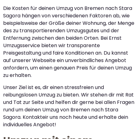
Die Kosten für deinen Umzug von Bremen nach Stara
Sagora hängen von verschiedenen Faktoren ab, wie
beispielsweise der Größe deiner Wohnung, der Menge
des zu transportierenden Umzugsgutes und der
Entfernung zwischen den beiden Orten. Bei Ernst
Umzugsservice bieten wir transparente
Preisgestaltung und faire Konditionen an. Du kannst
auf unserer Webseite ein unverbindliches Angebot
anfordern, um einen genauen Preis für deinen Umzug
zu erhalten.
Unser Ziel ist es, dir einen stressfreien und
reibungslosen Umzug zu bieten. Wir stehen dir mit Rat
und Tat zur Seite und helfen dir gerne bei allen Fragen
rund um deinen Umzug von Bremen nach Stara
Sagora. Kontakteir uns noch heute und erhalte dein
individuelles Angebot!