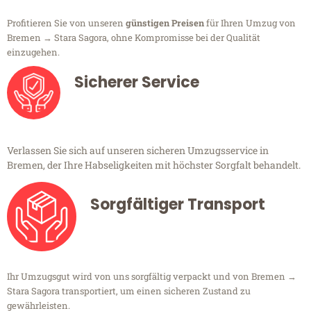
Profitieren Sie von unseren
günstigen Preisen
für Ihren Umzug von
Bremen → Stara Sagora, ohne Kompromisse bei der Qualität
einzugehen.
Sicherer Service
Verlassen Sie sich auf unseren sicheren Umzugsservice in
Bremen, der Ihre Habseligkeiten mit höchster Sorgfalt behandelt.
Sorgfältiger Transport
Ihr Umzugsgut wird von uns sorgfältig verpackt und von Bremen →
Stara Sagora transportiert, um einen sicheren Zustand zu
gewährleisten.