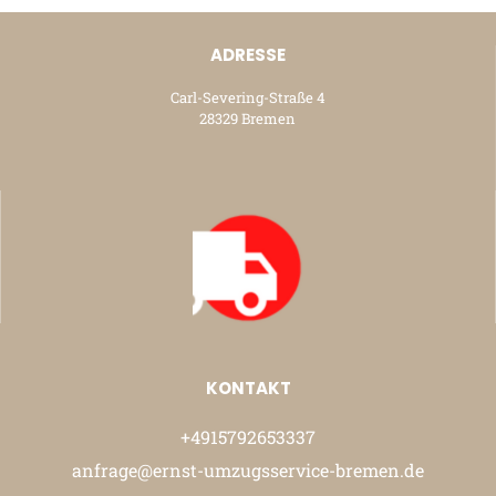
ADRESSE
Carl-Severing-Straße 4
28329 Bremen
KONTAKT
+4915792653337
anfrage@ernst-umzugsservice-bremen.de