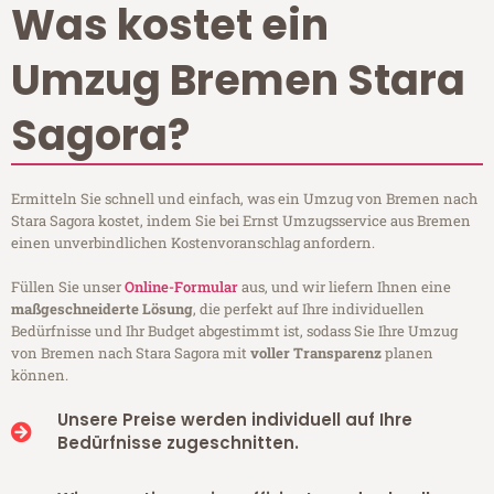
Was kostet ein
Umzug Bremen Stara
Sagora?
Ermitteln Sie schnell und einfach, was ein Umzug von Bremen nach
Stara Sagora kostet, indem Sie bei Ernst Umzugsservice aus Bremen
einen unverbindlichen Kostenvoranschlag anfordern.
Füllen Sie unser
Online-Formular
aus, und wir liefern Ihnen eine
maßgeschneiderte Lösung
, die perfekt auf Ihre individuellen
Bedürfnisse und Ihr Budget abgestimmt ist, sodass Sie Ihre Umzug
von Bremen nach Stara Sagora mit
voller Transparenz
planen
können.
Unsere Preise werden individuell auf Ihre
Bedürfnisse zugeschnitten.