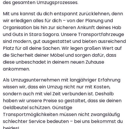
des gesamten Umzugsprozesses.
Mit uns kannst du dich entspannt zurücklehnen, denn
wir erledigen alles für dich – von der Planung und
Organisation bis hin zur sicheren Ankunft deines Hab
und Guts in Stara Sagora. Unsere Transportfahrzeuge
sind modern, gut ausgestattet und bieten ausreichend
Platz für all deine Sachen. Wir legen großen Wert auf
die Sicherheit deiner Möbel und sorgen dafür, dass
diese unbeschadet in deinem neuen Zuhause
ankommen.
Als Umzugsunternehmen mit langjähriger Erfahrung
wissen wir, dass ein Umzug nicht nur mit Kosten,
sondern auch mit viel Zeit verbunden ist. Deshalb
haben wir unsere Preise so gestaltet, dass sie deinen
Geldbeutel schützen. Günstige
Transportmöglichkeiten müssen nicht zwangsläufig
schlechter Service bedeuten – bei uns bekommst du
beides!