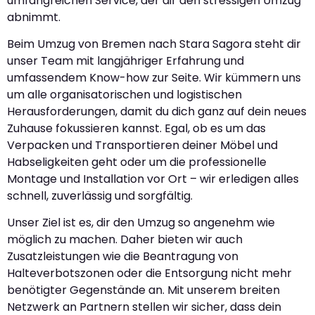
umfangreichen Service, der dir den stressigen Umzug
abnimmt.
Beim Umzug von Bremen nach Stara Sagora steht dir
unser Team mit langjähriger Erfahrung und
umfassendem Know-how zur Seite. Wir kümmern uns
um alle organisatorischen und logistischen
Herausforderungen, damit du dich ganz auf dein neues
Zuhause fokussieren kannst. Egal, ob es um das
Verpacken und Transportieren deiner Möbel und
Habseligkeiten geht oder um die professionelle
Montage und Installation vor Ort – wir erledigen alles
schnell, zuverlässig und sorgfältig.
Unser Ziel ist es, dir den Umzug so angenehm wie
möglich zu machen. Daher bieten wir auch
Zusatzleistungen wie die Beantragung von
Halteverbotszonen oder die Entsorgung nicht mehr
benötigter Gegenstände an. Mit unserem breiten
Netzwerk an Partnern stellen wir sicher, dass dein