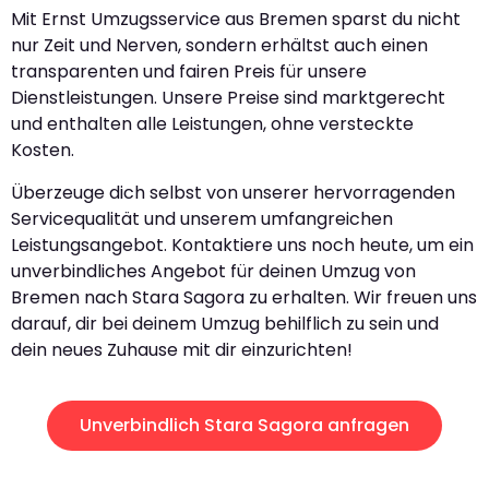
Mit Ernst Umzugsservice aus Bremen sparst du nicht
nur Zeit und Nerven, sondern erhältst auch einen
transparenten und fairen Preis für unsere
Dienstleistungen. Unsere Preise sind marktgerecht
und enthalten alle Leistungen, ohne versteckte
Kosten.
Überzeuge dich selbst von unserer hervorragenden
Servicequalität und unserem umfangreichen
Leistungsangebot. Kontaktiere uns noch heute, um ein
unverbindliches Angebot für deinen Umzug von
Bremen nach Stara Sagora zu erhalten. Wir freuen uns
darauf, dir bei deinem Umzug behilflich zu sein und
dein neues Zuhause mit dir einzurichten!
Unverbindlich Stara Sagora anfragen