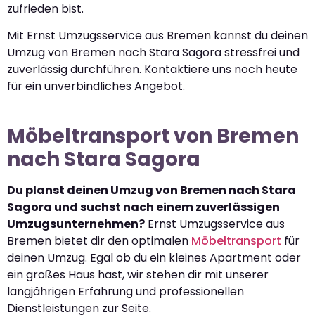
zufrieden bist.
Mit Ernst Umzugsservice aus Bremen kannst du deinen
Umzug von Bremen nach Stara Sagora stressfrei und
zuverlässig durchführen. Kontaktiere uns noch heute
für ein unverbindliches Angebot.
Möbeltransport von Bremen
nach Stara Sagora
Du planst deinen Umzug von Bremen nach Stara
Sagora und suchst nach einem zuverlässigen
Umzugsunternehmen?
Ernst Umzugsservice aus
Bremen bietet dir den optimalen
Möbeltransport
für
deinen Umzug. Egal ob du ein kleines Apartment oder
ein großes Haus hast, wir stehen dir mit unserer
langjährigen Erfahrung und professionellen
Dienstleistungen zur Seite.