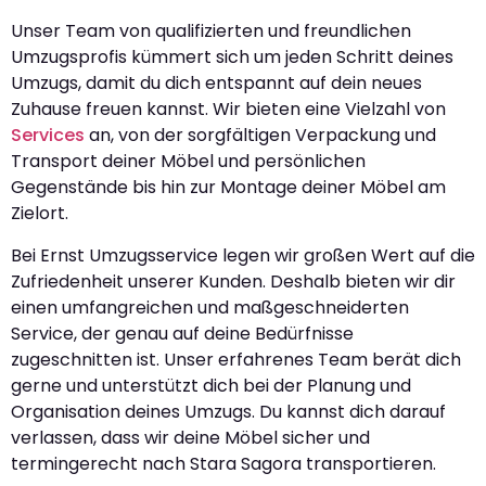
Unser Team von qualifizierten und freundlichen
Umzugsprofis kümmert sich um jeden Schritt deines
Umzugs, damit du dich entspannt auf dein neues
Zuhause freuen kannst. Wir bieten eine Vielzahl von
Services
an, von der sorgfältigen Verpackung und
Transport deiner Möbel und persönlichen
Gegenstände bis hin zur Montage deiner Möbel am
Zielort.
Bei Ernst Umzugsservice legen wir großen Wert auf die
Zufriedenheit unserer Kunden. Deshalb bieten wir dir
einen umfangreichen und maßgeschneiderten
Service, der genau auf deine Bedürfnisse
zugeschnitten ist. Unser erfahrenes Team berät dich
gerne und unterstützt dich bei der Planung und
Organisation deines Umzugs. Du kannst dich darauf
verlassen, dass wir deine Möbel sicher und
termingerecht nach Stara Sagora transportieren.