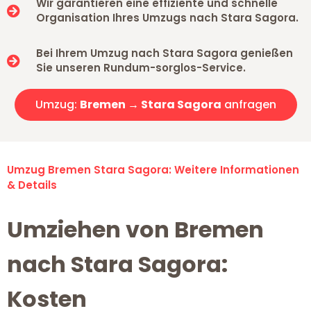
Wir garantieren eine effiziente und schnelle
Organisation Ihres Umzugs nach Stara Sagora.
Bei Ihrem Umzug nach Stara Sagora genießen
Sie unseren Rundum-sorglos-Service.
Umzug:
Bremen → Stara Sagora
anfragen
Umzug Bremen Stara Sagora: Weitere Informationen
& Details
Umziehen von Bremen
nach Stara Sagora:
Kosten