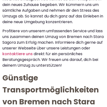
dein neues Zuhause begeben. Wir kümmern uns um
sämtliche Aufgaben und nehmen dir den Stress des
Umzugs ab. So kannst du dich ganz auf das Einleben in
deine neue Umgebung konzentrieren.
Profitiere von unserem umfassenden Service und lass
uns zusammen deinen Umzug von Bremen nach Stara
Sagora zum Erfolg machen. Informiere dich gerne auf
unserer Webseite über unsere Leistungen oder
kontaktiere uns
direkt für ein persönliches
Beratungsgespräch. Wir freuen uns darauf, dich bei
deinem Umzug zu unterstützen!
Günstige
Transportmöglichkeiten
von Bremen nach Stara