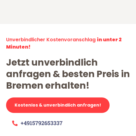
Unverbindlicher Kostenvoranschlag
in unter 2
Minuten!
Jetzt unverbindlich
anfragen & besten Preis in
Bremen erhalten!
Kostenlos & unverbindlich anfragen!
+4915792653337