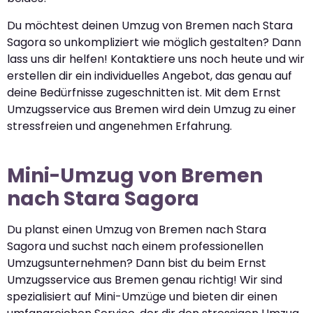
Du möchtest deinen Umzug von Bremen nach Stara
Sagora so unkompliziert wie möglich gestalten? Dann
lass uns dir helfen! Kontaktiere uns noch heute und wir
erstellen dir ein individuelles Angebot, das genau auf
deine Bedürfnisse zugeschnitten ist. Mit dem Ernst
Umzugsservice aus Bremen wird dein Umzug zu einer
stressfreien und angenehmen Erfahrung.
Mini-Umzug von Bremen
nach Stara Sagora
Du planst einen Umzug von Bremen nach Stara
Sagora und suchst nach einem professionellen
Umzugsunternehmen? Dann bist du beim Ernst
Umzugsservice aus Bremen genau richtig! Wir sind
spezialisiert auf Mini-Umzüge und bieten dir einen