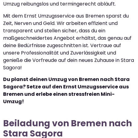
Umzug reibungslos und termingerecht abläuft.
Mit dem Ernst Umzugsservice aus Bremen sparst du
Zeit, Nerven und Geld. Wir arbeiten effizient und
transparent und stellen sicher, dass du ein
maßgeschneidertes Angebot erhältst, das genau auf
deine Bedürfnisse zugeschnitten ist. Vertraue auf
unsere Professionalität und Zuverlässigkeit und
genieße die Vorfreude auf dein neues Zuhause in Stara
Sagora!
Du planst deinen Umzug von Bremen nach Stara
Sagora? Setze auf den Ernst Umzugsservice aus
Bremen und erlebe einen stressfreien Mini-
Umzug!
Beiladung von Bremen nach
Stara Sagora