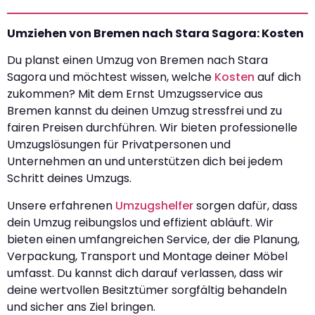
Umziehen von Bremen nach Stara Sagora: Kosten
Du planst einen Umzug von Bremen nach Stara
Sagora und möchtest wissen, welche
Kosten
auf dich
zukommen? Mit dem Ernst Umzugsservice aus
Bremen kannst du deinen Umzug stressfrei und zu
fairen Preisen durchführen. Wir bieten professionelle
Umzugslösungen für Privatpersonen und
Unternehmen an und unterstützen dich bei jedem
Schritt deines Umzugs.
Unsere erfahrenen
Umzugshelfer
sorgen dafür, dass
dein Umzug reibungslos und effizient abläuft. Wir
bieten einen umfangreichen Service, der die Planung,
Verpackung, Transport und Montage deiner Möbel
umfasst. Du kannst dich darauf verlassen, dass wir
deine wertvollen Besitztümer sorgfältig behandeln
und sicher ans Ziel bringen.