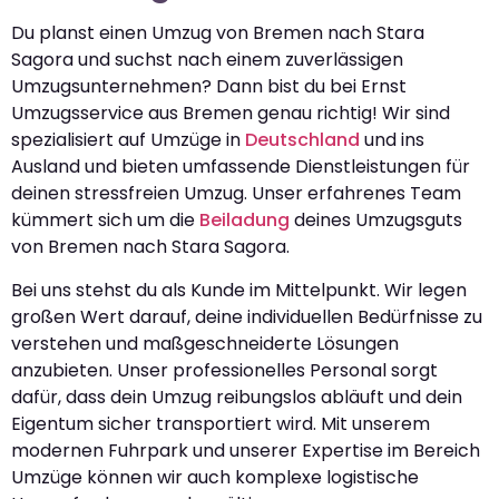
Du planst einen Umzug von Bremen nach Stara
Sagora und suchst nach einem zuverlässigen
Umzugsunternehmen? Dann bist du bei Ernst
Umzugsservice aus Bremen genau richtig! Wir sind
spezialisiert auf Umzüge in
Deutschland
und ins
Ausland und bieten umfassende Dienstleistungen für
deinen stressfreien Umzug. Unser erfahrenes Team
kümmert sich um die
Beiladung
deines Umzugsguts
von Bremen nach Stara Sagora.
Bei uns stehst du als Kunde im Mittelpunkt. Wir legen
großen Wert darauf, deine individuellen Bedürfnisse zu
verstehen und maßgeschneiderte Lösungen
anzubieten. Unser professionelles Personal sorgt
dafür, dass dein Umzug reibungslos abläuft und dein
Eigentum sicher transportiert wird. Mit unserem
modernen Fuhrpark und unserer Expertise im Bereich
Umzüge können wir auch komplexe logistische