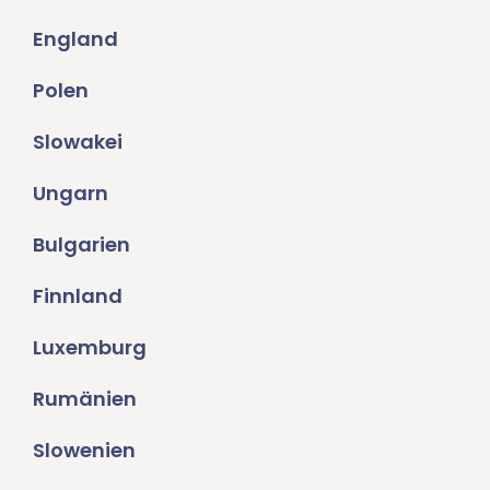
England
Polen
Slowakei
Ungarn
Bulgarien
Finnland
Luxemburg
Rumänien
Slowenien