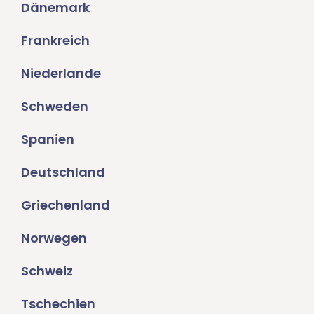
Dänemark
Frankreich
Niederlande
Schweden
Spanien
Deutschland
Griechenland
Norwegen
Schweiz
Tschechien