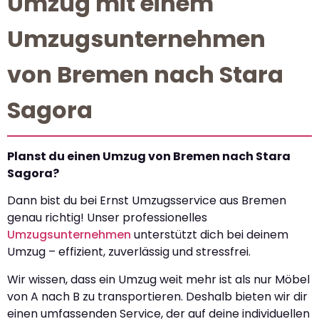
Umzug mit einem
Umzugsunternehmen
von Bremen nach Stara
Sagora
Planst du einen Umzug von Bremen nach Stara
Sagora?
Dann bist du bei Ernst Umzugsservice aus Bremen
genau richtig! Unser professionelles
Umzugsunternehmen
unterstützt dich bei deinem
Umzug – effizient, zuverlässig und stressfrei.
Wir wissen, dass ein Umzug weit mehr ist als nur Möbel
von A nach B zu transportieren. Deshalb bieten wir dir
einen umfassenden Service, der auf deine individuellen