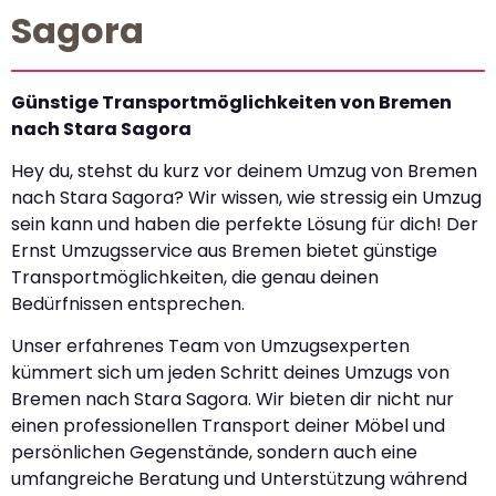
Sagora
Günstige Transportmöglichkeiten von Bremen
nach Stara Sagora
Hey du, stehst du kurz vor deinem Umzug von Bremen
nach Stara Sagora? Wir wissen, wie stressig ein Umzug
sein kann und haben die perfekte Lösung für dich! Der
Ernst Umzugsservice aus Bremen bietet günstige
Transportmöglichkeiten, die genau deinen
Bedürfnissen entsprechen.
Unser erfahrenes Team von Umzugsexperten
kümmert sich um jeden Schritt deines Umzugs von
Bremen nach Stara Sagora. Wir bieten dir nicht nur
einen professionellen Transport deiner Möbel und
persönlichen Gegenstände, sondern auch eine
umfangreiche Beratung und Unterstützung während