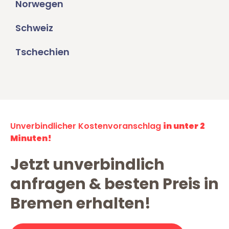
Norwegen
Schweiz
Tschechien
Unverbindlicher Kostenvoranschlag
in unter 2
Minuten!
Jetzt unverbindlich
anfragen & besten Preis in
Bremen erhalten!