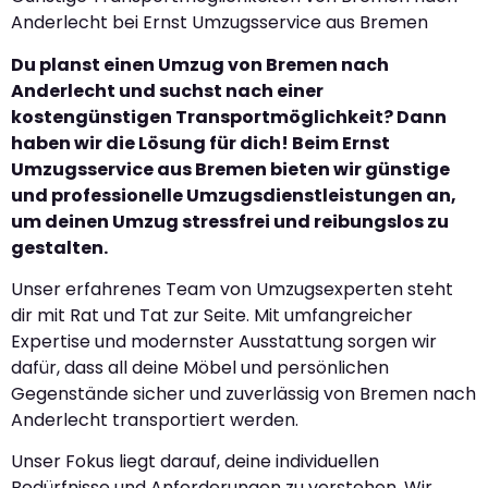
Anderlecht bei Ernst Umzugsservice aus Bremen
Du planst einen Umzug von Bremen nach
Anderlecht und suchst nach einer
kostengünstigen Transportmöglichkeit? Dann
haben wir die Lösung für dich! Beim Ernst
Umzugsservice aus Bremen bieten wir günstige
und professionelle Umzugsdienstleistungen an,
um deinen Umzug stressfrei und reibungslos zu
gestalten.
Unser erfahrenes Team von Umzugsexperten steht
dir mit Rat und Tat zur Seite. Mit umfangreicher
Expertise und modernster Ausstattung sorgen wir
dafür, dass all deine Möbel und persönlichen
Gegenstände sicher und zuverlässig von Bremen nach
Anderlecht transportiert werden.
Unser Fokus liegt darauf, deine individuellen
Bedürfnisse und Anforderungen zu verstehen. Wir