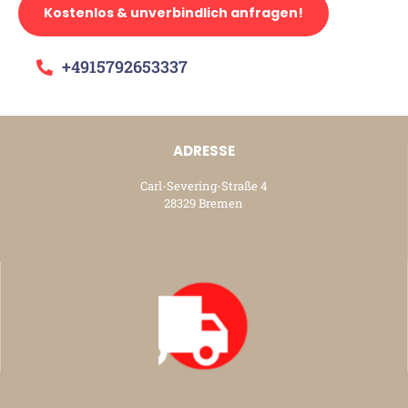
Kostenlos & unverbindlich anfragen!
+4915792653337
ADRESSE
Carl-Severing-Straße 4
28329 Bremen