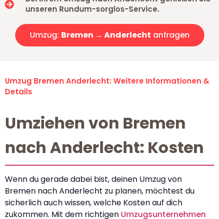
unseren Rundum-sorglos-Service.
Umzug:
Bremen → Anderlecht
anfragen
Umzug Bremen Anderlecht: Weitere Informationen &
Details
Umziehen von Bremen
nach Anderlecht: Kosten
Wenn du gerade dabei bist, deinen Umzug von
Bremen nach Anderlecht zu planen, möchtest du
sicherlich auch wissen, welche Kosten auf dich
zukommen. Mit dem richtigen
Umzugsunternehmen