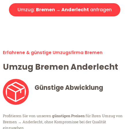
Umzug:
Bremen → Anderlecht
anfragen
Alle Umzugsanfragen sind zu 100% kostenlos & unverbindlich!
Erfahrene & günstige Umzugsfirma Bremen
Umzug Bremen Anderlecht
Günstige Abwicklung
Profitieren Sie von unseren
günstigen Preisen
für Ihren Umzug von
Bremen → Anderlecht, ohne Kompromisse bei der Qualität
einzugehen.