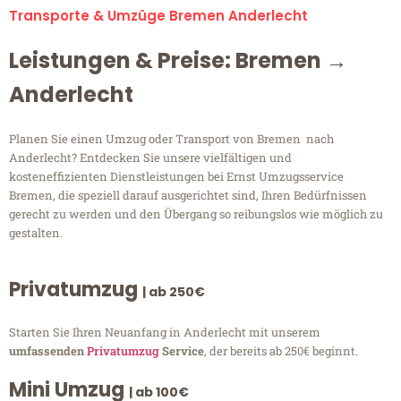
Transporte & Umzüge Bremen Anderlecht
Leistungen & Preise: Bremen →
Anderlecht
Planen Sie einen Umzug oder Transport von Bremen nach
Anderlecht? Entdecken Sie unsere vielfältigen und
kosteneffizienten Dienstleistungen bei Ernst Umzugsservice
Bremen, die speziell darauf ausgerichtet sind, Ihren Bedürfnissen
gerecht zu werden und den Übergang so reibungslos wie möglich zu
gestalten.
Privatumzug
| ab 250€
Starten Sie Ihren Neuanfang in Anderlecht mit unserem
umfassenden
Privatumzug
Service
, der bereits ab 250€ beginnt.
Mini Umzug
| ab 100€