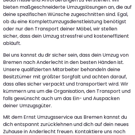
bieten maßgeschneiderte Umzugslösungen an, die auf
deine spezifischen Wünsche zugeschnitten sind. Egal,
ob du eine Komplettumzugsdienstleistung benötigst
oder nur den Transport deiner Möbel, wir stellen
sicher, dass dein Umzug stressfrei und kosteneffizient
abläuft.
Bei uns kannst du dir sicher sein, dass dein Umzug von
Bremen nach Anderlecht in den besten Händen ist.
Unsere qualifizierten Mitarbeiter behandeln deine
Besitztümer mit größter Sorgfalt und achten darauf,
dass alles sicher verpackt und transportiert wird. Wir
kümmern uns um die Organisation, den Transport und
falls gewünscht auch um das Ein- und Auspacken
deiner Umzugsgüter.
Mit dem Ernst Umzugsservice aus Bremen kannst du
dich entspannt zurücklehnen und dich auf dein neues
Zuhause in Anderlecht freuen. Kontaktiere uns noch