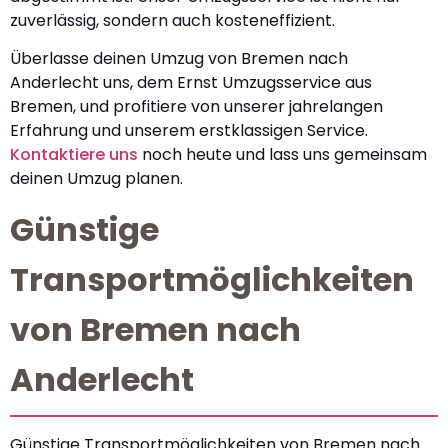
zuverlässig, sondern auch kosteneffizient.
Überlasse deinen Umzug von Bremen nach
Anderlecht uns, dem Ernst Umzugsservice aus
Bremen, und profitiere von unserer jahrelangen
Erfahrung und unserem erstklassigen Service.
Kontaktiere uns
noch heute und lass uns gemeinsam
deinen Umzug planen.
Günstige
Transportmöglichkeiten
von Bremen nach
Anderlecht
Günstige Transportmöglichkeiten von Bremen nach