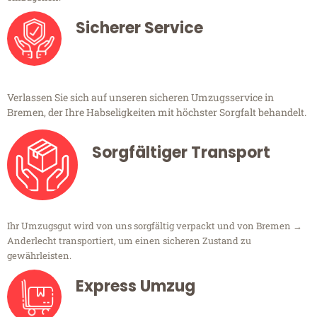
Sicherer Service
Verlassen Sie sich auf unseren sicheren Umzugsservice in
Bremen, der Ihre Habseligkeiten mit höchster Sorgfalt behandelt.
Sorgfältiger Transport
Ihr Umzugsgut wird von uns sorgfältig verpackt und von Bremen →
Anderlecht transportiert, um einen sicheren Zustand zu
gewährleisten.
Express Umzug