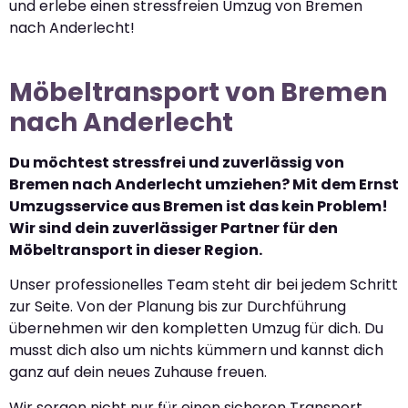
und erlebe einen stressfreien Umzug von Bremen
nach Anderlecht!
Möbeltransport von Bremen
nach Anderlecht
Du möchtest stressfrei und zuverlässig von
Bremen nach Anderlecht umziehen? Mit dem Ernst
Umzugsservice aus Bremen ist das kein Problem!
Wir sind dein zuverlässiger Partner für den
Möbeltransport in dieser Region.
Unser professionelles Team steht dir bei jedem Schritt
zur Seite. Von der Planung bis zur Durchführung
übernehmen wir den kompletten Umzug für dich. Du
musst dich also um nichts kümmern und kannst dich
ganz auf dein neues Zuhause freuen.
Wir sorgen nicht nur für einen sicheren Transport