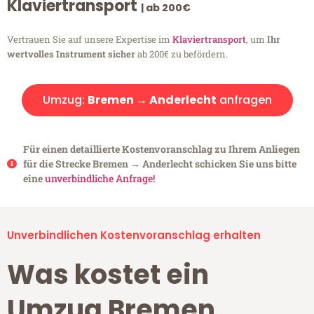
Klaviertransport
| ab 200€
Vertrauen Sie auf unsere Expertise im
Klaviertransport
, um
Ihr
wertvolles Instrument sicher
ab 200€ zu befördern.
Umzug:
Bremen → Anderlecht
anfragen
Für einen detaillierte Kostenvoranschlag zu Ihrem Anliegen
für die Strecke Bremen → Anderlecht schicken Sie uns bitte
eine
unverbindliche Anfrage!
Unverbindlichen Kostenvoranschlag erhalten
Was kostet ein
Umzug Bremen