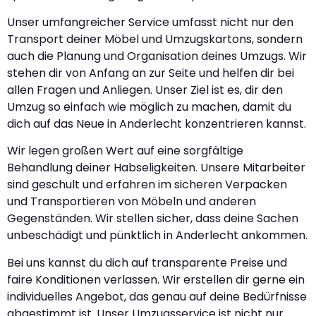
Unser umfangreicher Service umfasst nicht nur den
Transport deiner Möbel und Umzugskartons, sondern
auch die Planung und Organisation deines Umzugs. Wir
stehen dir von Anfang an zur Seite und helfen dir bei
allen Fragen und Anliegen. Unser Ziel ist es, dir den
Umzug so einfach wie möglich zu machen, damit du
dich auf das Neue in Anderlecht konzentrieren kannst.
Wir legen großen Wert auf eine sorgfältige
Behandlung deiner Habseligkeiten. Unsere Mitarbeiter
sind geschult und erfahren im sicheren Verpacken
und Transportieren von Möbeln und anderen
Gegenständen. Wir stellen sicher, dass deine Sachen
unbeschädigt und pünktlich in Anderlecht ankommen.
Bei uns kannst du dich auf transparente Preise und
faire Konditionen verlassen. Wir erstellen dir gerne ein
individuelles Angebot, das genau auf deine Bedürfnisse
abgestimmt ist. Unser Umzugsservice ist nicht nur