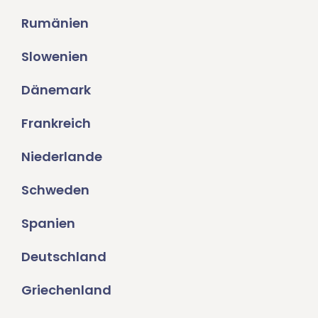
Rumänien
Slowenien
Dänemark
Frankreich
Niederlande
Schweden
Spanien
Deutschland
Griechenland