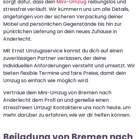
sorgt dafür, dass dein
Mini-Umzug
reibungslos und
stressfrei verläuft. Wir kümmern uns um alle Details,
angefangen von der sicheren Verpackung deiner
Möbel und persönlichen Gegenstände bis hin zur
pünktlichen Lieferung an dein neues Zuhause in
Anderlecht.
Mit Ernst Umzugsservice kannst du dich auf einen
zuverlässigen Partner verlassen, der deine
individuellen Anforderungen versteht und umsetzt. Wir
bieten flexible Termine und faire Preise, damit dein
Umzug so einfach wie möglich wird.
Vertraue dein Mini-Umzug von Bremen nach
Anderlecht dem Profi an und genieße einen
stressfreien Umzug! Kontaktiere uns noch heute, um
mehr darüber zu erfahren, wie wir dir helfen können.
Beiladung von Bremen nach