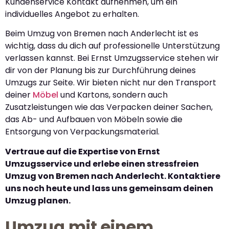
Kundenservice Kontakt aufnehmen, um ein
individuelles Angebot zu erhalten.
Beim Umzug von Bremen nach Anderlecht ist es
wichtig, dass du dich auf professionelle Unterstützung
verlassen kannst. Bei Ernst Umzugsservice stehen wir
dir von der Planung bis zur Durchführung deines
Umzugs zur Seite. Wir bieten nicht nur den Transport
deiner
Möbel
und Kartons, sondern auch
Zusatzleistungen wie das Verpacken deiner Sachen,
das Ab- und Aufbauen von Möbeln sowie die
Entsorgung von Verpackungsmaterial.
Vertraue auf die Expertise von Ernst
Umzugsservice und erlebe einen stressfreien
Umzug von Bremen nach Anderlecht. Kontaktiere
uns noch heute und lass uns gemeinsam deinen
Umzug planen.
Umzug mit einem