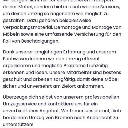
deiner Möbel, sondern bieten auch weitere Services,
um deinen Umzug so angenehm wie möglich zu
gestalten. Dazu gehören beispielsweise
Verpackungsmaterial, Demontage und Montage von
Möbeln sowie eine umfassende Versicherung für den
Fall von Beschädigungen.
Dank unserer langjährigen Erfahrung und unserem
Fachwissen können wir den Umzug effizient
organisieren und mögliche Probleme frühzeitig
erkennen und lösen. Unsere Mitarbeiter sind bestens
geschult und arbeiten sorgfältig, damit deine Möbel
sicher und unversehrt am Zielort ankommen.
Überzeuge dich selbst von unserem professionellen
Umzugsservice und kontaktiere uns für ein
unverbindliches Angebot. Wir freuen uns darauf, dich
bei deinem Umzug von Bremen nach Anderlecht zu
unterstützen!