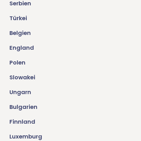
Serbien
Türkei
Belgien
England
Polen
Slowakei
Ungarn
Bulgarien
Finnland
Luxemburg