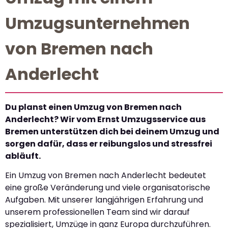
Umzugsunternehmen
von Bremen nach
Anderlecht
Du planst einen Umzug von Bremen nach
Anderlecht? Wir vom Ernst Umzugsservice aus
Bremen unterstützen dich bei deinem Umzug und
sorgen dafür, dass er reibungslos und stressfrei
abläuft.
Ein Umzug von Bremen nach Anderlecht bedeutet
eine große Veränderung und viele organisatorische
Aufgaben. Mit unserer langjährigen Erfahrung und
unserem professionellen Team sind wir darauf
spezialisiert, Umzüge in ganz Europa durchzuführen.