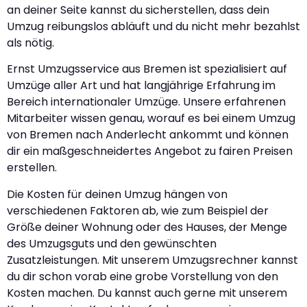
an deiner Seite kannst du sicherstellen, dass dein
Umzug reibungslos abläuft und du nicht mehr bezahlst
als nötig.
Ernst Umzugsservice aus Bremen ist spezialisiert auf
Umzüge aller Art und hat langjährige Erfahrung im
Bereich internationaler Umzüge. Unsere erfahrenen
Mitarbeiter wissen genau, worauf es bei einem Umzug
von Bremen nach Anderlecht ankommt und können
dir ein maßgeschneidertes Angebot zu fairen Preisen
erstellen.
Die Kosten für deinen Umzug hängen von
verschiedenen Faktoren ab, wie zum Beispiel der
Größe deiner Wohnung oder des Hauses, der Menge
des Umzugsguts und den gewünschten
Zusatzleistungen. Mit unserem Umzugsrechner kannst
du dir schon vorab eine grobe Vorstellung von den
Kosten machen. Du kannst auch gerne mit unserem