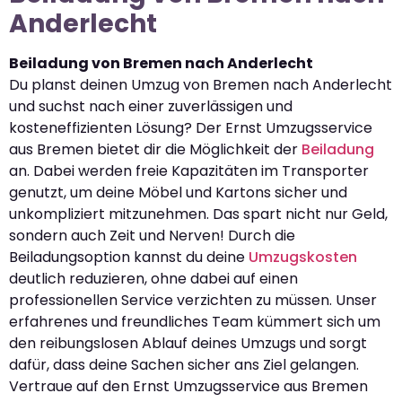
Anderlecht
Beiladung von Bremen nach Anderlecht
Du planst deinen Umzug von Bremen nach Anderlecht
und suchst nach einer zuverlässigen und
kosteneffizienten Lösung? Der Ernst Umzugsservice
aus Bremen bietet dir die Möglichkeit der
Beiladung
an. Dabei werden freie Kapazitäten im Transporter
genutzt, um deine Möbel und Kartons sicher und
unkompliziert mitzunehmen. Das spart nicht nur Geld,
sondern auch Zeit und Nerven! Durch die
Beiladungsoption kannst du deine
Umzugskosten
deutlich reduzieren, ohne dabei auf einen
professionellen Service verzichten zu müssen. Unser
erfahrenes und freundliches Team kümmert sich um
den reibungslosen Ablauf deines Umzugs und sorgt
dafür, dass deine Sachen sicher ans Ziel gelangen.
Vertraue auf den Ernst Umzugsservice aus Bremen