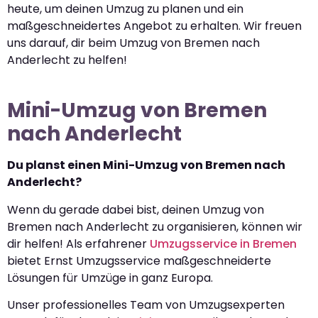
heute, um deinen Umzug zu planen und ein
maßgeschneidertes Angebot zu erhalten. Wir freuen
uns darauf, dir beim Umzug von Bremen nach
Anderlecht zu helfen!
Mini-Umzug von Bremen
nach Anderlecht
Du planst einen Mini-Umzug von Bremen nach
Anderlecht?
Wenn du gerade dabei bist, deinen Umzug von
Bremen nach Anderlecht zu organisieren, können wir
dir helfen! Als erfahrener
Umzugsservice in Bremen
bietet Ernst Umzugsservice maßgeschneiderte
Lösungen für Umzüge in ganz Europa.
Unser professionelles Team von Umzugsexperten